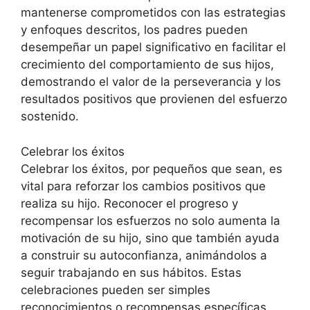
mantenerse comprometidos con las estrategias
y enfoques descritos, los padres pueden
desempeñar un papel significativo en facilitar el
crecimiento del comportamiento de sus hijos,
demostrando el valor de la perseverancia y los
resultados positivos que provienen del esfuerzo
sostenido.
Celebrar los éxitos
Celebrar los éxitos, por pequeños que sean, es
vital para reforzar los cambios positivos que
realiza su hijo. Reconocer el progreso y
recompensar los esfuerzos no solo aumenta la
motivación de su hijo, sino que también ayuda
a construir su autoconfianza, animándolos a
seguir trabajando en sus hábitos. Estas
celebraciones pueden ser simples
reconocimientos o recompensas específicas,