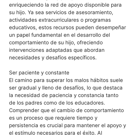
enriqueciendo la red de apoyo disponible para
su hijo. Ya sea servicios de asesoramiento,
actividades extracurriculares o programas
educativos, estos recursos pueden desempeñar
un papel fundamental en el desarrollo del
comportamiento de su hijo, ofreciendo
intervenciones adaptadas que abordan
necesidades y desafíos específicos.
Ser paciente y constante
El camino para superar los malos hábitos suele
ser gradual y lleno de desafíos, lo que destaca
la necesidad de paciencia y constancia tanto
de los padres como de los educadores.
Comprender que el cambio de comportamiento
es un proceso que requiere tiempo y
persistencia es crucial para mantener el apoyo y
el estímulo necesarios para el éxito. Al