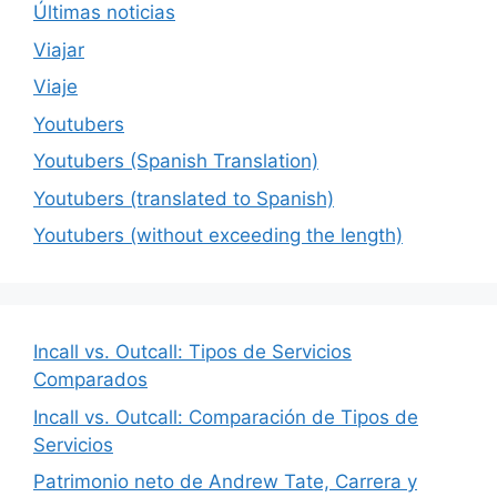
Últimas noticias
Viajar
Viaje
Youtubers
Youtubers (Spanish Translation)
Youtubers (translated to Spanish)
Youtubers (without exceeding the length)
Incall vs. Outcall: Tipos de Servicios
Comparados
Incall vs. Outcall: Comparación de Tipos de
Servicios
Patrimonio neto de Andrew Tate, Carrera y