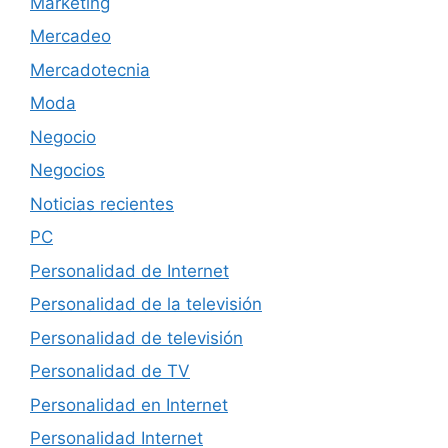
Marketing
Mercadeo
Mercadotecnia
Moda
Negocio
Negocios
Noticias recientes
PC
Personalidad de Internet
Personalidad de la televisión
Personalidad de televisión
Personalidad de TV
Personalidad en Internet
Personalidad Internet