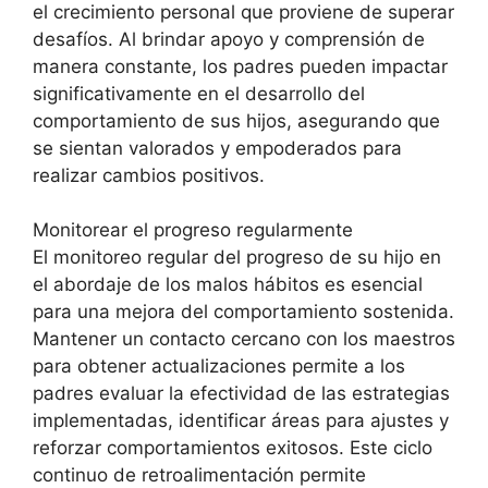
el crecimiento personal que proviene de superar
desafíos. Al brindar apoyo y comprensión de
manera constante, los padres pueden impactar
significativamente en el desarrollo del
comportamiento de sus hijos, asegurando que
se sientan valorados y empoderados para
realizar cambios positivos.
Monitorear el progreso regularmente
El monitoreo regular del progreso de su hijo en
el abordaje de los malos hábitos es esencial
para una mejora del comportamiento sostenida.
Mantener un contacto cercano con los maestros
para obtener actualizaciones permite a los
padres evaluar la efectividad de las estrategias
implementadas, identificar áreas para ajustes y
reforzar comportamientos exitosos. Este ciclo
continuo de retroalimentación permite