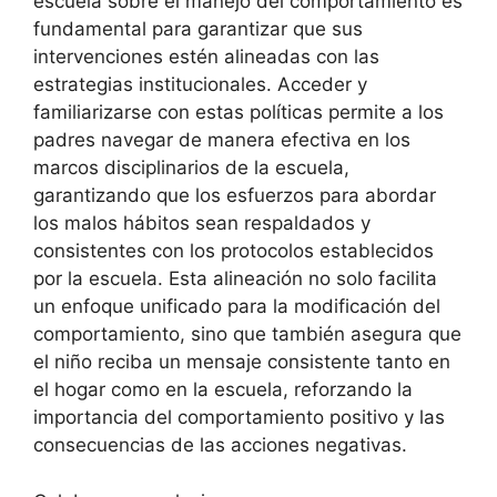
escuela sobre el manejo del comportamiento es
fundamental para garantizar que sus
intervenciones estén alineadas con las
estrategias institucionales. Acceder y
familiarizarse con estas políticas permite a los
padres navegar de manera efectiva en los
marcos disciplinarios de la escuela,
garantizando que los esfuerzos para abordar
los malos hábitos sean respaldados y
consistentes con los protocolos establecidos
por la escuela. Esta alineación no solo facilita
un enfoque unificado para la modificación del
comportamiento, sino que también asegura que
el niño reciba un mensaje consistente tanto en
el hogar como en la escuela, reforzando la
importancia del comportamiento positivo y las
consecuencias de las acciones negativas.