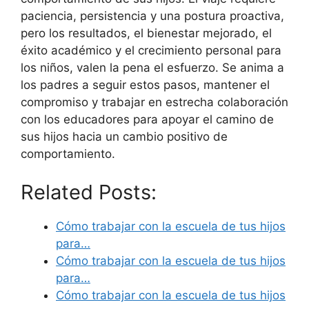
paciencia, persistencia y una postura proactiva,
pero los resultados, el bienestar mejorado, el
éxito académico y el crecimiento personal para
los niños, valen la pena el esfuerzo. Se anima a
los padres a seguir estos pasos, mantener el
compromiso y trabajar en estrecha colaboración
con los educadores para apoyar el camino de
sus hijos hacia un cambio positivo de
comportamiento.
Related Posts:
Cómo trabajar con la escuela de tus hijos
para…
Cómo trabajar con la escuela de tus hijos
para…
Cómo trabajar con la escuela de tus hijos