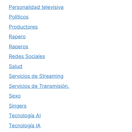
Personalidad televisiva
Políticos
Productores
Rapero
Raperos
Redes Sociales
Salud
Servicios de Streaming
Servicios de Transmisión.
Sexo
Singers
Tecnología AI
Tecnología IA