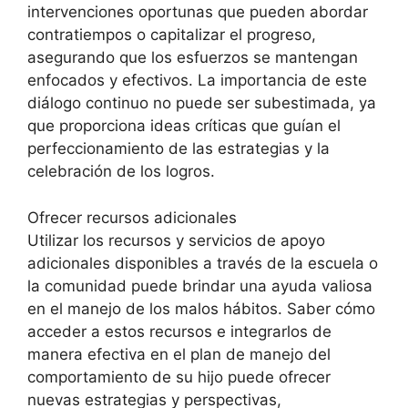
intervenciones oportunas que pueden abordar
contratiempos o capitalizar el progreso,
asegurando que los esfuerzos se mantengan
enfocados y efectivos. La importancia de este
diálogo continuo no puede ser subestimada, ya
que proporciona ideas críticas que guían el
perfeccionamiento de las estrategias y la
celebración de los logros.
Ofrecer recursos adicionales
Utilizar los recursos y servicios de apoyo
adicionales disponibles a través de la escuela o
la comunidad puede brindar una ayuda valiosa
en el manejo de los malos hábitos. Saber cómo
acceder a estos recursos e integrarlos de
manera efectiva en el plan de manejo del
comportamiento de su hijo puede ofrecer
nuevas estrategias y perspectivas,