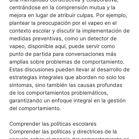
centrándose en la comprensión mutua y la
mejora en lugar de atribuir culpas. Por ejemplo,
plantear la preocupación por el vapeo en el
contexto escolar y discutir la implementación de
medidas preventivas, como un detector de
vapeo, disponible aquí, puede servir como
punto de partida para conversaciones más
amplias sobre problemas de comportamiento.
Estas discusiones pueden llevar al desarrollo de
estrategias integrales que aborden no solo los
síntomas, sino también las causas profundas
de los comportamientos problemáticos,
garantizando un enfoque integral en la gestión
del comportamiento.
Comprender las políticas escolares
Comprender las políticas y directrices de la