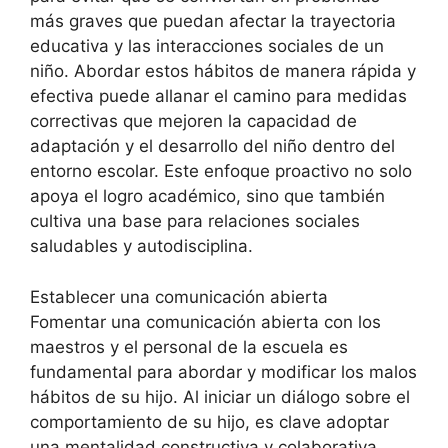
más graves que puedan afectar la trayectoria
educativa y las interacciones sociales de un
niño. Abordar estos hábitos de manera rápida y
efectiva puede allanar el camino para medidas
correctivas que mejoren la capacidad de
adaptación y el desarrollo del niño dentro del
entorno escolar. Este enfoque proactivo no solo
apoya el logro académico, sino que también
cultiva una base para relaciones sociales
saludables y autodisciplina.
Establecer una comunicación abierta
Fomentar una comunicación abierta con los
maestros y el personal de la escuela es
fundamental para abordar y modificar los malos
hábitos de su hijo. Al iniciar un diálogo sobre el
comportamiento de su hijo, es clave adoptar
una mentalidad constructiva y colaborativa,