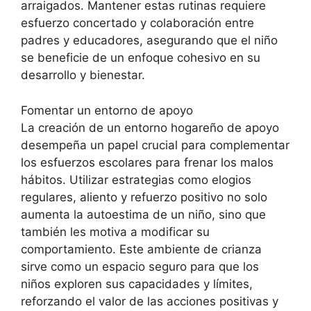
arraigados. Mantener estas rutinas requiere
esfuerzo concertado y colaboración entre
padres y educadores, asegurando que el niño
se beneficie de un enfoque cohesivo en su
desarrollo y bienestar.
Fomentar un entorno de apoyo
La creación de un entorno hogareño de apoyo
desempeña un papel crucial para complementar
los esfuerzos escolares para frenar los malos
hábitos. Utilizar estrategias como elogios
regulares, aliento y refuerzo positivo no solo
aumenta la autoestima de un niño, sino que
también les motiva a modificar su
comportamiento. Este ambiente de crianza
sirve como un espacio seguro para que los
niños exploren sus capacidades y límites,
reforzando el valor de las acciones positivas y