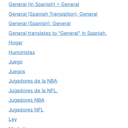
General (in Spanish) = General
General (Spanish Translation): General
General (Spanish): General
General translates to "General" in Spanish.
Hogar
Humoristas
Juego
Juegos
Jugadores de la NBA
Jugadores de la NFL.
Jugadores NBA
Jugadores NFL
Ley