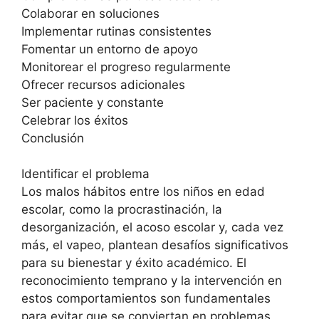
Colaborar en soluciones
Implementar rutinas consistentes
Fomentar un entorno de apoyo
Monitorear el progreso regularmente
Ofrecer recursos adicionales
Ser paciente y constante
Celebrar los éxitos
Conclusión
Identificar el problema
Los malos hábitos entre los niños en edad
escolar, como la procrastinación, la
desorganización, el acoso escolar y, cada vez
más, el vapeo, plantean desafíos significativos
para su bienestar y éxito académico. El
reconocimiento temprano y la intervención en
estos comportamientos son fundamentales
para evitar que se conviertan en problemas