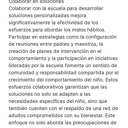
Colaborar en soluciones
Colaborar con la escuela para desarrollar
soluciones personalizadas mejora
significativamente la efectividad de los
esfuerzos para abordar los malos hábitos.
Participar en estrategias como la configuración
de reuniones entre padres y maestros, la
creación de planes de intervención en el
comportamiento y la participación en iniciativas
lideradas por la escuela fomenta un sentido de
comunidad y responsabilidad compartida por el
crecimiento del comportamiento del niño. Estos
esfuerzos colaborativos garantizan que las
soluciones no solo se adapten a las
necesidades específicas del niño, sino que
también cuenten con el respaldo de una red de
adultos comprometidos con su bienestar. Este
enfoque no solo aborda las preocupaciones de