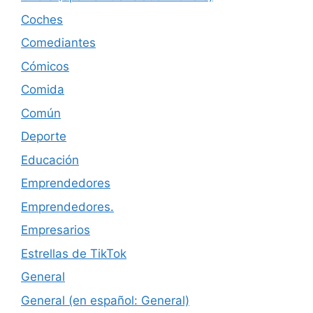
Coches
Comediantes
Cómicos
Comida
Común
Deporte
Educación
Emprendedores
Emprendedores.
Empresarios
Estrellas de TikTok
General
General (en español: General)