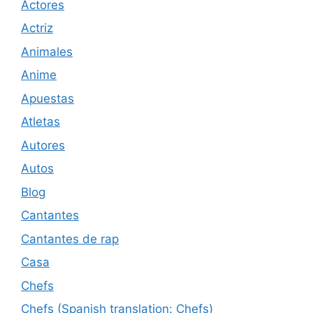
Actores
Actriz
Animales
Anime
Apuestas
Atletas
Autores
Autos
Blog
Cantantes
Cantantes de rap
Casa
Chefs
Chefs (Spanish translation: Chefs)