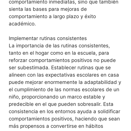
comportamiento inmediatas, sino que también
sienta las bases para mejoras de
comportamiento a largo plazo y éxito
académico.
Implementar rutinas consistentes
La importancia de las rutinas consistentes,
tanto en el hogar como en la escuela, para
reforzar comportamientos positivos no puede
ser subestimada. Establecer rutinas que se
alineen con las expectativas escolares en casa
puede mejorar enormemente la adaptabilidad y
el cumplimiento de las normas escolares de un
niño, proporcionando un marco estable y
predecible en el que pueden sobresalir. Esta
consistencia en los entornos ayuda a solidificar
comportamientos positivos, haciendo que sean
más propensos a convertirse en hábitos