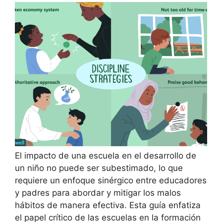
El impacto de una escuela en el desarrollo de
un niño no puede ser subestimado, lo que
requiere un enfoque sinérgico entre educadores
y padres para abordar y mitigar los malos
hábitos de manera efectiva. Esta guía enfatiza
el papel crítico de las escuelas en la formación