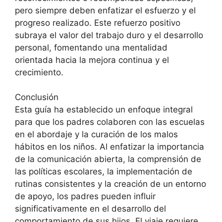
pero siempre deben enfatizar el esfuerzo y el
progreso realizado. Este refuerzo positivo
subraya el valor del trabajo duro y el desarrollo
personal, fomentando una mentalidad
orientada hacia la mejora continua y el
crecimiento.
Conclusión
Esta guía ha establecido un enfoque integral
para que los padres colaboren con las escuelas
en el abordaje y la curación de los malos
hábitos en los niños. Al enfatizar la importancia
de la comunicación abierta, la comprensión de
las políticas escolares, la implementación de
rutinas consistentes y la creación de un entorno
de apoyo, los padres pueden influir
significativamente en el desarrollo del
comportamiento de sus hijos. El viaje requiere