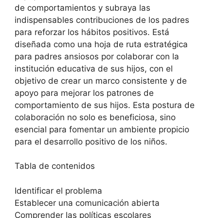
de comportamientos y subraya las
indispensables contribuciones de los padres
para reforzar los hábitos positivos. Está
diseñada como una hoja de ruta estratégica
para padres ansiosos por colaborar con la
institución educativa de sus hijos, con el
objetivo de crear un marco consistente y de
apoyo para mejorar los patrones de
comportamiento de sus hijos. Esta postura de
colaboración no solo es beneficiosa, sino
esencial para fomentar un ambiente propicio
para el desarrollo positivo de los niños.
Tabla de contenidos
Identificar el problema
Establecer una comunicación abierta
Comprender las políticas escolares