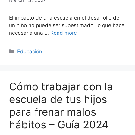
El impacto de una escuela en el desarrollo de
un niño no puede ser subestimado, lo que hace
necesaria una …
Read more
Categories
Educación
Cómo trabajar con la
escuela de tus hijos
para frenar malos
hábitos – Guía 2024