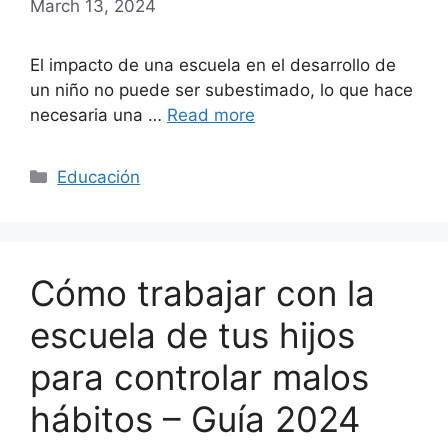
March 13, 2024
El impacto de una escuela en el desarrollo de
un niño no puede ser subestimado, lo que hace
necesaria una …
Read more
Categories
Educación
Cómo trabajar con la
escuela de tus hijos
para controlar malos
hábitos – Guía 2024