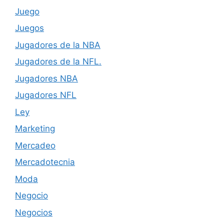
Juego
Juegos
Jugadores de la NBA
Jugadores de la NFL.
Jugadores NBA
Jugadores NFL
Ley
Marketing
Mercadeo
Mercadotecnia
Moda
Negocio
Negocios