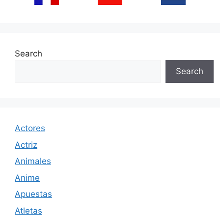
Search
Search
Actores
Actriz
Animales
Anime
Apuestas
Atletas