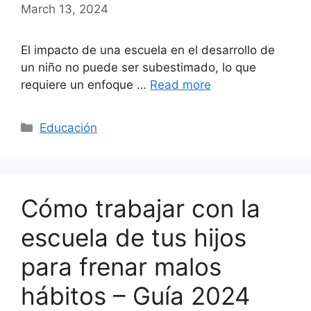
March 13, 2024
El impacto de una escuela en el desarrollo de
un niño no puede ser subestimado, lo que
requiere un enfoque …
Read more
Categories
Educación
Cómo trabajar con la
escuela de tus hijos
para frenar malos
hábitos – Guía 2024