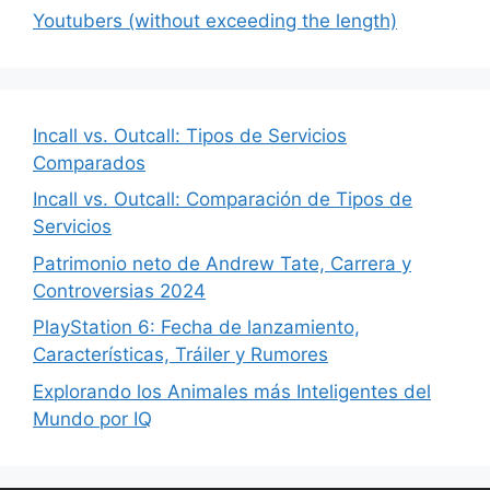
Youtubers (without exceeding the length)
Incall vs. Outcall: Tipos de Servicios
Comparados
Incall vs. Outcall: Comparación de Tipos de
Servicios
Patrimonio neto de Andrew Tate, Carrera y
Controversias 2024
PlayStation 6: Fecha de lanzamiento,
Características, Tráiler y Rumores
Explorando los Animales más Inteligentes del
Mundo por IQ