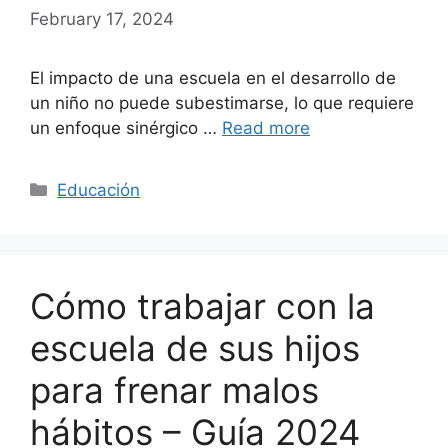
February 17, 2024
El impacto de una escuela en el desarrollo de
un niño no puede subestimarse, lo que requiere
un enfoque sinérgico …
Read more
Categories
Educación
Cómo trabajar con la
escuela de sus hijos
para frenar malos
hábitos – Guía 2024