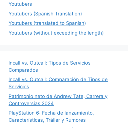
Youtubers
Youtubers (Spanish Translation)
Youtubers (translated to Spanish)
Youtubers (without exceeding the length)
Incall vs. Outcall: Tipos de Servicios
Comparados
Incall vs. Outcall: Comparación de Tipos de
Servicios
Patrimonio neto de Andrew Tate, Carrera y
Controversias 2024
PlayStation 6: Fecha de lanzamiento,
Características, Tráiler y Rumores