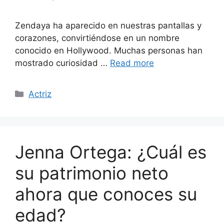
Zendaya ha aparecido en nuestras pantallas y
corazones, convirtiéndose en un nombre
conocido en Hollywood. Muchas personas han
mostrado curiosidad …
Read more
Categories
Actriz
Jenna Ortega: ¿Cuál es
su patrimonio neto
ahora que conoces su
edad?