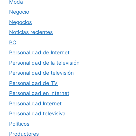
Moda
Negocio
Negocios
Noticias recientes
PC
Personalidad de Internet
Personalidad de la televisión
Personalidad de televisión
Personalidad de TV
Personalidad en Internet
Personalidad Internet
Personalidad televisiva
Políticos
Productores