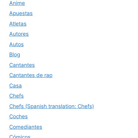
Anime
Apuestas
Atletas
Autores
Autos
Blog
Cantantes
Cantantes de rap
Casa
Chefs
Chefs (Spanish translation: Chefs)
Coches
Comediantes
Cómicos