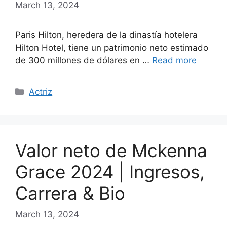
March 13, 2024
Paris Hilton, heredera de la dinastía hotelera
Hilton Hotel, tiene un patrimonio neto estimado
de 300 millones de dólares en …
Read more
Categories
Actriz
Valor neto de Mckenna
Grace 2024 | Ingresos,
Carrera & Bio
March 13, 2024