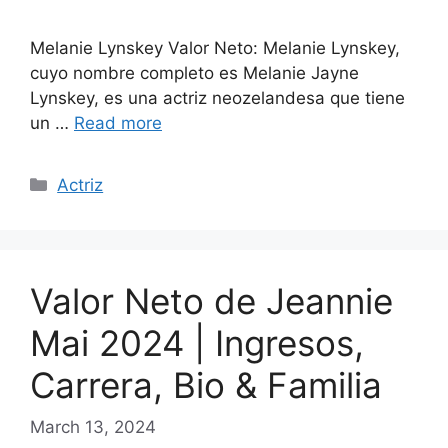
Melanie Lynskey Valor Neto: Melanie Lynskey,
cuyo nombre completo es Melanie Jayne
Lynskey, es una actriz neozelandesa que tiene
un …
Read more
Categories
Actriz
Valor Neto de Jeannie
Mai 2024 | Ingresos,
Carrera, Bio & Familia
March 13, 2024