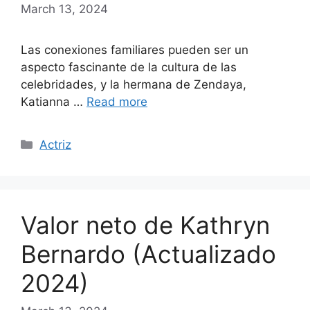
March 13, 2024
Las conexiones familiares pueden ser un
aspecto fascinante de la cultura de las
celebridades, y la hermana de Zendaya,
Katianna …
Read more
Categories
Actriz
Valor neto de Kathryn
Bernardo (Actualizado
2024)