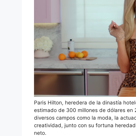
Paris Hilton, heredera de la dinastía hote
estimado de 300 millones de dólares en 2
diversos campos como la moda, la actuaci
creatividad, junto con su fortuna heredad
neto.