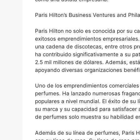
Paris Hilton’s Business Ventures and Phil
Paris Hilton no solo es conocida por su ca
exitosos emprendimientos empresariales. 
una cadena de discotecas, entre otros pr
ha contribuido significativamente a su p
2.5 mil millones de dólares. Además, está
apoyando diversas organizaciones benéfi
Uno de los emprendimientos comerciales m
perfumes. Ha lanzado numerosas fraganci
populares a nivel mundial. El éxito de su
su marca y su capacidad para satisfacer a
de perfumes solo muestra su habilidad e
Además de su línea de perfumes, Paris Hi