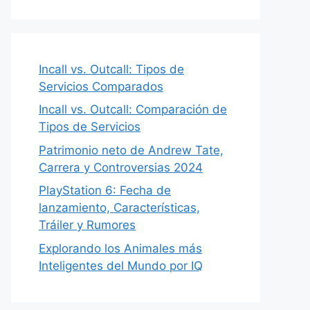
Incall vs. Outcall: Tipos de
Servicios Comparados
Incall vs. Outcall: Comparación de
Tipos de Servicios
Patrimonio neto de Andrew Tate,
Carrera y Controversias 2024
PlayStation 6: Fecha de
lanzamiento, Características,
Tráiler y Rumores
Explorando los Animales más
Inteligentes del Mundo por IQ