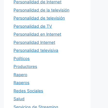
Personalidad de Internet
Personalidad de la televisión
Personalidad de televisión
Personalidad de TV
Personalidad en Internet
Personalidad Internet
Personalidad televisiva
Políticos
Productores
Rapero
Raperos
Redes Sociales
Salud
Servicios de Streaming