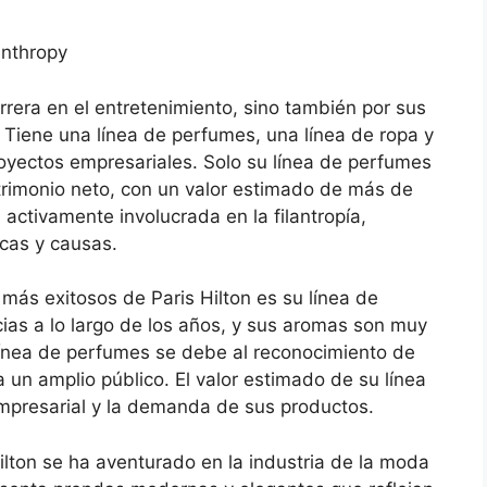
anthropy
rrera en el entretenimiento, sino también por sus
Tiene una línea de perfumes, una línea de ropa y
oyectos empresariales. Solo su línea de perfumes
atrimonio neto, con un valor estimado de más de
 activamente involucrada en la filantropía,
cas y causas.
ás exitosos de Paris Hilton es su línea de
as a lo largo de los años, y sus aromas son muy
 línea de perfumes se debe al reconocimiento de
 un amplio público. El valor estimado de su línea
mpresarial y la demanda de sus productos.
lton se ha aventurado en la industria de la moda