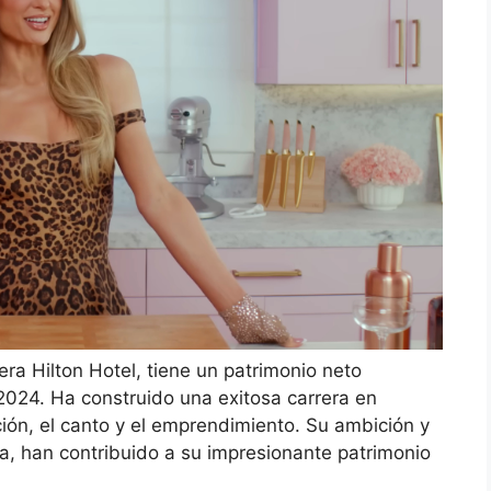
lera Hilton Hotel, tiene un patrimonio neto
024. Ha construido una exitosa carrera en
ón, el canto y el emprendimiento. Su ambición y
a, han contribuido a su impresionante patrimonio