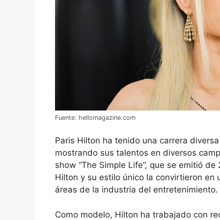
Fuente: hellomagazine.com
Paris Hilton ha tenido una carrera diversa
mostrando sus talentos en diversos campo
show “The Simple Life”, que se emitió de
Hilton y su estilo único la convirtieron e
áreas de la industria del entretenimiento.
Como modelo, Hilton ha trabajado con r