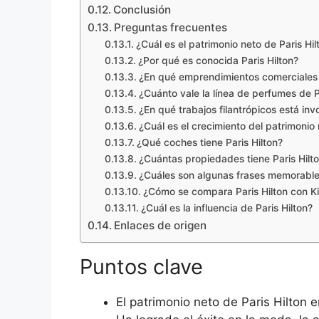
Conclusión
Preguntas frecuentes
¿Cuál es el patrimonio neto de Paris Hi
¿Por qué es conocida Paris Hilton?
¿En qué emprendimientos comerciales h
¿Cuánto vale la línea de perfumes de P
¿En qué trabajos filantrópicos está inv
¿Cuál es el crecimiento del patrimonio 
¿Qué coches tiene Paris Hilton?
¿Cuántas propiedades tiene Paris Hilt
¿Cuáles son algunas frases memorables
¿Cómo se compara Paris Hilton con K
¿Cuál es la influencia de Paris Hilton?
Enlaces de origen
Puntos clave
El patrimonio neto de Paris Hilton