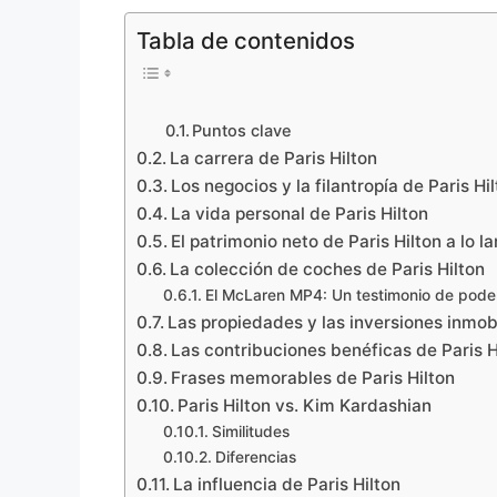
Tabla de contenidos
Puntos clave
La carrera de Paris Hilton
Los negocios y la filantropía de Paris Hi
La vida personal de Paris Hilton
El patrimonio neto de Paris Hilton a lo l
La colección de coches de Paris Hilton
El McLaren MP4: Un testimonio de poder
Las propiedades y las inversiones inmobi
Las contribuciones benéficas de Paris H
Frases memorables de Paris Hilton
Paris Hilton vs. Kim Kardashian
Similitudes
Diferencias
La influencia de Paris Hilton