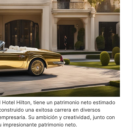
el Hotel Hilton, tiene un patrimonio neto estimado
onstruido una exitosa carrera en diversos
mpresaria. Su ambición y creatividad, junto con
u impresionante patrimonio neto.