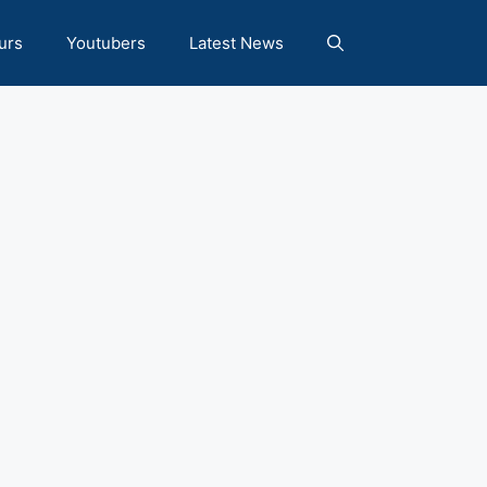
urs
Youtubers
Latest News