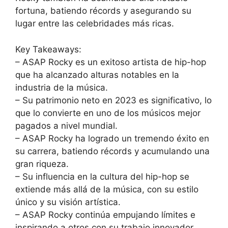
fortuna, batiendo récords y asegurando su
lugar entre las celebridades más ricas.
Key Takeaways:
– ASAP Rocky es un exitoso artista de hip-hop
que ha alcanzado alturas notables en la
industria de la música.
– Su patrimonio neto en 2023 es significativo, lo
que lo convierte en uno de los músicos mejor
pagados a nivel mundial.
– ASAP Rocky ha logrado un tremendo éxito en
su carrera, batiendo récords y acumulando una
gran riqueza.
– Su influencia en la cultura del hip-hop se
extiende más allá de la música, con su estilo
único y su visión artística.
– ASAP Rocky continúa empujando límites e
inspirando a otros con su trabajo innovador.