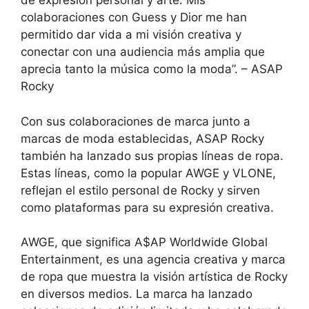
de expresión personal y arte. Mis
colaboraciones con Guess y Dior me han
permitido dar vida a mi visión creativa y
conectar con una audiencia más amplia que
aprecia tanto la música como la moda”. – ASAP
Rocky
Con sus colaboraciones de marca junto a
marcas de moda establecidas, ASAP Rocky
también ha lanzado sus propias líneas de ropa.
Estas líneas, como la popular AWGE y VLONE,
reflejan el estilo personal de Rocky y sirven
como plataformas para su expresión creativa.
AWGE, que significa A$AP Worldwide Global
Entertainment, es una agencia creativa y marca
de ropa que muestra la visión artística de Rocky
en diversos medios. La marca ha lanzado