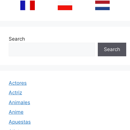
Search
Search
Actores
Actriz
Animales
Anime
Apuestas