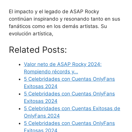
El impacto y el legado de ASAP Rocky
continúan inspirando y resonando tanto en sus
fanáticos como en los demás artistas. Su
evolución artística,
Related Posts:
Valor neto de ASAP Rocky 2024:
Rompiendo récords y…
5 Celebridades con Cuentas OnlyFans
Exitosas 2024
5 Celebridades con Cuentas OnlyFans
Exitosas 2024
5 Celebridades con Cuentas Exitosas de
OnlyFans 2024
5 Celebridades con Cuentas OnlyFans
Exitosas 2024