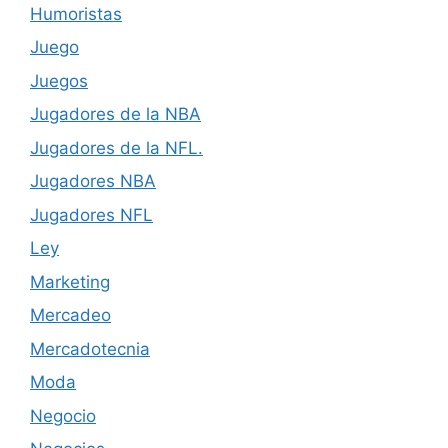
Humoristas
Juego
Juegos
Jugadores de la NBA
Jugadores de la NFL.
Jugadores NBA
Jugadores NFL
Ley
Marketing
Mercadeo
Mercadotecnia
Moda
Negocio