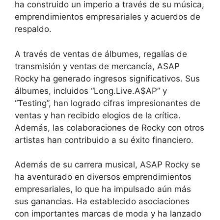
ha construido un imperio a través de su música,
emprendimientos empresariales y acuerdos de
respaldo.
A través de ventas de álbumes, regalías de
transmisión y ventas de mercancía, ASAP
Rocky ha generado ingresos significativos. Sus
álbumes, incluidos “Long.Live.A$AP” y
“Testing”, han logrado cifras impresionantes de
ventas y han recibido elogios de la crítica.
Además, las colaboraciones de Rocky con otros
artistas han contribuido a su éxito financiero.
Además de su carrera musical, ASAP Rocky se
ha aventurado en diversos emprendimientos
empresariales, lo que ha impulsado aún más
sus ganancias. Ha establecido asociaciones
con importantes marcas de moda y ha lanzado