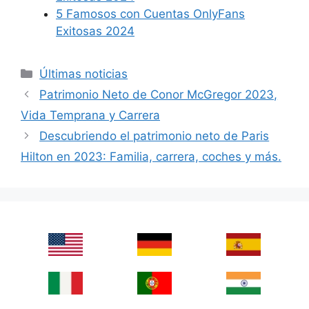
5 Famosos con Cuentas OnlyFans
Exitosas 2024
Categories
Últimas noticias
Patrimonio Neto de Conor McGregor 2023,
Vida Temprana y Carrera
Descubriendo el patrimonio neto de Paris
Hilton en 2023: Familia, carrera, coches y más.