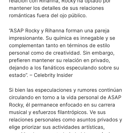
relación con Rihanna, Rocky ha optado por
mantener los detalles de sus relaciones
románticas fuera del ojo público.
“ASAP Rocky y Rihanna forman una pareja
impresionante. Su química es innegable y se
complementan tanto en términos de estilo
personal como de creatividad. Sin embargo,
prefieren mantener su relación en privado,
dejando a los fanáticos especulando sobre su
estado”. – Celebrity Insider
Si bien las especulaciones y rumores continúan
circulando en torno a la vida personal de ASAP
Rocky, él permanece enfocado en su carrera
musical y esfuerzos filantrópicos. Ve sus
relaciones personales como asuntos privados y
elige priorizar sus actividades artísticas,