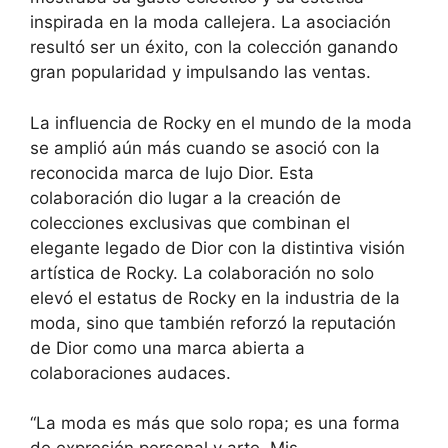
inspirada en la moda callejera. La asociación
resultó ser un éxito, con la colección ganando
gran popularidad y impulsando las ventas.
La influencia de Rocky en el mundo de la moda
se amplió aún más cuando se asoció con la
reconocida marca de lujo Dior. Esta
colaboración dio lugar a la creación de
colecciones exclusivas que combinan el
elegante legado de Dior con la distintiva visión
artística de Rocky. La colaboración no solo
elevó el estatus de Rocky en la industria de la
moda, sino que también reforzó la reputación
de Dior como una marca abierta a
colaboraciones audaces.
“La moda es más que solo ropa; es una forma