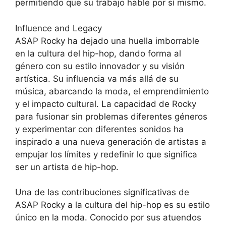
permitiendo que su trabajo hable por sí mismo.
Influence and Legacy
ASAP Rocky ha dejado una huella imborrable
en la cultura del hip-hop, dando forma al
género con su estilo innovador y su visión
artística. Su influencia va más allá de su
música, abarcando la moda, el emprendimiento
y el impacto cultural. La capacidad de Rocky
para fusionar sin problemas diferentes géneros
y experimentar con diferentes sonidos ha
inspirado a una nueva generación de artistas a
empujar los límites y redefinir lo que significa
ser un artista de hip-hop.
Una de las contribuciones significativas de
ASAP Rocky a la cultura del hip-hop es su estilo
único en la moda. Conocido por sus atuendos