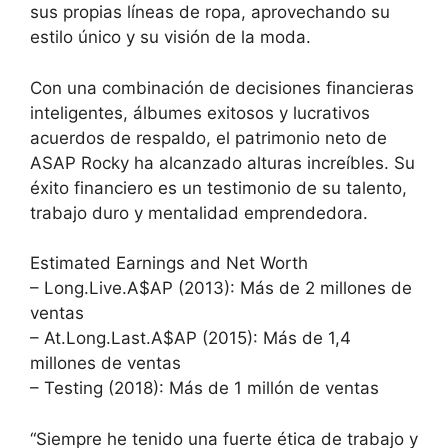
sus propias líneas de ropa, aprovechando su
estilo único y su visión de la moda.
Con una combinación de decisiones financieras
inteligentes, álbumes exitosos y lucrativos
acuerdos de respaldo, el patrimonio neto de
ASAP Rocky ha alcanzado alturas increíbles. Su
éxito financiero es un testimonio de su talento,
trabajo duro y mentalidad emprendedora.
Estimated Earnings and Net Worth
– Long.Live.A$AP (2013): Más de 2 millones de
ventas
– At.Long.Last.A$AP (2015): Más de 1,4
millones de ventas
– Testing (2018): Más de 1 millón de ventas
“Siempre he tenido una fuerte ética de trabajo y