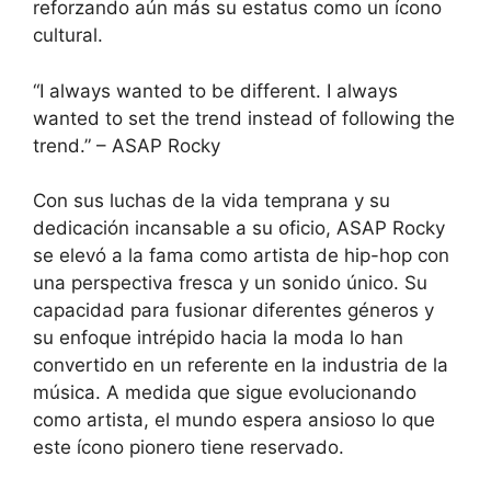
reforzando aún más su estatus como un ícono
cultural.
“I always wanted to be different. I always
wanted to set the trend instead of following the
trend.” – ASAP Rocky
Con sus luchas de la vida temprana y su
dedicación incansable a su oficio, ASAP Rocky
se elevó a la fama como artista de hip-hop con
una perspectiva fresca y un sonido único. Su
capacidad para fusionar diferentes géneros y
su enfoque intrépido hacia la moda lo han
convertido en un referente en la industria de la
música. A medida que sigue evolucionando
como artista, el mundo espera ansioso lo que
este ícono pionero tiene reservado.