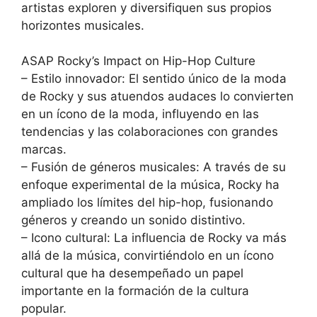
artistas exploren y diversifiquen sus propios
horizontes musicales.
ASAP Rocky’s Impact on Hip-Hop Culture
– Estilo innovador: El sentido único de la moda
de Rocky y sus atuendos audaces lo convierten
en un ícono de la moda, influyendo en las
tendencias y las colaboraciones con grandes
marcas.
– Fusión de géneros musicales: A través de su
enfoque experimental de la música, Rocky ha
ampliado los límites del hip-hop, fusionando
géneros y creando un sonido distintivo.
– Icono cultural: La influencia de Rocky va más
allá de la música, convirtiéndolo en un ícono
cultural que ha desempeñado un papel
importante en la formación de la cultura
popular.