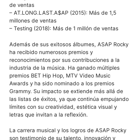
de ventas
– AT.LONG.LAST.A$AP (2015): Más de 1,5
millones de ventas
– Testing (2018): Más de 1 millón de ventas
Además de sus exitosos álbumes, ASAP Rocky
ha recibido numerosos premios y
reconocimientos por sus contribuciones a la
industria de la música. Ha ganado múltiples
premios BET Hip Hop, MTV Video Music
Awards y ha sido nominado a los premios
Grammy. Su impacto se extiende más allá de
las listas de éxitos, ya que continúa empujando
límites con su creatividad, estética visual y
letras que invitan a la reflexión.
La carrera musical y los logros de ASAP Rocky
son testimonio de su talento, innovación y