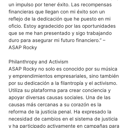
un impulso por tener éxito. Las recompensas
financieras que llegan con mi éxito son un
reflejo de la dedicación que he puesto en mi
oficio. Estoy agradecido por las oportunidades
que se me han presentado y sigo trabajando
duro para asegurar mi futuro financiero.” –
ASAP Rocky
Philanthropy and Activism
ASAP Rocky no solo es conocido por su música
y emprendimientos empresariales, sino también
por su dedicación a la filantropía y el activismo.
Utiliza su plataforma para crear conciencia y
apoyar diversas causas sociales. Una de las
causas más cercanas a su corazón es la
reforma de la justicia penal. Ha expresado la
necesidad de cambios en el sistema de justicia
y ha participado activamente en campañas para