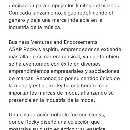
dedicación para empujar los límites del hip-hop.
Con cada lanzamiento, sigue redefiniendo el
género y deja una marca indeleble en la
industria de la música.
Business Ventures and Endorsements
ASAP Rocky’s espíritu emprendedor se extiende
más allá de su carrera musical, ya que también
se ha aventurado con éxito en diversos
emprendimientos empresariales y asociaciones
de marcas. Reconocido por su sentido único de
la moda y estilo, Rocky ha colaborado con
importantes marcas de moda, afianzando su
presencia en la industria de la moda.
Una colaboración notable fue con Guess,
donde Rocky diseñó una colección que
mostraba su gusto ecléctico y su estética