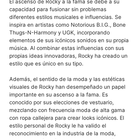
El ascenso de Rocky a la fama se debe a su
capacidad para fusionar sin problemas
diferentes estilos musicales e influencias. Se
inspira en artistas como Notorious B.I.G., Bone
Thugs-N-Harmony y UGK, incorporando
elementos de sus icónicos sonidos en su propia
música. Al combinar estas influencias con sus
propias ideas innovadoras, Rocky ha creado un
estilo que es único en su tipo.
Además, el sentido de la moda y las estéticas
visuales de Rocky han desempeñado un papel
importante en su ascenso a la fama. Es
conocido por sus elecciones de vestuario,
mezclando con frecuencia moda de alta gama
con ropa callejera para crear looks icónicos. El
estilo personal de Rocky le ha valido el
reconocimiento en la industria de la moda,