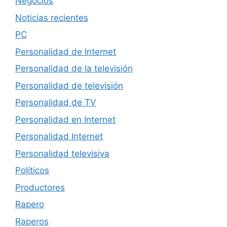
Negocios
Noticias recientes
PC
Personalidad de Internet
Personalidad de la televisión
Personalidad de televisión
Personalidad de TV
Personalidad en Internet
Personalidad Internet
Personalidad televisiva
Políticos
Productores
Rapero
Raperos