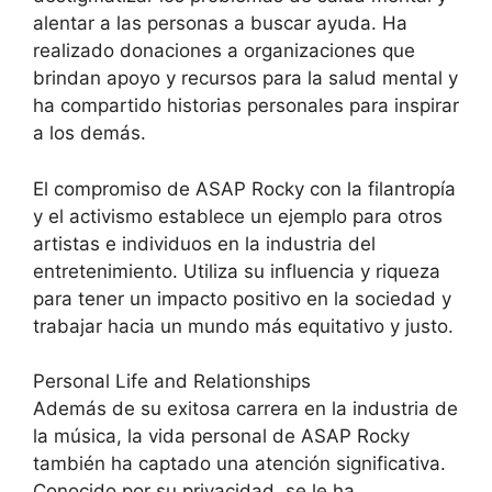
alentar a las personas a buscar ayuda. Ha
realizado donaciones a organizaciones que
brindan apoyo y recursos para la salud mental y
ha compartido historias personales para inspirar
a los demás.
El compromiso de ASAP Rocky con la filantropía
y el activismo establece un ejemplo para otros
artistas e individuos en la industria del
entretenimiento. Utiliza su influencia y riqueza
para tener un impacto positivo en la sociedad y
trabajar hacia un mundo más equitativo y justo.
Personal Life and Relationships
Además de su exitosa carrera en la industria de
la música, la vida personal de ASAP Rocky
también ha captado una atención significativa.
Conocido por su privacidad, se le ha