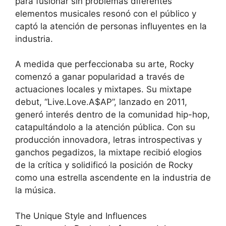
para fusionar sin problemas diferentes
elementos musicales resonó con el público y
captó la atención de personas influyentes en la
industria.
A medida que perfeccionaba su arte, Rocky
comenzó a ganar popularidad a través de
actuaciones locales y mixtapes. Su mixtape
debut, “Live.Love.A$AP”, lanzado en 2011,
generó interés dentro de la comunidad hip-hop,
catapultándolo a la atención pública. Con su
producción innovadora, letras introspectivas y
ganchos pegadizos, la mixtape recibió elogios
de la crítica y solidificó la posición de Rocky
como una estrella ascendente en la industria de
la música.
The Unique Style and Influences