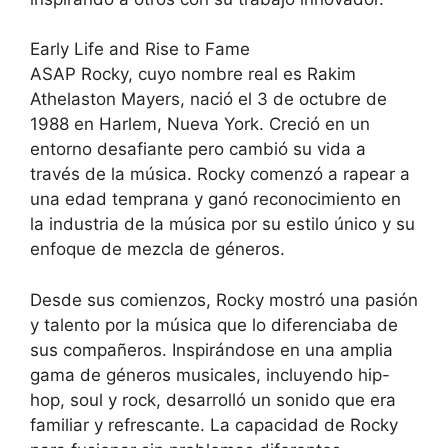
Early Life and Rise to Fame
ASAP Rocky, cuyo nombre real es Rakim
Athelaston Mayers, nació el 3 de octubre de
1988 en Harlem, Nueva York. Creció en un
entorno desafiante pero cambió su vida a
través de la música. Rocky comenzó a rapear a
una edad temprana y ganó reconocimiento en
la industria de la música por su estilo único y su
enfoque de mezcla de géneros.
Desde sus comienzos, Rocky mostró una pasión
y talento por la música que lo diferenciaba de
sus compañeros. Inspirándose en una amplia
gama de géneros musicales, incluyendo hip-
hop, soul y rock, desarrolló un sonido que era
familiar y refrescante. La capacidad de Rocky