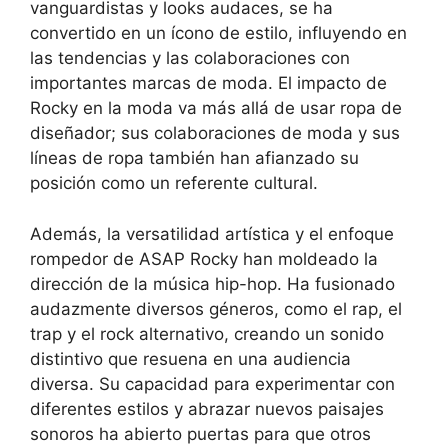
vanguardistas y looks audaces, se ha
convertido en un ícono de estilo, influyendo en
las tendencias y las colaboraciones con
importantes marcas de moda. El impacto de
Rocky en la moda va más allá de usar ropa de
diseñador; sus colaboraciones de moda y sus
líneas de ropa también han afianzado su
posición como un referente cultural.
Además, la versatilidad artística y el enfoque
rompedor de ASAP Rocky han moldeado la
dirección de la música hip-hop. Ha fusionado
audazmente diversos géneros, como el rap, el
trap y el rock alternativo, creando un sonido
distintivo que resuena en una audiencia
diversa. Su capacidad para experimentar con
diferentes estilos y abrazar nuevos paisajes
sonoros ha abierto puertas para que otros