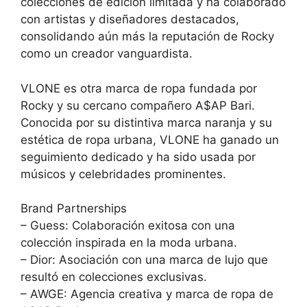
colecciones de edición limitada y ha colaborado
con artistas y diseñadores destacados,
consolidando aún más la reputación de Rocky
como un creador vanguardista.
VLONE es otra marca de ropa fundada por
Rocky y su cercano compañero A$AP Bari.
Conocida por su distintiva marca naranja y su
estética de ropa urbana, VLONE ha ganado un
seguimiento dedicado y ha sido usada por
músicos y celebridades prominentes.
Brand Partnerships
– Guess: Colaboración exitosa con una
colección inspirada en la moda urbana.
– Dior: Asociación con una marca de lujo que
resultó en colecciones exclusivas.
– AWGE: Agencia creativa y marca de ropa de