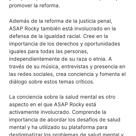
promover la reforma.
Además de la reforma de la justicia penal,
ASAP Rocky también está involucrado en la
defensa de la igualdad racial. Cree en la
importancia de los derechos y oportunidades
iguales para todas las personas,
independientemente de su raza o etnia. A
través de su música, entrevistas y presencia en
las redes sociales, crea conciencia y fomenta el
diálogo sobre estos temas críticos.
La conciencia sobre la salud mental es otro
aspecto en el que ASAP Rocky está
activamente involucrado. Comprende la
importancia de abordar los desafíos de salud
mental y ha utilizado su plataforma para
destigmatizar los problemas de salud mental y