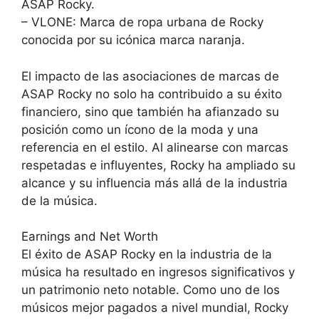
ASAP Rocky.
– VLONE: Marca de ropa urbana de Rocky
conocida por su icónica marca naranja.
El impacto de las asociaciones de marcas de
ASAP Rocky no solo ha contribuido a su éxito
financiero, sino que también ha afianzado su
posición como un ícono de la moda y una
referencia en el estilo. Al alinearse con marcas
respetadas e influyentes, Rocky ha ampliado su
alcance y su influencia más allá de la industria
de la música.
Earnings and Net Worth
El éxito de ASAP Rocky en la industria de la
música ha resultado en ingresos significativos y
un patrimonio neto notable. Como uno de los
músicos mejor pagados a nivel mundial, Rocky