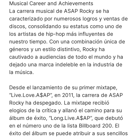
Musical Career and Achievements
La carrera musical de ASAP Rocky se ha
caracterizado por numerosos logros y ventas de
discos, consolidando su estatus como uno de
los artistas de hip-hop más influyentes de
nuestro tiempo. Con una combinación única de
géneros y un estilo distintivo, Rocky ha
cautivado a audiencias de todo el mundo y ha
dejado una marca indeleble en la industria de
la música.
Desde el lanzamiento de su primer mixtape,
“Live.Love.A$AP”, en 2011, la carrera de ASAP
Rocky ha despegado. La mixtape recibió
elogios de la crítica y allanó el camino para su
álbum de éxito, “Long.Live.A$AP”, que debutó
en el número uno de la lista Billboard 200. El
éxito del álbum se puede atribuir a sus sencillos