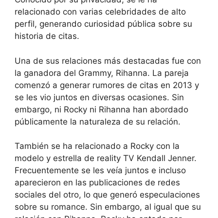
relacionado con varias celebridades de alto
perfil, generando curiosidad pública sobre su
historia de citas.
Una de sus relaciones más destacadas fue con
la ganadora del Grammy, Rihanna. La pareja
comenzó a generar rumores de citas en 2013 y
se les vio juntos en diversas ocasiones. Sin
embargo, ni Rocky ni Rihanna han abordado
públicamente la naturaleza de su relación.
También se ha relacionado a Rocky con la
modelo y estrella de reality TV Kendall Jenner.
Frecuentemente se les veía juntos e incluso
aparecieron en las publicaciones de redes
sociales del otro, lo que generó especulaciones
sobre su romance. Sin embargo, al igual que su