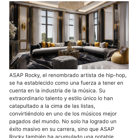
ASAP Rocky, el renombrado artista de hip-hop,
se ha establecido como una fuerza a tener en
cuenta en la industria de la música. Su
extraordinario talento y estilo único lo han
catapultado a la cima de las listas,
convirtiéndolo en uno de los músicos mejor
pagados del mundo. No solo ha logrado un
éxito masivo en su carrera, sino que ASAP
Rocky también ha acumulado una notable