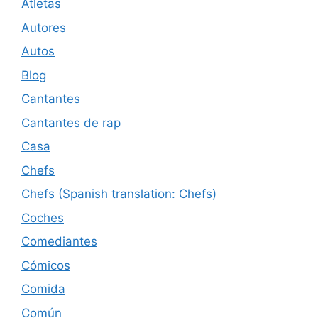
Atletas
Autores
Autos
Blog
Cantantes
Cantantes de rap
Casa
Chefs
Chefs (Spanish translation: Chefs)
Coches
Comediantes
Cómicos
Comida
Común