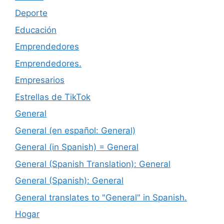
Deporte
Educación
Emprendedores
Emprendedores.
Empresarios
Estrellas de TikTok
General
General (en español: General)
General (in Spanish) = General
General (Spanish Translation): General
General (Spanish): General
General translates to "General" in Spanish.
Hogar