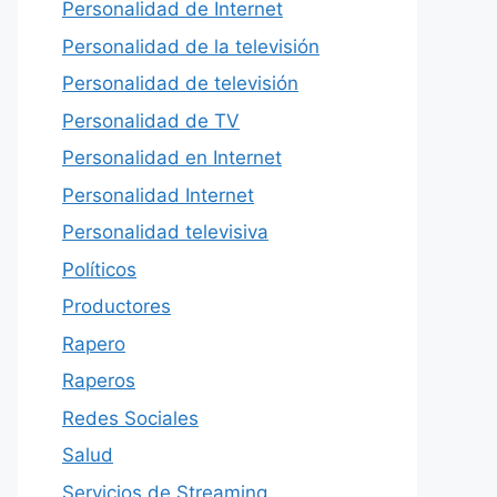
Personalidad de Internet
Personalidad de la televisión
Personalidad de televisión
Personalidad de TV
Personalidad en Internet
Personalidad Internet
Personalidad televisiva
Políticos
Productores
Rapero
Raperos
Redes Sociales
Salud
Servicios de Streaming