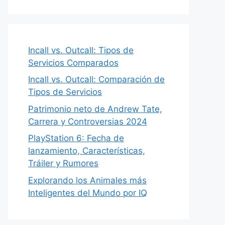
Incall vs. Outcall: Tipos de
Servicios Comparados
Incall vs. Outcall: Comparación de
Tipos de Servicios
Patrimonio neto de Andrew Tate,
Carrera y Controversias 2024
PlayStation 6: Fecha de
lanzamiento, Características,
Tráiler y Rumores
Explorando los Animales más
Inteligentes del Mundo por IQ