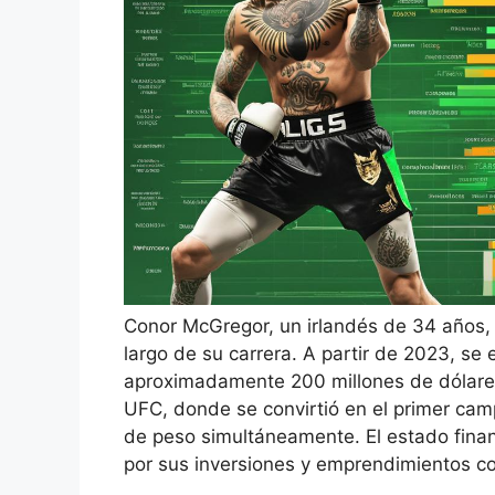
Conor McGregor, un irlandés de 34 años, 
largo de su carrera. A partir de 2023, s
aproximadamente 200 millones de dólare
UFC, donde se convirtió en el primer camp
de peso simultáneamente. El estado fina
por sus inversiones y emprendimientos co