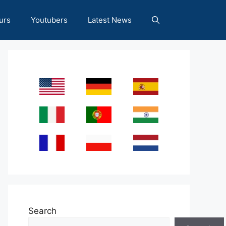
urs
Youtubers
Latest News
Search