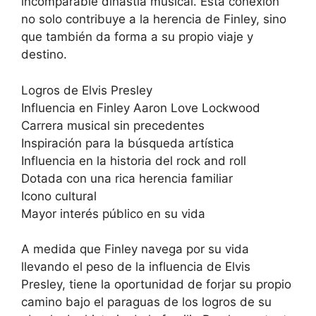
incomparable dinastía musical. Esta conexión
no solo contribuye a la herencia de Finley, sino
que también da forma a su propio viaje y
destino.
Logros de Elvis Presley
Influencia en Finley Aaron Love Lockwood
Carrera musical sin precedentes
Inspiración para la búsqueda artística
Influencia en la historia del rock and roll
Dotada con una rica herencia familiar
Icono cultural
Mayor interés público en su vida
A medida que Finley navega por su vida
llevando el peso de la influencia de Elvis
Presley, tiene la oportunidad de forjar su propio
camino bajo el paraguas de los logros de su