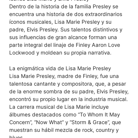
Dentro de la historia de la familia Presley se
encuentra una historia de dos extraordinarios
íconos musicales, Lisa Marie Presley y su
padre, Elvis Presley. Sus talentos distintivos y
sus influencias de gran alcance forman una
parte integral del linaje de Finley Aaron Love
Lockwood y moldean su propia narrativa.
La enigmática vida de Lisa Marie Presley
Lisa Marie Presley, madre de Finley, fue una
talentosa cantante y compositora, que, a pesar
de la enorme sombra de su padre, Elvis Presley,
encontró su propio lugar en la industria musical.
La carrera musical de Lisa Marie incluye
álbumes destacados como “To Whom It May
Concern”, “Now What” y “Storm & Grace”, que
muestran su hábil mezcla de rock, country y
blues.