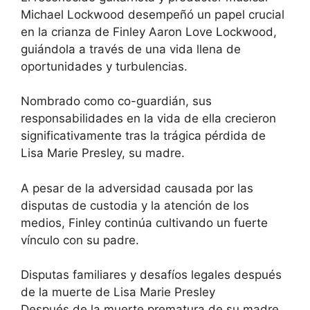
Michael Lockwood desempeñó un papel crucial
en la crianza de Finley Aaron Love Lockwood,
guiándola a través de una vida llena de
oportunidades y turbulencias.
Nombrado como co-guardián, sus
responsabilidades en la vida de ella crecieron
significativamente tras la trágica pérdida de
Lisa Marie Presley, su madre.
A pesar de la adversidad causada por las
disputas de custodia y la atención de los
medios, Finley continúa cultivando un fuerte
vínculo con su padre.
Disputas familiares y desafíos legales después
de la muerte de Lisa Marie Presley
Después de la muerte prematura de su madre,