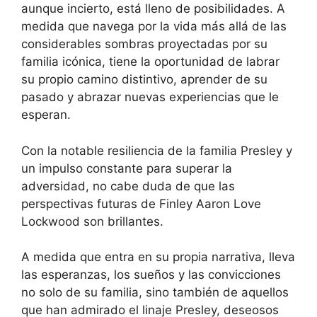
aunque incierto, está lleno de posibilidades. A
medida que navega por la vida más allá de las
considerables sombras proyectadas por su
familia icónica, tiene la oportunidad de labrar
su propio camino distintivo, aprender de su
pasado y abrazar nuevas experiencias que le
esperan.
Con la notable resiliencia de la familia Presley y
un impulso constante para superar la
adversidad, no cabe duda de que las
perspectivas futuras de Finley Aaron Love
Lockwood son brillantes.
A medida que entra en su propia narrativa, lleva
las esperanzas, los sueños y las convicciones
no solo de su familia, sino también de aquellos
que han admirado el linaje Presley, deseosos