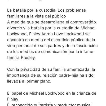
La batalla por la custodia: Los problemas
familiares a la vista del público
A medida que se desarrollaba el controvertido
divorcio y la batalla por la custodia de Michael
Lockwood, Finley Aaron Love Lockwood se
encontró en medio del escrutinio público de la
vida personal de sus padres y de la fascinación
de los medios de comunicación por la infame
familia Presley.
Con la privacidad de su familia amenazada, la
importancia de su relación padre-hija ha sido
llevada al primer plano.
El papel de Michael Lockwood en la crianza de
Finley
El reconocido guitarrista y productor musical