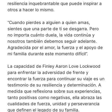
resiliencia inquebrantable que puede inspirar a
otros a hacer lo mismo.
“Cuando pierdes a alguien a quien amas,
sientes que una parte de ti se desgarra. Pero
no importa cuánto duela, la vida continúa y
nosotros también debemos seguir adelante.
Agradecida por el amor, la fuerza y el apoyo de
mi familia durante este momento difícil”.
La capacidad de Finley Aaron Love Lockwood
para enfrentar la adversidad de frente y
encontrar la fuerza para continuar su viaje es un
testimonio de su resiliencia y determinación. A
medida que reflexiona sobre sus experiencias,
tanto positivas como negativas, ella abraza las
cualidades de fuerza, unidad y perseverancia
que definen el legado de su familia.