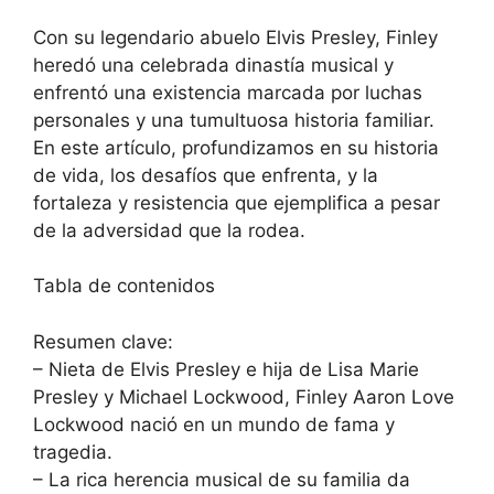
Con su legendario abuelo Elvis Presley, Finley
heredó una celebrada dinastía musical y
enfrentó una existencia marcada por luchas
personales y una tumultuosa historia familiar.
En este artículo, profundizamos en su historia
de vida, los desafíos que enfrenta, y la
fortaleza y resistencia que ejemplifica a pesar
de la adversidad que la rodea.
Tabla de contenidos
Resumen clave:
– Nieta de Elvis Presley e hija de Lisa Marie
Presley y Michael Lockwood, Finley Aaron Love
Lockwood nació en un mundo de fama y
tragedia.
– La rica herencia musical de su familia da