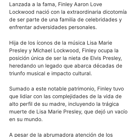
Lanzada a la fama, Finley Aaron Love
Lockwood nació con la extraordinaria dicotomía
de ser parte de una familia de celebridades y
enfrentar adversidades personales.
Hija de los íconos de la música Lisa Marie
Presley y Michael Lockwood, Finley ocupa la
posición única de ser la nieta de Elvis Presley,
heredando un legado que abarca décadas de
triunfo musical e impacto cultural.
Sumado a este notable patrimonio, Finley tuvo
que lidiar con las complejidades de la vida de
alto perfil de su madre, incluyendo la trágica
muerte de Lisa Marie Presley, que dejó un vacío
en su mundo.
A pesar de la abrumadora atención de los