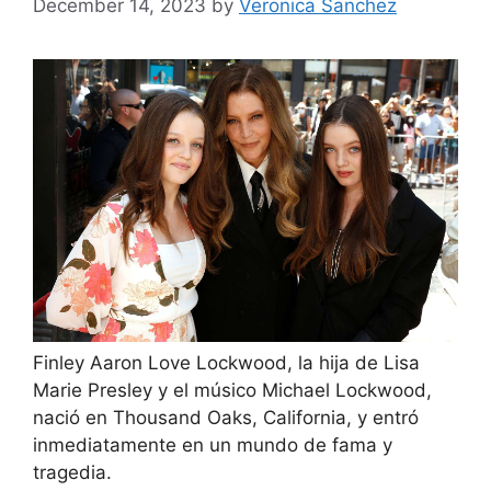
December 14, 2023
by
Veronica Sanchez
Finley Aaron Love Lockwood, la hija de Lisa
Marie Presley y el músico Michael Lockwood,
nació en Thousand Oaks, California, y entró
inmediatamente en un mundo de fama y
tragedia.