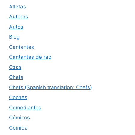
Atletas
Autores
Autos
Blog
Cantantes
Cantantes de rap
Casa
Chefs
Chefs (Spanish translation: Chefs)
Coches
Comediantes
Cómicos
Comida