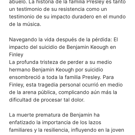
abuelo. La historia de la familia Presley es tanto
un testimonio de su resistencia como un
testimonio de su impacto duradero en el mundo
de la música.
Navegando la vida después de la pérdida: El
impacto del suicidio de Benjamin Keough en
Finley
La profunda tristeza de perder a su medio
hermano Benjamin Keough por suicidio
ensombreció a toda la familia Presley. Para
Finley, esta tragedia personal ocurrió en medio
de la arena pública, complicando aún más la
dificultad de procesar tal dolor.
La muerte prematura de Benjamin ha
enfatizado la importancia de los lazos
familiares y la resiliencia, influyendo en la joven