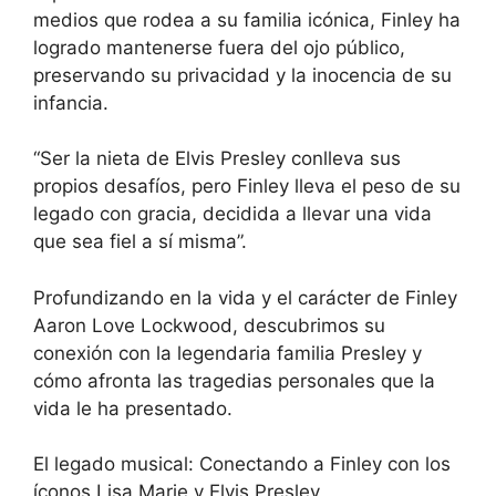
medios que rodea a su familia icónica, Finley ha
logrado mantenerse fuera del ojo público,
preservando su privacidad y la inocencia de su
infancia.
“Ser la nieta de Elvis Presley conlleva sus
propios desafíos, pero Finley lleva el peso de su
legado con gracia, decidida a llevar una vida
que sea fiel a sí misma”.
Profundizando en la vida y el carácter de Finley
Aaron Love Lockwood, descubrimos su
conexión con la legendaria familia Presley y
cómo afronta las tragedias personales que la
vida le ha presentado.
El legado musical: Conectando a Finley con los
íconos Lisa Marie y Elvis Presley