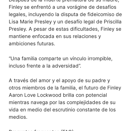
Finley se enfrentó a una vorágine de desafíos
legales, incluyendo la disputa de fideicomiso de
Lisa Marie Presley y un desafío legal de Priscilla
Presley. A pesar de estas dificultades, Finley se
mantiene enfocada en sus relaciones y
ambiciones futuras.
“Una familia comparte un vínculo irrompible,
incluso frente a la adversidad”.
A través del amor y el apoyo de su padre y
otros miembros de la familia, el futuro de Finley
Aaron Love Lockwood brilla con potencial
mientras navega por las complejidades de su
vida en medio del escrutinio constante de los
medios.