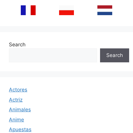
Search
Search
Actores
Actriz
Animales
Anime
Apuestas