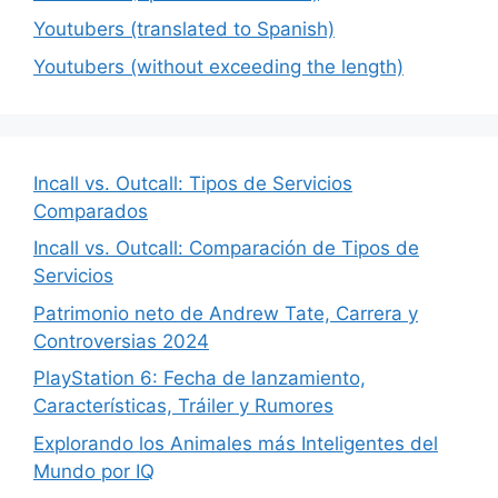
Youtubers (translated to Spanish)
Youtubers (without exceeding the length)
Incall vs. Outcall: Tipos de Servicios
Comparados
Incall vs. Outcall: Comparación de Tipos de
Servicios
Patrimonio neto de Andrew Tate, Carrera y
Controversias 2024
PlayStation 6: Fecha de lanzamiento,
Características, Tráiler y Rumores
Explorando los Animales más Inteligentes del
Mundo por IQ