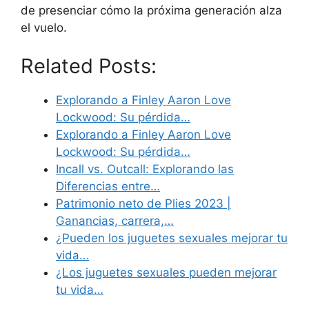
de presenciar cómo la próxima generación alza
el vuelo.
Related Posts:
Explorando a Finley Aaron Love
Lockwood: Su pérdida…
Explorando a Finley Aaron Love
Lockwood: Su pérdida…
Incall vs. Outcall: Explorando las
Diferencias entre…
Patrimonio neto de Plies 2023 |
Ganancias, carrera,…
¿Pueden los juguetes sexuales mejorar tu
vida…
¿Los juguetes sexuales pueden mejorar
tu vida…