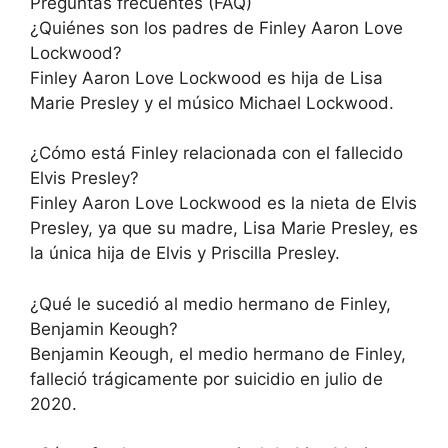
Preguntas frecuentes (FAQ)
¿Quiénes son los padres de Finley Aaron Love
Lockwood?
Finley Aaron Love Lockwood es hija de Lisa
Marie Presley y el músico Michael Lockwood.
¿Cómo está Finley relacionada con el fallecido
Elvis Presley?
Finley Aaron Love Lockwood es la nieta de Elvis
Presley, ya que su madre, Lisa Marie Presley, es
la única hija de Elvis y Priscilla Presley.
¿Qué le sucedió al medio hermano de Finley,
Benjamin Keough?
Benjamin Keough, el medio hermano de Finley,
falleció trágicamente por suicidio en julio de
2020.