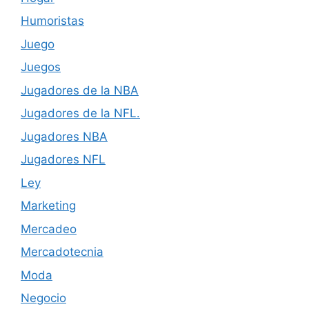
Humoristas
Juego
Juegos
Jugadores de la NBA
Jugadores de la NFL.
Jugadores NBA
Jugadores NFL
Ley
Marketing
Mercadeo
Mercadotecnia
Moda
Negocio