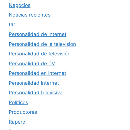
Negocios
Noticias recientes
PC
Personalidad de Internet
Personalidad de la televisión
Personalidad de televisión
Personalidad de TV
Personalidad en Internet
Personalidad Internet
Personalidad televisiva
Políticos
Productores
Rapero