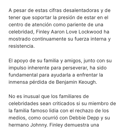
A pesar de estas cifras desalentadoras y de
tener que soportar la presión de estar en el
centro de atención como pariente de una
celebridad, Finley Aaron Love Lockwood ha
mostrado continuamente su fuerza interna y
resistencia.
El apoyo de su familia y amigos, junto con su
impulso inherente para perseverar, ha sido
fundamental para ayudarla a enfrentar la
inmensa pérdida de Benjamin Keough.
No es inusual que los familiares de
celebridades sean criticados si su miembro de
la familia famoso lidia con el rechazo de los
medios, como ocurrió con Debbie Depp y su
hermano Johnny. Finley demuestra una