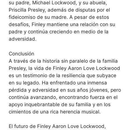
su padre, Michael Lockwood, y su abuela,
Priscilla Presley, además de disputas por el
fideicomiso de su madre. A pesar de estos
desafíos, Finley mantiene una relación con su
padre y continúa creciendo en medio de la
adversidad.
Conclusión
A través de la historia sin paralelo de la familia
Presley, la vida de Finley Aaron Love Lockwood
es un testimonio de la resiliencia que subyace
en su legado. Ha enfrentado una inmensa
pérdida y adversidad en sus años jóvenes, pero
continúa avanzando, encontrando fuerza en el
apoyo inquebrantable de su familia y en los
cimientos de una rica herencia musical.
El futuro de Finley Aaron Love Lockwood,