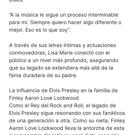
“A la música le sigue un proceso interminable
para mí. Siempre quiero hacer algo diferente o
mejor. Eso es lo que soy”.
A través de sus letras íntimas y actuaciones
conmovedoras, Lisa Marie conectó con el
público a un nivel más profundo, asegurando
que su legado se extendiera más allá de la
fama duradera de su padre.
La influencia de Elvis Presley en la familia de
Finley Aaron Love Lockwood
Como el Rey del Rock and Roll, el legado de
Elvis Presley sigue resonando con sus fanáticos
de una generación a otra. Como su nieta, Finley
Aaron Love Lockwood lleva la antorcha de esta