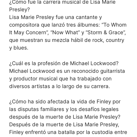
¿Cómo fue la carrera musical de Lisa Marie
Presley?
Lisa Marie Presley fue una cantante y
compositora que lanzó tres álbumes: “To Whom
It May Concern”, “Now What” y “Storm & Grace”,
que muestran su mezcla hábil de rock, country
y blues.
¿Cuál es la profesión de Michael Lockwood?
Michael Lockwood es un reconocido guitarrista
y productor musical que ha trabajado con
diversos artistas a lo largo de su carrera.
¿Cómo ha sido afectada la vida de Finley por
las disputas familiares y los desafíos legales
después de la muerte de Lisa Marie Presley?
Después de la muerte de Lisa Marie Presley,
Finley enfrentó una batalla por la custodia entre