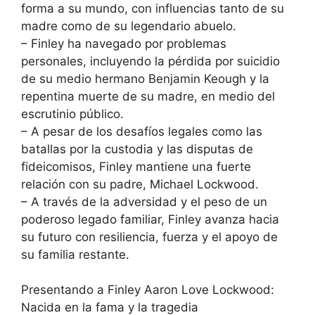
forma a su mundo, con influencias tanto de su
madre como de su legendario abuelo.
– Finley ha navegado por problemas
personales, incluyendo la pérdida por suicidio
de su medio hermano Benjamin Keough y la
repentina muerte de su madre, en medio del
escrutinio público.
– A pesar de los desafíos legales como las
batallas por la custodia y las disputas de
fideicomisos, Finley mantiene una fuerte
relación con su padre, Michael Lockwood.
– A través de la adversidad y el peso de un
poderoso legado familiar, Finley avanza hacia
su futuro con resiliencia, fuerza y el apoyo de
su familia restante.
Presentando a Finley Aaron Love Lockwood:
Nacida en la fama y la tragedia