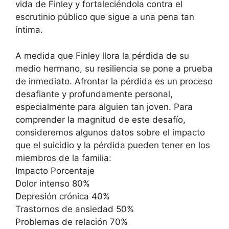
vida de Finley y fortaleciéndola contra el
escrutinio público que sigue a una pena tan
íntima.
A medida que Finley llora la pérdida de su
medio hermano, su resiliencia se pone a prueba
de inmediato. Afrontar la pérdida es un proceso
desafiante y profundamente personal,
especialmente para alguien tan joven. Para
comprender la magnitud de este desafío,
consideremos algunos datos sobre el impacto
que el suicidio y la pérdida pueden tener en los
miembros de la familia:
Impacto Porcentaje
Dolor intenso 80%
Depresión crónica 40%
Trastornos de ansiedad 50%
Problemas de relación 70%