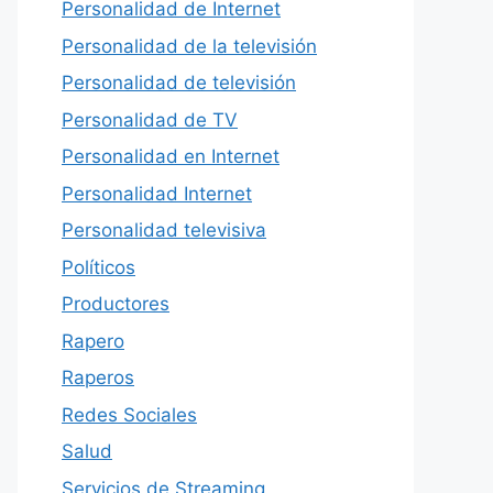
Personalidad de Internet
Personalidad de la televisión
Personalidad de televisión
Personalidad de TV
Personalidad en Internet
Personalidad Internet
Personalidad televisiva
Políticos
Productores
Rapero
Raperos
Redes Sociales
Salud
Servicios de Streaming