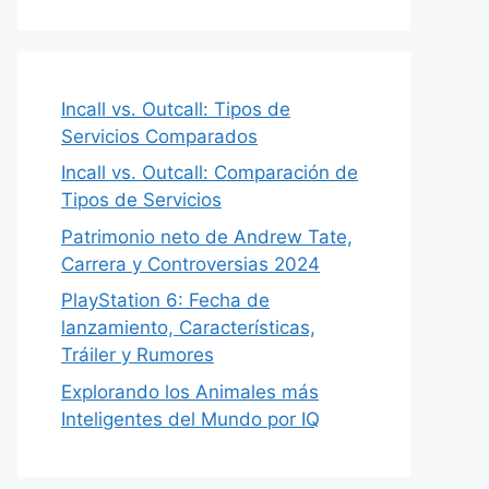
Incall vs. Outcall: Tipos de
Servicios Comparados
Incall vs. Outcall: Comparación de
Tipos de Servicios
Patrimonio neto de Andrew Tate,
Carrera y Controversias 2024
PlayStation 6: Fecha de
lanzamiento, Características,
Tráiler y Rumores
Explorando los Animales más
Inteligentes del Mundo por IQ