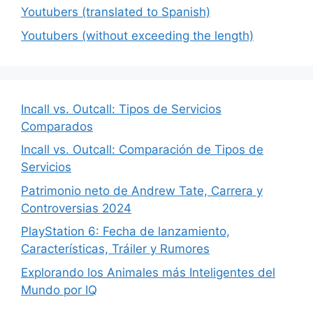
Youtubers (translated to Spanish)
Youtubers (without exceeding the length)
Incall vs. Outcall: Tipos de Servicios
Comparados
Incall vs. Outcall: Comparación de Tipos de
Servicios
Patrimonio neto de Andrew Tate, Carrera y
Controversias 2024
PlayStation 6: Fecha de lanzamiento,
Características, Tráiler y Rumores
Explorando los Animales más Inteligentes del
Mundo por IQ