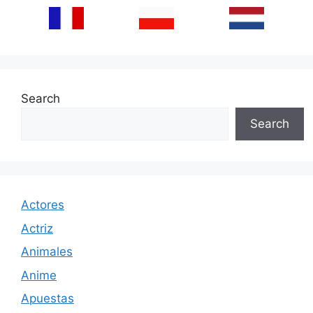
Search
Search
Actores
Actriz
Animales
Anime
Apuestas