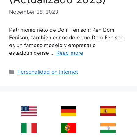
November 28, 2023
Patrimonio neto de Dom Fenison: Ken Dom
Fenison, también conocido como Dom Fenison,
es un famoso modelo y empresario
estadounidense …
Read more
Categories
Personalidad en Internet