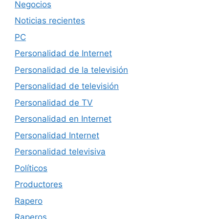
Negocios
Noticias recientes
PC
Personalidad de Internet
Personalidad de la televisión
Personalidad de televisión
Personalidad de TV
Personalidad en Internet
Personalidad Internet
Personalidad televisiva
Políticos
Productores
Rapero
Raperos