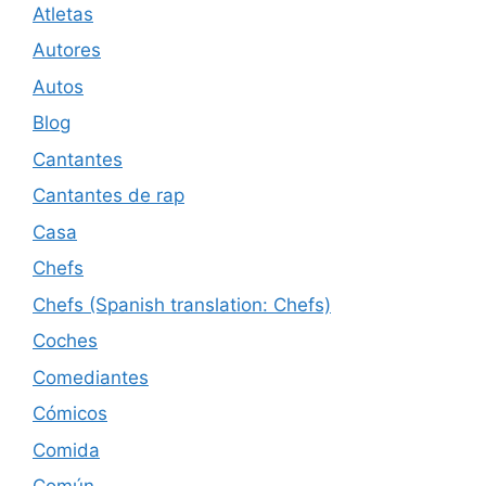
Atletas
Autores
Autos
Blog
Cantantes
Cantantes de rap
Casa
Chefs
Chefs (Spanish translation: Chefs)
Coches
Comediantes
Cómicos
Comida