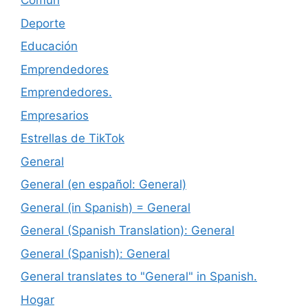
Común
Deporte
Educación
Emprendedores
Emprendedores.
Empresarios
Estrellas de TikTok
General
General (en español: General)
General (in Spanish) = General
General (Spanish Translation): General
General (Spanish): General
General translates to "General" in Spanish.
Hogar