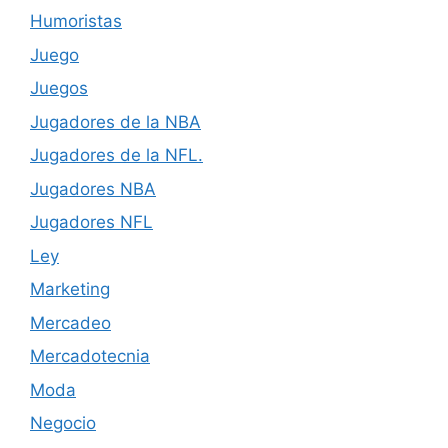
Humoristas
Juego
Juegos
Jugadores de la NBA
Jugadores de la NFL.
Jugadores NBA
Jugadores NFL
Ley
Marketing
Mercadeo
Mercadotecnia
Moda
Negocio