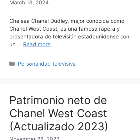
March 13, 2024
Chelsea Chanel Dudley, mejor conocida como
Chanel West Coast, es una famosa rapera y
presentadora de televisión estadounidense con
un …
Read more
Categories
Personalidad televisiva
Patrimonio neto de
Chanel West Coast
(Actualizado 2023)
November 28, 2023