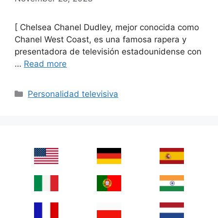
[ Chelsea Chanel Dudley, mejor conocida como
Chanel West Coast, es una famosa rapera y
presentadora de televisión estadounidense con
…
Read more
Categories
Personalidad televisiva