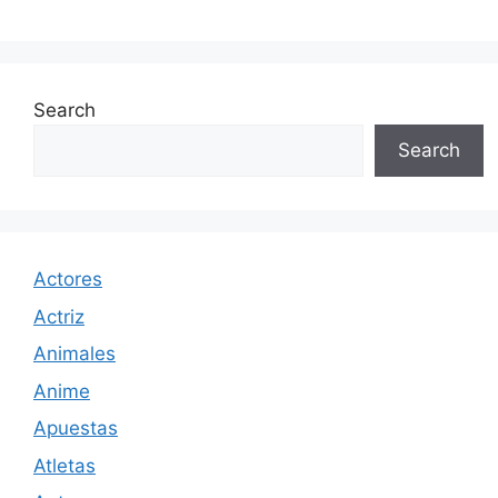
Search
Search
Actores
Actriz
Animales
Anime
Apuestas
Atletas