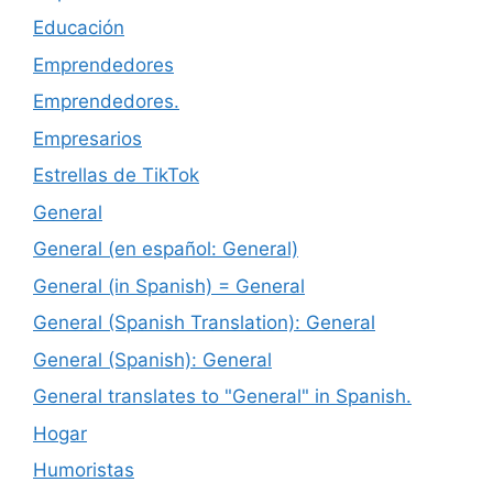
Educación
Emprendedores
Emprendedores.
Empresarios
Estrellas de TikTok
General
General (en español: General)
General (in Spanish) = General
General (Spanish Translation): General
General (Spanish): General
General translates to "General" in Spanish.
Hogar
Humoristas