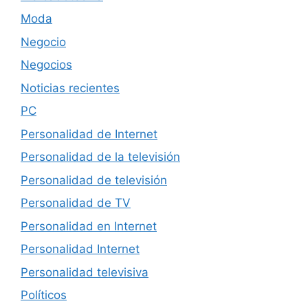
Moda
Negocio
Negocios
Noticias recientes
PC
Personalidad de Internet
Personalidad de la televisión
Personalidad de televisión
Personalidad de TV
Personalidad en Internet
Personalidad Internet
Personalidad televisiva
Políticos