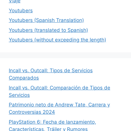
Viaje
Youtubers
Youtubers (Spanish Translation)
Youtubers (translated to Spanish)
Youtubers (without exceeding the length)
Incall vs. Outcall: Tipos de Servicios
Comparados
Incall vs. Outcall: Comparación de Tipos de
Servicios
Patrimonio neto de Andrew Tate, Carrera y
Controversias 2024
PlayStation 6: Fecha de lanzamiento,
Características, Tráiler y Rumores