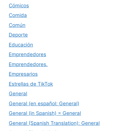
Cómicos
Comida
Común
Deporte
Educación
Emprendedores
Emprendedores.
Empresarios
Estrellas de TikTok
General
General (en español: General)
General (in Spanish) = General
General (Spanish Translation): General