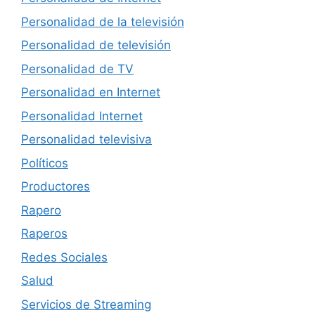
Personalidad de la televisión
Personalidad de televisión
Personalidad de TV
Personalidad en Internet
Personalidad Internet
Personalidad televisiva
Políticos
Productores
Rapero
Raperos
Redes Sociales
Salud
Servicios de Streaming