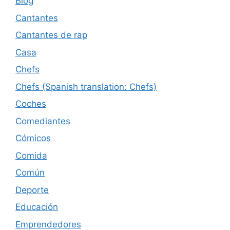
Blog
Cantantes
Cantantes de rap
Casa
Chefs
Chefs (Spanish translation: Chefs)
Coches
Comediantes
Cómicos
Comida
Común
Deporte
Educación
Emprendedores