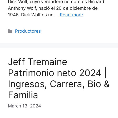
Dick Wolf, cuyo verdadero nombre es Richard
Anthony Wolf, nació el 20 de diciembre de
1946. Dick Wolf es un …
Read more
Categories
Productores
Jeff Tremaine
Patrimonio neto 2024 |
Ingresos, Carrera, Bio &
Familia
March 13, 2024