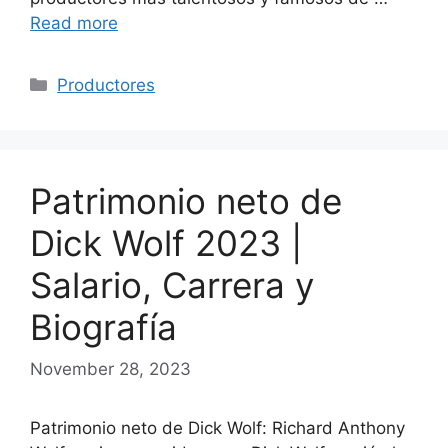
Read more
Categories
Productores
Patrimonio neto de
Dick Wolf 2023 |
Salario, Carrera y
Biografía
November 28, 2023
Patrimonio neto de Dick Wolf: Richard Anthony