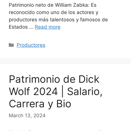
Patrimonio neto de William Zabka: Es
reconocido como uno de los actores y
productores más talentosos y famosos de
Estados …
Read more
Categories
Productores
Patrimonio de Dick
Wolf 2024 | Salario,
Carrera y Bio
March 13, 2024