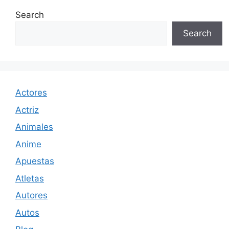
Search
Search
Actores
Actriz
Animales
Anime
Apuestas
Atletas
Autores
Autos