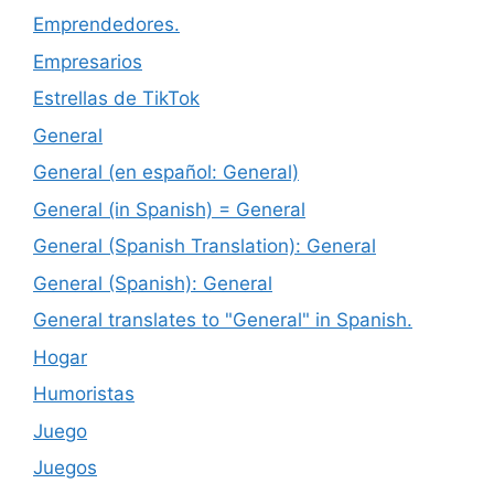
Emprendedores.
Empresarios
Estrellas de TikTok
General
General (en español: General)
General (in Spanish) = General
General (Spanish Translation): General
General (Spanish): General
General translates to "General" in Spanish.
Hogar
Humoristas
Juego
Juegos