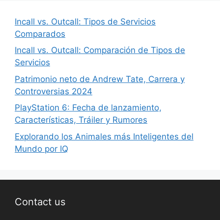
Incall vs. Outcall: Tipos de Servicios
Comparados
Incall vs. Outcall: Comparación de Tipos de
Servicios
Patrimonio neto de Andrew Tate, Carrera y
Controversias 2024
PlayStation 6: Fecha de lanzamiento,
Características, Tráiler y Rumores
Explorando los Animales más Inteligentes del
Mundo por IQ
Contact us