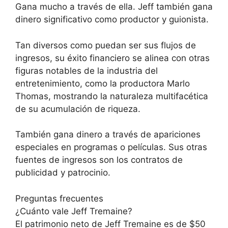
Gana mucho a través de ella. Jeff también gana
dinero significativo como productor y guionista.
Tan diversos como puedan ser sus flujos de
ingresos, su éxito financiero se alinea con otras
figuras notables de la industria del
entretenimiento, como la productora Marlo
Thomas, mostrando la naturaleza multifacética
de su acumulación de riqueza.
También gana dinero a través de apariciones
especiales en programas o películas. Sus otras
fuentes de ingresos son los contratos de
publicidad y patrocinio.
Preguntas frecuentes
¿Cuánto vale Jeff Tremaine?
El patrimonio neto de Jeff Tremaine es de $50