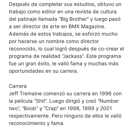
Después de completar sus estudios, obtuvo un
trabajo como editor en una revista de cultura
del patinaje llamada “Big Brother” y luego pasó
a ser director de arte en BMX Magazine.
Además de estos trabajos, se esforzó mucho
por hacerse un nombre como director
reconocido, lo cual logró después de co-crear el
programa de realidad “Jackass”. Este programa
fue un gran éxito, le valió fama y muchas más
oportunidades en su carrera.
Carrera
Jeff Tremaine comenzó su carrera en 1996 con
la película “Shit”. Luego dirigió y creó “Number
two”, “Boob” y “Crap” en 1998, 1999 y 2001
respectivamente. Pero ninguno de ellos le valió
reconocimiento y fama.