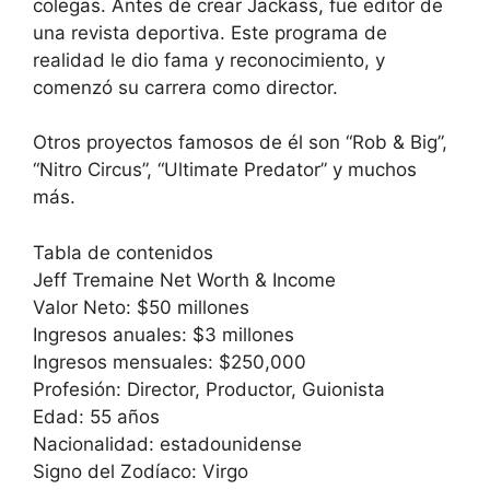
colegas. Antes de crear Jackass, fue editor de
una revista deportiva. Este programa de
realidad le dio fama y reconocimiento, y
comenzó su carrera como director.
Otros proyectos famosos de él son “Rob & Big”,
“Nitro Circus”, “Ultimate Predator” y muchos
más.
Tabla de contenidos
Jeff Tremaine Net Worth & Income
Valor Neto: $50 millones
Ingresos anuales: $3 millones
Ingresos mensuales: $250,000
Profesión: Director, Productor, Guionista
Edad: 55 años
Nacionalidad: estadounidense
Signo del Zodíaco: Virgo