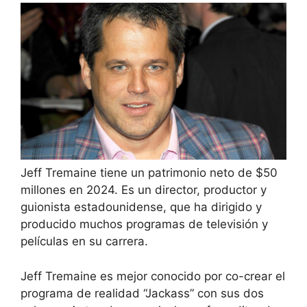
Jeff Tremaine tiene un patrimonio neto de $50
millones en 2024. Es un director, productor y
guionista estadounidense, que ha dirigido y
producido muchos programas de televisión y
películas en su carrera.
Jeff Tremaine es mejor conocido por co-crear el
programa de realidad “Jackass” con sus dos