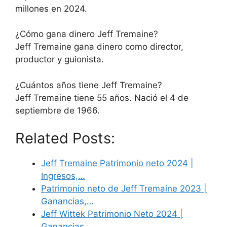
millones en 2024.
¿Cómo gana dinero Jeff Tremaine?
Jeff Tremaine gana dinero como director,
productor y guionista.
¿Cuántos años tiene Jeff Tremaine?
Jeff Tremaine tiene 55 años. Nació el 4 de
septiembre de 1966.
Related Posts:
Jeff Tremaine Patrimonio neto 2024 |
Ingresos,…
Patrimonio neto de Jeff Tremaine 2023 |
Ganancias,…
Jeff Wittek Patrimonio Neto 2024 |
Ganancias,…