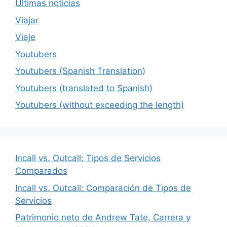
Últimas noticias
Viajar
Viaje
Youtubers
Youtubers (Spanish Translation)
Youtubers (translated to Spanish)
Youtubers (without exceeding the length)
Incall vs. Outcall: Tipos de Servicios
Comparados
Incall vs. Outcall: Comparación de Tipos de
Servicios
Patrimonio neto de Andrew Tate, Carrera y