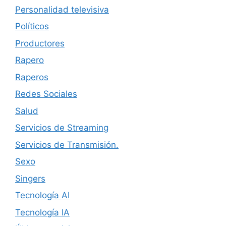
Personalidad televisiva
Políticos
Productores
Rapero
Raperos
Redes Sociales
Salud
Servicios de Streaming
Servicios de Transmisión.
Sexo
Singers
Tecnología AI
Tecnología IA