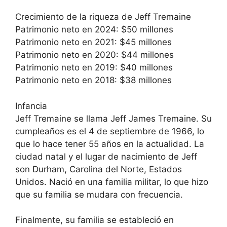
Crecimiento de la riqueza de Jeff Tremaine
Patrimonio neto en 2024: $50 millones
Patrimonio neto en 2021: $45 millones
Patrimonio neto en 2020: $44 millones
Patrimonio neto en 2019: $40 millones
Patrimonio neto en 2018: $38 millones
Infancia
Jeff Tremaine se llama Jeff James Tremaine. Su
cumpleaños es el 4 de septiembre de 1966, lo
que lo hace tener 55 años en la actualidad. La
ciudad natal y el lugar de nacimiento de Jeff
son Durham, Carolina del Norte, Estados
Unidos. Nació en una familia militar, lo que hizo
que su familia se mudara con frecuencia.
Finalmente, su familia se estableció en