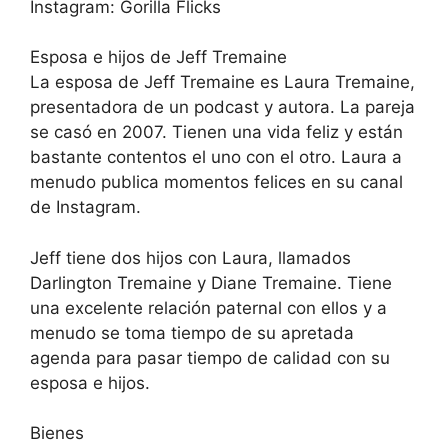
Instagram: Gorilla Flicks
Esposa e hijos de Jeff Tremaine
La esposa de Jeff Tremaine es Laura Tremaine,
presentadora de un podcast y autora. La pareja
se casó en 2007. Tienen una vida feliz y están
bastante contentos el uno con el otro. Laura a
menudo publica momentos felices en su canal
de Instagram.
Jeff tiene dos hijos con Laura, llamados
Darlington Tremaine y Diane Tremaine. Tiene
una excelente relación paternal con ellos y a
menudo se toma tiempo de su apretada
agenda para pasar tiempo de calidad con su
esposa e hijos.
Bienes