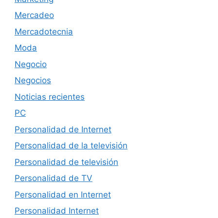
Mercadeo
Mercadotecnia
Moda
Negocio
Negocios
Noticias recientes
PC
Personalidad de Internet
Personalidad de la televisión
Personalidad de televisión
Personalidad de TV
Personalidad en Internet
Personalidad Internet