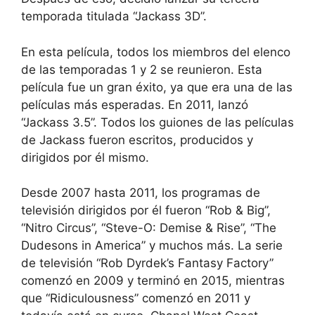
temporada titulada “Jackass 3D”.
En esta película, todos los miembros del elenco
de las temporadas 1 y 2 se reunieron. Esta
película fue un gran éxito, ya que era una de las
películas más esperadas. En 2011, lanzó
“Jackass 3.5”. Todos los guiones de las películas
de Jackass fueron escritos, producidos y
dirigidos por él mismo.
Desde 2007 hasta 2011, los programas de
televisión dirigidos por él fueron “Rob & Big”,
“Nitro Circus”, “Steve-O: Demise & Rise”, “The
Dudesons in America” y muchos más. La serie
de televisión “Rob Dyrdek’s Fantasy Factory”
comenzó en 2009 y terminó en 2015, mientras
que “Ridiculousness” comenzó en 2011 y