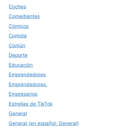
Coches
Comediantes
Cómicos
Comida
Común
Deporte
Educación
Emprendedores
Emprendedores.
Empresarios
Estrellas de TikTok
General
General (en español: General)