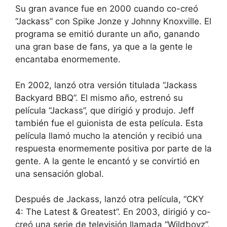
Su gran avance fue en 2000 cuando co-creó
“Jackass” con Spike Jonze y Johnny Knoxville. El
programa se emitió durante un año, ganando
una gran base de fans, ya que a la gente le
encantaba enormemente.
En 2002, lanzó otra versión titulada “Jackass
Backyard BBQ”. El mismo año, estrenó su
película “Jackass”, que dirigió y produjo. Jeff
también fue el guionista de esta película. Esta
película llamó mucho la atención y recibió una
respuesta enormemente positiva por parte de la
gente. A la gente le encantó y se convirtió en
una sensación global.
Después de Jackass, lanzó otra película, “CKY
4: The Latest & Greatest”. En 2003, dirigió y co-
creó una serie de televisión llamada “Wildboyz”,