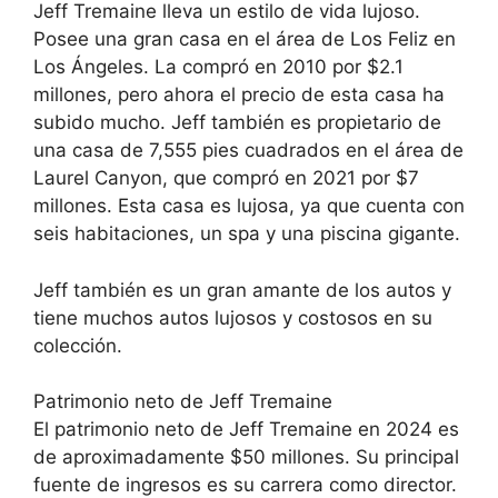
Jeff Tremaine lleva un estilo de vida lujoso.
Posee una gran casa en el área de Los Feliz en
Los Ángeles. La compró en 2010 por $2.1
millones, pero ahora el precio de esta casa ha
subido mucho. Jeff también es propietario de
una casa de 7,555 pies cuadrados en el área de
Laurel Canyon, que compró en 2021 por $7
millones. Esta casa es lujosa, ya que cuenta con
seis habitaciones, un spa y una piscina gigante.
Jeff también es un gran amante de los autos y
tiene muchos autos lujosos y costosos en su
colección.
Patrimonio neto de Jeff Tremaine
El patrimonio neto de Jeff Tremaine en 2024 es
de aproximadamente $50 millones. Su principal
fuente de ingresos es su carrera como director.