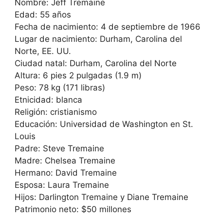
Nombre: Jeff Tremaine
Edad: 55 años
Fecha de nacimiento: 4 de septiembre de 1966
Lugar de nacimiento: Durham, Carolina del
Norte, EE. UU.
Ciudad natal: Durham, Carolina del Norte
Altura: 6 pies 2 pulgadas (1.9 m)
Peso: 78 kg (171 libras)
Etnicidad: blanca
Religión: cristianismo
Educación: Universidad de Washington en St.
Louis
Padre: Steve Tremaine
Madre: Chelsea Tremaine
Hermano: David Tremaine
Esposa: Laura Tremaine
Hijos: Darlington Tremaine y Diane Tremaine
Patrimonio neto: $50 millones