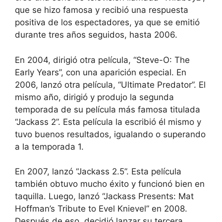
que se hizo famosa y recibió una respuesta
positiva de los espectadores, ya que se emitió
durante tres años seguidos, hasta 2006.
En 2004, dirigió otra película, “Steve-O: The
Early Years”, con una aparición especial. En
2006, lanzó otra película, “Ultimate Predator”. El
mismo año, dirigió y produjo la segunda
temporada de su película más famosa titulada
“Jackass 2”. Esta película la escribió él mismo y
tuvo buenos resultados, igualando o superando
a la temporada 1.
En 2007, lanzó “Jackass 2.5”. Esta película
también obtuvo mucho éxito y funcionó bien en
taquilla. Luego, lanzó “Jackass Presents: Mat
Hoffman’s Tribute to Evel Knievel” en 2008.
Después de eso, decidió lanzar su tercera