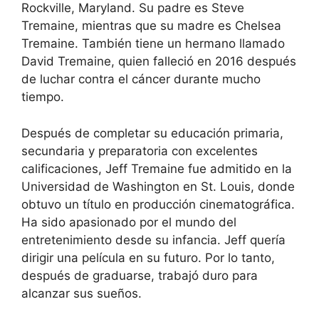
Rockville, Maryland. Su padre es Steve
Tremaine, mientras que su madre es Chelsea
Tremaine. También tiene un hermano llamado
David Tremaine, quien falleció en 2016 después
de luchar contra el cáncer durante mucho
tiempo.
Después de completar su educación primaria,
secundaria y preparatoria con excelentes
calificaciones, Jeff Tremaine fue admitido en la
Universidad de Washington en St. Louis, donde
obtuvo un título en producción cinematográfica.
Ha sido apasionado por el mundo del
entretenimiento desde su infancia. Jeff quería
dirigir una película en su futuro. Por lo tanto,
después de graduarse, trabajó duro para
alcanzar sus sueños.