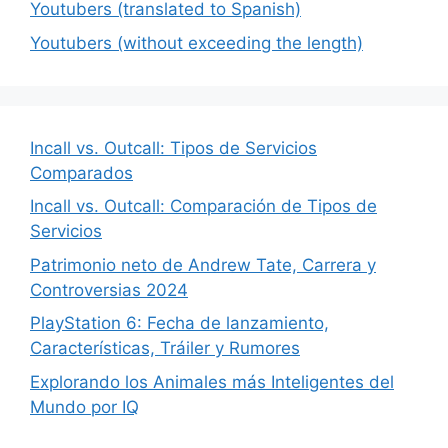
Youtubers (translated to Spanish)
Youtubers (without exceeding the length)
Incall vs. Outcall: Tipos de Servicios
Comparados
Incall vs. Outcall: Comparación de Tipos de
Servicios
Patrimonio neto de Andrew Tate, Carrera y
Controversias 2024
PlayStation 6: Fecha de lanzamiento,
Características, Tráiler y Rumores
Explorando los Animales más Inteligentes del
Mundo por IQ