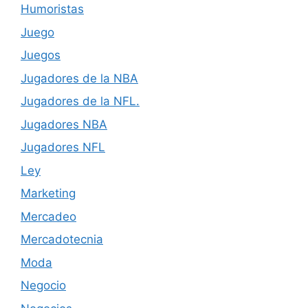
Humoristas
Juego
Juegos
Jugadores de la NBA
Jugadores de la NFL.
Jugadores NBA
Jugadores NFL
Ley
Marketing
Mercadeo
Mercadotecnia
Moda
Negocio