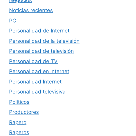
Negocios
Noticias recientes
PC
Personalidad de Internet
Personalidad de la televisión
Personalidad de televisión
Personalidad de TV
Personalidad en Internet
Personalidad Internet
Personalidad televisiva
Políticos
Productores
Rapero
Raperos