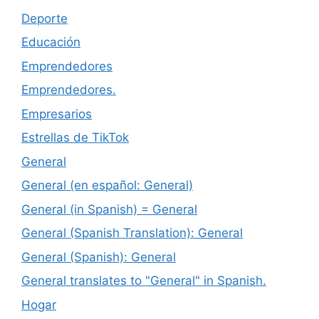
Deporte
Educación
Emprendedores
Emprendedores.
Empresarios
Estrellas de TikTok
General
General (en español: General)
General (in Spanish) = General
General (Spanish Translation): General
General (Spanish): General
General translates to "General" in Spanish.
Hogar