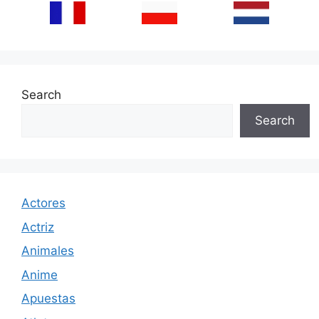
Search
Search
Actores
Actriz
Animales
Anime
Apuestas