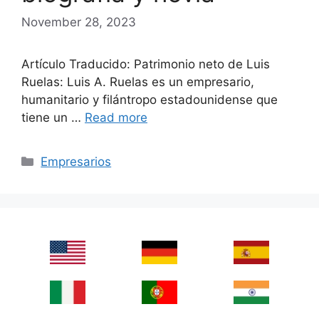
November 28, 2023
Artículo Traducido: Patrimonio neto de Luis
Ruelas: Luis A. Ruelas es un empresario,
humanitario y filántropo estadounidense que
tiene un …
Read more
Categories
Empresarios