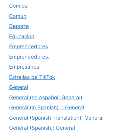
Comida
Común
Deporte
Educación
Emprendedores
Emprendedores.
Empresarios
Estrellas de TikTok
General
General (en español: General)
General (in Spanish) = General
General (Spanish Translation): General
General (Spanish): General