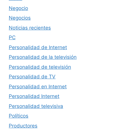
Negocio
Negocios
Noticias recientes
PC
Personalidad de Internet
Personalidad de la televisión
Personalidad de televisión
Personalidad de TV
Personalidad en Internet
Personalidad Internet
Personalidad televisiva
Políticos
Productores