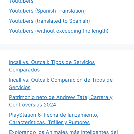
Youtubers
Youtubers (Spanish Translation)
Youtubers (translated to Spanish)
Youtubers (without exceeding the length)
Incall vs. Outcall: Tipos de Servicios
Comparados
Incall vs. Outcall: Comparación de Tipos de
Servicios
Patrimonio neto de Andrew Tate, Carrera y
Controversias 2024
PlayStation 6: Fecha de lanzamiento,
Características, Tráiler y Rumores
Explorando los Animales más Inteligentes del