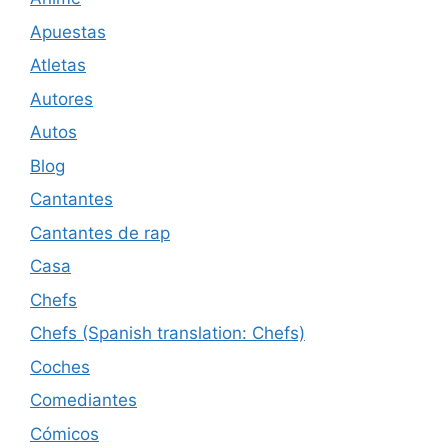
Apuestas
Atletas
Autores
Autos
Blog
Cantantes
Cantantes de rap
Casa
Chefs
Chefs (Spanish translation: Chefs)
Coches
Comediantes
Cómicos