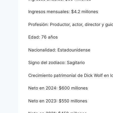
Ingresos mensuales: $4.2 millones
Profesión: Productor, actor, director y gui
Edad: 76 años
Nacionalidad: Estadounidense
Signo del zodiaco: Sagitario
Crecimiento patrimonial de Dick Wolf en l
Neto en 2024: $600 millones
Neto en 2023: $550 millones