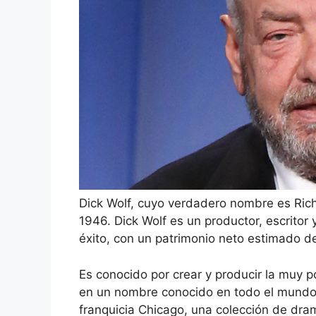
Dick Wolf, cuyo verdadero nombre es Rich
1946. Dick Wolf es un productor, escritor
éxito, con un patrimonio neto estimado d
Es conocido por crear y producir la muy p
en un nombre conocido en todo el mundo. 
franquicia Chicago, una colección de dram