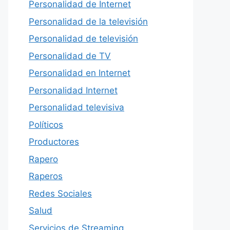
Personalidad de Internet
Personalidad de la televisión
Personalidad de televisión
Personalidad de TV
Personalidad en Internet
Personalidad Internet
Personalidad televisiva
Políticos
Productores
Rapero
Raperos
Redes Sociales
Salud
Servicios de Streaming