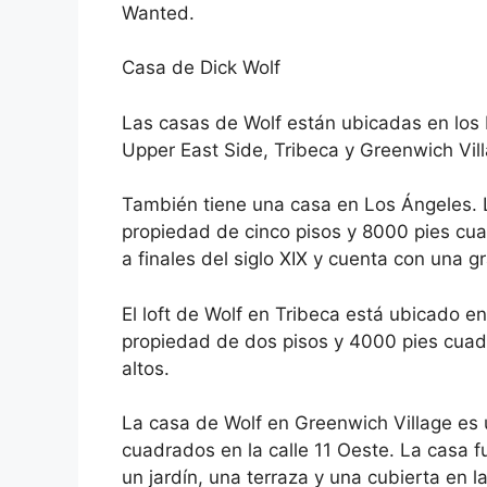
Wanted.
Casa de Dick Wolf
Las casas de Wolf están ubicadas en los
Upper East Side, Tribeca y Greenwich Vil
También tiene una casa en Los Ángeles. 
propiedad de cinco pisos y 8000 pies cua
a finales del siglo XIX y cuenta con una 
El loft de Wolf en Tribeca está ubicado en 
propiedad de dos pisos y 4000 pies cuadr
altos.
La casa de Wolf en Greenwich Village es 
cuadrados en la calle 11 Oeste. La casa fu
un jardín, una terraza y una cubierta en l