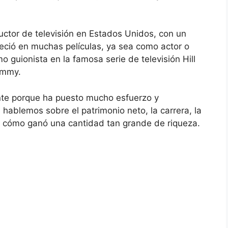
uctor de televisión en Estados Unidos, con un
reció en muchas películas, ya sea como actor o
guionista en la famosa serie de televisión Hill
Emmy.
ante porque ha puesto mucho esfuerzo y
 hablemos sobre el patrimonio neto, la carrera, la
 y cómo ganó una cantidad tan grande de riqueza.