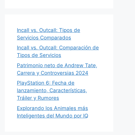
Incall vs. Outcall: Tipos de
Servicios Comparados
Incall vs. Outcall: Comparación de
Tipos de Servicios
Patrimonio neto de Andrew Tate,
Carrera y Controversias 2024
PlayStation 6: Fecha de
lanzamiento, Características,
Tráiler y Rumores
Explorando los Animales más
Inteligentes del Mundo por IQ