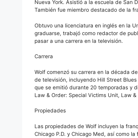
Nueva York. Asistió a la escuela de San D
También fue miembro destacado de la fra
Obtuvo una licenciatura en inglés en la 
graduarse, trabajó como redactor de publ
pasar a una carrera en la televisión.
Carrera
Wolf comenzó su carrera en la década de 
de televisión, incluyendo Hill Street Blue
que se emitió durante 20 temporadas y di
Law & Order: Special Victims Unit, Law & O
Propiedades
Las propiedades de Wolf incluyen la franq
Chicago P.D. y Chicago Med, así como la f