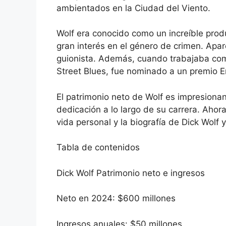
ambientados en la Ciudad del Viento.
Wolf era conocido como un increíble prod
gran interés en el género de crimen. Apa
guionista. Además, cuando trabajaba como 
Street Blues, fue nominado a un premio 
El patrimonio neto de Wolf es impresion
dedicación a lo largo de su carrera. Ahora
vida personal y la biografía de Dick Wolf
Tabla de contenidos
Dick Wolf Patrimonio neto e ingresos
Neto en 2024: $600 millones
Ingresos anuales: $50 millones