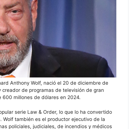
ard Anthony Wolf, nació el 20 de diciembre de
 y creador de programas de televisión de gran
e 600 millones de dólares en 2024.
opular serie Law & Order, lo que lo ha convertido
Wolf también es el productor ejecutivo de la
as policiales, judiciales, de incendios y médicos