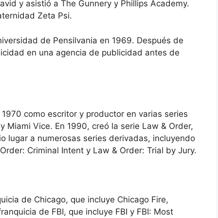
avid y asistió a The Gunnery y Phillips Academy.
ternidad Zeta Psi.
Universidad de Pensilvania en 1969. Después de
icidad en una agencia de publicidad antes de
1970 como escritor y productor en varias series
s y Miami Vice. En 1990, creó la serie Law & Order,
o lugar a numerosas series derivadas, incluyendo
rder: Criminal Intent y Law & Order: Trial by Jury.
uicia de Chicago, que incluye Chicago Fire,
ranquicia de FBI, que incluye FBI y FBI: Most