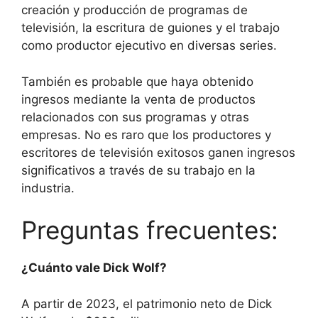
creación y producción de programas de
televisión, la escritura de guiones y el trabajo
como productor ejecutivo en diversas series.
También es probable que haya obtenido
ingresos mediante la venta de productos
relacionados con sus programas y otras
empresas. No es raro que los productores y
escritores de televisión exitosos ganen ingresos
significativos a través de su trabajo en la
industria.
Preguntas frecuentes:
¿Cuánto vale Dick Wolf?
A partir de 2023, el patrimonio neto de Dick