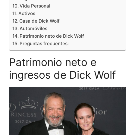
Vida Personal
Activos
Casa de Dick Wolf
Automóviles
Patrimonio neto de Dick Wolf
Preguntas frecuentes:
Patrimonio neto e
ingresos de Dick Wolf