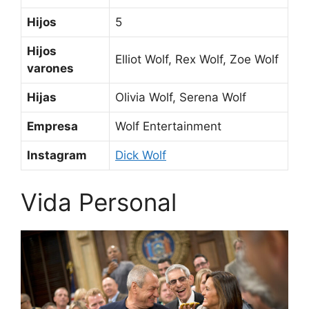
Hijos
5
Hijos
Elliot Wolf, Rex Wolf, Zoe Wolf
varones
Hijas
Olivia Wolf, Serena Wolf
Empresa
Wolf Entertainment
Instagram
Dick Wolf
Vida Personal