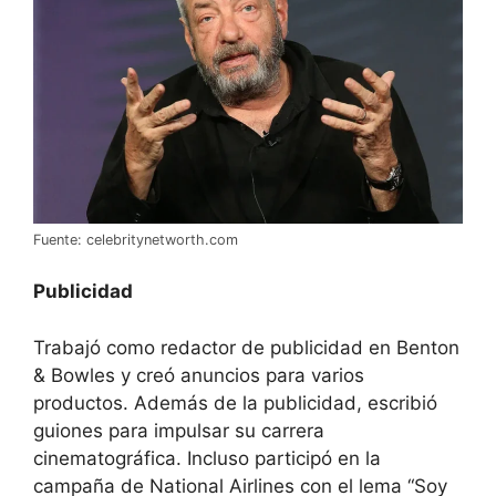
Fuente: celebritynetworth.com
Publicidad
Trabajó como redactor de publicidad en Benton
& Bowles y creó anuncios para varios
productos. Además de la publicidad, escribió
guiones para impulsar su carrera
cinematográfica. Incluso participó en la
campaña de National Airlines con el lema “Soy