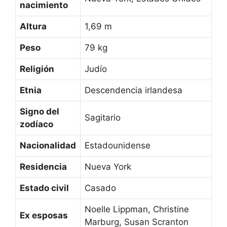
nacimiento
Altura
1,69 m
Peso
79 kg
Religión
Judío
Etnia
Descendencia irlandesa
Signo del
Sagitario
zodíaco
Nacionalidad
Estadounidense
Residencia
Nueva York
Estado civil
Casado
Noelle Lippman, Christine
Ex esposas
Marburg, Susan Scranton