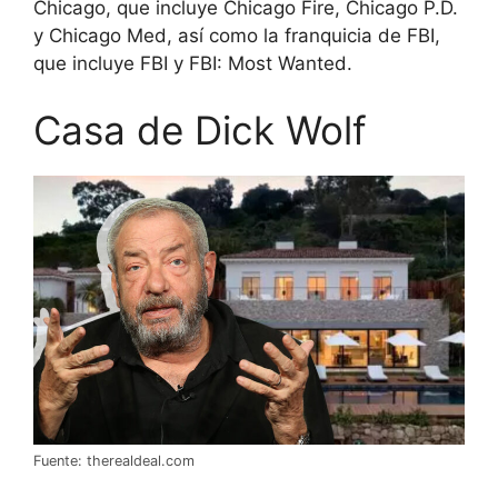
Chicago, que incluye Chicago Fire, Chicago P.D.
y Chicago Med, así como la franquicia de FBI,
que incluye FBI y FBI: Most Wanted.
Casa de Dick Wolf
Fuente: therealdeal.com