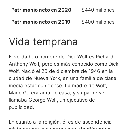
Patrimonio neto en 2020
$440 millones
Patrimonio neto en 2019
$400 millones
Vida temprana
El verdadero nombre de Dick Wolf es Richard
Anthony Wolf, pero es más conocido como Dick
Wolf. Nació el 20 de diciembre de 1946 en la
ciudad de Nueva York, en una familia de clase
media estadounidense. La madre de Wolf,
Marie G., era ama de casa, y su padre se
llamaba George Wolf, un ejecutivo de
publicidad.
En cuanto a la religión, él es de ascendencia
mixta porque sus padres eran de diferentes