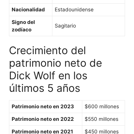
Nacionalidad
Estadounidense
Signo del
Sagitario
zodíaco
Crecimiento del
patrimonio neto de
Dick Wolf en los
últimos 5 años
Patrimonio neto en 2023
$600 millones
Patrimonio neto en 2022
$550 millones
Patrimonio neto en 2021
$450 millones