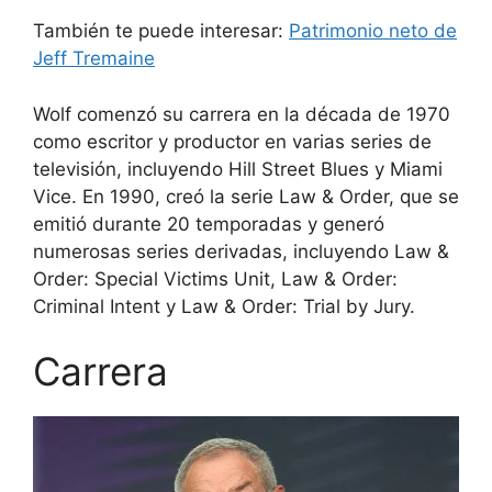
También te puede interesar:
Patrimonio neto de
Jeff Tremaine
Wolf comenzó su carrera en la década de 1970
como escritor y productor en varias series de
televisión, incluyendo Hill Street Blues y Miami
Vice. En 1990, creó la serie Law & Order, que se
emitió durante 20 temporadas y generó
numerosas series derivadas, incluyendo Law &
Order: Special Victims Unit, Law & Order:
Criminal Intent y Law & Order: Trial by Jury.
Carrera