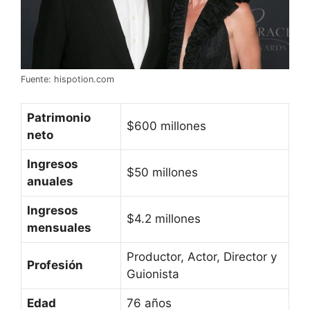
Fuente: hispotion.com
Patrimonio
$600 millones
neto
Ingresos
$50 millones
anuales
Ingresos
$4.2 millones
mensuales
Productor, Actor, Director y
Profesión
Guionista
Edad
76 años