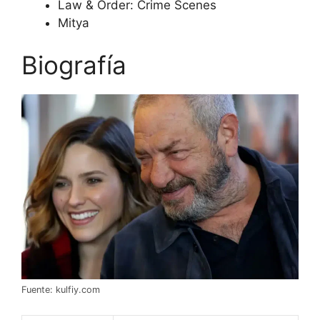
Law & Order: Crime Scenes
Mitya
Biografía
Fuente: kulfiy.com