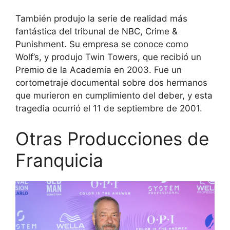
También produjo la serie de realidad más
fantástica del tribunal de NBC, Crime &
Punishment. Su empresa se conoce como
Wolf’s, y produjo Twin Towers, que recibió un
Premio de la Academia en 2003. Fue un
cortometraje documental sobre dos hermanos
que murieron en cumplimiento del deber, y esta
tragedia ocurrió el 11 de septiembre de 2001.
Otras Producciones de
Franquicia