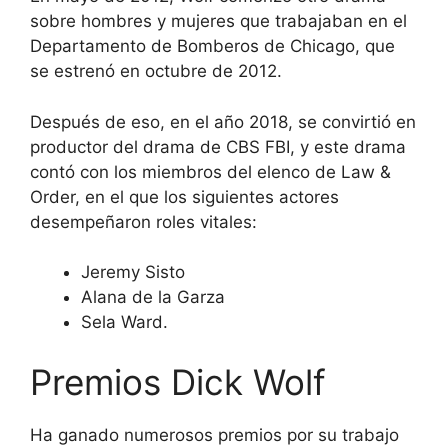
sobre hombres y mujeres que trabajaban en el
Departamento de Bomberos de Chicago, que
se estrenó en octubre de 2012.
Después de eso, en el año 2018, se convirtió en
productor del drama de CBS FBI, y este drama
contó con los miembros del elenco de Law &
Order, en el que los siguientes actores
desempeñaron roles vitales:
Jeremy Sisto
Alana de la Garza
Sela Ward.
Premios Dick Wolf
Ha ganado numerosos premios por su trabajo