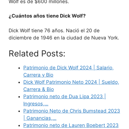
Wolf es de $600 millones.
¿Cuántos años tiene Dick Wolf?
Dick Wolf tiene 76 años. Nació el 20 de
diciembre de 1946 en la ciudad de Nueva York.
Related Posts:
Patrimonio de Dick Wolf 2024 | Salario,
Carrera y Bio
Dick Wolf Patrimonio Neto 2024 | Sueldo,
Carrera & Bio
Patrimonio neto de Dua Lipa 2023 |
Ingresos,…
Patrimonio Neto de Chris Bumstead 2023
| Ganancias,…
Patrimonio neto de Lauren Boebert 2023