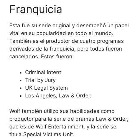
Franquicia
Esta fue su serie original y desempeñó un papel
vital en su popularidad en todo el mundo.
También es el productor de cuatro programas
derivados de la franquicia, pero todos fueron
cancelados. Estos fueron:
Criminal intent
Trial by Jury
UK Legal System
Los Angeles, Law & Order.
Wolf también utilizó sus habilidades como
productor para la serie de dramas Law & Order,
que es de Wolf Entertainment, y la serie se
titula Special Victims Unit.