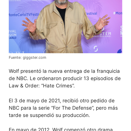
Fuente: giggster.com
Wolf presentó la nueva entrega de la franquicia
de NBC. Le ordenaron producir 13 episodios de
Law & Order: “Hate Crimes”.
El 3 de mayo de 2021, recibió otro pedido de
NBC para la serie “For The Defense”, pero más
tarde se suspendió su producción.
En mayo de 2012, Wolf comenzó otro drama