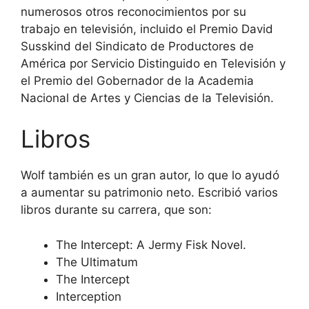
numerosos otros reconocimientos por su
trabajo en televisión, incluido el Premio David
Susskind del Sindicato de Productores de
América por Servicio Distinguido en Televisión y
el Premio del Gobernador de la Academia
Nacional de Artes y Ciencias de la Televisión.
Libros
Wolf también es un gran autor, lo que lo ayudó
a aumentar su patrimonio neto. Escribió varios
libros durante su carrera, que son:
The Intercept: A Jermy Fisk Novel.
The Ultimatum
The Intercept
Interception