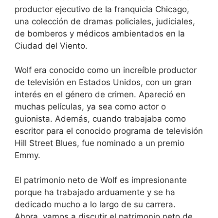
productor ejecutivo de la franquicia Chicago,
una colección de dramas policiales, judiciales,
de bomberos y médicos ambientados en la
Ciudad del Viento.
Wolf era conocido como un increíble productor
de televisión en Estados Unidos, con un gran
interés en el género de crimen. Apareció en
muchas películas, ya sea como actor o
guionista. Además, cuando trabajaba como
escritor para el conocido programa de televisión
Hill Street Blues, fue nominado a un premio
Emmy.
El patrimonio neto de Wolf es impresionante
porque ha trabajado arduamente y se ha
dedicado mucho a lo largo de su carrera.
Ahora, vamos a discutir el patrimonio neto de