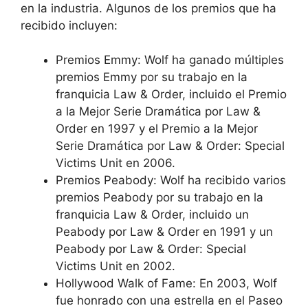
en la industria. Algunos de los premios que ha
recibido incluyen:
Premios Emmy: Wolf ha ganado múltiples
premios Emmy por su trabajo en la
franquicia Law & Order, incluido el Premio
a la Mejor Serie Dramática por Law &
Order en 1997 y el Premio a la Mejor
Serie Dramática por Law & Order: Special
Victims Unit en 2006.
Premios Peabody: Wolf ha recibido varios
premios Peabody por su trabajo en la
franquicia Law & Order, incluido un
Peabody por Law & Order en 1991 y un
Peabody por Law & Order: Special
Victims Unit en 2002.
Hollywood Walk of Fame: En 2003, Wolf
fue honrado con una estrella en el Paseo