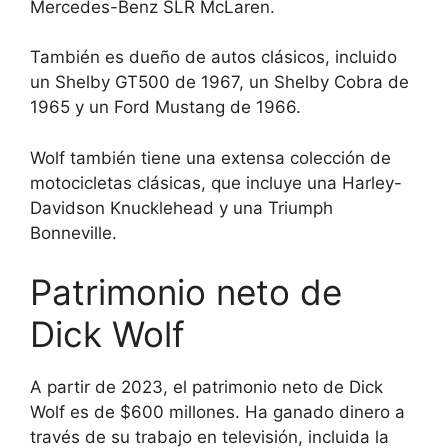
Mercedes-Benz SLR McLaren.
También es dueño de autos clásicos, incluido
un Shelby GT500 de 1967, un Shelby Cobra de
1965 y un Ford Mustang de 1966.
Wolf también tiene una extensa colección de
motocicletas clásicas, que incluye una Harley-
Davidson Knucklehead y una Triumph
Bonneville.
Patrimonio neto de
Dick Wolf
A partir de 2023, el patrimonio neto de Dick
Wolf es de $600 millones. Ha ganado dinero a
través de su trabajo en televisión, incluida la