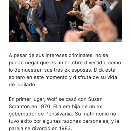
A pesar de sus intereses criminales, no se
puede negar que es un hombre divertido, como
lo demuestran sus tres ex esposas. Dick está
soltero en este momento y disfruta de su vida
de jubilado.
En primer lugar, Wolf se casó con Susan
Scranton en 1970. Ella era hija de un ex
gobernador de Pensilvania. Su matrimonio no
tuvo éxito por algunas razones personales, y la
pareja se divorció en 1983.