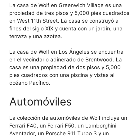
La casa de Wolf en Greenwich Village es una
propiedad de tres pisos y 5,000 pies cuadrados
en West 11th Street. La casa se construyó a
fines del siglo XIX y cuenta con un jardín, una
terraza y una azotea.
La casa de Wolf en Los Ángeles se encuentra
en el vecindario adinerado de Brentwood. La
casa es una propiedad de dos pisos y 5,000
pies cuadrados con una piscina y vistas al
océano Pacífico.
Automóviles
La colección de automóviles de Wolf incluye un
Ferrari F40, un Ferrari F50, un Lamborghini
Aventador, un Porsche 911 Turbo S y un