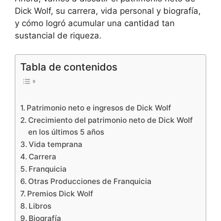
Dick Wolf, su carrera, vida personal y biografía,
y cómo logró acumular una cantidad tan
sustancial de riqueza.
Tabla de contenidos
Patrimonio neto e ingresos de Dick Wolf
Crecimiento del patrimonio neto de Dick Wolf
en los últimos 5 años
Vida temprana
Carrera
Franquicia
Otras Producciones de Franquicia
Premios Dick Wolf
Libros
Biografía