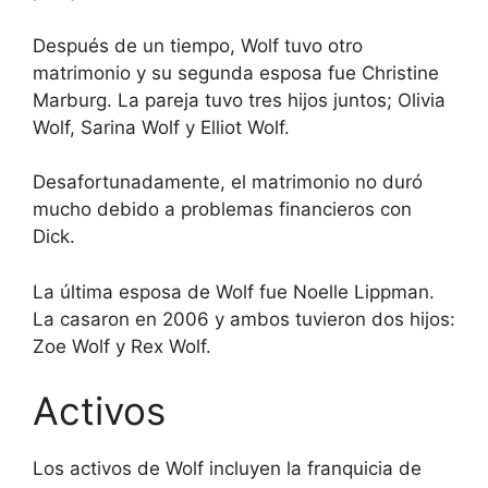
Después de un tiempo, Wolf tuvo otro
matrimonio y su segunda esposa fue Christine
Marburg. La pareja tuvo tres hijos juntos; Olivia
Wolf, Sarina Wolf y Elliot Wolf.
Desafortunadamente, el matrimonio no duró
mucho debido a problemas financieros con
Dick.
La última esposa de Wolf fue Noelle Lippman.
La casaron en 2006 y ambos tuvieron dos hijos:
Zoe Wolf y Rex Wolf.
Activos
Los activos de Wolf incluyen la franquicia de