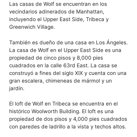
Las casas de Wolf se encuentran en los
vecindarios adinerados de Manhattan,
incluyendo el Upper East Side, Tribeca y
Greenwich Village.
También es dueño de una casa en Los Ángeles.
La casa de Wolf en el Upper East Side es una
propiedad de cinco pisos y 8,000 pies
cuadrados en la calle 63rd East. La casa se
construyó a fines del siglo XIX y cuenta con una
gran escalera, chimeneas de mármol y un
jardín.
El loft de Wolf en Tribeca se encuentra en el
histórico Woolworth Building. El loft es una
propiedad de dos pisos y 4,000 pies cuadrados
con paredes de ladrillo a la vista y techos altos.