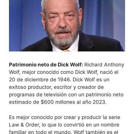
Patrimonio neto de Dick Wolf:
Richard Anthony
Wolf, mejor conocido como Dick Wolf, nació el
20 de diciembre de 1946. Dick Wolf es un
exitoso productor, escritor y creador de
programas de televisión con un patrimonio neto
estimado de $600 millones al año 2023.
Es mejor conocido por crear y producir la serie
Law & Order, lo que lo convirtió en un nombre
familiar en todo el mundo. Wolf también es el