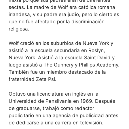
sectas. La madre de Wolf era católica romana
irlandesa, y su padre era judío, pero lo cierto es
que no fue afectado por la discriminación
religiosa.
Wolf creció en los suburbios de Nueva York y
asistió a la escuela secundaria en Roslyn,
Nueva York. Asistió a la escuela Saint David y
luego asistió a The Gunnery y Phillips Academy.
También fue un miembro destacado de la
fraternidad Zeta Psi.
Obtuvo una licenciatura en inglés en la
Universidad de Pensilvania en 1969. Después
de graduarse, trabajó como redactor
publicitario en una agencia de publicidad antes
de dedicarse a una carrera en televisión.