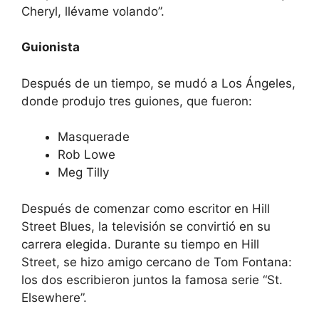
Cheryl, llévame volando”.
Guionista
Después de un tiempo, se mudó a Los Ángeles,
donde produjo tres guiones, que fueron:
Masquerade
Rob Lowe
Meg Tilly
Después de comenzar como escritor en Hill
Street Blues, la televisión se convirtió en su
carrera elegida. Durante su tiempo en Hill
Street, se hizo amigo cercano de Tom Fontana:
los dos escribieron juntos la famosa serie “St.
Elsewhere”.