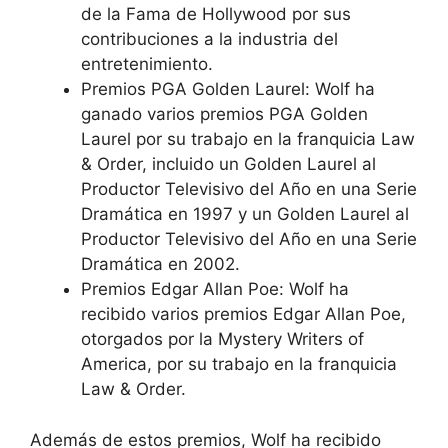
de la Fama de Hollywood por sus
contribuciones a la industria del
entretenimiento.
Premios PGA Golden Laurel: Wolf ha
ganado varios premios PGA Golden
Laurel por su trabajo en la franquicia Law
& Order, incluido un Golden Laurel al
Productor Televisivo del Año en una Serie
Dramática en 1997 y un Golden Laurel al
Productor Televisivo del Año en una Serie
Dramática en 2002.
Premios Edgar Allan Poe: Wolf ha
recibido varios premios Edgar Allan Poe,
otorgados por la Mystery Writers of
America, por su trabajo en la franquicia
Law & Order.
Además de estos premios, Wolf ha recibido