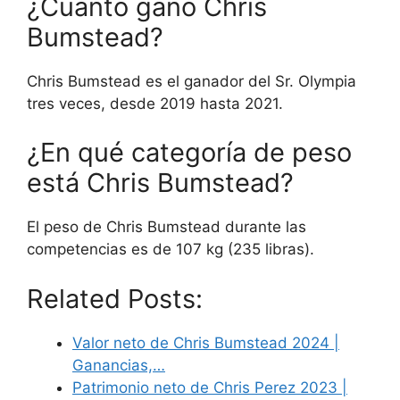
¿Cuánto ganó Chris
Bumstead?
Chris Bumstead es el ganador del Sr. Olympia
tres veces, desde 2019 hasta 2021.
¿En qué categoría de peso
está Chris Bumstead?
El peso de Chris Bumstead durante las
competencias es de 107 kg (235 libras).
Related Posts:
Valor neto de Chris Bumstead 2024 |
Ganancias,…
Patrimonio neto de Chris Perez 2023 |