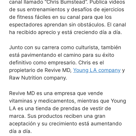
canal llamado “Chris Bumstead”. Publica videos
de sus entrenamientos y desafíos de ejercicios
de fitness fáciles en su canal para que los
espectadores aprendan sin obstáculos. El canal
ha recibido aprecio y está creciendo día a día.
Junto con su carrera como culturista, también
está pavimentando el camino para su éxito
definitivo como empresario. Chris es el
propietario de Revive MD,
Young LA company
y
Raw Nutrition company.
Revive MD es una empresa que vende
vitaminas y medicamentos, mientras que Young
LA es una tienda de prendas de vestir de
marca. Sus productos reciben una gran
aceptación y su crecimiento está aumentando
día a día.