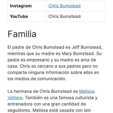
Instagram
Chris Bumstead
YouTube
Chris Bumstead
Familia
El padre de Chris Bumstead es Jeff Bumstead,
mientras que su madre es Mary Bumstead. Su
padre es empresario y su madre es ama de
casa. Chris es cercano a sus padres pero no
comparte ninguna información sobre ellos en
los medios de comunicación.
La hermana de Chris Bumstead es
Melissa
Valliere
. También es una famosa culturista y
entrenadora con una gran cantidad de
seguidores. Melissa está casada con Iain