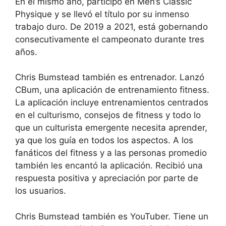
En el mismo año, participó en Men’s Classic
Physique y se llevó el título por su inmenso
trabajo duro. De 2019 a 2021, está gobernando
consecutivamente el campeonato durante tres
años.
Chris Bumstead también es entrenador. Lanzó
CBum, una aplicación de entrenamiento fitness.
La aplicación incluye entrenamientos centrados
en el culturismo, consejos de fitness y todo lo
que un culturista emergente necesita aprender,
ya que los guía en todos los aspectos. A los
fanáticos del fitness y a las personas promedio
también les encantó la aplicación. Recibió una
respuesta positiva y apreciación por parte de
los usuarios.
Chris Bumstead también es YouTuber. Tiene un