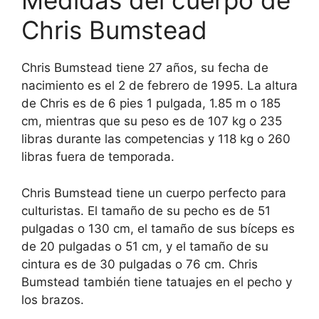
Medidas del cuerpo de
Chris Bumstead
Chris Bumstead tiene 27 años, su fecha de
nacimiento es el 2 de febrero de 1995. La altura
de Chris es de 6 pies 1 pulgada, 1.85 m o 185
cm, mientras que su peso es de 107 kg o 235
libras durante las competencias y 118 kg o 260
libras fuera de temporada.
Chris Bumstead tiene un cuerpo perfecto para
culturistas. El tamaño de su pecho es de 51
pulgadas o 130 cm, el tamaño de sus bíceps es
de 20 pulgadas o 51 cm, y el tamaño de su
cintura es de 30 pulgadas o 76 cm. Chris
Bumstead también tiene tatuajes en el pecho y
los brazos.