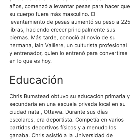
años, comenzó a levantar pesas para hacer que
su cuerpo fuera más masculino. El
levantamiento de pesas aumentó su peso a 225
libras, haciendo crecer principalmente sus
piernas. Más tarde, conoció al novio de su
hermana, Iain Valliere, un culturista profesional
y entrenador, quien lo entrenó para convertirse
en lo que es hoy.
Educación
Chris Bumstead obtuvo su educación primaria y
secundaria en una escuela privada local en su
ciudad natal, Ottawa. Durante sus días
escolares, era deportista. Competía en varios
partidos deportivos físicos y a menudo los
ganaba. Chris asistió a la Universidad de