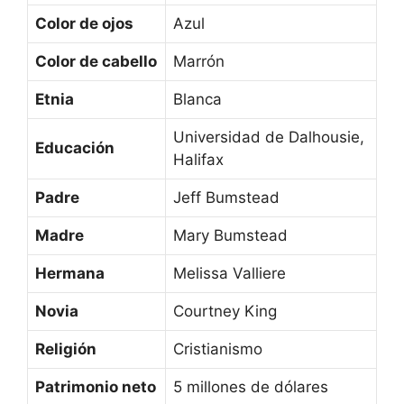
Color de ojos
Azul
Color de cabello
Marrón
Etnia
Blanca
Universidad de Dalhousie,
Educación
Halifax
Padre
Jeff Bumstead
Madre
Mary Bumstead
Hermana
Melissa Valliere
Novia
Courtney King
Religión
Cristianismo
Patrimonio neto
5 millones de dólares