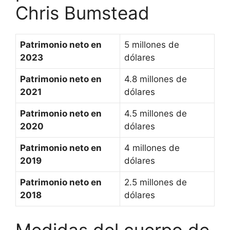
Chris Bumstead
Patrimonio neto en
5 millones de
2023
dólares
Patrimonio neto en
4.8 millones de
2021
dólares
Patrimonio neto en
4.5 millones de
2020
dólares
Patrimonio neto en
4 millones de
2019
dólares
Patrimonio neto en
2.5 millones de
2018
dólares