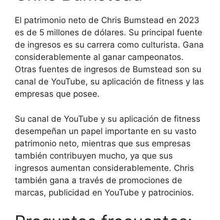
El patrimonio neto de Chris Bumstead en 2023
es de 5 millones de dólares. Su principal fuente
de ingresos es su carrera como culturista. Gana
considerablemente al ganar campeonatos.
Otras fuentes de ingresos de Bumstead son su
canal de YouTube, su aplicación de fitness y las
empresas que posee.
Su canal de YouTube y su aplicación de fitness
desempeñan un papel importante en su vasto
patrimonio neto, mientras que sus empresas
también contribuyen mucho, ya que sus
ingresos aumentan considerablemente. Chris
también gana a través de promociones de
marcas, publicidad en YouTube y patrocinios.