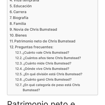
Vida temprana
Educación
Carrera
Biografía
Familia
Novia de Chris Bumstead
Bienes
Patrimonio neto de Chris Bumstead
Preguntas frecuentes:
¿Cuánto vale Chris Bumstead?
¿Cuántos años tiene Chris Bumstead?
¿Cuánto mide Chris Bumstead?
¿Dónde vive Chris Bumstead?
¿En qué división está Chris Bumstead?
¿Cuánto ganó Chris Bumstead?
¿En qué categoría de peso está Chris
Bumstead?
Patrimonio neto e