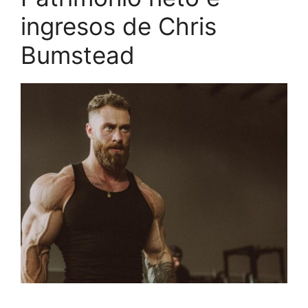
ingresos de Chris
Bumstead