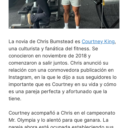
La novia de Chris Bumstead es
Courtney King
,
una culturista y fanática del fitness. Se
conocieron en noviembre de 2018 y
comenzaron a salir juntos. Chris anunció su
relación con una conmovedora publicación en
Instagram, en la que le dijo a sus seguidores lo
importante que es Courtney en su vida y cómo
es una pareja perfecta y afortunado que la
tiene.
Courtney acompañó a Chris en el campeonato
Mr. Olympia y lo alentó para que ganara. La
pareja ahora está ocupada estableciendo sus