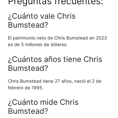
Preguntas frecuentes:
¿Cuánto vale Chris
Bumstead?
El patrimonio neto de Chris Bumstead en 2023
es de 5 millones de dólares.
¿Cuántos años tiene Chris
Bumstead?
Chris Bumstead tiene 27 años, nació el 2 de
febrero de 1995.
¿Cuánto mide Chris
Bumstead?