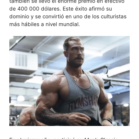
también se llevó el enorme premio en efectivo
de 400 000 dólares. Este éxito afirmó su
dominio y se convirtió en uno de los culturistas
más hábiles a nivel mundial.