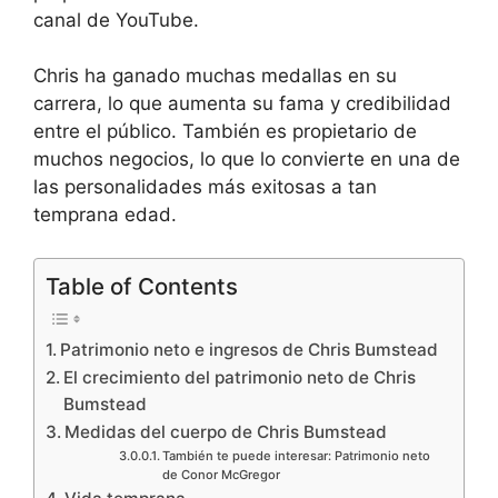
canal de YouTube.
Chris ha ganado muchas medallas en su
carrera, lo que aumenta su fama y credibilidad
entre el público. También es propietario de
muchos negocios, lo que lo convierte en una de
las personalidades más exitosas a tan
temprana edad.
Table of Contents
Patrimonio neto e ingresos de Chris Bumstead
El crecimiento del patrimonio neto de Chris
Bumstead
Medidas del cuerpo de Chris Bumstead
También te puede interesar: Patrimonio neto
de Conor McGregor