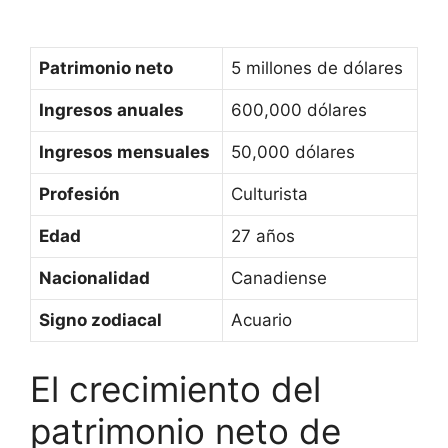
Patrimonio neto
5 millones de dólares
Ingresos anuales
600,000 dólares
Ingresos mensuales
50,000 dólares
Profesión
Culturista
Edad
27 años
Nacionalidad
Canadiense
Signo zodiacal
Acuario
El crecimiento del
patrimonio neto de