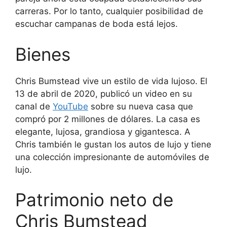
carreras. Por lo tanto, cualquier posibilidad de
escuchar campanas de boda está lejos.
Bienes
Chris Bumstead vive un estilo de vida lujoso. El
13 de abril de 2020, publicó un video en su
canal de
YouTube
sobre su nueva casa que
compró por 2 millones de dólares. La casa es
elegante, lujosa, grandiosa y gigantesca. A
Chris también le gustan los autos de lujo y tiene
una colección impresionante de automóviles de
lujo.
Patrimonio neto de
Chris Bumstead