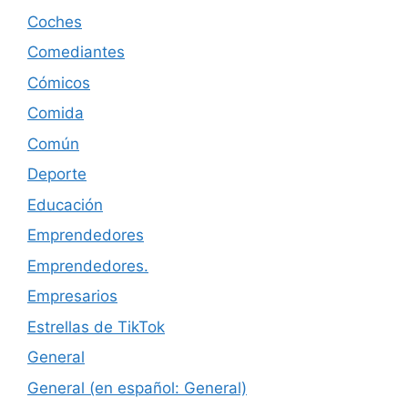
Coches
Comediantes
Cómicos
Comida
Común
Deporte
Educación
Emprendedores
Emprendedores.
Empresarios
Estrellas de TikTok
General
General (en español: General)