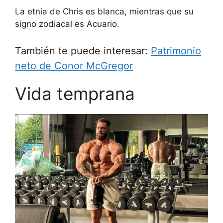
La etnia de Chris es blanca, mientras que su
signo zodiacal es Acuario.
También te puede interesar:
Patrimonio
neto de Conor McGregor
Vida temprana