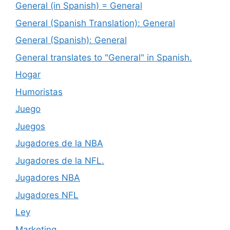
General (in Spanish) = General
General (Spanish Translation): General
General (Spanish): General
General translates to "General" in Spanish.
Hogar
Humoristas
Juego
Juegos
Jugadores de la NBA
Jugadores de la NFL.
Jugadores NBA
Jugadores NFL
Ley
Marketing