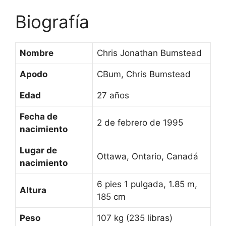
Biografía
Nombre
Chris Jonathan Bumstead
Apodo
CBum, Chris Bumstead
Edad
27 años
Fecha de
2 de febrero de 1995
nacimiento
Lugar de
Ottawa, Ontario, Canadá
nacimiento
6 pies 1 pulgada, 1.85 m,
Altura
185 cm
Peso
107 kg (235 libras)