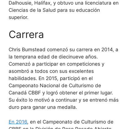
Dalhousie, Halifax, y obtuvo una licenciatura en
Ciencias de la Salud para su educación
superior.
Carrera
Chris Bumstead comenzó su carrera en 2014, a
la temprana edad de diecinueve años.
Comenzó a participar en competiciones y
asombró a todos con sus excelentes
habilidades. En 2015, participó en el
Campeonato Nacional de Culturismo de
Canadá CBBF y logró obtener el primer lugar.
Su éxito lo motivó a continuar y se entrenó más
duro para ganar una medalla.
En 2016
, en el Campeonato de Culturismo de
CBBF en la División de Peso Pesado Abierto,