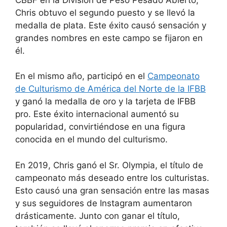
Chris obtuvo el segundo puesto y se llevó la
medalla de plata. Este éxito causó sensación y
grandes nombres en este campo se fijaron en
él.
En el mismo año, participó en el
Campeonato
de Culturismo de América del Norte de la IFBB
y ganó la medalla de oro y la tarjeta de IFBB
pro. Este éxito internacional aumentó su
popularidad, convirtiéndose en una figura
conocida en el mundo del culturismo.
En 2019, Chris ganó el Sr. Olympia, el título de
campeonato más deseado entre los culturistas.
Esto causó una gran sensación entre las masas
y sus seguidores de Instagram aumentaron
drásticamente. Junto con ganar el título,