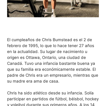
El cumpleaños de Chris Bumstead es el 2 de
febrero de 1995, lo que lo hace tener 27 años
en la actualidad. Su lugar de nacimiento u
origen es Ottawa, Ontario, una ciudad de
Canadá. Tuvo una infancia bastante buena ya
que su familia era económicamente estable. El
padre de Chris era un empresario, mientras que
su madre era ama de casa.
Chris ha sido atlético desde su infancia. Solía
participar en partidos de fútbol, béisbol, hockey
y voleibol durante sus primeros años. A los 14