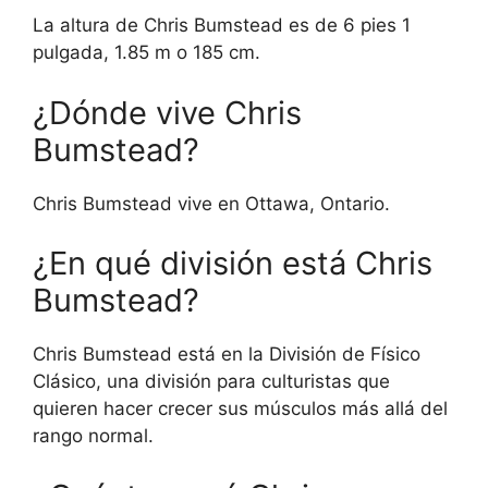
La altura de Chris Bumstead es de 6 pies 1
pulgada, 1.85 m o 185 cm.
¿Dónde vive Chris
Bumstead?
Chris Bumstead vive en Ottawa, Ontario.
¿En qué división está Chris
Bumstead?
Chris Bumstead está en la División de Físico
Clásico, una división para culturistas que
quieren hacer crecer sus músculos más allá del
rango normal.