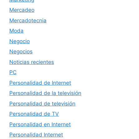
Mercadeo
Mercadotecnia
Moda
Negocio
Negocios
Noticias recientes
PC
Personalidad de Internet
Personalidad de la televisión
Personalidad de televisión
Personalidad de TV
Personalidad en Internet
Personalidad Internet