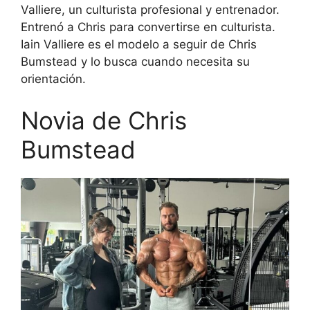
Valliere, un culturista profesional y entrenador.
Entrenó a Chris para convertirse en culturista.
Iain Valliere es el modelo a seguir de Chris
Bumstead y lo busca cuando necesita su
orientación.
Novia de Chris
Bumstead