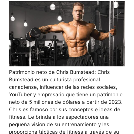
Patrimonio neto de Chris Bumstead: Chris
Bumstead es un culturista profesional
canadiense, influencer de las redes sociales,
YouTuber y empresario que tiene un patrimonio
neto de 5 millones de dólares a partir de 2023.
Chris es famoso por sus conceptos e ideas de
fitness. Le brinda a los espectadores una
pequeña visión de su entrenamiento y les
proporciona tácticas de fitness a través de su