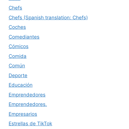
Chefs
Chefs (Spanish translation: Chefs)
Coches
Comediantes
Cómicos
Comida
Común
Deporte
Educación
Emprendedores
Emprendedores.
Empresarios
Estrellas de TikTok