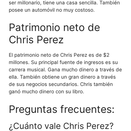
ser millonario, tiene una casa sencilla. También
posee un automóvil no muy costoso.
Patrimonio neto de
Chris Perez
El patrimonio neto de Chris Perez es de $2
millones. Su principal fuente de ingresos es su
carrera musical. Gana mucho dinero a través de
ella. También obtiene un gran dinero a través
de sus negocios secundarios. Chris también
ganó mucho dinero con su libro.
Preguntas frecuentes:
¿Cuánto vale Chris Perez?