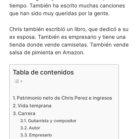
tiempo. También ha escrito muchas canciones
que han sido muy queridas por la gente.
Chris también escribió un libro, que dedicó a su
ex esposa. También es empresario y tiene una
tienda donde vende camisetas. También vende
salsa de pimienta en Amazon.
Tabla de contenidos
Patrimonio neto de Chris Perez e ingresos
Vida temprana
Carrera
Guitarrista y compositor
Autor
Empresario