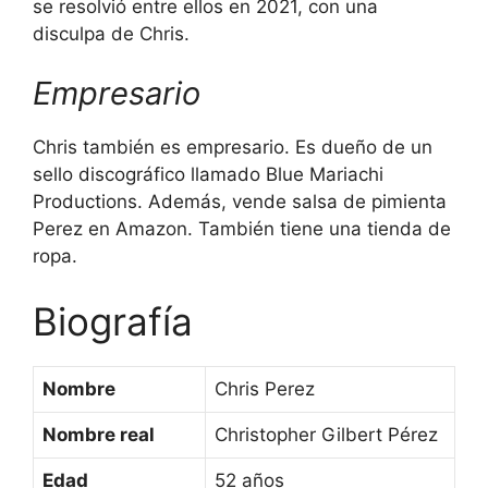
se resolvió entre ellos en 2021, con una
disculpa de Chris.
Empresario
Chris también es empresario. Es dueño de un
sello discográfico llamado Blue Mariachi
Productions. Además, vende salsa de pimienta
Perez en Amazon. También tiene una tienda de
ropa.
Biografía
Nombre
Chris Perez
Nombre real
Christopher Gilbert Pérez
Edad
52 años