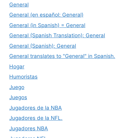
General
General (en español: General)
General (in Spanish) = General
General (Spanish Translation): General
General (Spanish): General
General translates to "General" in Spanish.
Hogar
Humoristas
Juego
Juegos
Jugadores de la NBA
Jugadores de la NFL.
Jugadores NBA