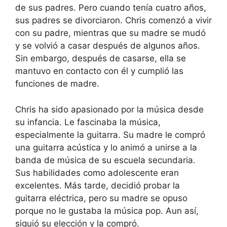
de sus padres. Pero cuando tenía cuatro años,
sus padres se divorciaron. Chris comenzó a vivir
con su padre, mientras que su madre se mudó
y se volvió a casar después de algunos años.
Sin embargo, después de casarse, ella se
mantuvo en contacto con él y cumplió las
funciones de madre.
Chris ha sido apasionado por la música desde
su infancia. Le fascinaba la música,
especialmente la guitarra. Su madre le compró
una guitarra acústica y lo animó a unirse a la
banda de música de su escuela secundaria.
Sus habilidades como adolescente eran
excelentes. Más tarde, decidió probar la
guitarra eléctrica, pero su madre se opuso
porque no le gustaba la música pop. Aun así,
siguió su elección y la compró.