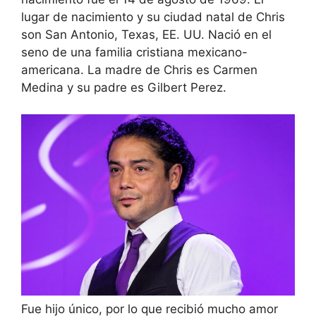
lugar de nacimiento y su ciudad natal de Chris
son San Antonio, Texas, EE. UU. Nació en el
seno de una familia cristiana mexicano-
americana. La madre de Chris es Carmen
Medina y su padre es Gilbert Perez.
Fue hijo único, por lo que recibió mucho amor