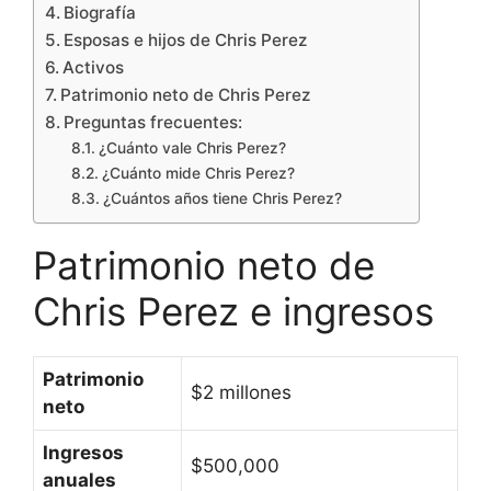
Biografía
Esposas e hijos de Chris Perez
Activos
Patrimonio neto de Chris Perez
Preguntas frecuentes:
¿Cuánto vale Chris Perez?
¿Cuánto mide Chris Perez?
¿Cuántos años tiene Chris Perez?
Patrimonio neto de
Chris Perez e ingresos
Patrimonio
$2 millones
neto
Ingresos
$500,000
anuales