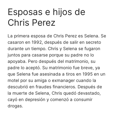
Esposas e hijos de
Chris Perez
La primera esposa de Chris Perez es Selena. Se
casaron en 1992, después de salir en secreto
durante un tiempo. Chris y Selena se fugaron
juntos para casarse porque su padre no lo
apoyaba. Pero después del matrimonio, su
padre lo aceptó. Su matrimonio fue breve, ya
que Selena fue asesinada a tiros en 1995 en un
motel por su amiga o exmanager cuando la
descubrió en fraudes financieros. Después de
la muerte de Selena, Chris quedó devastado,
cayó en depresión y comenzó a consumir
drogas.