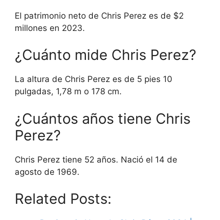
El patrimonio neto de Chris Perez es de $2
millones en 2023.
¿Cuánto mide Chris Perez?
La altura de Chris Perez es de 5 pies 10
pulgadas, 1,78 m o 178 cm.
¿Cuántos años tiene Chris
Perez?
Chris Perez tiene 52 años. Nació el 14 de
agosto de 1969.
Related Posts: