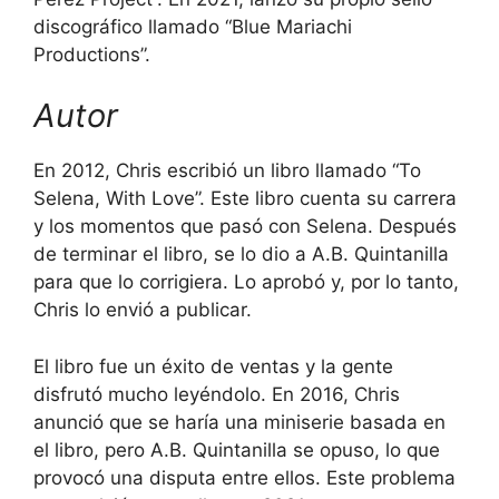
discográfico llamado “Blue Mariachi
Productions”.
Autor
En 2012, Chris escribió un libro llamado “To
Selena, With Love”. Este libro cuenta su carrera
y los momentos que pasó con Selena. Después
de terminar el libro, se lo dio a A.B. Quintanilla
para que lo corrigiera. Lo aprobó y, por lo tanto,
Chris lo envió a publicar.
El libro fue un éxito de ventas y la gente
disfrutó mucho leyéndolo. En 2016, Chris
anunció que se haría una miniserie basada en
el libro, pero A.B. Quintanilla se opuso, lo que
provocó una disputa entre ellos. Este problema