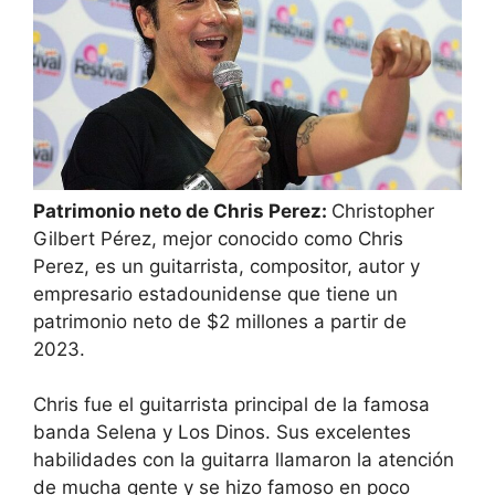
Patrimonio neto de Chris Perez:
Christopher
Gilbert Pérez, mejor conocido como Chris
Perez, es un guitarrista, compositor, autor y
empresario estadounidense que tiene un
patrimonio neto de $2 millones a partir de
2023.
Chris fue el guitarrista principal de la famosa
banda Selena y Los Dinos. Sus excelentes
habilidades con la guitarra llamaron la atención
de mucha gente y se hizo famoso en poco