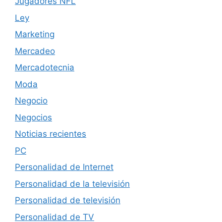
Jugadores NFL
Ley
Marketing
Mercadeo
Mercadotecnia
Moda
Negocio
Negocios
Noticias recientes
PC
Personalidad de Internet
Personalidad de la televisión
Personalidad de televisión
Personalidad de TV