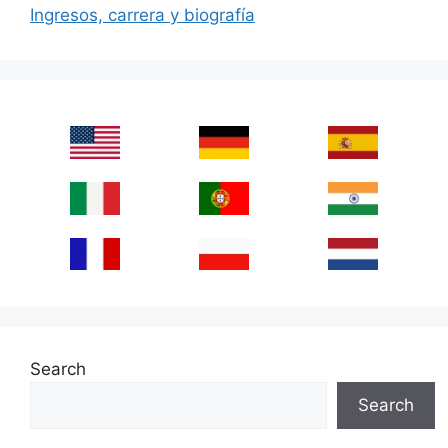
Ingresos, carrera y biografía
Search
Search