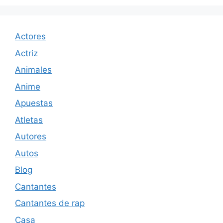
Actores
Actriz
Animales
Anime
Apuestas
Atletas
Autores
Autos
Blog
Cantantes
Cantantes de rap
Casa