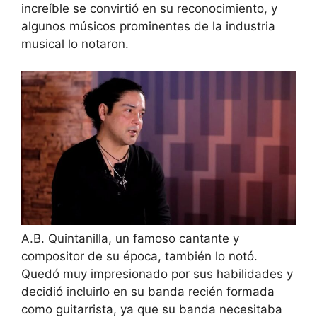
increíble se convirtió en su reconocimiento, y
algunos músicos prominentes de la industria
musical lo notaron.
A.B. Quintanilla, un famoso cantante y
compositor de su época, también lo notó.
Quedó muy impresionado por sus habilidades y
decidió incluirlo en su banda recién formada
como guitarrista, ya que su banda necesitaba