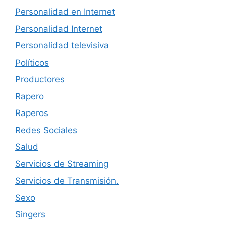
Personalidad en Internet
Personalidad Internet
Personalidad televisiva
Políticos
Productores
Rapero
Raperos
Redes Sociales
Salud
Servicios de Streaming
Servicios de Transmisión.
Sexo
Singers