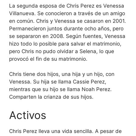
La segunda esposa de Chris Perez es Venessa
Villanueva. Se conocieron a través de un amigo
en común. Chris y Venessa se casaron en 2001.
Permanecieron juntos durante ocho años, pero
se separaron en 2008. Según fuentes, Venessa
hizo todo lo posible para salvar el matrimonio,
pero Chris no pudo olvidar a Selena, lo que
provocó el fin de su matrimonio.
Chris tiene dos hijos, una hija y un hijo, con
Venessa. Su hija se llama Cassie Perez,
mientras que su hijo se llama Noah Perez.
Comparten la crianza de sus hijos.
Activos
Chris Perez lleva una vida sencilla. A pesar de