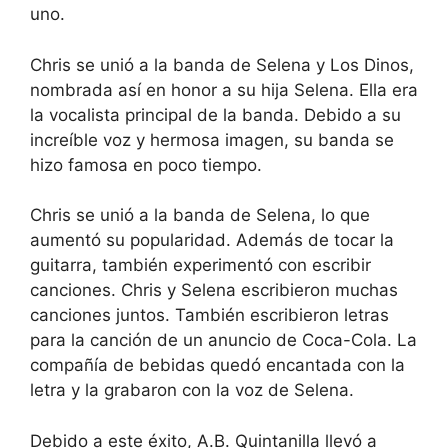
uno.
Chris se unió a la banda de Selena y Los Dinos,
nombrada así en honor a su hija Selena. Ella era
la vocalista principal de la banda. Debido a su
increíble voz y hermosa imagen, su banda se
hizo famosa en poco tiempo.
Chris se unió a la banda de Selena, lo que
aumentó su popularidad. Además de tocar la
guitarra, también experimentó con escribir
canciones. Chris y Selena escribieron muchas
canciones juntos. También escribieron letras
para la canción de un anuncio de Coca-Cola. La
compañía de bebidas quedó encantada con la
letra y la grabaron con la voz de Selena.
Debido a este éxito, A.B. Quintanilla llevó a