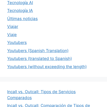
Tecnología AI
Tecnología IA
Últimas noticias
Viajar
Viaje
Youtubers
Youtubers (Spanish Translation)
Youtubers (translated to Spanish)
Youtubers (without exceeding the length)
Incall vs. Outcall: Tipos de Servicios
Comparados
Incall vs. Outcall: Comparación de Tipos de