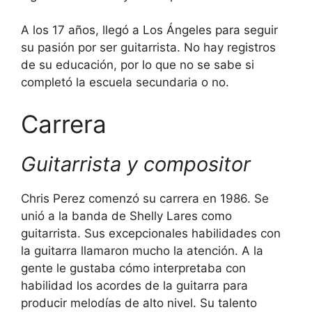
A los 17 años, llegó a Los Ángeles para seguir
su pasión por ser guitarrista. No hay registros
de su educación, por lo que no se sabe si
completó la escuela secundaria o no.
Carrera
Guitarrista y compositor
Chris Perez comenzó su carrera en 1986. Se
unió a la banda de Shelly Lares como
guitarrista. Sus excepcionales habilidades con
la guitarra llamaron mucho la atención. A la
gente le gustaba cómo interpretaba con
habilidad los acordes de la guitarra para
producir melodías de alto nivel. Su talento