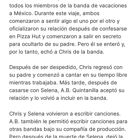
todos los miembros de la banda de vacaciones
a México. Durante este viaje, ambos
comenzaron a sentir algo el uno por el otro y
oficializaron su relación después de confesarse
en Pizza Hut y comenzaron a salir en secreto
para ocultarlo de su padre. Pero él se enteró y,
por lo tanto, echó a Chris de la banda.
Después de ser despedido, Chris regresó con
su padre y comenzó a cantar en su tiempo libre
mientras trabajaba. Más tarde, después de
casarse con Selena, A.B. Quintanilla aceptó su
relación y lo volvió a incluir en la banda.
Chris y Selena volvieron a escribir canciones.
A.B. también le permitió escribir canciones para
otras bandas bajo su compañía de producción.
Pero después de la muerte de Selena, dejó la