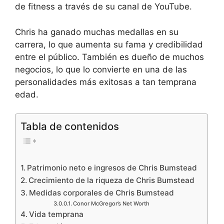
de fitness a través de su canal de YouTube.
Chris ha ganado muchas medallas en su
carrera, lo que aumenta su fama y credibilidad
entre el público. También es dueño de muchos
negocios, lo que lo convierte en una de las
personalidades más exitosas a tan temprana
edad.
Tabla de contenidos
Patrimonio neto e ingresos de Chris Bumstead
Crecimiento de la riqueza de Chris Bumstead
Medidas corporales de Chris Bumstead
Conor McGregor’s Net Worth
Vida temprana