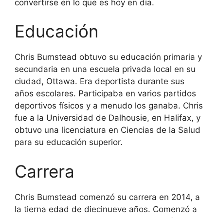
convertirse en lo que es hoy en día.
Educación
Chris Bumstead obtuvo su educación primaria y
secundaria en una escuela privada local en su
ciudad, Ottawa. Era deportista durante sus
años escolares. Participaba en varios partidos
deportivos físicos y a menudo los ganaba. Chris
fue a la Universidad de Dalhousie, en Halifax, y
obtuvo una licenciatura en Ciencias de la Salud
para su educación superior.
Carrera
Chris Bumstead comenzó su carrera en 2014, a
la tierna edad de diecinueve años. Comenzó a