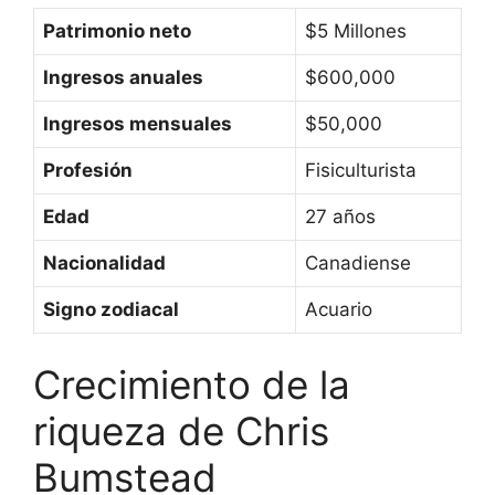
Patrimonio neto
$5 Millones
Ingresos anuales
$600,000
Ingresos mensuales
$50,000
Profesión
Fisiculturista
Edad
27 años
Nacionalidad
Canadiense
Signo zodiacal
Acuario
Crecimiento de la
riqueza de Chris
Bumstead