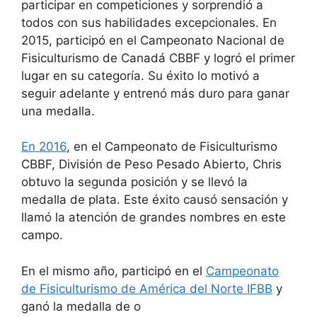
participar en competiciones y sorprendió a
todos con sus habilidades excepcionales. En
2015, participó en el Campeonato Nacional de
Fisiculturismo de Canadá CBBF y logró el primer
lugar en su categoría. Su éxito lo motivó a
seguir adelante y entrenó más duro para ganar
una medalla.
En 2016
, en el Campeonato de Fisiculturismo
CBBF, División de Peso Pesado Abierto, Chris
obtuvo la segunda posición y se llevó la
medalla de plata. Este éxito causó sensación y
llamó la atención de grandes nombres en este
campo.
En el mismo año, participó en el
Campeonato
de Fisiculturismo de América del Norte IFBB
y
ganó la medalla de o