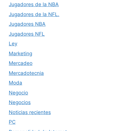
Jugadores de la NBA
Jugadores de la NFL.
Jugadores NBA
Jugadores NFL
Ley
Marketing
Mercadeo
Mercadotecnia
Moda
Negocio
Negocios
Noticias recientes
PC