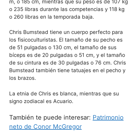
m, o 185 cm, mientras que su peso es de 107 kg
o 235 libras durante las competencias y 118 kg
o 260 libras en la temporada baja.
Chris Bumstead tiene un cuerpo perfecto para
los fisicoculturistas. El tamaño de su pecho es
de 51 pulgadas o 130 cm, el tamaño de sus
bíceps es de 20 pulgadas o 51 cm, y el tamaño
de su cintura es de 30 pulgadas o 76 cm. Chris
Bumstead también tiene tatuajes en el pecho y
los brazos.
La etnia de Chris es blanca, mientras que su
signo zodiacal es Acuario.
También te puede interesar:
Patrimonio
neto de Conor McGregor