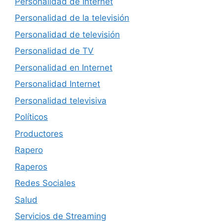
Personalidad de Internet
Personalidad de la televisión
Personalidad de televisión
Personalidad de TV
Personalidad en Internet
Personalidad Internet
Personalidad televisiva
Políticos
Productores
Rapero
Raperos
Redes Sociales
Salud
Servicios de Streaming