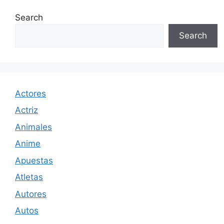
Search
Search
Actores
Actriz
Animales
Anime
Apuestas
Atletas
Autores
Autos