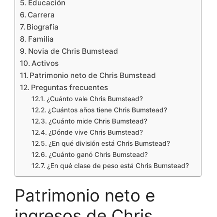
Educación
Carrera
Biografía
Familia
Novia de Chris Bumstead
Activos
Patrimonio neto de Chris Bumstead
Preguntas frecuentes
¿Cuánto vale Chris Bumstead?
¿Cuántos años tiene Chris Bumstead?
¿Cuánto mide Chris Bumstead?
¿Dónde vive Chris Bumstead?
¿En qué división está Chris Bumstead?
¿Cuánto ganó Chris Bumstead?
¿En qué clase de peso está Chris Bumstead?
Patrimonio neto e
ingresos de Chris