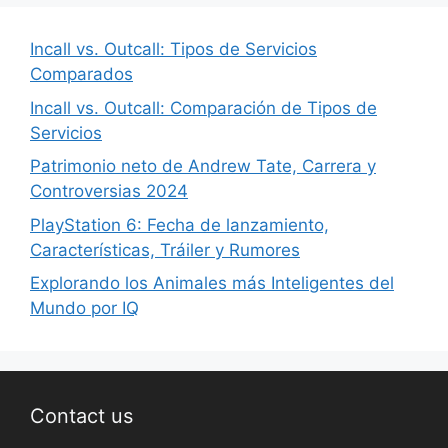
Incall vs. Outcall: Tipos de Servicios
Comparados
Incall vs. Outcall: Comparación de Tipos de
Servicios
Patrimonio neto de Andrew Tate, Carrera y
Controversias 2024
PlayStation 6: Fecha de lanzamiento,
Características, Tráiler y Rumores
Explorando los Animales más Inteligentes del
Mundo por IQ
Contact us