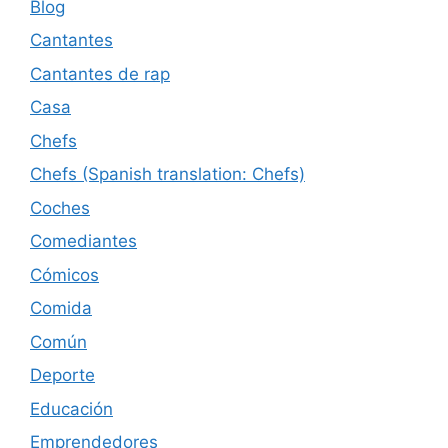
Blog
Cantantes
Cantantes de rap
Casa
Chefs
Chefs (Spanish translation: Chefs)
Coches
Comediantes
Cómicos
Comida
Común
Deporte
Educación
Emprendedores