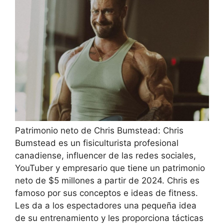
Patrimonio neto de Chris Bumstead: Chris
Bumstead es un fisiculturista profesional
canadiense, influencer de las redes sociales,
YouTuber y empresario que tiene un patrimonio
neto de $5 millones a partir de 2024. Chris es
famoso por sus conceptos e ideas de fitness.
Les da a los espectadores una pequeña idea
de su entrenamiento y les proporciona tácticas