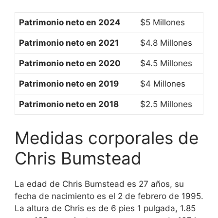
Patrimonio neto en 2024
$5 Millones
Patrimonio neto en 2021
$4.8 Millones
Patrimonio neto en 2020
$4.5 Millones
Patrimonio neto en 2019
$4 Millones
Patrimonio neto en 2018
$2.5 Millones
Medidas corporales de
Chris Bumstead
La edad de Chris Bumstead es 27 años, su
fecha de nacimiento es el 2 de febrero de 1995.
La altura de Chris es de 6 pies 1 pulgada, 1.85