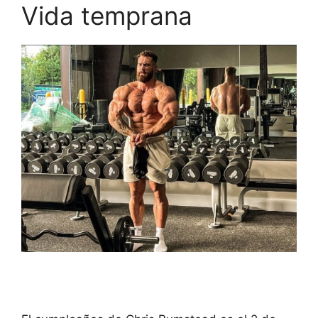
Vida temprana