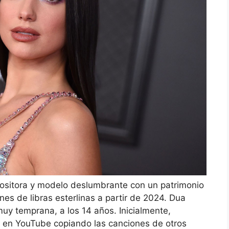
positora y modelo deslumbrante con un patrimonio
nes de libras esterlinas a partir de 2024. Dua
y temprana, a los 14 años. Inicialmente,
 en YouTube copiando las canciones de otros