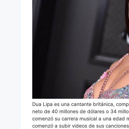
Dua Lipa es una cantante británica, com
neto de 40 millones de dólares o 34 millo
comenzó su carrera musical a una edad mu
comenzó a subir videos de sus canciones