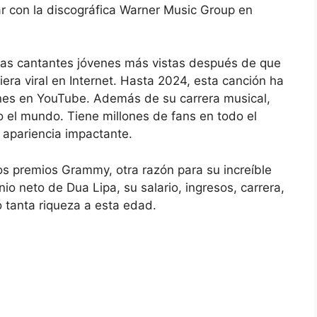
ar con la discográfica Warner Music Group en
 las cantantes jóvenes más vistas después de que
iera viral en Internet. Hasta 2024, esta canción ha
ones en YouTube. Además de su carrera musical,
el mundo. Tiene millones de fans en todo el
apariencia impactante.
s premios Grammy, otra razón para su increíble
o neto de Dua Lipa, su salario, ingresos, carrera,
 tanta riqueza a esta edad.