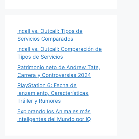
Incall vs. Outcall: Tipos de
Servicios Comparados
Incall vs. Outcall: Comparación de
Tipos de Servicios
Patrimonio neto de Andrew Tate,
Carrera y Controversias 2024
PlayStation 6: Fecha de
lanzamiento, Características,
Tráiler y Rumores
Explorando los Animales más
Inteligentes del Mundo por IQ