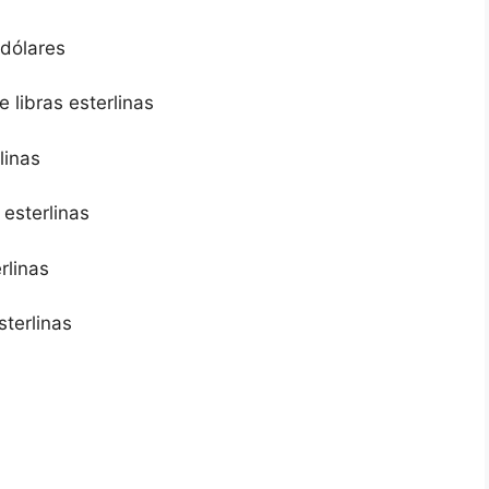
 dólares
 libras esterlinas
linas
 esterlinas
rlinas
sterlinas