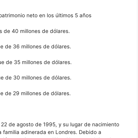
patrimonio neto en los últimos 5 años
s de 40 millones de dólares.
ue de 36 millones de dólares.
ue de 35 millones de dólares.
ue de 30 millones de dólares.
ue de 29 millones de dólares.
 22 de agosto de 1995, y su lugar de nacimiento
a familia adinerada en Londres. Debido a