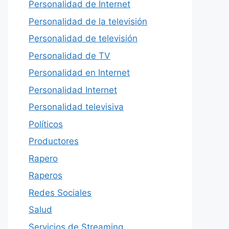
Personalidad de Internet
Personalidad de la televisión
Personalidad de televisión
Personalidad de TV
Personalidad en Internet
Personalidad Internet
Personalidad televisiva
Políticos
Productores
Rapero
Raperos
Redes Sociales
Salud
Servicios de Streaming