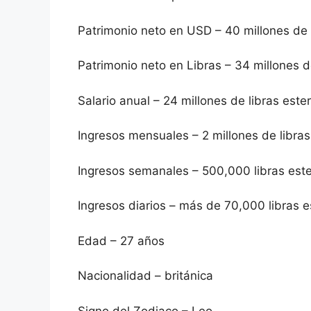
Patrimonio neto en USD – 40 millones de
Patrimonio neto en Libras – 34 millones de
Salario anual – 24 millones de libras ester
Ingresos mensuales – 2 millones de libras
Ingresos semanales – 500,000 libras este
Ingresos diarios – más de 70,000 libras e
Edad – 27 años
Nacionalidad – británica
Signo del Zodiaco – Leo