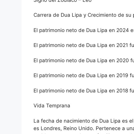
Carrera de Dua Lipa y Crecimiento de su 
El patrimonio neto de Dua Lipa en 2024 e
El patrimonio neto de Dua Lipa en 2021 f
El patrimonio neto de Dua Lipa en 2020 f
El patrimonio neto de Dua Lipa en 2019 f
El patrimonio neto de Dua Lipa en 2018 f
Vida Temprana
La fecha de nacimiento de Dua Lipa es el
es Londres, Reino Unido. Pertenece a un