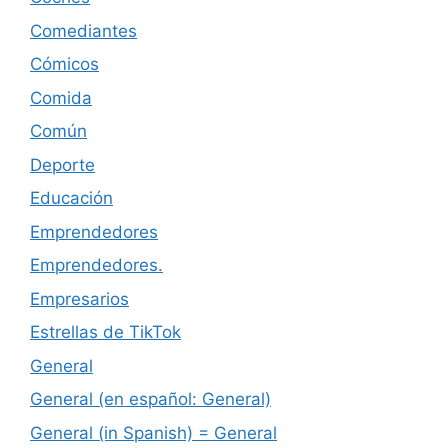
Comediantes
Cómicos
Comida
Común
Deporte
Educación
Emprendedores
Emprendedores.
Empresarios
Estrellas de TikTok
General
General (en español: General)
General (in Spanish) = General