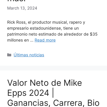
March 13, 2024
Rick Ross, el productor musical, rapero y
empresario estadounidense, tiene un
patrimonio neto estimado de alrededor de $35
millones en …
Read more
Categories
Últimas noticias
Valor Neto de Mike
Epps 2024 |
Ganancias, Carrera, Bio