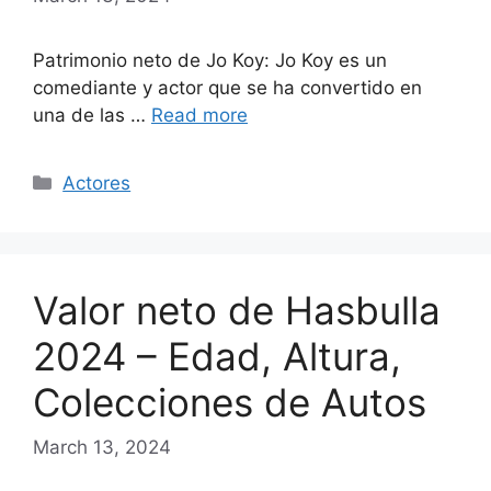
Patrimonio neto de Jo Koy: Jo Koy es un
comediante y actor que se ha convertido en
una de las …
Read more
Categories
Actores
Valor neto de Hasbulla
2024 – Edad, Altura,
Colecciones de Autos
March 13, 2024