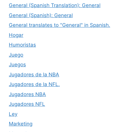
General (Spanish Translation): General
General (Spanish): General
General translates to "General" in Spanish.
Hogar
Humoristas
Juego
Juegos
Jugadores de la NBA
Jugadores de la NFL.
Jugadores NBA
Jugadores NFL
Ley
Marketing