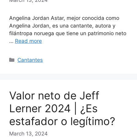
Angelina Jordan Astar, mejor conocida como
Angelina Jordan, es una cantante, autora y
filántropa noruega que tiene un patrimonio neto
…
Read more
Categories
Cantantes
Valor neto de Jeff
Lerner 2024 | ¿Es
estafador o legítimo?
March 13, 2024