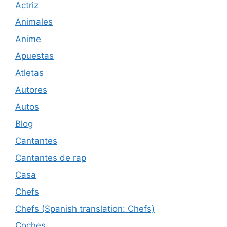
Actriz
Animales
Anime
Apuestas
Atletas
Autores
Autos
Blog
Cantantes
Cantantes de rap
Casa
Chefs
Chefs (Spanish translation: Chefs)
Coches