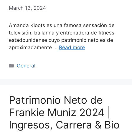
March 13, 2024
Amanda Kloots es una famosa sensación de
televisión, bailarina y entrenadora de fitness
estadounidense cuyo patrimonio neto es de
aproximadamente …
Read more
Categories
General
Patrimonio Neto de
Frankie Muniz 2024 |
Ingresos, Carrera & Bio