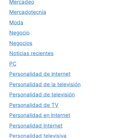
Mercadeo
Mercadotecnia
Moda
Negocio
Negocios
Noticias recientes
PC
Personalidad de Internet
Personalidad de la televisión
Personalidad de televisión
Personalidad de TV
Personalidad en Internet
Personalidad Internet
Personalidad televisiva