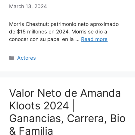
March 13, 2024
Morris Chestnut: patrimonio neto aproximado
de $15 millones en 2024. Morris se dio a
conocer con su papel en la …
Read more
Categories
Actores
Valor Neto de Amanda
Kloots 2024 |
Ganancias, Carrera, Bio
& Familia