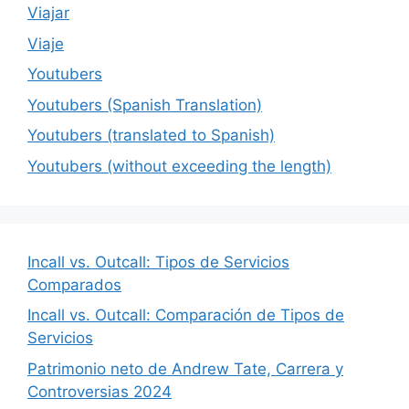
Viajar
Viaje
Youtubers
Youtubers (Spanish Translation)
Youtubers (translated to Spanish)
Youtubers (without exceeding the length)
Incall vs. Outcall: Tipos de Servicios
Comparados
Incall vs. Outcall: Comparación de Tipos de
Servicios
Patrimonio neto de Andrew Tate, Carrera y
Controversias 2024