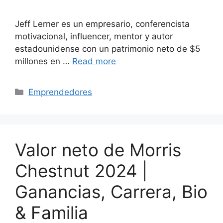
Jeff Lerner es un empresario, conferencista
motivacional, influencer, mentor y autor
estadounidense con un patrimonio neto de $5
millones en …
Read more
Categories
Emprendedores
Valor neto de Morris
Chestnut 2024 |
Ganancias, Carrera, Bio
& Familia