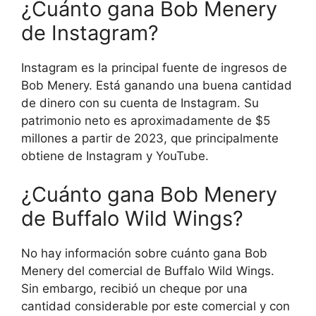
¿Cuánto gana Bob Menery
de Instagram?
Instagram es la principal fuente de ingresos de
Bob Menery. Está ganando una buena cantidad
de dinero con su cuenta de Instagram. Su
patrimonio neto es aproximadamente de $5
millones a partir de 2023, que principalmente
obtiene de Instagram y YouTube.
¿Cuánto gana Bob Menery
de Buffalo Wild Wings?
No hay información sobre cuánto gana Bob
Menery del comercial de Buffalo Wild Wings.
Sin embargo, recibió un cheque por una
cantidad considerable por este comercial y con