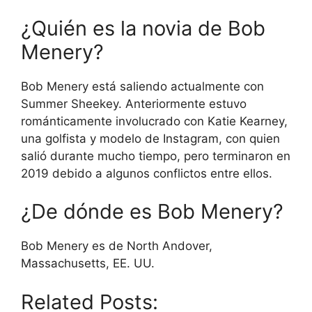
¿Quién es la novia de Bob
Menery?
Bob Menery está saliendo actualmente con
Summer Sheekey. Anteriormente estuvo
románticamente involucrado con Katie Kearney,
una golfista y modelo de Instagram, con quien
salió durante mucho tiempo, pero terminaron en
2019 debido a algunos conflictos entre ellos.
¿De dónde es Bob Menery?
Bob Menery es de North Andover,
Massachusetts, EE. UU.
Related Posts: