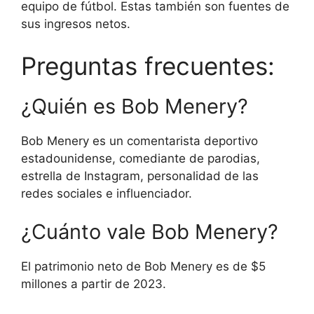
equipo de fútbol. Estas también son fuentes de
sus ingresos netos.
Preguntas frecuentes:
¿Quién es Bob Menery?
Bob Menery es un comentarista deportivo
estadounidense, comediante de parodias,
estrella de Instagram, personalidad de las
redes sociales e influenciador.
¿Cuánto vale Bob Menery?
El patrimonio neto de Bob Menery es de $5
millones a partir de 2023.