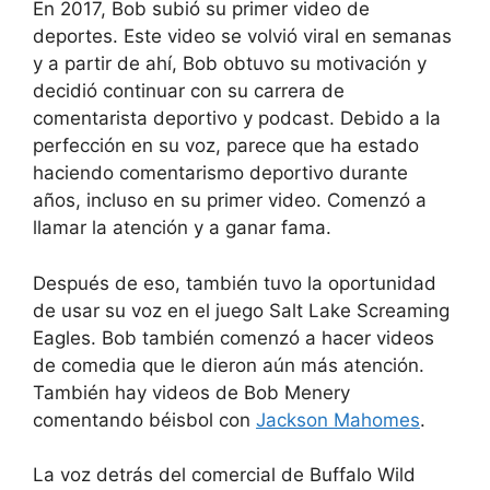
En 2017, Bob subió su primer video de
deportes. Este video se volvió viral en semanas
y a partir de ahí, Bob obtuvo su motivación y
decidió continuar con su carrera de
comentarista deportivo y podcast. Debido a la
perfección en su voz, parece que ha estado
haciendo comentarismo deportivo durante
años, incluso en su primer video. Comenzó a
llamar la atención y a ganar fama.
Después de eso, también tuvo la oportunidad
de usar su voz en el juego Salt Lake Screaming
Eagles. Bob también comenzó a hacer videos
de comedia que le dieron aún más atención.
También hay videos de Bob Menery
comentando béisbol con
Jackson Mahomes
.
La voz detrás del comercial de Buffalo Wild