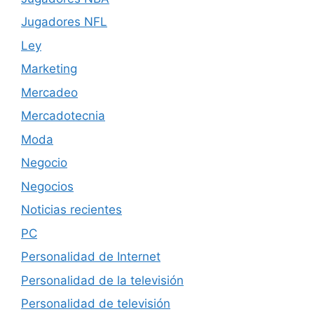
Jugadores NFL
Ley
Marketing
Mercadeo
Mercadotecnia
Moda
Negocio
Negocios
Noticias recientes
PC
Personalidad de Internet
Personalidad de la televisión
Personalidad de televisión