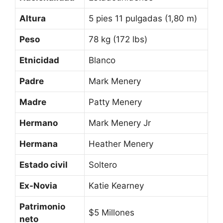
Altura
5 pies 11 pulgadas (1,80 m)
Peso
78 kg (172 lbs)
Etnicidad
Blanco
Padre
Mark Menery
Madre
Patty Menery
Hermano
Mark Menery Jr
Hermana
Heather Menery
Estado civil
Soltero
Ex-Novia
Katie Kearney
Patrimonio
$5 Millones
neto