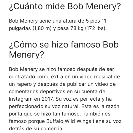
¿Cuánto mide Bob Menery?
Bob Menery tiene una altura de 5 pies 11
pulgadas (1,80 m) y pesa 78 kg (172 lbs).
¿Cómo se hizo famoso Bob
Menery?
Bob Menery se hizo famoso después de ser
contratado como extra en un video musical de
un rapero y después de publicar un video de
comentarios deportivos en su cuenta de
Instagram en 2017. Su voz es perfecta y ha
perfeccionado su voz natural. Esta es la razón
por la que se hizo tan famoso. También es
famoso porque Buffalo Wild Wings tiene su voz
detrás de su comercial.