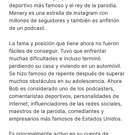
deportivo más famoso y el rey de la parodia.
Menery es una estrella de Instagram con
millones de seguidores y también es anfitrión
de un podcast.
La fama y posición que tiene ahora no fueron
fáciles de conseguir. Tuvo que enfrentar
muchas dificultades e incluso terminó
perdiendo su casa y viviendo en un automóvil.
Se hizo famoso de repente después de superar
muchos obstáculos en su adolescencia. Ahora
Bob es considerado uno de los podcasters,
comentaristas deportivos, personalidades de
internet, influenciadores de las redes sociales,
maestros de la parodia, comediantes y
empresarios más famosos de Estados Unidos.
Es principalmente activo en su cuenta de