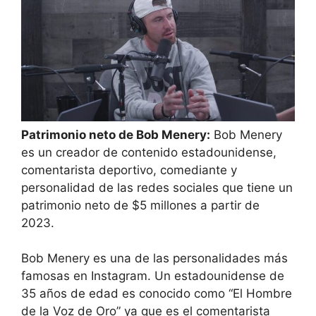
Patrimonio neto de Bob Menery:
Bob Menery
es un creador de contenido estadounidense,
comentarista deportivo, comediante y
personalidad de las redes sociales que tiene un
patrimonio neto de $5 millones a partir de
2023.
Bob Menery es una de las personalidades más
famosas en Instagram. Un estadounidense de
35 años de edad es conocido como “El Hombre
de la Voz de Oro” ya que es el comentarista