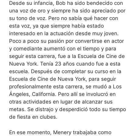
Desde su infancia, Bob ha sido bendecido con
una voz de oro y siempre ha sido apreciado por
su tono de voz. Pero no sabía qué hacer con
esta voz, ya que siempre había estado
interesado en la actuación desde muy joven.
Poco a poco su pasión por convertirse en actor
y comediante aumentó con el tiempo y para
seguir esta carrera, fue a la Escuela de Cine de
Nueva York. Tenía 23 años cuando fue a esta
escuela. Después de completar su curso en la
Escuela de Cine de Nueva York, para seguir
profesionalmente esta carrera, se mudó a Los
Ángeles, California. Pero allí se involucró en
otras actividades en lugar de alcanzar sus
metas. Se distrajo y desperdició todo su tiempo
de fiesta en clubes.
En ese momento, Menery trabajaba como