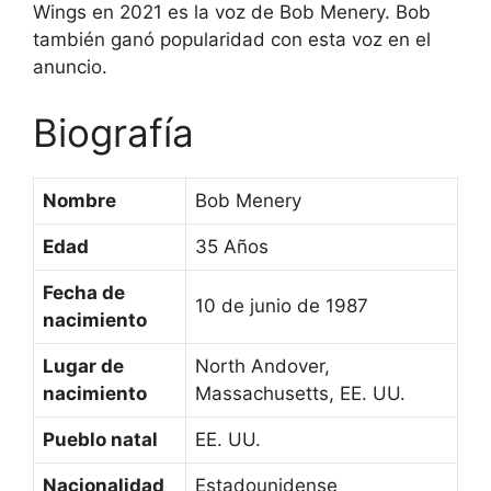
Wings en 2021 es la voz de Bob Menery. Bob
también ganó popularidad con esta voz en el
anuncio.
Biografía
Nombre
Bob Menery
Edad
35 Años
Fecha de
10 de junio de 1987
nacimiento
Lugar de
North Andover,
nacimiento
Massachusetts, EE. UU.
Pueblo natal
EE. UU.
Nacionalidad
Estadounidense