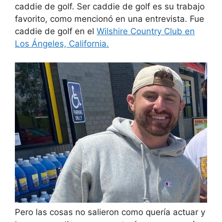
caddie de golf. Ser caddie de golf es su trabajo
favorito, como mencionó en una entrevista. Fue
caddie de golf en el
Wilshire Country Club en
Los Ángeles, California.
Pero las cosas no salieron como quería actuar y