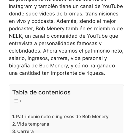
Instagram y también tiene un canal de YouTube
donde sube videos de bromas, transmisiones
en vivo y podcasts. Además, siendo el mejor
podcaster, Bob Menery también es miembro de
NELK, un canal o comunidad de YouTube que
entrevista a personalidades famosas y
celebridades. Ahora veamos el patrimonio neto,
salario, ingresos, carrera, vida personal y
biografía de Bob Menery, y cómo ha ganado
una cantidad tan importante de riqueza.
Tabla de contenidos
Patrimonio neto e ingresos de Bob Menery
Vida temprana
Carrera