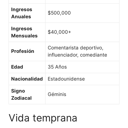
Ingresos
$500,000
Anuales
Ingresos
$40,000+
Mensuales
Comentarista deportivo,
Profesión
influenciador, comediante
Edad
35 Años
Nacionalidad
Estadounidense
Signo
Géminis
Zodiacal
Vida temprana