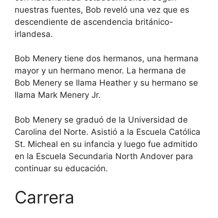
nuestras fuentes, Bob reveló una vez que es
descendiente de ascendencia británico-
irlandesa.
Bob Menery tiene dos hermanos, una hermana
mayor y un hermano menor. La hermana de
Bob Menery se llama Heather y su hermano se
llama Mark Menery Jr.
Bob Menery se graduó de la Universidad de
Carolina del Norte. Asistió a la Escuela Católica
St. Micheal en su infancia y luego fue admitido
en la Escuela Secundaria North Andover para
continuar su educación.
Carrera