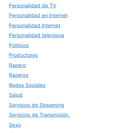
Personalidad de TV
Personalidad en Internet
Personalidad Internet
Personalidad televisiva
Políticos
Productores
Rapero
Raperos
Redes Sociales
Salud
Servicios de Streaming
Servicios de Transmisión.
Sexo