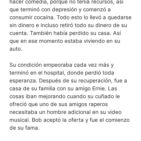
hacer comedia, porque no tenía recursos, así
que terminó con depresión y comenzó a
consumir cocaína. Todo esto lo llevó a quedarse
sin dinero e incluso retiró todo su dinero de su
cuenta. También había perdido su casa. Así
que en ese momento estaba viviendo en su
auto.
Su condición empeoraba cada vez más y
terminó en el hospital, donde perdió toda
esperanza. Después de su recuperación, fue a
casa de su familia con su amigo Ernie. Las
cosas iban mejorando cuando su cuñado le
ofreció que uno de sus amigos raperos
necesitaba un hombre adicional en su video
musical. Bob aceptó la oferta y fue el comienzo
de su fama.