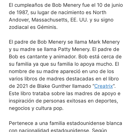
El cumpleaños de Bob Menery fue el 10 de junio
de 1987, su lugar de nacimiento es North
Andover, Massachusetts, EE. UU. y su signo
zodiacal es Géminis.
El padre de Bob Menery se llama Mark Menery
y su madre se llama Patty Menery. El padre de
Bob es cantante y animador. Bob está cerca de
su familia ya que su familia lo apoya mucho. El
nombre de su madre apareció en uno de los
varios libros de madres destacadas en el libro
de 2021 de Blake Gunther llamado “
Creatrix
“.
Este libro trataba sobre las madres de apoyo e
inspiración de personas exitosas en deportes,
negocios y cultura pop.
Pertenece a una familia estadounidense blanca
con nacionalidad estadounidense. Según