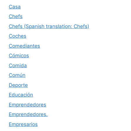
Casa
Chefs
Chefs (Spanish translation: Chefs)
Coches
Comediantes
Cómicos
Comida
Común
Deporte
Educación
Emprendedores
Emprendedores.
Empresarios