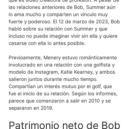
las relaciones anteriores de Bob, Summer aún
lo ama mucho y comparten un vínculo muy
fuerte y poderoso. El 12 de marzo de 2023, Bob
habló sobre su relación con Summer y que
incluso no puede imaginar vivir sin ella y quiere
casarse con ella lo antes posible.
Previoamente, Menery estuvo románticamente
involucrado en una relación con una golfista y
modelo de Instagram, Katie Kearney, y ambos
salieron juntos durante mucho tiempo.
Compartían un interés mutuo por el golf, que
fue el inicio de su relación. Según los informes,
parece que comenzaron a salir en 2010 y se
separaron en 2019.
Patrimonio neto de Bob