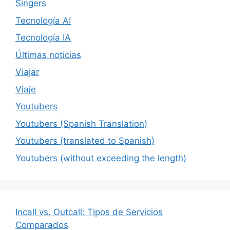
Singers
Tecnología AI
Tecnología IA
Últimas noticias
Viajar
Viaje
Youtubers
Youtubers (Spanish Translation)
Youtubers (translated to Spanish)
Youtubers (without exceeding the length)
Incall vs. Outcall: Tipos de Servicios
Comparados