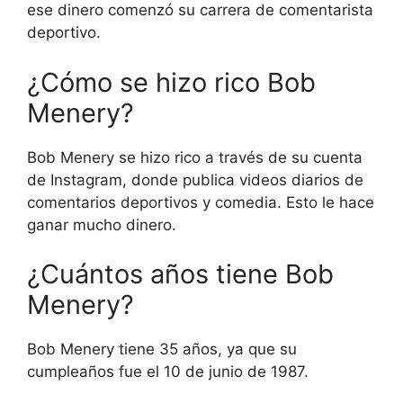
ese dinero comenzó su carrera de comentarista
deportivo.
¿Cómo se hizo rico Bob
Menery?
Bob Menery se hizo rico a través de su cuenta
de Instagram, donde publica videos diarios de
comentarios deportivos y comedia. Esto le hace
ganar mucho dinero.
¿Cuántos años tiene Bob
Menery?
Bob Menery tiene 35 años, ya que su
cumpleaños fue el 10 de junio de 1987.