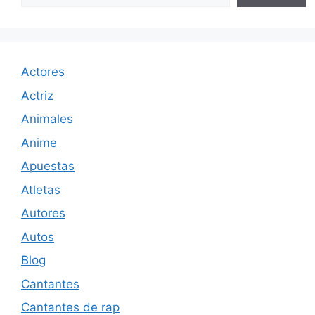
Actores
Actriz
Animales
Anime
Apuestas
Atletas
Autores
Autos
Blog
Cantantes
Cantantes de rap