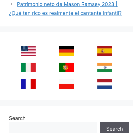
Patrimonio neto de Mason Ramsey 2023 |
¿Qué tan rico es realmente el cantante infantil?
Search
Search