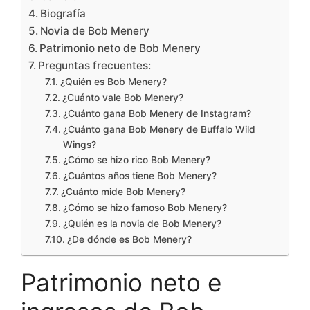
Biografía
Novia de Bob Menery
Patrimonio neto de Bob Menery
Preguntas frecuentes:
¿Quién es Bob Menery?
¿Cuánto vale Bob Menery?
¿Cuánto gana Bob Menery de Instagram?
¿Cuánto gana Bob Menery de Buffalo Wild
Wings?
¿Cómo se hizo rico Bob Menery?
¿Cuántos años tiene Bob Menery?
¿Cuánto mide Bob Menery?
¿Cómo se hizo famoso Bob Menery?
¿Quién es la novia de Bob Menery?
¿De dónde es Bob Menery?
Patrimonio neto e