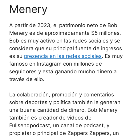
Menery
A partir de 2023, el patrimonio neto de Bob
Menery es de aproximadamente $5 millones.
Bob es muy activo en las redes sociales y se
considera que su principal fuente de ingresos
es su
presencia en las redes sociales
. Es muy
famoso en Instagram con millones de
seguidores y está ganando mucho dinero a
través de ello.
La colaboración, promoción y comentarios
sobre deportes y política también le generan
una buena cantidad de dinero. Bob Menery
también es creador de videos de
Fullsendpodcast, un canal de podcast, y
propietario principal de Zappers Zappers, un