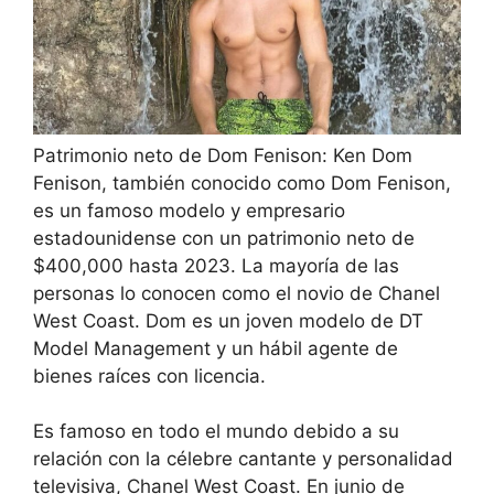
Patrimonio neto de Dom Fenison: Ken Dom
Fenison, también conocido como Dom Fenison,
es un famoso modelo y empresario
estadounidense con un patrimonio neto de
$400,000 hasta 2023. La mayoría de las
personas lo conocen como el novio de Chanel
West Coast. Dom es un joven modelo de DT
Model Management y un hábil agente de
bienes raíces con licencia.
Es famoso en todo el mundo debido a su
relación con la célebre cantante y personalidad
televisiva, Chanel West Coast. En junio de