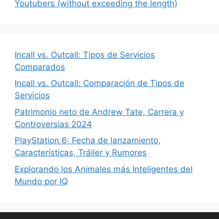
Youtubers (without exceeding the length)
Incall vs. Outcall: Tipos de Servicios
Comparados
Incall vs. Outcall: Comparación de Tipos de
Servicios
Patrimonio neto de Andrew Tate, Carrera y
Controversias 2024
PlayStation 6: Fecha de lanzamiento,
Características, Tráiler y Rumores
Explorando los Animales más Inteligentes del
Mundo por IQ