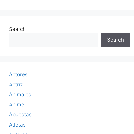
Search
Search
Actores
Actriz
Animales
Anime
Apuestas
Atletas