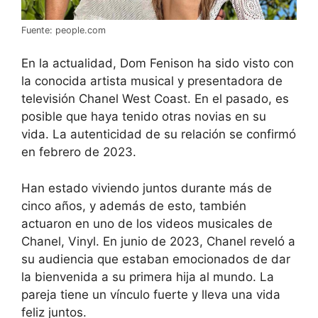
Fuente: people.com
En la actualidad, Dom Fenison ha sido visto con
la conocida artista musical y presentadora de
televisión Chanel West Coast. En el pasado, es
posible que haya tenido otras novias en su
vida. La autenticidad de su relación se confirmó
en febrero de 2023.
Han estado viviendo juntos durante más de
cinco años, y además de esto, también
actuaron en uno de los videos musicales de
Chanel, Vinyl. En junio de 2023, Chanel reveló a
su audiencia que estaban emocionados de dar
la bienvenida a su primera hija al mundo. La
pareja tiene un vínculo fuerte y lleva una vida
feliz juntos.