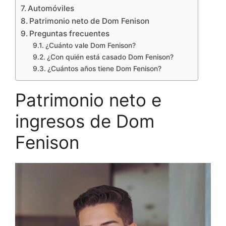
Automóviles
Patrimonio neto de Dom Fenison
Preguntas frecuentes
¿Cuánto vale Dom Fenison?
¿Con quién está casado Dom Fenison?
¿Cuántos años tiene Dom Fenison?
Patrimonio neto e
ingresos de Dom
Fenison