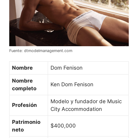
Fuente: dtmodelmanagement.com
Nombre
Dom Fenison
Nombre
Ken Dom Fenison
completo
Modelo y fundador de Music
Profesión
City Accommodation
Patrimonio
$400,000
neto