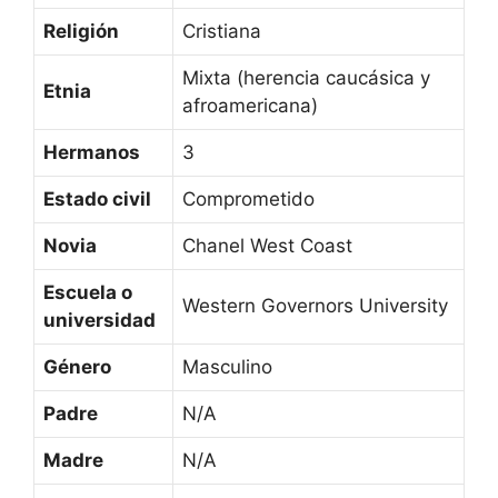
Religión
Cristiana
Mixta (herencia caucásica y
Etnia
afroamericana)
Hermanos
3
Estado civil
Comprometido
Novia
Chanel West Coast
Escuela o
Western Governors University
universidad
Género
Masculino
Padre
N/A
Madre
N/A