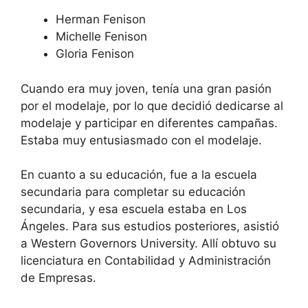
Herman Fenison
Michelle Fenison
Gloria Fenison
Cuando era muy joven, tenía una gran pasión
por el modelaje, por lo que decidió dedicarse al
modelaje y participar en diferentes campañas.
Estaba muy entusiasmado con el modelaje.
En cuanto a su educación, fue a la escuela
secundaria para completar su educación
secundaria, y esa escuela estaba en Los
Ángeles. Para sus estudios posteriores, asistió
a Western Governors University. Allí obtuvo su
licenciatura en Contabilidad y Administración
de Empresas.