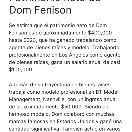
Dom Fenison
Se estima que el patrimonio neto de Dom
Fenison es de aproximadamente $400,000
hasta 2023, que ha ganado trabajando como
agente de bienes raíces y modelo. Trabajando
profesionalmente en Los Ángeles como agente
de bienes raíces, gana un salario anual de casi
$100,000.
Además de su trayectoria en bienes raíces,
trabaja como modelo profesional en DT Model
Management, Nashville, con un ingreso anual
de aproximadamente $50,000. Siendo un
hermoso modelo, Dom colaboró con muchas
marcas famosas en Estados Unidos y ganó una
cantidad significativa. También actuó en varios