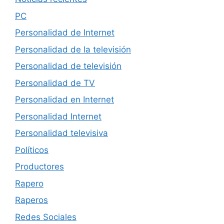
PC
Personalidad de Internet
Personalidad de la televisión
Personalidad de televisión
Personalidad de TV
Personalidad en Internet
Personalidad Internet
Personalidad televisiva
Políticos
Productores
Rapero
Raperos
Redes Sociales