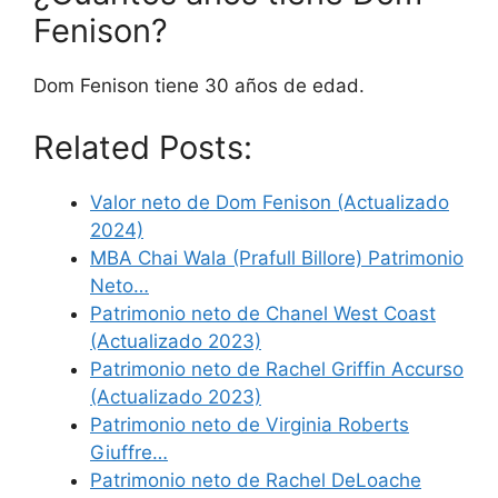
Fenison?
Dom Fenison tiene 30 años de edad.
Related Posts:
Valor neto de Dom Fenison (Actualizado
2024)
MBA Chai Wala (Prafull Billore) Patrimonio
Neto…
Patrimonio neto de Chanel West Coast
(Actualizado 2023)
Patrimonio neto de Rachel Griffin Accurso
(Actualizado 2023)
Patrimonio neto de Virginia Roberts
Giuffre…
Patrimonio neto de Rachel DeLoache