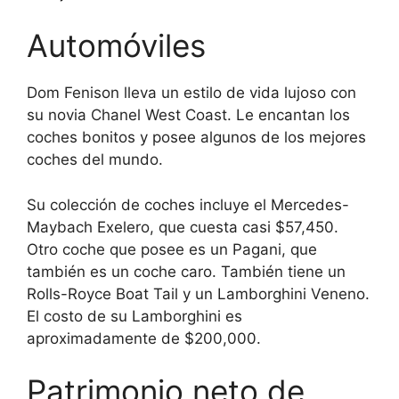
Automóviles
Dom Fenison lleva un estilo de vida lujoso con
su novia Chanel West Coast. Le encantan los
coches bonitos y posee algunos de los mejores
coches del mundo.
Su colección de coches incluye el Mercedes-
Maybach Exelero, que cuesta casi $57,450.
Otro coche que posee es un Pagani, que
también es un coche caro. También tiene un
Rolls-Royce Boat Tail y un Lamborghini Veneno.
El costo de su Lamborghini es
aproximadamente de $200,000.
Patrimonio neto de