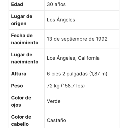
Edad
30 años
Lugar de
Los Ángeles
origen
Fecha de
13 de septiembre de 1992
nacimiento
Lugar de
Los Ángeles, California
nacimiento
Altura
6 pies 2 pulgadas (1,87 m)
Peso
72 kg (158.7 lbs)
Color de
Verde
ojos
Color de
Castaño
cabello