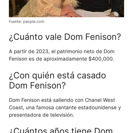
Fuente: people.com
¿Cuánto vale Dom Fenison?
A partir de 2023, el patrimonio neto de Dom
Fenison es de aproximadamente $400,000.
¿Con quién está casado
Dom Fenison?
Dom Fenison está saliendo con Chanel West
Coast, una famosa cantante estadounidense y
presentadora de televisión.
¿Cuántos años tiene Dom