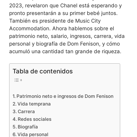
2023, revelaron que Chanel está esperando y
pronto presentarán a su primer bebé juntos.
También es presidente de Music City
Accommodation. Ahora hablemos sobre el
patrimonio neto, salario, ingresos, carrera, vida
personal y biografía de Dom Fenison, y cómo
acumuló una cantidad tan grande de riqueza.
Tabla de contenidos
Patrimonio neto e ingresos de Dom Fenison
Vida temprana
Carrera
Redes sociales
Biografía
Vida personal