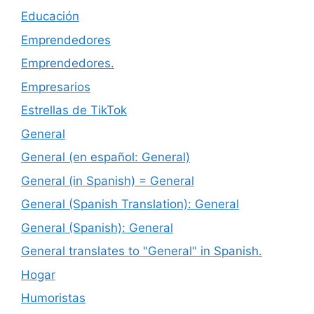
Educación
Emprendedores
Emprendedores.
Empresarios
Estrellas de TikTok
General
General (en español: General)
General (in Spanish) = General
General (Spanish Translation): General
General (Spanish): General
General translates to "General" in Spanish.
Hogar
Humoristas