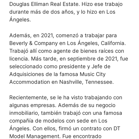
Douglas Elliman Real Estate. Hizo ese trabajo
durante más de dos años, y lo hizo en Los
Ángeles.
Además, en 2021, comenzó a trabajar para
Beverly & Company en Los Ángeles, California.
Trabajó allí como agente de bienes raíces con
licencia. Más tarde, en septiembre de 2021, fue
seleccionado como presidente y Jefe de
Adquisiciones de la famosa Music City
Accommodation en Nashville, Tennessee.
Recientemente, se le ha visto trabajando con
algunas empresas. Además de su negocio
inmobiliario, también trabajó con una famosa
compañía de modelos con sede en Los
Ángeles. Con ellos, firmó un contrato con DT
Model Management. Fue encontrado