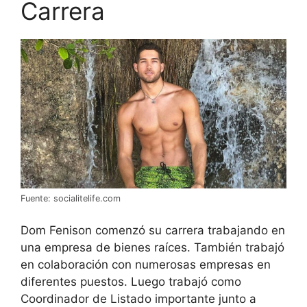
Carrera
Fuente: socialitelife.com
Dom Fenison comenzó su carrera trabajando en
una empresa de bienes raíces. También trabajó
en colaboración con numerosas empresas en
diferentes puestos. Luego trabajó como
Coordinador de Listado importante junto a