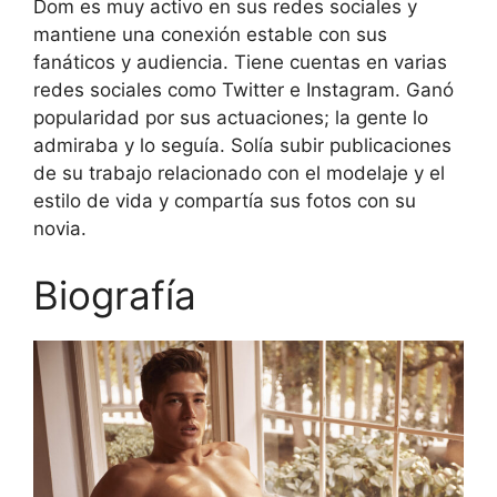
Dom es muy activo en sus redes sociales y
mantiene una conexión estable con sus
fanáticos y audiencia. Tiene cuentas en varias
redes sociales como Twitter e Instagram. Ganó
popularidad por sus actuaciones; la gente lo
admiraba y lo seguía. Solía subir publicaciones
de su trabajo relacionado con el modelaje y el
estilo de vida y compartía sus fotos con su
novia.
Biografía