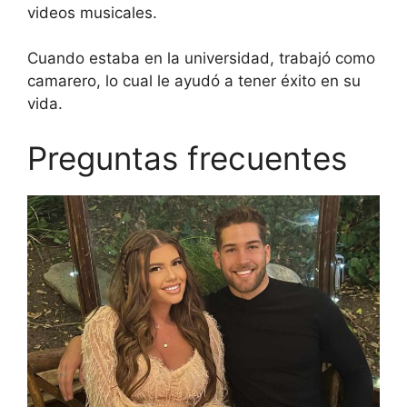
videos musicales.
Cuando estaba en la universidad, trabajó como
camarero, lo cual le ayudó a tener éxito en su
vida.
Preguntas frecuentes