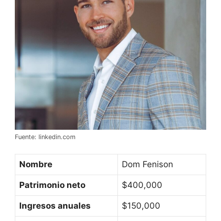
Fuente: linkedin.com
Nombre
Dom Fenison
Patrimonio neto
$400,000
Ingresos anuales
$150,000