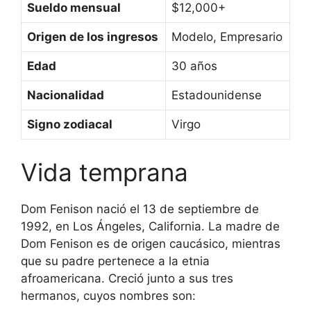
Sueldo mensual
$12,000+
Origen de los ingresos
Modelo, Empresario
Edad
30 años
Nacionalidad
Estadounidense
Signo zodiacal
Virgo
Vida temprana
Dom Fenison nació el 13 de septiembre de
1992, en Los Ángeles, California. La madre de
Dom Fenison es de origen caucásico, mientras
que su padre pertenece a la etnia
afroamericana. Creció junto a sus tres
hermanos, cuyos nombres son: