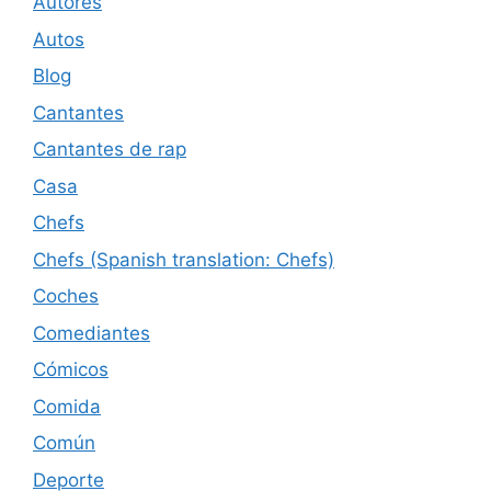
Autores
Autos
Blog
Cantantes
Cantantes de rap
Casa
Chefs
Chefs (Spanish translation: Chefs)
Coches
Comediantes
Cómicos
Comida
Común
Deporte