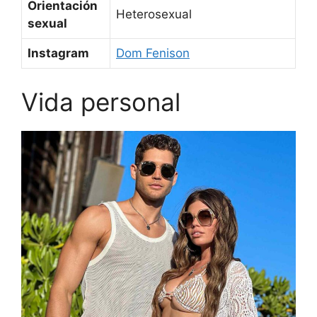
Orientación
Heterosexual
sexual
Instagram
Dom Fenison
Vida personal