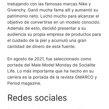
trabajando con las famosas marcas Nike y
Givenchy. Ganó mucha fama allí y aumentó su
patrimonio neto. Luchó mucho para alcanzar el
objetivo de convertirse en un modelo conocido.
Además de esto, decidió presentar a su
audiencia su propia empresa de productos para
el cuidado de la piel y acumuló una gran
cantidad de dinero de esta fuente.
En agosto de 2021, fue seleccionado como
portada del Male Model Monday de Socialite
Life. Lo más importante que ha hecho en su
carrera es la portada de la revista GMARCO y
Period magazine.
Redes sociales