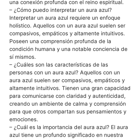
una conexión profunda con el reino espiritual.
– ¿Cómo puedo interpretar un aura azul?
Interpretar un aura azul requiere un enfoque
holístico. Aquellos con un aura azul suelen ser
compasivos, empáticos y altamente intuitivos.
Poseen una comprensión profunda de la
condición humana y una notable conciencia de
sí mismos.
– ¿Cuáles son las características de las
personas con un aura azul? Aquellos con un
aura azul suelen ser compasivos, empáticos y
altamente intuitivos. Tienen una gran capacidad
para comunicarse con claridad y autenticidad,
creando un ambiente de calma y comprensión
para que otros compartan sus pensamientos y
emociones.
– ¿Cuál es la importancia del aura azul? El aura
azul tiene un profundo significado en nuestra