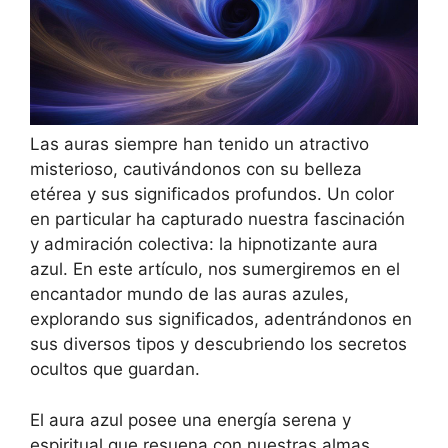
Las auras siempre han tenido un atractivo
misterioso, cautivándonos con su belleza
etérea y sus significados profundos. Un color
en particular ha capturado nuestra fascinación
y admiración colectiva: la hipnotizante aura
azul. En este artículo, nos sumergiremos en el
encantador mundo de las auras azules,
explorando sus significados, adentrándonos en
sus diversos tipos y descubriendo los secretos
ocultos que guardan.
El aura azul posee una energía serena y
espiritual que resuena con nuestras almas,