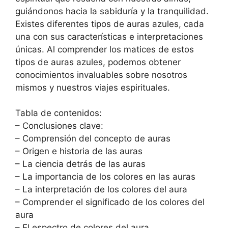
guiándonos hacia la sabiduría y la tranquilidad.
Existes diferentes tipos de auras azules, cada
una con sus características e interpretaciones
únicas. Al comprender los matices de estos
tipos de auras azules, podemos obtener
conocimientos invaluables sobre nosotros
mismos y nuestros viajes espirituales.
Tabla de contenidos:
– Conclusiones clave:
– Comprensión del concepto de auras
– Origen e historia de las auras
– La ciencia detrás de las auras
– La importancia de los colores en las auras
– La interpretación de los colores del aura
– Comprender el significado de los colores del
aura
– El espectro de colores del aura