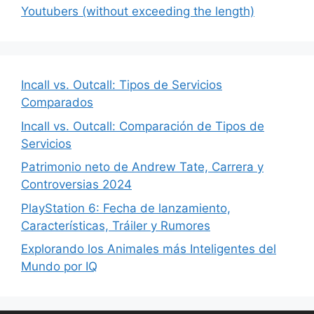
Youtubers (without exceeding the length)
Incall vs. Outcall: Tipos de Servicios
Comparados
Incall vs. Outcall: Comparación de Tipos de
Servicios
Patrimonio neto de Andrew Tate, Carrera y
Controversias 2024
PlayStation 6: Fecha de lanzamiento,
Características, Tráiler y Rumores
Explorando los Animales más Inteligentes del
Mundo por IQ