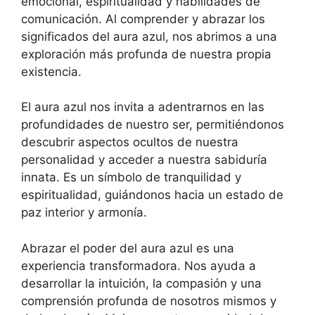
emocional, espiritualidad y habilidades de
comunicación. Al comprender y abrazar los
significados del aura azul, nos abrimos a una
exploración más profunda de nuestra propia
existencia.
El aura azul nos invita a adentrarnos en las
profundidades de nuestro ser, permitiéndonos
descubrir aspectos ocultos de nuestra
personalidad y acceder a nuestra sabiduría
innata. Es un símbolo de tranquilidad y
espiritualidad, guiándonos hacia un estado de
paz interior y armonía.
Abrazar el poder del aura azul es una
experiencia transformadora. Nos ayuda a
desarrollar la intuición, la compasión y una
comprensión profunda de nosotros mismos y