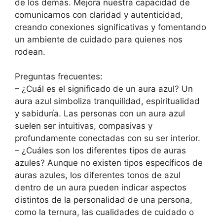
de los demás. Mejora nuestra capacidad de
comunicarnos con claridad y autenticidad,
creando conexiones significativas y fomentando
un ambiente de cuidado para quienes nos
rodean.
Preguntas frecuentes:
– ¿Cuál es el significado de un aura azul? Un
aura azul simboliza tranquilidad, espiritualidad
y sabiduría. Las personas con un aura azul
suelen ser intuitivas, compasivas y
profundamente conectadas con su ser interior.
– ¿Cuáles son los diferentes tipos de auras
azules? Aunque no existen tipos específicos de
auras azules, los diferentes tonos de azul
dentro de un aura pueden indicar aspectos
distintos de la personalidad de una persona,
como la ternura, las cualidades de cuidado o