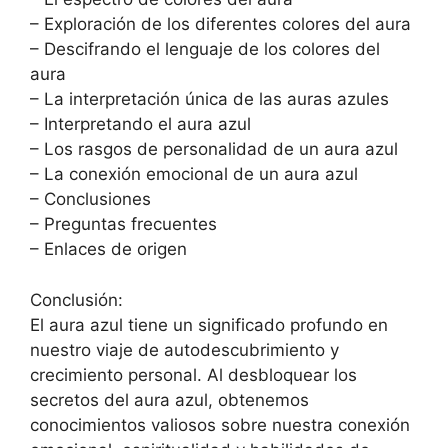
– Exploración de los diferentes colores del aura
– Descifrando el lenguaje de los colores del
aura
– La interpretación única de las auras azules
– Interpretando el aura azul
– Los rasgos de personalidad de un aura azul
– La conexión emocional de un aura azul
– Conclusiones
– Preguntas frecuentes
– Enlaces de origen
Conclusión:
El aura azul tiene un significado profundo en
nuestro viaje de autodescubrimiento y
crecimiento personal. Al desbloquear los
secretos del aura azul, obtenemos
conocimientos valiosos sobre nuestra conexión