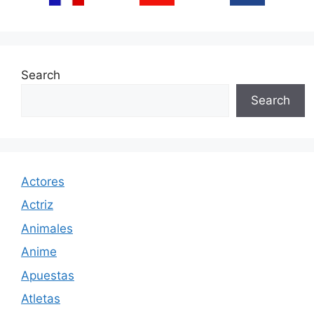
Search
Search
Actores
Actriz
Animales
Anime
Apuestas
Atletas