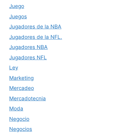
Juego
Juegos
Jugadores de la NBA
Jugadores de la NFL.
Jugadores NBA
Jugadores NFL
Ley
Marketing
Mercadeo
Mercadotecnia
Moda
Negocio
Negocios