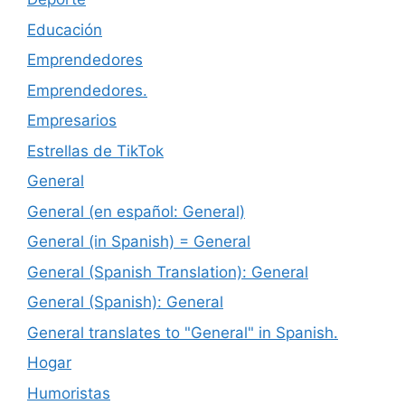
Educación
Emprendedores
Emprendedores.
Empresarios
Estrellas de TikTok
General
General (en español: General)
General (in Spanish) = General
General (Spanish Translation): General
General (Spanish): General
General translates to "General" in Spanish.
Hogar
Humoristas