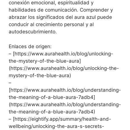
conexión emocional, espiritualidad y
habilidades de comunicación. Comprender y
abrazar los significados del aura azul puede
conducir al crecimiento personal y al
autodescubrimiento.
Enlaces de origen:
– [https://www.aurahealth.io/blog/unlocking-
the-mystery-of-the-blue-aura]
(https://www.aurahealth.io/blog/unlocking-the-
mystery-of-the-blue-aura)
–
[https://www.aurahealth.io/blog/understanding-
the-meaning-of-a-blue-aura-7adb4]
(https://www.aurahealth.io/blog/understanding-
the-meaning-of-a-blue-aura-7adb4)
– [https://eightify.app/summary/health-and-
wellbeing/unlocking-the-aura-s-secrets-