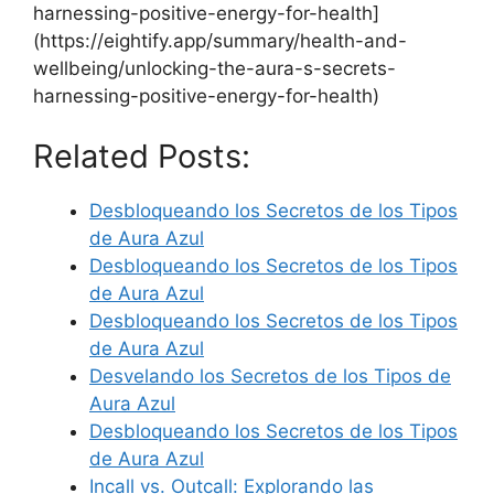
harnessing-positive-energy-for-health]
(https://eightify.app/summary/health-and-
wellbeing/unlocking-the-aura-s-secrets-
harnessing-positive-energy-for-health)
Related Posts:
Desbloqueando los Secretos de los Tipos
de Aura Azul
Desbloqueando los Secretos de los Tipos
de Aura Azul
Desbloqueando los Secretos de los Tipos
de Aura Azul
Desvelando los Secretos de los Tipos de
Aura Azul
Desbloqueando los Secretos de los Tipos
de Aura Azul
Incall vs. Outcall: Explorando las