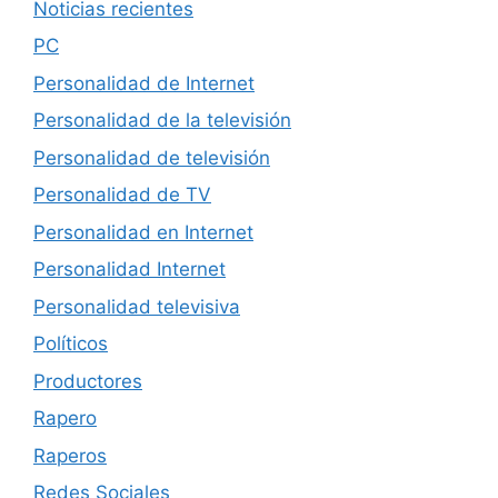
Noticias recientes
PC
Personalidad de Internet
Personalidad de la televisión
Personalidad de televisión
Personalidad de TV
Personalidad en Internet
Personalidad Internet
Personalidad televisiva
Políticos
Productores
Rapero
Raperos
Redes Sociales