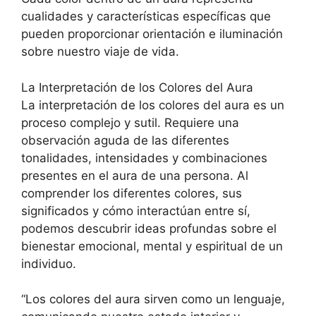
cualidades y características específicas que
pueden proporcionar orientación e iluminación
sobre nuestro viaje de vida.
La Interpretación de los Colores del Aura
La interpretación de los colores del aura es un
proceso complejo y sutil. Requiere una
observación aguda de las diferentes
tonalidades, intensidades y combinaciones
presentes en el aura de una persona. Al
comprender los diferentes colores, sus
significados y cómo interactúan entre sí,
podemos descubrir ideas profundas sobre el
bienestar emocional, mental y espiritual de un
individuo.
“Los colores del aura sirven como un lenguaje,