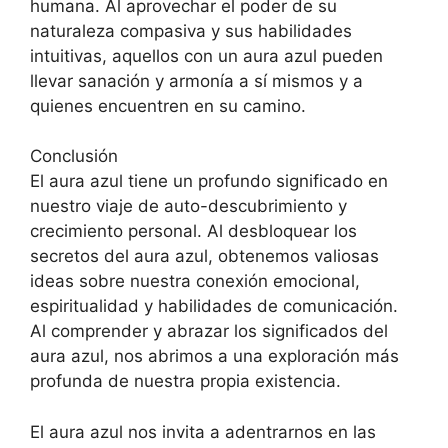
humana. Al aprovechar el poder de su
naturaleza compasiva y sus habilidades
intuitivas, aquellos con un aura azul pueden
llevar sanación y armonía a sí mismos y a
quienes encuentren en su camino.
Conclusión
El aura azul tiene un profundo significado en
nuestro viaje de auto-descubrimiento y
crecimiento personal. Al desbloquear los
secretos del aura azul, obtenemos valiosas
ideas sobre nuestra conexión emocional,
espiritualidad y habilidades de comunicación.
Al comprender y abrazar los significados del
aura azul, nos abrimos a una exploración más
profunda de nuestra propia existencia.
El aura azul nos invita a adentrarnos en las