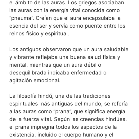
el ámbito de las auras. Los griegos asociaban
las auras con la energía vital conocida como
“pneuma”. Creían que el aura encapsulaba la
esencia del ser y servía como puente entre los
reinos físico y espiritual.
Los antiguos observaron que un aura saludable
y vibrante reflejaba una buena salud física y
mental, mientras que un aura débil o
desequilibrada indicaba enfermedad o
agitación emocional.
La filosofía hindú, una de las tradiciones
espirituales más antiguas del mundo, se refería
a las auras como “prana”, que significa energía
de la fuerza vital. Según las creencias hindúes,
el prana impregna todos los aspectos de la
existencia, incluido el cuerpo humano y el