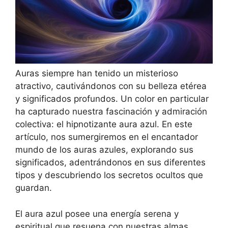
Auras siempre han tenido un misterioso
atractivo, cautivándonos con su belleza etérea
y significados profundos. Un color en particular
ha capturado nuestra fascinación y admiración
colectiva: el hipnotizante aura azul. En este
artículo, nos sumergiremos en el encantador
mundo de los auras azules, explorando sus
significados, adentrándonos en sus diferentes
tipos y descubriendo los secretos ocultos que
guardan.
El aura azul posee una energía serena y
espiritual que resuena con nuestras almas,