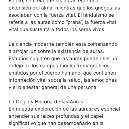
Egipto, se creía que las auras eran una
extensión del alma, mientras que los griegos las
asociaban con la fuerza vital. El hinduismo se
refería a las auras como “prana”, la fuerza vital
vital que sustenta a todos los seres vivos.
La ciencia moderna también está comenzando
a arrojar luz sobre la existencia de auras.
Estudios sugieren que las auras pueden ser un
reflejo de los campos bioelectromagnéticos
emitidos por el cuerpo humano, que contienen
información vital sobre la salud, las emociones
y el bienestar general de una persona.
La Origin y Historia de las Auras
En nuestra exploración de las auras, es esencial
entender sus raíces profundas y el papel
significativo que han desempeñado en la