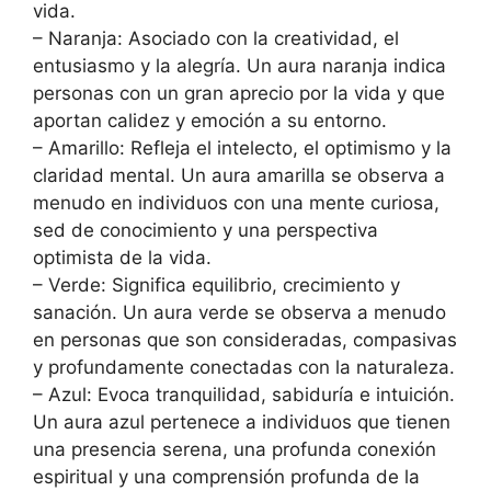
vida.
– Naranja: Asociado con la creatividad, el
entusiasmo y la alegría. Un aura naranja indica
personas con un gran aprecio por la vida y que
aportan calidez y emoción a su entorno.
– Amarillo: Refleja el intelecto, el optimismo y la
claridad mental. Un aura amarilla se observa a
menudo en individuos con una mente curiosa,
sed de conocimiento y una perspectiva
optimista de la vida.
– Verde: Significa equilibrio, crecimiento y
sanación. Un aura verde se observa a menudo
en personas que son consideradas, compasivas
y profundamente conectadas con la naturaleza.
– Azul: Evoca tranquilidad, sabiduría e intuición.
Un aura azul pertenece a individuos que tienen
una presencia serena, una profunda conexión
espiritual y una comprensión profunda de la