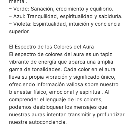
mental.
– Verde: Sanación, crecimiento y equilibrio.
– Azul: Tranquilidad, espiritualidad y sabiduría.
– Violeta: Espiritualidad, intuición y conciencia
superior.
El Espectro de los Colores del Aura
El espectro de colores del aura es un tapiz
vibrante de energía que abarca una amplia
gama de tonalidades. Cada color en el aura
lleva su propia vibración y significado único,
ofreciendo información valiosa sobre nuestro
bienestar físico, emocional y espiritual. Al
comprender el lenguaje de los colores,
podemos desbloquear los mensajes que
nuestras auras intentan transmitir y profundizar
nuestra autoconciencia.