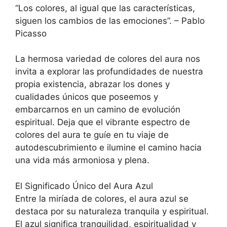
“Los colores, al igual que las características,
siguen los cambios de las emociones”. – Pablo
Picasso
La hermosa variedad de colores del aura nos
invita a explorar las profundidades de nuestra
propia existencia, abrazar los dones y
cualidades únicos que poseemos y
embarcarnos en un camino de evolución
espiritual. Deja que el vibrante espectro de
colores del aura te guíe en tu viaje de
autodescubrimiento e ilumine el camino hacia
una vida más armoniosa y plena.
El Significado Único del Aura Azul
Entre la miríada de colores, el aura azul se
destaca por su naturaleza tranquila y espiritual.
El azul significa tranquilidad, espiritualidad y