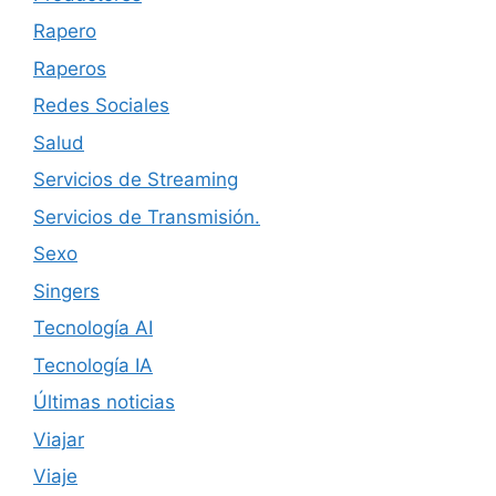
Rapero
Raperos
Redes Sociales
Salud
Servicios de Streaming
Servicios de Transmisión.
Sexo
Singers
Tecnología AI
Tecnología IA
Últimas noticias
Viajar
Viaje