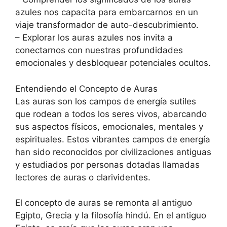
azules nos capacita para embarcarnos en un
viaje transformador de auto-descubrimiento.
– Explorar los auras azules nos invita a
conectarnos con nuestras profundidades
emocionales y desbloquear potenciales ocultos.
Entendiendo el Concepto de Auras
Las auras son los campos de energía sutiles
que rodean a todos los seres vivos, abarcando
sus aspectos físicos, emocionales, mentales y
espirituales. Estos vibrantes campos de energía
han sido reconocidos por civilizaciones antiguas
y estudiados por personas dotadas llamadas
lectores de auras o clarividentes.
El concepto de auras se remonta al antiguo
Egipto, Grecia y la filosofía hindú. En el antiguo