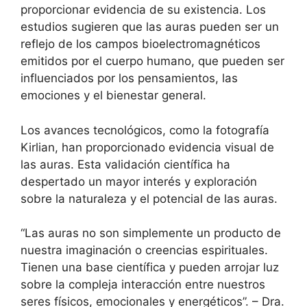
proporcionar evidencia de su existencia. Los
estudios sugieren que las auras pueden ser un
reflejo de los campos bioelectromagnéticos
emitidos por el cuerpo humano, que pueden ser
influenciados por los pensamientos, las
emociones y el bienestar general.
Los avances tecnológicos, como la fotografía
Kirlian, han proporcionado evidencia visual de
las auras. Esta validación científica ha
despertado un mayor interés y exploración
sobre la naturaleza y el potencial de las auras.
“Las auras no son simplemente un producto de
nuestra imaginación o creencias espirituales.
Tienen una base científica y pueden arrojar luz
sobre la compleja interacción entre nuestros
seres físicos, emocionales y energéticos”. – Dra.