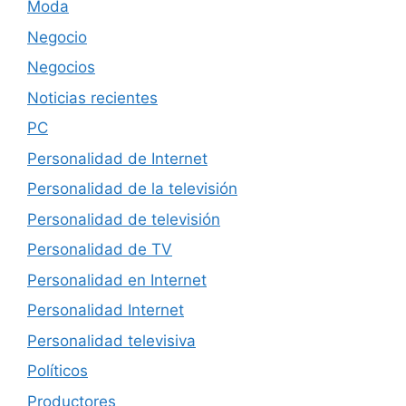
Moda
Negocio
Negocios
Noticias recientes
PC
Personalidad de Internet
Personalidad de la televisión
Personalidad de televisión
Personalidad de TV
Personalidad en Internet
Personalidad Internet
Personalidad televisiva
Políticos
Productores