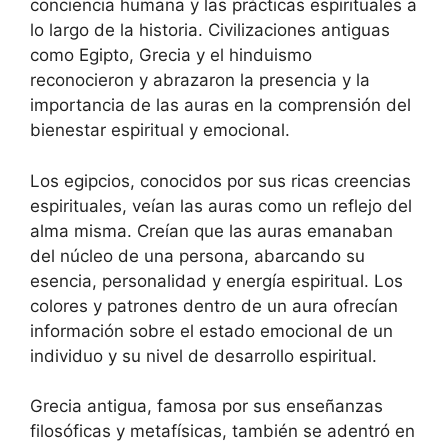
conciencia humana y las prácticas espirituales a
lo largo de la historia. Civilizaciones antiguas
como Egipto, Grecia y el hinduismo
reconocieron y abrazaron la presencia y la
importancia de las auras en la comprensión del
bienestar espiritual y emocional.
Los egipcios, conocidos por sus ricas creencias
espirituales, veían las auras como un reflejo del
alma misma. Creían que las auras emanaban
del núcleo de una persona, abarcando su
esencia, personalidad y energía espiritual. Los
colores y patrones dentro de un aura ofrecían
información sobre el estado emocional de un
individuo y su nivel de desarrollo espiritual.
Grecia antigua, famosa por sus enseñanzas
filosóficas y metafísicas, también se adentró en