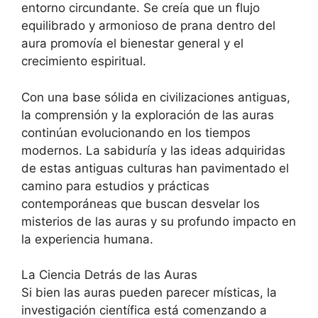
entorno circundante. Se creía que un flujo
equilibrado y armonioso de prana dentro del
aura promovía el bienestar general y el
crecimiento espiritual.
Con una base sólida en civilizaciones antiguas,
la comprensión y la exploración de las auras
continúan evolucionando en los tiempos
modernos. La sabiduría y las ideas adquiridas
de estas antiguas culturas han pavimentado el
camino para estudios y prácticas
contemporáneas que buscan desvelar los
misterios de las auras y su profundo impacto en
la experiencia humana.
La Ciencia Detrás de las Auras
Si bien las auras pueden parecer místicas, la
investigación científica está comenzando a