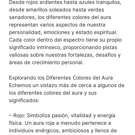
Desde rojos ardientes hasta azules tranquilos,
desde amarillos soleados hasta verdes
sanadores, los diferentes colores del aura
representan varios aspectos de nuestra
personalidad, emociones y estado espiritual.
Cada color dentro del espectro tiene su propio
significado intrínseco, proporcionando pistas
valiosas sobre nuestras fortalezas, desafíos y
áreas de crecimiento personal.
Explorando los Diferentes Colores del Aura
Echemos un vistazo más de cerca a algunos de
los diferentes colores del aura y sus
significados:
– Rojo: Simboliza pasión, vitalidad y energía
física. Un aura roja a menudo pertenece a
individuos enérgicos, ambiciosos y llenos de