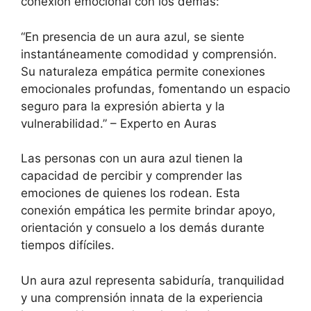
conexión emocional con los demás:
“En presencia de un aura azul, se siente
instantáneamente comodidad y comprensión.
Su naturaleza empática permite conexiones
emocionales profundas, fomentando un espacio
seguro para la expresión abierta y la
vulnerabilidad.” – Experto en Auras
Las personas con un aura azul tienen la
capacidad de percibir y comprender las
emociones de quienes los rodean. Esta
conexión empática les permite brindar apoyo,
orientación y consuelo a los demás durante
tiempos difíciles.
Un aura azul representa sabiduría, tranquilidad
y una comprensión innata de la experiencia