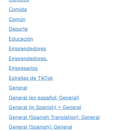
Comida
Común
Deporte
Educación
Emprendedores
Emprendedores.
Empresarios
Estrellas de TikTok
General
General (en español: General)
General (in Spanish) = General
General (Spanish Translation): General
General (Spanish): General