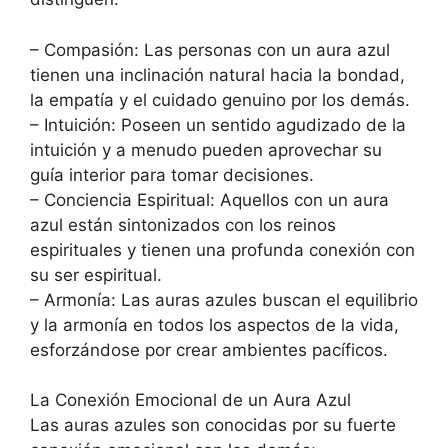
– Compasión: Las personas con un aura azul
tienen una inclinación natural hacia la bondad,
la empatía y el cuidado genuino por los demás.
– Intuición: Poseen un sentido agudizado de la
intuición y a menudo pueden aprovechar su
guía interior para tomar decisiones.
– Conciencia Espiritual: Aquellos con un aura
azul están sintonizados con los reinos
espirituales y tienen una profunda conexión con
su ser espiritual.
– Armonía: Las auras azules buscan el equilibrio
y la armonía en todos los aspectos de la vida,
esforzándose por crear ambientes pacíficos.
La Conexión Emocional de un Aura Azul
Las auras azules son conocidas por su fuerte