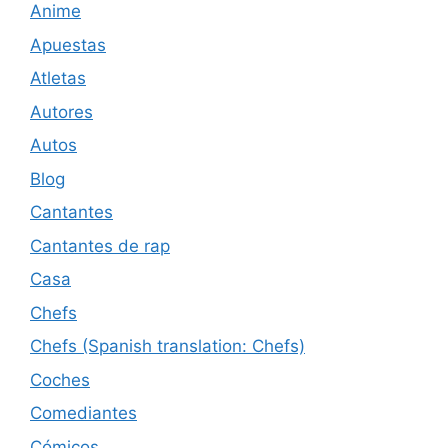
Anime
Apuestas
Atletas
Autores
Autos
Blog
Cantantes
Cantantes de rap
Casa
Chefs
Chefs (Spanish translation: Chefs)
Coches
Comediantes
Cómicos