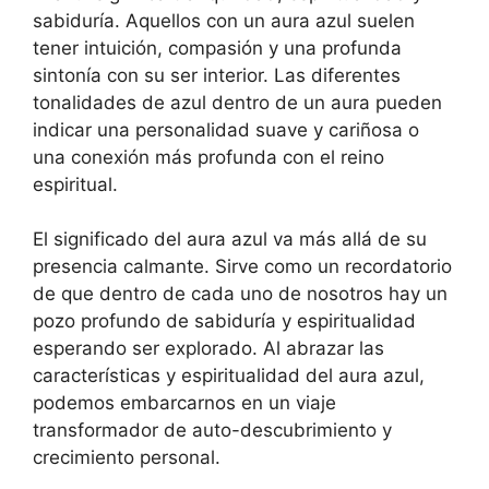
sabiduría. Aquellos con un aura azul suelen
tener intuición, compasión y una profunda
sintonía con su ser interior. Las diferentes
tonalidades de azul dentro de un aura pueden
indicar una personalidad suave y cariñosa o
una conexión más profunda con el reino
espiritual.
El significado del aura azul va más allá de su
presencia calmante. Sirve como un recordatorio
de que dentro de cada uno de nosotros hay un
pozo profundo de sabiduría y espiritualidad
esperando ser explorado. Al abrazar las
características y espiritualidad del aura azul,
podemos embarcarnos en un viaje
transformador de auto-descubrimiento y
crecimiento personal.