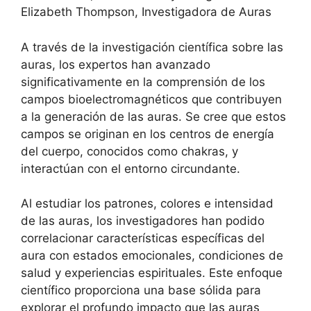
Elizabeth Thompson, Investigadora de Auras
A través de la investigación científica sobre las
auras, los expertos han avanzado
significativamente en la comprensión de los
campos bioelectromagnéticos que contribuyen
a la generación de las auras. Se cree que estos
campos se originan en los centros de energía
del cuerpo, conocidos como chakras, y
interactúan con el entorno circundante.
Al estudiar los patrones, colores e intensidad
de las auras, los investigadores han podido
correlacionar características específicas del
aura con estados emocionales, condiciones de
salud y experiencias espirituales. Este enfoque
científico proporciona una base sólida para
explorar el profundo impacto que las auras