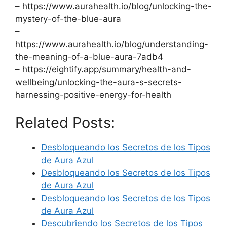
– https://www.aurahealth.io/blog/unlocking-the-
mystery-of-the-blue-aura
–
https://www.aurahealth.io/blog/understanding-
the-meaning-of-a-blue-aura-7adb4
– https://eightify.app/summary/health-and-
wellbeing/unlocking-the-aura-s-secrets-
harnessing-positive-energy-for-health
Related Posts:
Desbloqueando los Secretos de los Tipos
de Aura Azul
Desbloqueando los Secretos de los Tipos
de Aura Azul
Desbloqueando los Secretos de los Tipos
de Aura Azul
Descubriendo los Secretos de los Tipos