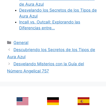
de Aura Azul
Desvelando los Secretos de los Tipos de
Aura Azul
Incall vs. Outcall: Explorando las
Diferencias entre…
Categories
General
Descubriendo los Secretos de los Tipos de
Aura Azul
Desvelando Misterios con la Guía del
Número Angelical 757