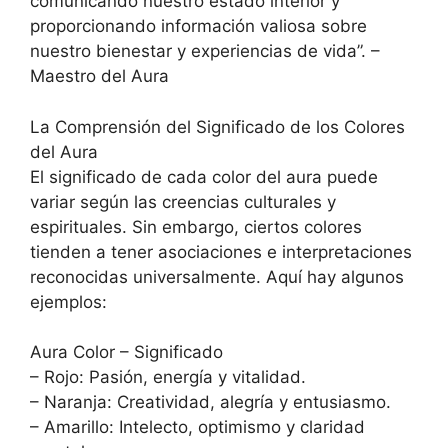
comunicando nuestro estado interior y
proporcionando información valiosa sobre
nuestro bienestar y experiencias de vida”. –
Maestro del Aura
La Comprensión del Significado de los Colores
del Aura
El significado de cada color del aura puede
variar según las creencias culturales y
espirituales. Sin embargo, ciertos colores
tienden a tener asociaciones e interpretaciones
reconocidas universalmente. Aquí hay algunos
ejemplos:
Aura Color – Significado
– Rojo: Pasión, energía y vitalidad.
– Naranja: Creatividad, alegría y entusiasmo.
– Amarillo: Intelecto, optimismo y claridad