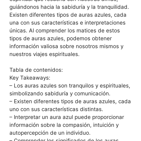
guiándonos hacia la sabiduría y la tranquilidad.
Existen diferentes tipos de auras azules, cada
una con sus características e interpretaciones
únicas. Al comprender los matices de estos
tipos de auras azules, podemos obtener
información valiosa sobre nosotros mismos y
nuestros viajes espirituales.
Tabla de contenidos:
Key Takeaways:
– Los auras azules son tranquilos y espirituales,
simbolizando sabiduría y comunicación.
– Existen diferentes tipos de auras azules, cada
uno con sus características distintas.
– Interpretar un aura azul puede proporcionar
información sobre la compasión, intuición y
autopercepción de un individuo.
– Comprender los significados de los auras