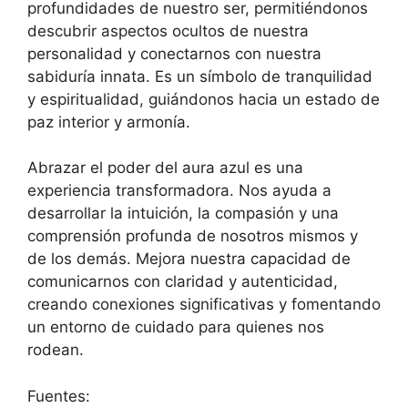
profundidades de nuestro ser, permitiéndonos
descubrir aspectos ocultos de nuestra
personalidad y conectarnos con nuestra
sabiduría innata. Es un símbolo de tranquilidad
y espiritualidad, guiándonos hacia un estado de
paz interior y armonía.
Abrazar el poder del aura azul es una
experiencia transformadora. Nos ayuda a
desarrollar la intuición, la compasión y una
comprensión profunda de nosotros mismos y
de los demás. Mejora nuestra capacidad de
comunicarnos con claridad y autenticidad,
creando conexiones significativas y fomentando
un entorno de cuidado para quienes nos
rodean.
Fuentes: