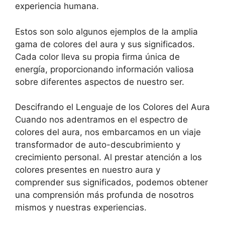
experiencia humana.
Estos son solo algunos ejemplos de la amplia
gama de colores del aura y sus significados.
Cada color lleva su propia firma única de
energía, proporcionando información valiosa
sobre diferentes aspectos de nuestro ser.
Descifrando el Lenguaje de los Colores del Aura
Cuando nos adentramos en el espectro de
colores del aura, nos embarcamos en un viaje
transformador de auto-descubrimiento y
crecimiento personal. Al prestar atención a los
colores presentes en nuestro aura y
comprender sus significados, podemos obtener
una comprensión más profunda de nosotros
mismos y nuestras experiencias.