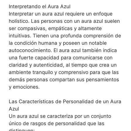
Interpretando el Aura Azul
Interpretar un aura azul requiere un enfoque
holístico. Las personas con un aura azul suelen
ser compasivas, empáticas y altamente
intuitivas. Tienen una profunda comprensión de
la condición humana y poseen un notable
autoconocimiento. El aura azul también indica
una fuerte capacidad para comunicarse con
claridad y autenticidad, al tiempo que crea un
ambiente tranquilo y comprensivo para que las
demás personas compartan sus pensamientos
y emociones.
Las Características de Personalidad de un Aura
Azul
Un aura azul se caracteriza por un conjunto
único de rasgos de personalidad que las
distinguen: