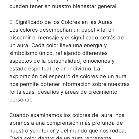
pueden tener en nuestro bienestar general.
El Significado de los Colores en las Auras
Los colores desempeñan un papel vital en
discernir el mensaje y el significado detrás de
un aura. Cada color lleva una energía y
simbolismo único, reflejando diferentes
aspectos de la personalidad, emociones y
estado espiritual de un individuo. La
exploración del espectro de colores de un aura
nos permite obtener información sobre nuestras
fortalezas, desafíos y áreas de crecimiento
personal.
Cuando examinamos los colores del aura, nos
abrimos a una comprensión más profunda de
nuestro yo interior y del mundo que nos rodea.
Cada color dentro de un aura representa