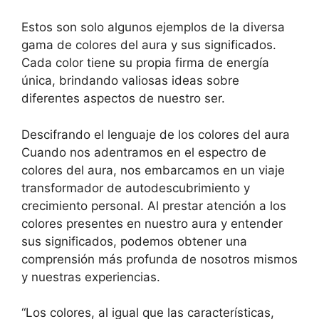
Estos son solo algunos ejemplos de la diversa
gama de colores del aura y sus significados.
Cada color tiene su propia firma de energía
única, brindando valiosas ideas sobre
diferentes aspectos de nuestro ser.
Descifrando el lenguaje de los colores del aura
Cuando nos adentramos en el espectro de
colores del aura, nos embarcamos en un viaje
transformador de autodescubrimiento y
crecimiento personal. Al prestar atención a los
colores presentes en nuestro aura y entender
sus significados, podemos obtener una
comprensión más profunda de nosotros mismos
y nuestras experiencias.
“Los colores, al igual que las características,