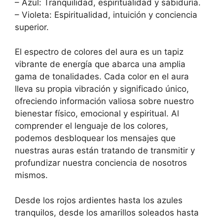
– Azul: Tranquilidad, espiritualidad y sabiduría.
– Violeta: Espiritualidad, intuición y conciencia
superior.
El espectro de colores del aura es un tapiz
vibrante de energía que abarca una amplia
gama de tonalidades. Cada color en el aura
lleva su propia vibración y significado único,
ofreciendo información valiosa sobre nuestro
bienestar físico, emocional y espiritual. Al
comprender el lenguaje de los colores,
podemos desbloquear los mensajes que
nuestras auras están tratando de transmitir y
profundizar nuestra conciencia de nosotros
mismos.
Desde los rojos ardientes hasta los azules
tranquilos, desde los amarillos soleados hasta