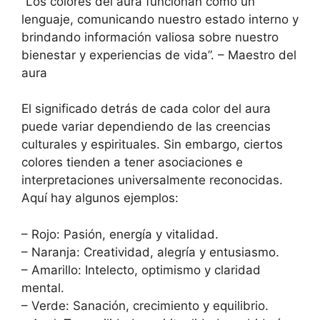
“Los colores del aura funcionan como un
lenguaje, comunicando nuestro estado interno y
brindando información valiosa sobre nuestro
bienestar y experiencias de vida”. – Maestro del
aura
El significado detrás de cada color del aura
puede variar dependiendo de las creencias
culturales y espirituales. Sin embargo, ciertos
colores tienden a tener asociaciones e
interpretaciones universalmente reconocidas.
Aquí hay algunos ejemplos:
– Rojo: Pasión, energía y vitalidad.
– Naranja: Creatividad, alegría y entusiasmo.
– Amarillo: Intelecto, optimismo y claridad
mental.
– Verde: Sanación, crecimiento y equilibrio.