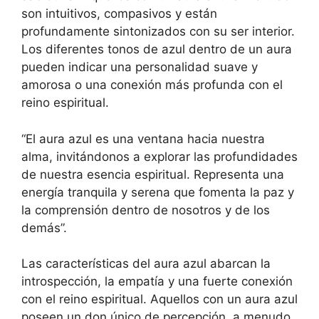
son intuitivos, compasivos y están
profundamente sintonizados con su ser interior.
Los diferentes tonos de azul dentro de un aura
pueden indicar una personalidad suave y
amorosa o una conexión más profunda con el
reino espiritual.
“El aura azul es una ventana hacia nuestra
alma, invitándonos a explorar las profundidades
de nuestra esencia espiritual. Representa una
energía tranquila y serena que fomenta la paz y
la comprensión dentro de nosotros y de los
demás”.
Las características del aura azul abarcan la
introspección, la empatía y una fuerte conexión
con el reino espiritual. Aquellos con un aura azul
poseen un don único de percepción, a menudo