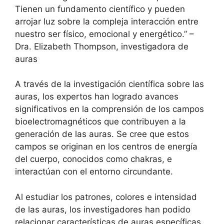
Tienen un fundamento científico y pueden
arrojar luz sobre la compleja interacción entre
nuestro ser físico, emocional y energético.” –
Dra. Elizabeth Thompson, investigadora de
auras
A través de la investigación científica sobre las
auras, los expertos han logrado avances
significativos en la comprensión de los campos
bioelectromagnéticos que contribuyen a la
generación de las auras. Se cree que estos
campos se originan en los centros de energía
del cuerpo, conocidos como chakras, e
interactúan con el entorno circundante.
Al estudiar los patrones, colores e intensidad
de las auras, los investigadores han podido
relacionar características de auras específicas