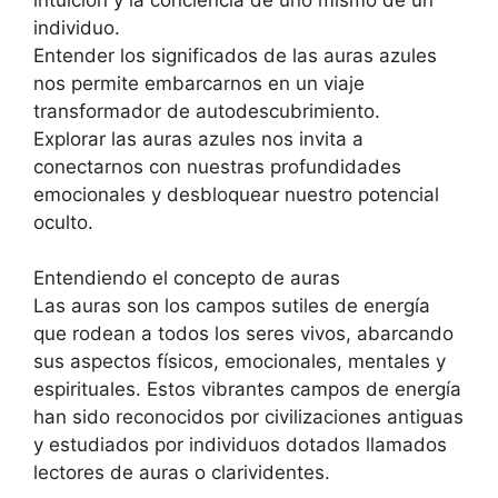
individuo.
Entender los significados de las auras azules
nos permite embarcarnos en un viaje
transformador de autodescubrimiento.
Explorar las auras azules nos invita a
conectarnos con nuestras profundidades
emocionales y desbloquear nuestro potencial
oculto.
Entendiendo el concepto de auras
Las auras son los campos sutiles de energía
que rodean a todos los seres vivos, abarcando
sus aspectos físicos, emocionales, mentales y
espirituales. Estos vibrantes campos de energía
han sido reconocidos por civilizaciones antiguas
y estudiados por individuos dotados llamados
lectores de auras o clarividentes.