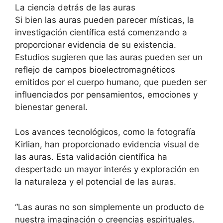
La ciencia detrás de las auras
Si bien las auras pueden parecer místicas, la
investigación científica está comenzando a
proporcionar evidencia de su existencia.
Estudios sugieren que las auras pueden ser un
reflejo de campos bioelectromagnéticos
emitidos por el cuerpo humano, que pueden ser
influenciados por pensamientos, emociones y
bienestar general.
Los avances tecnológicos, como la fotografía
Kirlian, han proporcionado evidencia visual de
las auras. Esta validación científica ha
despertado un mayor interés y exploración en
la naturaleza y el potencial de las auras.
“Las auras no son simplemente un producto de
nuestra imaginación o creencias espirituales.