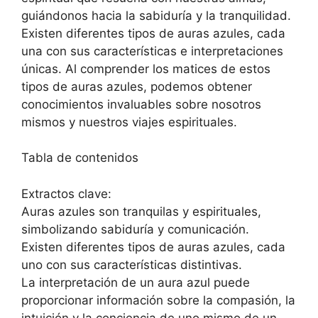
guiándonos hacia la sabiduría y la tranquilidad.
Existen diferentes tipos de auras azules, cada
una con sus características e interpretaciones
únicas. Al comprender los matices de estos
tipos de auras azules, podemos obtener
conocimientos invaluables sobre nosotros
mismos y nuestros viajes espirituales.
Tabla de contenidos
Extractos clave:
Auras azules son tranquilas y espirituales,
simbolizando sabiduría y comunicación.
Existen diferentes tipos de auras azules, cada
uno con sus características distintivas.
La interpretación de un aura azul puede
proporcionar información sobre la compasión, la
intuición y la conciencia de uno mismo de un