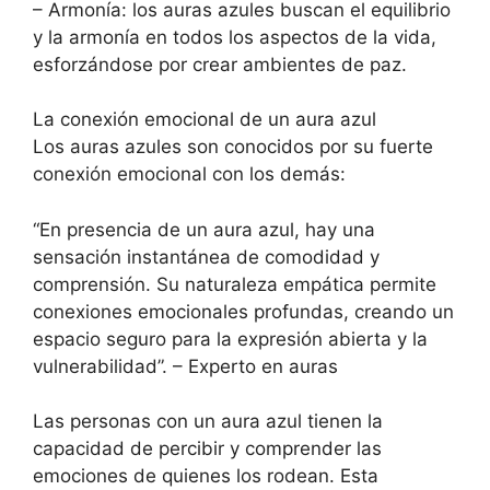
– Armonía: los auras azules buscan el equilibrio
y la armonía en todos los aspectos de la vida,
esforzándose por crear ambientes de paz.
La conexión emocional de un aura azul
Los auras azules son conocidos por su fuerte
conexión emocional con los demás:
“En presencia de un aura azul, hay una
sensación instantánea de comodidad y
comprensión. Su naturaleza empática permite
conexiones emocionales profundas, creando un
espacio seguro para la expresión abierta y la
vulnerabilidad”. – Experto en auras
Las personas con un aura azul tienen la
capacidad de percibir y comprender las
emociones de quienes los rodean. Esta