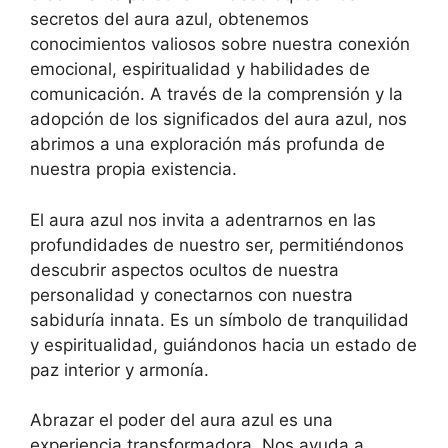
secretos del aura azul, obtenemos
conocimientos valiosos sobre nuestra conexión
emocional, espiritualidad y habilidades de
comunicación. A través de la comprensión y la
adopción de los significados del aura azul, nos
abrimos a una exploración más profunda de
nuestra propia existencia.
El aura azul nos invita a adentrarnos en las
profundidades de nuestro ser, permitiéndonos
descubrir aspectos ocultos de nuestra
personalidad y conectarnos con nuestra
sabiduría innata. Es un símbolo de tranquilidad
y espiritualidad, guiándonos hacia un estado de
paz interior y armonía.
Abrazar el poder del aura azul es una
experiencia transformadora. Nos ayuda a