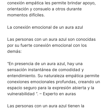
conexión empática les permite brindar apoyo,
orientación y consuelo a otros durante
momentos difíciles.
La conexión emocional de un aura azul
Las personas con un aura azul son conocidas
por su fuerte conexión emocional con los
demás:
“En presencia de un aura azul, hay una
sensación instantánea de comodidad y
entendimiento. Su naturaleza empática permite
conexiones emocionales profundas, creando un
espacio seguro para la expresión abierta y la
vulnerabilidad “. – Experto en auras
Las personas con un aura azul tienen la