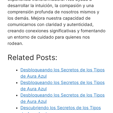
desarrollar la intuición, la compasión y una
comprensión profunda de nosotros mismos y
los demás. Mejora nuestra capacidad de
comunicarnos con claridad y autenticidad,
creando conexiones significativas y fomentando
un entorno de cuidado para quienes nos
rodean.
Related Posts:
Desbloqueando los Secretos de los Tipos
de Aura Azul
Desbloqueando los Secretos de los Tipos
de Aura Azul
Desbloqueando los Secretos de los Tipos
de Aura Azul
Descubriendo los Secretos de los Tipos