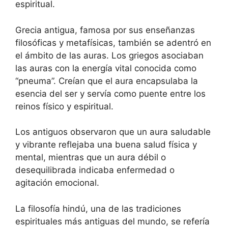
espiritual.
Grecia antigua, famosa por sus enseñanzas
filosóficas y metafísicas, también se adentró en
el ámbito de las auras. Los griegos asociaban
las auras con la energía vital conocida como
“pneuma”. Creían que el aura encapsulaba la
esencia del ser y servía como puente entre los
reinos físico y espiritual.
Los antiguos observaron que un aura saludable
y vibrante reflejaba una buena salud física y
mental, mientras que un aura débil o
desequilibrada indicaba enfermedad o
agitación emocional.
La filosofía hindú, una de las tradiciones
espirituales más antiguas del mundo, se refería