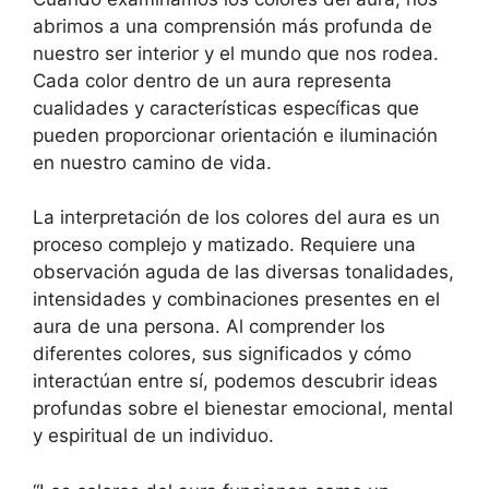
abrimos a una comprensión más profunda de
nuestro ser interior y el mundo que nos rodea.
Cada color dentro de un aura representa
cualidades y características específicas que
pueden proporcionar orientación e iluminación
en nuestro camino de vida.
La interpretación de los colores del aura es un
proceso complejo y matizado. Requiere una
observación aguda de las diversas tonalidades,
intensidades y combinaciones presentes en el
aura de una persona. Al comprender los
diferentes colores, sus significados y cómo
interactúan entre sí, podemos descubrir ideas
profundas sobre el bienestar emocional, mental
y espiritual de un individuo.