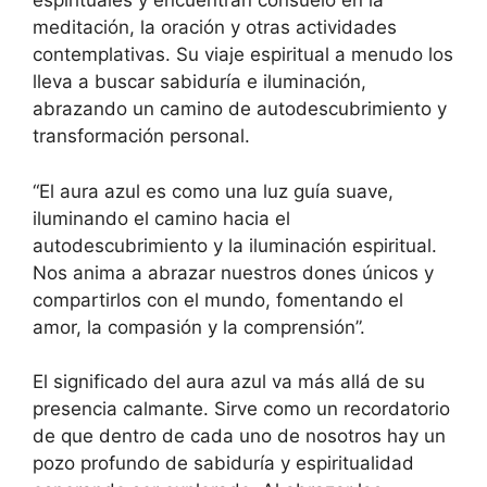
espirituales y encuentran consuelo en la
meditación, la oración y otras actividades
contemplativas. Su viaje espiritual a menudo los
lleva a buscar sabiduría e iluminación,
abrazando un camino de autodescubrimiento y
transformación personal.
“El aura azul es como una luz guía suave,
iluminando el camino hacia el
autodescubrimiento y la iluminación espiritual.
Nos anima a abrazar nuestros dones únicos y
compartirlos con el mundo, fomentando el
amor, la compasión y la comprensión”.
El significado del aura azul va más allá de su
presencia calmante. Sirve como un recordatorio
de que dentro de cada uno de nosotros hay un
pozo profundo de sabiduría y espiritualidad