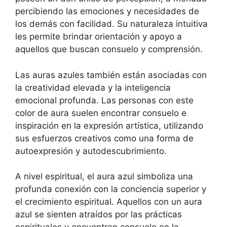
percibiendo las emociones y necesidades de
los demás con facilidad. Su naturaleza intuitiva
les permite brindar orientación y apoyo a
aquellos que buscan consuelo y comprensión.
Las auras azules también están asociadas con
la creatividad elevada y la inteligencia
emocional profunda. Las personas con este
color de aura suelen encontrar consuelo e
inspiración en la expresión artística, utilizando
sus esfuerzos creativos como una forma de
autoexpresión y autodescubrimiento.
A nivel espiritual, el aura azul simboliza una
profunda conexión con la conciencia superior y
el crecimiento espiritual. Aquellos con un aura
azul se sienten atraídos por las prácticas