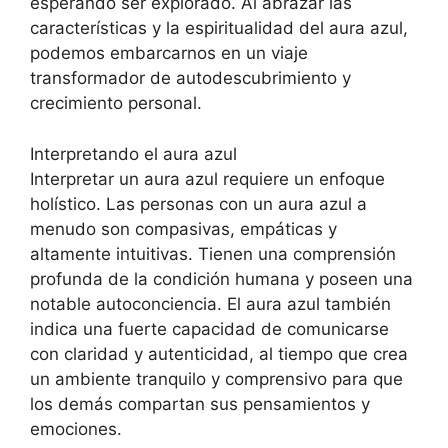
esperando ser explorado. Al abrazar las
características y la espiritualidad del aura azul,
podemos embarcarnos en un viaje
transformador de autodescubrimiento y
crecimiento personal.
Interpretando el aura azul
Interpretar un aura azul requiere un enfoque
holístico. Las personas con un aura azul a
menudo son compasivas, empáticas y
altamente intuitivas. Tienen una comprensión
profunda de la condición humana y poseen una
notable autoconciencia. El aura azul también
indica una fuerte capacidad de comunicarse
con claridad y autenticidad, al tiempo que crea
un ambiente tranquilo y comprensivo para que
los demás compartan sus pensamientos y
emociones.