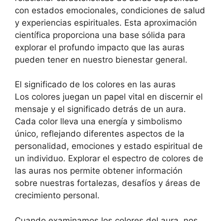
con estados emocionales, condiciones de salud
y experiencias espirituales. Esta aproximación
científica proporciona una base sólida para
explorar el profundo impacto que las auras
pueden tener en nuestro bienestar general.
El significado de los colores en las auras
Los colores juegan un papel vital en discernir el
mensaje y el significado detrás de un aura.
Cada color lleva una energía y simbolismo
único, reflejando diferentes aspectos de la
personalidad, emociones y estado espiritual de
un individuo. Explorar el espectro de colores de
las auras nos permite obtener información
sobre nuestras fortalezas, desafíos y áreas de
crecimiento personal.
Cuando examinamos los colores del aura, nos