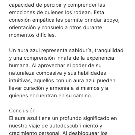
capacidad de percibir y comprender las
emociones de quienes los rodean. Esta
conexión empática les permite brindar apoyo,
orientación y consuelo a otros durante
momentos difíciles.
Un aura azul representa sabiduría, tranquilidad
y una comprensión innata de la experiencia
humana. Al aprovechar el poder de su
naturaleza compasiva y sus habilidades
intuitivas, aquellos con un aura azul pueden
llevar curación y armonía a sí mismos y a
quienes encuentran en su camino.
Conclusión
El aura azul tiene un profundo significado en
nuestro viaje de autodescubrimiento y
crecimiento personal. Al desbloquear los