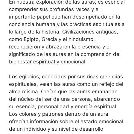
En nuestra exploración de las auras, es esencial
comprender sus profundas raíces y el
importante papel que han desempeñado en la
conciencia humana y las prácticas espirituales a
lo largo de la historia. Civilizaciones antiguas,
como Egipto, Grecia y el hinduismo,
reconocieron y abrazaron la presencia y el
significado de las auras en la comprensión del
bienestar espiritual y emocional.
Los egipcios, conocidos por sus ricas creencias
espirituales, veían las auras como un reflejo del
alma misma. Creían que las auras emanaban
del núcleo del ser de una persona, abarcando
su esencia, personalidad y energía espiritual.
Los colores y patrones dentro de un aura
ofrecían información sobre el estado emocional
de un individuo y su nivel de desarrollo