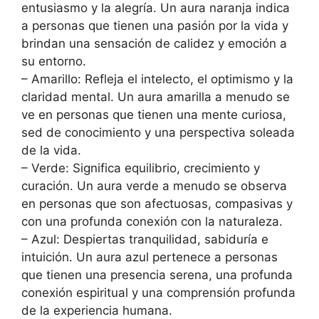
entusiasmo y la alegría. Un aura naranja indica
a personas que tienen una pasión por la vida y
brindan una sensación de calidez y emoción a
su entorno.
– Amarillo: Refleja el intelecto, el optimismo y la
claridad mental. Un aura amarilla a menudo se
ve en personas que tienen una mente curiosa,
sed de conocimiento y una perspectiva soleada
de la vida.
– Verde: Significa equilibrio, crecimiento y
curación. Un aura verde a menudo se observa
en personas que son afectuosas, compasivas y
con una profunda conexión con la naturaleza.
– Azul: Despiertas tranquilidad, sabiduría e
intuición. Un aura azul pertenece a personas
que tienen una presencia serena, una profunda
conexión espiritual y una comprensión profunda
de la experiencia humana.