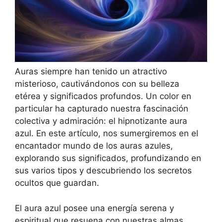
Auras siempre han tenido un atractivo
misterioso, cautivándonos con su belleza
etérea y significados profundos. Un color en
particular ha capturado nuestra fascinación
colectiva y admiración: el hipnotizante aura
azul. En este artículo, nos sumergiremos en el
encantador mundo de los auras azules,
explorando sus significados, profundizando en
sus varios tipos y descubriendo los secretos
ocultos que guardan.
El aura azul posee una energía serena y
espiritual que resuena con nuestras almas,