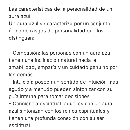
Las características de la personalidad de un
aura azul
Un aura azul se caracteriza por un conjunto
único de rasgos de personalidad que los
distinguen:
– Compasión: las personas con un aura azul
tienen una inclinación natural hacia la
amabilidad, empatía y un cuidado genuino por
los demás.
– Intuición: poseen un sentido de intuición más
agudo y a menudo pueden sintonizar con su
guía interna para tomar decisiones.
– Conciencia espiritual: aquellos con un aura
azul sintonizan con los reinos espirituales y
tienen una profunda conexión con su ser
espiritual.