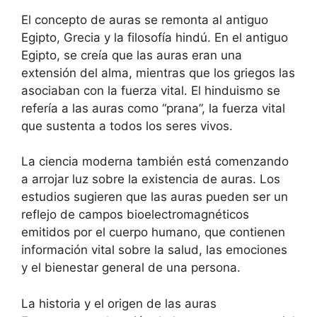
El concepto de auras se remonta al antiguo
Egipto, Grecia y la filosofía hindú. En el antiguo
Egipto, se creía que las auras eran una
extensión del alma, mientras que los griegos las
asociaban con la fuerza vital. El hinduismo se
refería a las auras como “prana”, la fuerza vital
que sustenta a todos los seres vivos.
La ciencia moderna también está comenzando
a arrojar luz sobre la existencia de auras. Los
estudios sugieren que las auras pueden ser un
reflejo de campos bioelectromagnéticos
emitidos por el cuerpo humano, que contienen
información vital sobre la salud, las emociones
y el bienestar general de una persona.
La historia y el origen de las auras