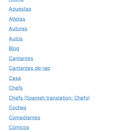
Apuestas
Atletas
Autores
Autos
Blog
Cantantes
Cantantes de rap
Casa
Chefs
Chefs (Spanish translation: Chefs)
Coches
Comediantes
Cómicos