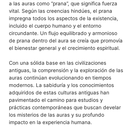
a las auras como “prana”, que significa fuerza
vital. Según las creencias hindúes, el prana
impregna todos los aspectos de la existencia,
incluido el cuerpo humano y el entorno
circundante. Un flujo equilibrado y armonioso
de prana dentro del aura se creía que promovía
el bienestar general y el crecimiento espiritual.
Con una sólida base en las civilizaciones
antiguas, la comprensión y la exploración de las
auras continúan evolucionando en tiempos
modernos. La sabiduría y los conocimientos
adquiridos de estas culturas antiguas han
pavimentado el camino para estudios y
prácticas contemporáneas que buscan develar
los misterios de las auras y su profundo
impacto en la experiencia humana.