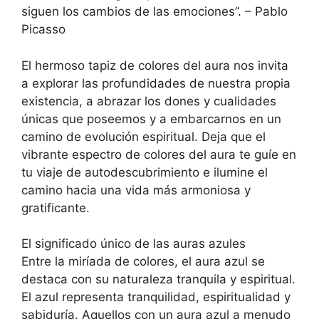
siguen los cambios de las emociones”. – Pablo
Picasso
El hermoso tapiz de colores del aura nos invita
a explorar las profundidades de nuestra propia
existencia, a abrazar los dones y cualidades
únicas que poseemos y a embarcarnos en un
camino de evolución espiritual. Deja que el
vibrante espectro de colores del aura te guíe en
tu viaje de autodescubrimiento e ilumine el
camino hacia una vida más armoniosa y
gratificante.
El significado único de las auras azules
Entre la miríada de colores, el aura azul se
destaca con su naturaleza tranquila y espiritual.
El azul representa tranquilidad, espiritualidad y
sabiduría. Aquellos con un aura azul a menudo