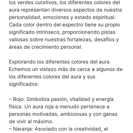
los verdes curativos, los diferentes colores del
aura representan diversos aspectos de nuestra
personalidad, emociones y estado espiritual.
Cada color dentro del espectro tiene su propio
significado intrínseco, proporcionando pistas
valiosas sobre nuestras fortalezas, desafíos y
áreas de crecimiento personal.
Explorando los diferentes colores del aura
Echemos un vistazo más de cerca a algunos de
los diferentes colores del aura y sus
significados:
– Rojo: Simboliza pasión, vitalidad y energía
física. Un aura roja a menudo pertenece a
personas motivadas, ambiciosas y con ganas
de vivir al máximo.
– Naranja: Asociado con la creatividad, el