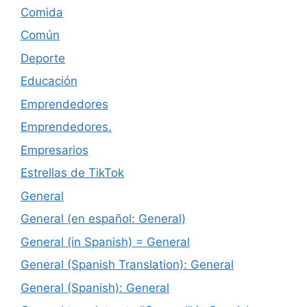
Comida
Común
Deporte
Educación
Emprendedores
Emprendedores.
Empresarios
Estrellas de TikTok
General
General (en español: General)
General (in Spanish) = General
General (Spanish Translation): General
General (Spanish): General