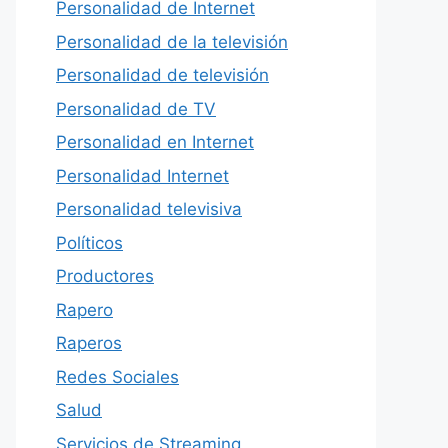
Personalidad de Internet
Personalidad de la televisión
Personalidad de televisión
Personalidad de TV
Personalidad en Internet
Personalidad Internet
Personalidad televisiva
Políticos
Productores
Rapero
Raperos
Redes Sociales
Salud
Servicios de Streaming