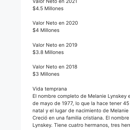
Valor Neto en 2021
$4.5 Millones
Valor Neto en 2020
$4 Millones
Valor Neto en 2019
$3.8 Millones
Valor Neto en 2018
$3 Millones
Vida temprana
El nombre completo de Melanie Lynskey e
de mayo de 1977, lo que la hace tener 45
natal y el lugar de nacimiento de Melani
Creció en una familia cristiana. El nomb
Lynskey. Tiene cuatro hermanos, tres he