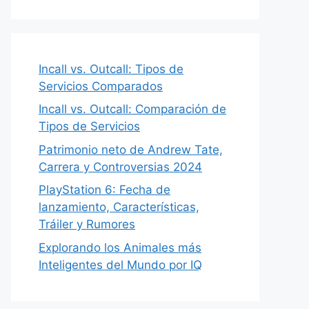
Incall vs. Outcall: Tipos de
Servicios Comparados
Incall vs. Outcall: Comparación de
Tipos de Servicios
Patrimonio neto de Andrew Tate,
Carrera y Controversias 2024
PlayStation 6: Fecha de
lanzamiento, Características,
Tráiler y Rumores
Explorando los Animales más
Inteligentes del Mundo por IQ