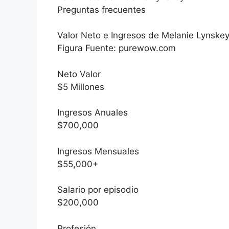
Preguntas frecuentes
Valor Neto e Ingresos de Melanie Lynske
Figura Fuente: purewow.com
Neto Valor
$5 Millones
Ingresos Anuales
$700,000
Ingresos Mensuales
$55,000+
Salario por episodio
$200,000
Profesión