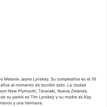
s Melanie Jayne Lynskey. Su cumpleaños es el 16
 años al momento de escribir esto. La ciudad
e son New Plymouth, Taranaki, Nueva Zelanda.
re de su padre es Tim Lynskey y su madre es Kay
rmanos y una hermana.