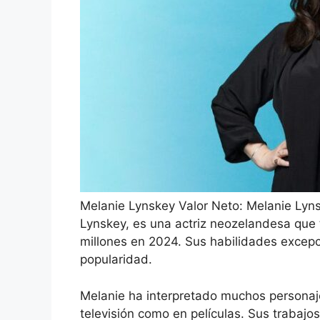
Melanie Lynskey Valor Neto: Melanie Lyn
Lynskey, es una actriz neozelandesa que
millones en 2024. Sus habilidades excepc
popularidad.
Melanie ha interpretado muchos personaje
televisión como en películas. Sus trabaj