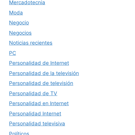
Mercadotecnia
Moda
Negocio
Negocios
Noticias recientes
PC
Personalidad de Internet
Personalidad de la televisión
Personalidad de televisión
Personalidad de TV
Personalidad en Internet
Personalidad Internet
Personalidad televisiva
Políticos