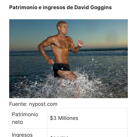
Patrimonio e ingresos de David Goggins
Fuente: nypost.com
Patrimonio
$3 Millones
neto
Ingresos