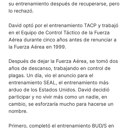
su entrenamiento después de recuperarse, pero
lo rechazó.
David optó por el entrenamiento TACP y trabajó
en el Equipo de Control Táctico de la Fuerza
Aérea durante cinco años antes de renunciar a
la Fuerza Aérea en 1999.
Después de dejar la Fuerza Aérea, se tomó dos
años de descanso, trabajando en control de
plagas. Un día, vio el anuncio para el
entrenamiento SEAL, el entrenamiento más
arduo de los Estados Unidos. David decidió
participar y no vivir más como un nadie, en
cambio, se esforzaría mucho para hacerse un
nombre.
Primero, completó el entrenamiento BUD/S en