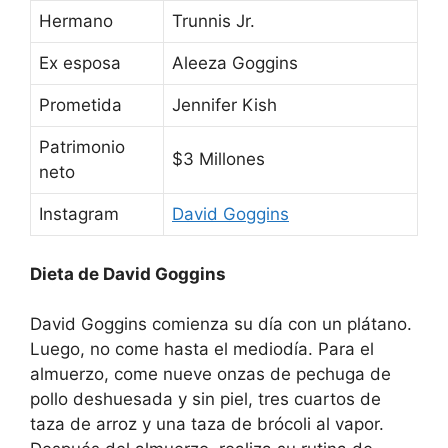
Hermano
Trunnis Jr.
Ex esposa
Aleeza Goggins
Prometida
Jennifer Kish
Patrimonio
$3 Millones
neto
Instagram
David Goggins
Dieta de David Goggins
David Goggins comienza su día con un plátano.
Luego, no come hasta el mediodía. Para el
almuerzo, come nueve onzas de pechuga de
pollo deshuesada y sin piel, tres cuartos de
taza de arroz y una taza de brócoli al vapor.