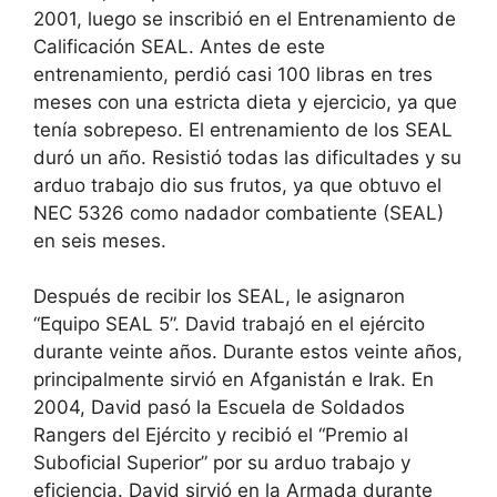
2001, luego se inscribió en el Entrenamiento de
Calificación SEAL. Antes de este
entrenamiento, perdió casi 100 libras en tres
meses con una estricta dieta y ejercicio, ya que
tenía sobrepeso. El entrenamiento de los SEAL
duró un año. Resistió todas las dificultades y su
arduo trabajo dio sus frutos, ya que obtuvo el
NEC 5326 como nadador combatiente (SEAL)
en seis meses.
Después de recibir los SEAL, le asignaron
“Equipo SEAL 5”. David trabajó en el ejército
durante veinte años. Durante estos veinte años,
principalmente sirvió en Afganistán e Irak. En
2004, David pasó la Escuela de Soldados
Rangers del Ejército y recibió el “Premio al
Suboficial Superior” por su arduo trabajo y
eficiencia. David sirvió en la Armada durante