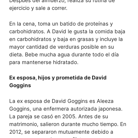
Después del almuerzo, realiza su rutina de
ejercicio y sale a correr.
En la cena, toma un batido de proteínas y
carbohidratos. A David le gusta la comida baja
en carbohidratos y baja en grasas y incluye la
mayor cantidad de verduras posible en su
dieta. Bebe mucha agua durante todo el día
para mantenerse hidratado.
Ex esposa, hijos y prometida de David
Goggins
La ex esposa de David Goggins es Aleeza
Goggins, una enfermera autorizada japonesa.
La pareja se casó en 2005. Antes de su
matrimonio, salieron durante mucho tiempo. En
2012, se separaron mutuamente debido a