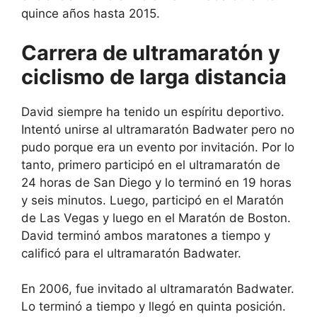
quince años hasta 2015.
Carrera de ultramaratón y
ciclismo de larga distancia
David siempre ha tenido un espíritu deportivo.
Intentó unirse al ultramaratón Badwater pero no
pudo porque era un evento por invitación. Por lo
tanto, primero participó en el ultramaratón de
24 horas de San Diego y lo terminó en 19 horas
y seis minutos. Luego, participó en el Maratón
de Las Vegas y luego en el Maratón de Boston.
David terminó ambos maratones a tiempo y
calificó para el ultramaratón Badwater.
En 2006, fue invitado al ultramaratón Badwater.
Lo terminó a tiempo y llegó en quinta posición.