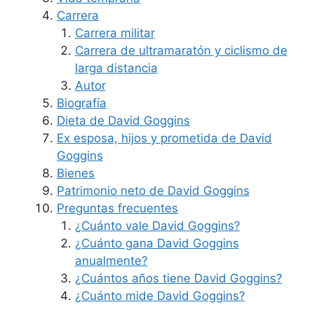
Carrera
Carrera militar
Carrera de ultramaratón y ciclismo de
larga distancia
Autor
Biografía
Dieta de David Goggins
Ex esposa, hijos y prometida de David
Goggins
Bienes
Patrimonio neto de David Goggins
Preguntas frecuentes
¿Cuánto vale David Goggins?
¿Cuánto gana David Goggins
anualmente?
¿Cuántos años tiene David Goggins?
¿Cuánto mide David Goggins?