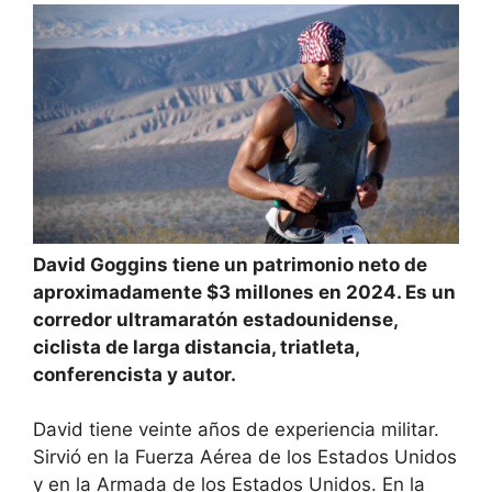
David Goggins tiene un patrimonio neto de
aproximadamente $3 millones en 2024. Es un
corredor ultramaratón estadounidense,
ciclista de larga distancia, triatleta,
conferencista y autor.
David tiene veinte años de experiencia militar.
Sirvió en la Fuerza Aérea de los Estados Unidos
y en la Armada de los Estados Unidos. En la