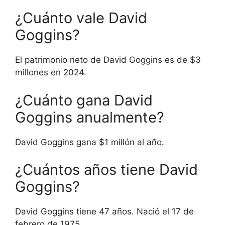
¿Cuánto vale David
Goggins?
El patrimonio neto de David Goggins es de $3
millones en 2024.
¿Cuánto gana David
Goggins anualmente?
David Goggins gana $1 millón al año.
¿Cuántos años tiene David
Goggins?
David Goggins tiene 47 años. Nació el 17 de
febrero de 1975.