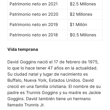
Patrimonio neto en 2021
$2.5 Millones
Patrimonio neto en 2020
$2 Millones
Patrimonio neto en 2019
$1 Millón
Patrimonio neto en 2018
$0.5 Millones
Vida temprana
David Goggins nació el 17 de febrero de 1975,
lo que lo hace tener 47 años en la actualidad.
Su ciudad natal y lugar de nacimiento es
Buffalo, Nueva York, Estados Unidos. David
creció en una familia cristiana. El nombre de su
padre es Trunnis Goggins y su madre es Jackie
Goggins. David también tiene un hermano
llamado Trunnis Jr.