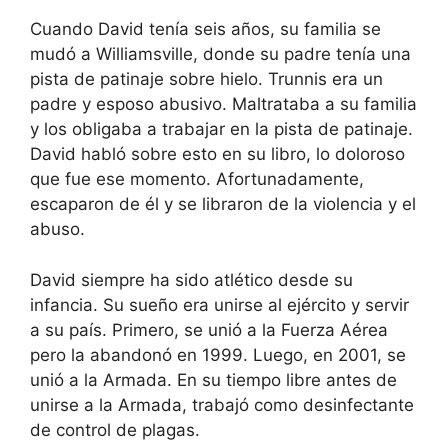
Cuando David tenía seis años, su familia se
mudó a Williamsville, donde su padre tenía una
pista de patinaje sobre hielo. Trunnis era un
padre y esposo abusivo. Maltrataba a su familia
y los obligaba a trabajar en la pista de patinaje.
David habló sobre esto en su libro, lo doloroso
que fue ese momento. Afortunadamente,
escaparon de él y se libraron de la violencia y el
abuso.
David siempre ha sido atlético desde su
infancia. Su sueño era unirse al ejército y servir
a su país. Primero, se unió a la Fuerza Aérea
pero la abandonó en 1999. Luego, en 2001, se
unió a la Armada. En su tiempo libre antes de
unirse a la Armada, trabajó como desinfectante
de control de plagas.