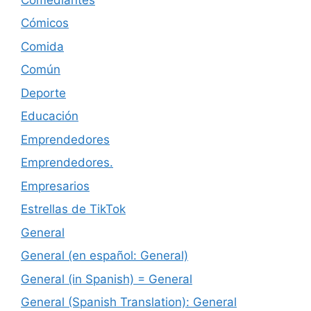
Cómicos
Comida
Común
Deporte
Educación
Emprendedores
Emprendedores.
Empresarios
Estrellas de TikTok
General
General (en español: General)
General (in Spanish) = General
General (Spanish Translation): General