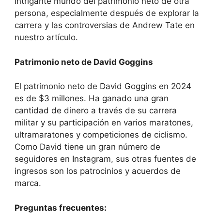
intrigante mundo del patrimonio neto de otra
persona, especialmente después de explorar la
carrera y las controversias de Andrew Tate en
nuestro artículo.
Patrimonio neto de David Goggins
El patrimonio neto de David Goggins en 2024
es de $3 millones. Ha ganado una gran
cantidad de dinero a través de su carrera
militar y su participación en varios maratones,
ultramaratones y competiciones de ciclismo.
Como David tiene un gran número de
seguidores en Instagram, sus otras fuentes de
ingresos son los patrocinios y acuerdos de
marca.
Preguntas frecuentes: