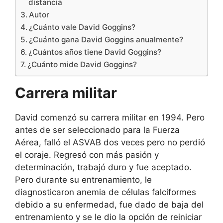
distancia
Autor
¿Cuánto vale David Goggins?
¿Cuánto gana David Goggins anualmente?
¿Cuántos años tiene David Goggins?
¿Cuánto mide David Goggins?
Carrera militar
David comenzó su carrera militar en 1994. Pero
antes de ser seleccionado para la Fuerza
Aérea, falló el ASVAB dos veces pero no perdió
el coraje. Regresó con más pasión y
determinación, trabajó duro y fue aceptado.
Pero durante su entrenamiento, le
diagnosticaron anemia de células falciformes
debido a su enfermedad, fue dado de baja del
entrenamiento y se le dio la opción de reiniciar