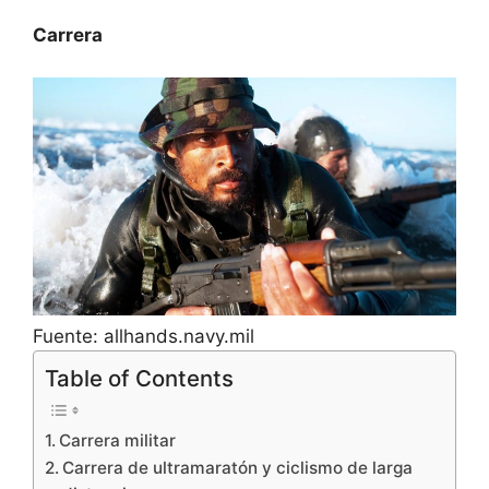
Carrera
Fuente: allhands.navy.mil
Table of Contents
Carrera militar
Carrera de ultramaratón y ciclismo de larga