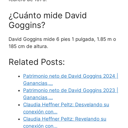
¿Cuánto mide David
Goggins?
David Goggins mide 6 pies 1 pulgada, 1.85 m o
185 cm de altura.
Related Posts:
Patrimonio neto de David Goggins 2024 |
Ganancias,…
Patrimonio neto de David Goggins 2023 |
Ganancias,…
Claudia Heffner Peltz: Desvelando su
conexión con…
Claudia Heffner Peltz: Revelando su
conexión con…