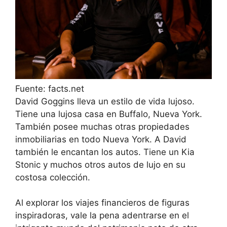
Fuente: facts.net
David Goggins lleva un estilo de vida lujoso.
Tiene una lujosa casa en Buffalo, Nueva York.
También posee muchas otras propiedades
inmobiliarias en todo Nueva York. A David
también le encantan los autos. Tiene un Kia
Stonic y muchos otros autos de lujo en su
costosa colección.
Al explorar los viajes financieros de figuras
inspiradoras, vale la pena adentrarse en el