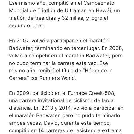
Ese mismo año, compitió en el Campeonato
Mundial de Triatlón de Ultraman en Hawái, un
triatlón de tres días y 32 millas, y logró el
segundo lugar.
En 2007, volvió a participar en el maratón
Badwater, terminando en tercer lugar. En 2008,
volvió a competir en el maratón Badwater, pero
no pudo terminar la carrera esta vez. Ese
mismo año, recibió el título de “Héroe de la
Carrera” por Runner’s World.
En 2009, participó en el Furnace Creek-508,
una carrera invitational de ciclismo de larga
distancia. En 2013 y 2014, volvió a participar en
el maratón Badwater, pero no pudo terminarlo
ambas veces. David, durante este tiempo,
compitió en 14 carreras de resistencia extrema