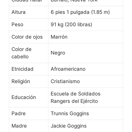
Altura
6 pies 1 pulgada (1.85 m)
Peso
91 kg (200 libras)
Color de ojos
Marrón
Color de
Negro
cabello
Etnicidad
Afroamericano
Religión
Cristianismo
Escuela de Soldados
Educación
Rangers del Ejército
Padre
Trunnis Goggins
Madre
Jackie Goggins