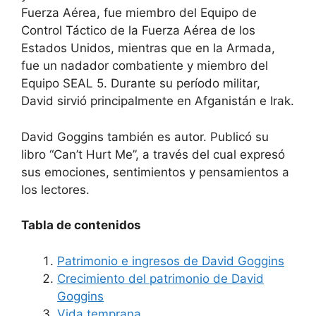
Fuerza Aérea, fue miembro del Equipo de
Control Táctico de la Fuerza Aérea de los
Estados Unidos, mientras que en la Armada,
fue un nadador combatiente y miembro del
Equipo SEAL 5. Durante su período militar,
David sirvió principalmente en Afganistán e Irak.
David Goggins también es autor. Publicó su
libro “Can’t Hurt Me”, a través del cual expresó
sus emociones, sentimientos y pensamientos a
los lectores.
Tabla de contenidos
Patrimonio e ingresos de David Goggins
Crecimiento del patrimonio de David
Goggins
Vida temprana