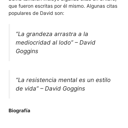
que fueron escritas por él mismo. Algunas citas
populares de David son:
“La grandeza arrastra a la
mediocridad al lodo” – David
Goggins
“La resistencia mental es un estilo
de vida” – David Goggins
Biografía