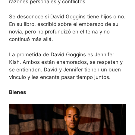
razones personales y conflictos.
Se desconoce si David Goggins tiene hijos o no.
En su libro, escribió sobre el embarazo de su
novia, pero no profundizó en el tema y no
continuó más allá.
La prometida de David Goggins es Jennifer
Kish. Ambos están enamorados, se respetan y
se entienden. David y Jennifer tienen un buen
vínculo y les encanta pasar tiempo juntos.
Bienes