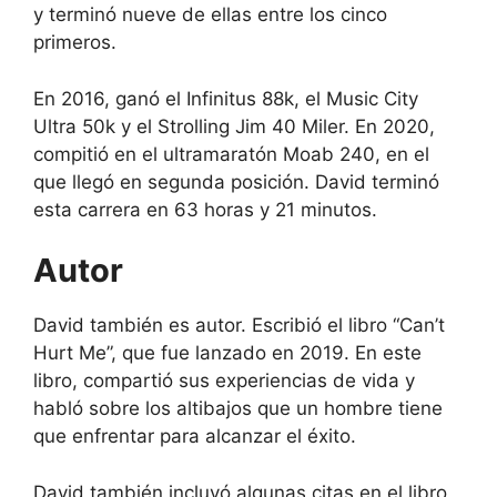
y terminó nueve de ellas entre los cinco
primeros.
En 2016, ganó el Infinitus 88k, el Music City
Ultra 50k y el Strolling Jim 40 Miler. En 2020,
compitió en el ultramaratón Moab 240, en el
que llegó en segunda posición. David terminó
esta carrera en 63 horas y 21 minutos.
Autor
David también es autor. Escribió el libro “Can’t
Hurt Me”, que fue lanzado en 2019. En este
libro, compartió sus experiencias de vida y
habló sobre los altibajos que un hombre tiene
que enfrentar para alcanzar el éxito.
David también incluyó algunas citas en el libro,