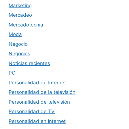
Marketing
Mercadeo
Mercadotecnia
Moda
Negocio
Negocios
Noticias recientes
PC
Personalidad de Internet
Personalidad de la televisión
Personalidad de televisión
Personalidad de TV
Personalidad en Internet