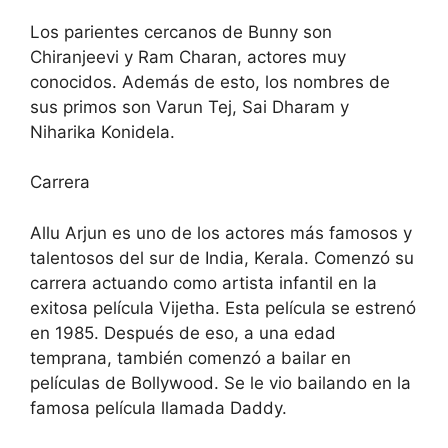
Los parientes cercanos de Bunny son
Chiranjeevi y Ram Charan, actores muy
conocidos. Además de esto, los nombres de
sus primos son Varun Tej, Sai Dharam y
Niharika Konidela.
Carrera
Allu Arjun es uno de los actores más famosos y
talentosos del sur de India, Kerala. Comenzó su
carrera actuando como artista infantil en la
exitosa película Vijetha. Esta película se estrenó
en 1985. Después de eso, a una edad
temprana, también comenzó a bailar en
películas de Bollywood. Se le vio bailando en la
famosa película llamada Daddy.