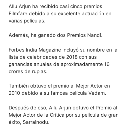
Allu Arjun ha recibido casi cinco premios
Filmfare debido a su excelente actuación en
varias películas.
Además, ha ganado dos Premios Nandi.
Forbes India Magazine incluyó su nombre en la
lista de celebridades de 2018 con sus
ganancias anuales de aproximadamente 16
crores de rupias.
También obtuvo el premio al Mejor Actor en
2010 debido a su famosa película Vedam.
Después de eso, Allu Arjun obtuvo el Premio al
Mejor Actor de la Crítica por su película de gran
éxito, Sarrainodu.