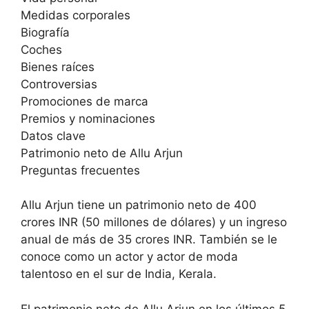
Medidas corporales
Biografía
Coches
Bienes raíces
Controversias
Promociones de marca
Premios y nominaciones
Datos clave
Patrimonio neto de Allu Arjun
Preguntas frecuentes
Allu Arjun tiene un patrimonio neto de 400
crores INR (50 millones de dólares) y un ingreso
anual de más de 35 crores INR. También se le
conoce como un actor y actor de moda
talentoso en el sur de India, Kerala.
El patrimonio neto de Allu Arjun en los últimos 5