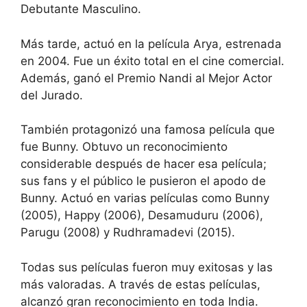
Debutante Masculino.
Más tarde, actuó en la película Arya, estrenada
en 2004. Fue un éxito total en el cine comercial.
Además, ganó el Premio Nandi al Mejor Actor
del Jurado.
También protagonizó una famosa película que
fue Bunny. Obtuvo un reconocimiento
considerable después de hacer esa película;
sus fans y el público le pusieron el apodo de
Bunny. Actuó en varias películas como Bunny
(2005), Happy (2006), Desamuduru (2006),
Parugu (2008) y Rudhramadevi (2015).
Todas sus películas fueron muy exitosas y las
más valoradas. A través de estas películas,
alcanzó gran reconocimiento en toda India.