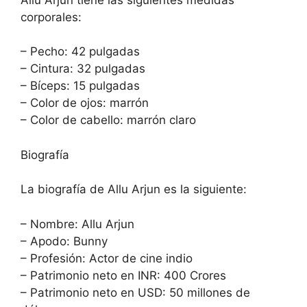
corporales:
– Pecho: 42 pulgadas
– Cintura: 32 pulgadas
– Bíceps: 15 pulgadas
– Color de ojos: marrón
– Color de cabello: marrón claro
Biografía
La biografía de Allu Arjun es la siguiente:
– Nombre: Allu Arjun
– Apodo: Bunny
– Profesión: Actor de cine indio
– Patrimonio neto en INR: 400 Crores
– Patrimonio neto en USD: 50 millones de