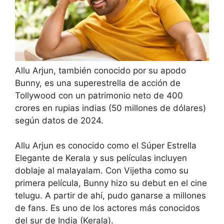
Allu Arjun, también conocido por su apodo
Bunny, es una superestrella de acción de
Tollywood con un patrimonio neto de 400
crores en rupias indias (50 millones de dólares)
según datos de 2024.
Allu Arjun es conocido como el Súper Estrella
Elegante de Kerala y sus películas incluyen
doblaje al malayalam. Con Vijetha como su
primera película, Bunny hizo su debut en el cine
telugu. A partir de ahí, pudo ganarse a millones
de fans. Es uno de los actores más conocidos
del sur de India (Kerala).