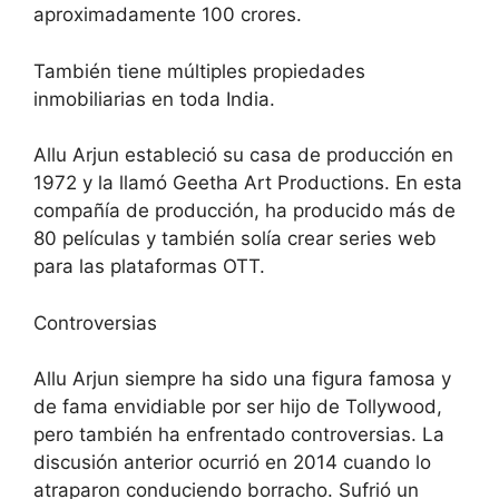
aproximadamente 100 crores.
También tiene múltiples propiedades
inmobiliarias en toda India.
Allu Arjun estableció su casa de producción en
1972 y la llamó Geetha Art Productions. En esta
compañía de producción, ha producido más de
80 películas y también solía crear series web
para las plataformas OTT.
Controversias
Allu Arjun siempre ha sido una figura famosa y
de fama envidiable por ser hijo de Tollywood,
pero también ha enfrentado controversias. La
discusión anterior ocurrió en 2014 cuando lo
atraparon conduciendo borracho. Sufrió un