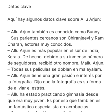
Datos clave
Aquí hay algunos datos clave sobre Allu Arjun:
– Allu Arjun también es conocido como Bunny.
– Sus parientes cercanos son Chiranjeevi y Ram
Charan, actores muy conocidos.
– Allu Arjun es más popular en el sur de India,
Kerala. De hecho, debido a su inmenso número
de seguidores, recibió otro nombre, Mallu Arjun.
– Todas sus películas se doblan en malayalam.
– Allu Arjun tiene una gran pasión e interés por
la fotografía. Dijo que la fotografía es su forma
de aliviar el estrés.
– Allu ha estado practicando gimnasia desde
que era muy joven. Es por eso que también es
un fantástico especialista en acrobacias.