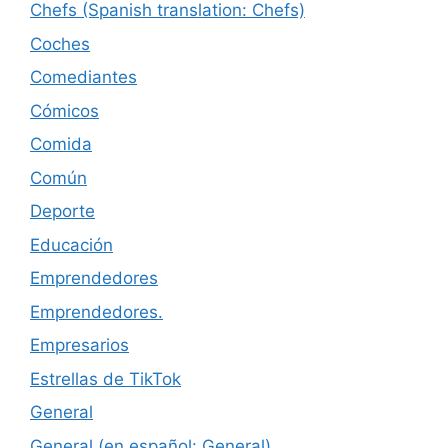
Chefs (Spanish translation: Chefs)
Coches
Comediantes
Cómicos
Comida
Común
Deporte
Educación
Emprendedores
Emprendedores.
Empresarios
Estrellas de TikTok
General
General (en español: General)