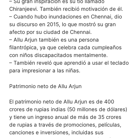
– Su gran inspiración es su tío llamado
Chiranjeevi. También recibió motivación de él.
– Cuando hubo inundaciones en Chennai, dio
su discurso en 2015, lo que mostró su gran
afecto por su ciudad de Chennai.
– Allu Arjun también es una persona
filantrópica, ya que celebra cada cumpleaños
con niños discapacitados mentalmente.
– También reveló que aprendió a usar el teclado
para impresionar a las niñas.
Patrimonio neto de Allu Arjun
El patrimonio neto de Allu Arjun es de 400
crores de rupias indias (50 millones de dólares)
y tiene un ingreso anual de más de 35 crores
de rupias a través de promociones, películas,
canciones e inversiones, incluidas sus