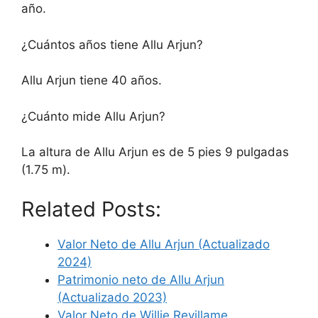
año.
¿Cuántos años tiene Allu Arjun?
Allu Arjun tiene 40 años.
¿Cuánto mide Allu Arjun?
La altura de Allu Arjun es de 5 pies 9 pulgadas
(1.75 m).
Related Posts:
Valor Neto de Allu Arjun (Actualizado
2024)
Patrimonio neto de Allu Arjun
(Actualizado 2023)
Valor Neto de Willie Revillame