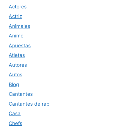
Actores
Actriz
Animales
Anime
Apuestas
Atletas
Autores
Autos
Blog
Cantantes
Cantantes de rap
Casa
Chefs