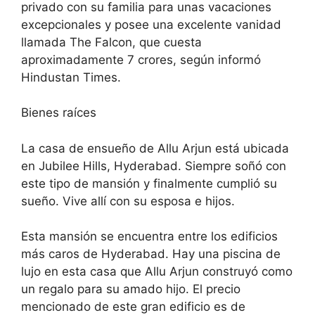
privado con su familia para unas vacaciones
excepcionales y posee una excelente vanidad
llamada The Falcon, que cuesta
aproximadamente 7 crores, según informó
Hindustan Times.
Bienes raíces
La casa de ensueño de Allu Arjun está ubicada
en Jubilee Hills, Hyderabad. Siempre soñó con
este tipo de mansión y finalmente cumplió su
sueño. Vive allí con su esposa e hijos.
Esta mansión se encuentra entre los edificios
más caros de Hyderabad. Hay una piscina de
lujo en esta casa que Allu Arjun construyó como
un regalo para su amado hijo. El precio
mencionado de este gran edificio es de