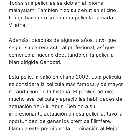
Todas sus películas se doblan al idioma
malayalam. También hizo su debut en el cine
telugu haciendo su primera película llamada
Vijetha.
Además, después de algunos años, tuvo que
seguir su carrera actoral profesional, así que
comenzó a hacerlo debutando en la película
bien dirigida Gangotri.
Esta película salió en el año 2003. Esta película
se considera la película más famosa y de mayor
recaudación de la historia. El público admiró
mucho esa película y apreció las habilidades de
actuación de Allu Arjun. Debido a su
impresionante actuación en esa película, tuvo la
oportunidad de ganar los premios Filmfare.
Llamó a este premio en la nominación al Mejor