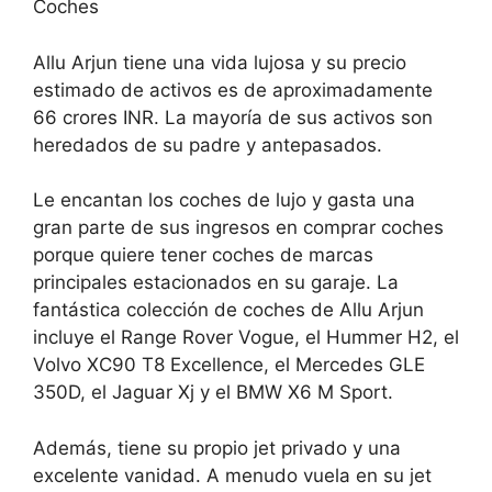
Coches
Allu Arjun tiene una vida lujosa y su precio
estimado de activos es de aproximadamente
66 crores INR. La mayoría de sus activos son
heredados de su padre y antepasados.
Le encantan los coches de lujo y gasta una
gran parte de sus ingresos en comprar coches
porque quiere tener coches de marcas
principales estacionados en su garaje. La
fantástica colección de coches de Allu Arjun
incluye el Range Rover Vogue, el Hummer H2, el
Volvo XC90 T8 Excellence, el Mercedes GLE
350D, el Jaguar Xj y el BMW X6 M Sport.
Además, tiene su propio jet privado y una
excelente vanidad. A menudo vuela en su jet