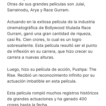
Otras de sus grandes películas son Julai,
Sarrainodu, Arya y Race Gurram.
Actuando en la exitosa película de la industria
cinematográfica de Bollywood titulada Race
Gurram, ganó una gran cantidad de riqueza,
casi Rs. Cien crores, lo cual es un logro
sobresaliente. Esta película resultó ser el punto
de inflexión en su carrera, que hizo crecer su
carrera a nuevas alturas.
Luego, hizo su película de acción, Pushpa: The
Rise. Recibió un reconocimiento infinito por su
actuación imbatible en esta película.
Esta película rompió muchos registros históricos
de grandes actuaciones y ha ganado 400
crores hasta la fecha.