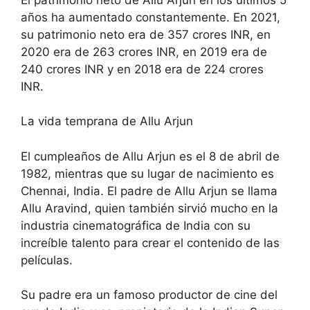
años ha aumentado constantemente. En 2021,
su patrimonio neto era de 357 crores INR, en
2020 era de 263 crores INR, en 2019 era de
240 crores INR y en 2018 era de 224 crores
INR.
La vida temprana de Allu Arjun
El cumpleaños de Allu Arjun es el 8 de abril de
1982, mientras que su lugar de nacimiento es
Chennai, India. El padre de Allu Arjun se llama
Allu Aravind, quien también sirvió mucho en la
industria cinematográfica de India con su
increíble talento para crear el contenido de las
películas.
Su padre era un famoso productor de cine del