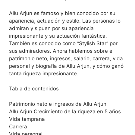
Allu Arjun es famoso y bien conocido por su
apariencia, actuación y estilo. Las personas lo
admiran y siguen por su apariencia
impresionante y su actuación fantástica.
También es conocido como “Stylish Star” por
sus admiradores. Ahora hablemos sobre el
patrimonio neto, ingresos, salario, carrera, vida
personal y biografía de Allu Arjun, y cómo ganó
tanta riqueza impresionante.
Tabla de contenidos
Patrimonio neto e ingresos de Allu Arjun
Allu Arjun Crecimiento de la riqueza en 5 años
Vida temprana
Carrera
Vida personal