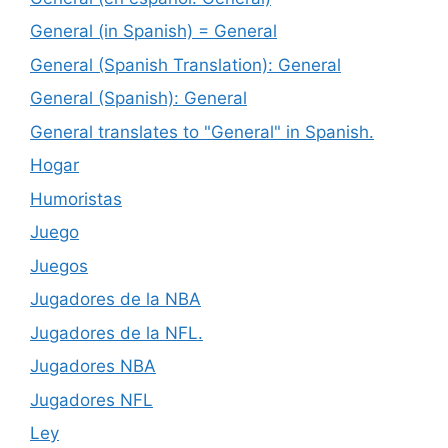
General (in Spanish) = General
General (Spanish Translation): General
General (Spanish): General
General translates to "General" in Spanish.
Hogar
Humoristas
Juego
Juegos
Jugadores de la NBA
Jugadores de la NFL.
Jugadores NBA
Jugadores NFL
Ley