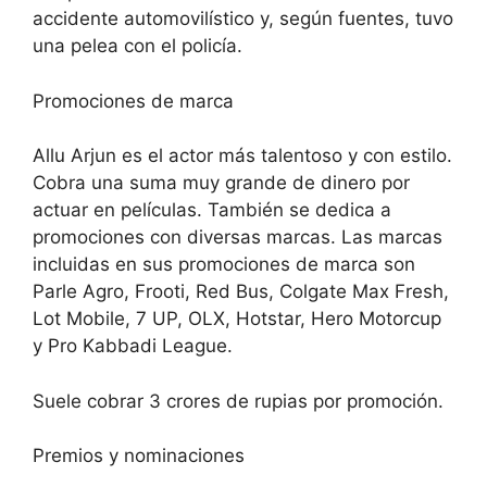
accidente automovilístico y, según fuentes, tuvo
una pelea con el policía.
Promociones de marca
Allu Arjun es el actor más talentoso y con estilo.
Cobra una suma muy grande de dinero por
actuar en películas. También se dedica a
promociones con diversas marcas. Las marcas
incluidas en sus promociones de marca son
Parle Agro, Frooti, Red Bus, Colgate Max Fresh,
Lot Mobile, 7 UP, OLX, Hotstar, Hero Motorcup
y Pro Kabbadi League.
Suele cobrar 3 crores de rupias por promoción.
Premios y nominaciones