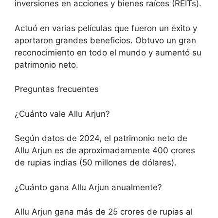
inversiones en acciones y bienes raíces (REITs).
Actuó en varias películas que fueron un éxito y
aportaron grandes beneficios. Obtuvo un gran
reconocimiento en todo el mundo y aumentó su
patrimonio neto.
Preguntas frecuentes
¿Cuánto vale Allu Arjun?
Según datos de 2024, el patrimonio neto de
Allu Arjun es de aproximadamente 400 crores
de rupias indias (50 millones de dólares).
¿Cuánto gana Allu Arjun anualmente?
Allu Arjun gana más de 25 crores de rupias al