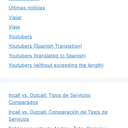
Últimas noticias
Viajar
Viaje
Youtubers
Youtubers (Spanish Translation)
Youtubers (translated to Spanish)
Youtubers (without exceeding the length)
Incall vs. Outcall: Tipos de Servicios
Comparados
Incall vs. Outcall: Comparación de Tipos de
Servicios