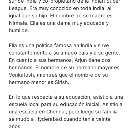
sur de India y co-propietario de la Indian Super
League. Era muy conocido en toda India, al
igual que su hijo. El nombre de su madre es
Nirmala. Ella es una dama muy educada y
humilde.
Ella es una política famosa en India y sirve
constantemente a su amado país y a su gente.
En cuanto a sus hermanos, Arjun tiene dos
hermanos. El nombre de su hermano mayor es
Venkatesh, mientras que el nombre de su
hermano menor es Sirish.
En lo que respecta a su educación, asistió a una
escuela local para su educación inicial. Asistió a
una escuela en Chennai, pero luego su familia
se mudó a Hyderabad cuando tenía veinte
años.