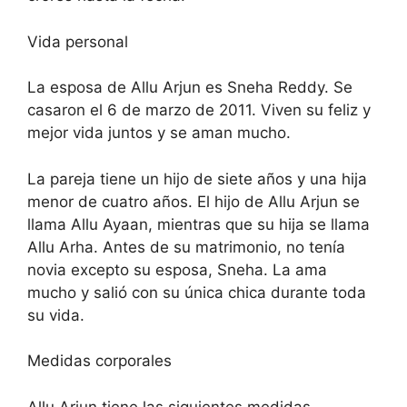
Vida personal
La esposa de Allu Arjun es Sneha Reddy. Se
casaron el 6 de marzo de 2011. Viven su feliz y
mejor vida juntos y se aman mucho.
La pareja tiene un hijo de siete años y una hija
menor de cuatro años. El hijo de Allu Arjun se
llama Allu Ayaan, mientras que su hija se llama
Allu Arha. Antes de su matrimonio, no tenía
novia excepto su esposa, Sneha. La ama
mucho y salió con su única chica durante toda
su vida.
Medidas corporales
Allu Arjun tiene las siguientes medidas