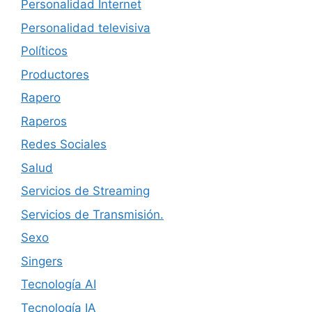
Personalidad Internet
Personalidad televisiva
Políticos
Productores
Rapero
Raperos
Redes Sociales
Salud
Servicios de Streaming
Servicios de Transmisión.
Sexo
Singers
Tecnología AI
Tecnología IA