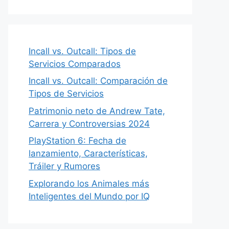
Incall vs. Outcall: Tipos de
Servicios Comparados
Incall vs. Outcall: Comparación de
Tipos de Servicios
Patrimonio neto de Andrew Tate,
Carrera y Controversias 2024
PlayStation 6: Fecha de
lanzamiento, Características,
Tráiler y Rumores
Explorando los Animales más
Inteligentes del Mundo por IQ