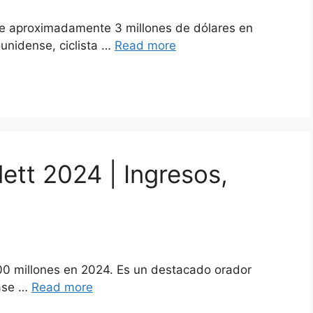
de aproximadamente 3 millones de dólares en
unidense, ciclista …
Read more
ett 2024 | Ingresos,
00 millones en 2024. Es un destacado orador
lase …
Read more