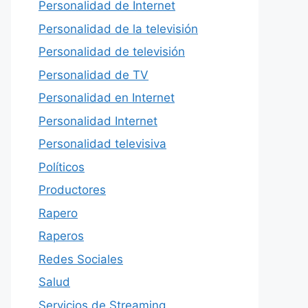
Personalidad de Internet
Personalidad de la televisión
Personalidad de televisión
Personalidad de TV
Personalidad en Internet
Personalidad Internet
Personalidad televisiva
Políticos
Productores
Rapero
Raperos
Redes Sociales
Salud
Servicios de Streaming