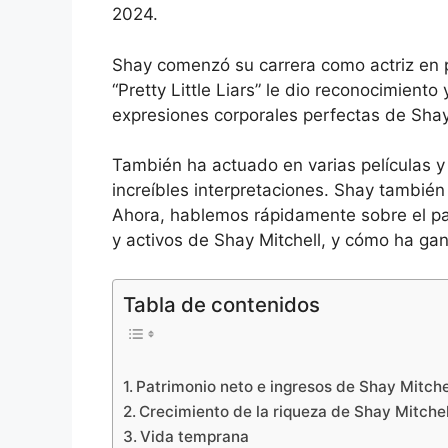
2024.
Shay comenzó su carrera como actriz en 
“Pretty Little Liars” le dio reconocimient
expresiones corporales perfectas de Sha
También ha actuado en varias películas 
increíbles interpretaciones. Shay también 
Ahora, hablemos rápidamente sobre el patr
y activos de Shay Mitchell, y cómo ha ga
Tabla de contenidos
Patrimonio neto e ingresos de Shay Mitche
Crecimiento de la riqueza de Shay Mitchel
Vida temprana