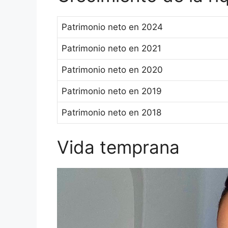
Patrimonio neto en 2024
Patrimonio neto en 2021
Patrimonio neto en 2020
Patrimonio neto en 2019
Patrimonio neto en 2018
Vida temprana