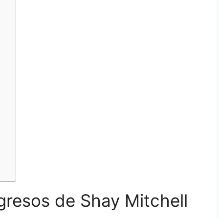
gresos de Shay Mitchell