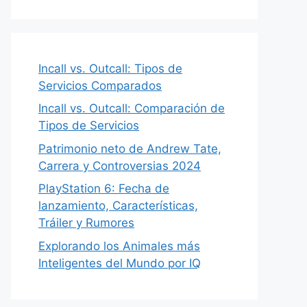
Incall vs. Outcall: Tipos de
Servicios Comparados
Incall vs. Outcall: Comparación de
Tipos de Servicios
Patrimonio neto de Andrew Tate,
Carrera y Controversias 2024
PlayStation 6: Fecha de
lanzamiento, Características,
Tráiler y Rumores
Explorando los Animales más
Inteligentes del Mundo por IQ