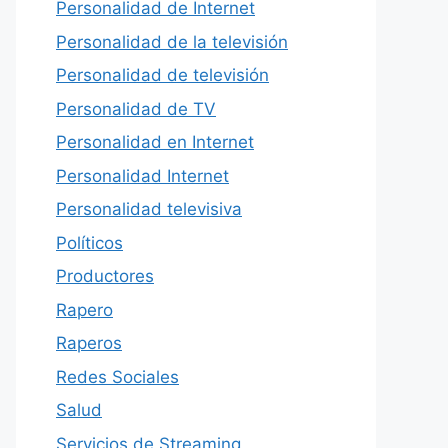
Personalidad de Internet
Personalidad de la televisión
Personalidad de televisión
Personalidad de TV
Personalidad en Internet
Personalidad Internet
Personalidad televisiva
Políticos
Productores
Rapero
Raperos
Redes Sociales
Salud
Servicios de Streaming