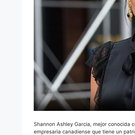
Shannon Ashley Garcia, mejor conocida co
empresaria canadiense que tiene un patr