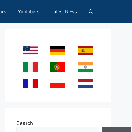
urs
Youtubers
Latest News
Search