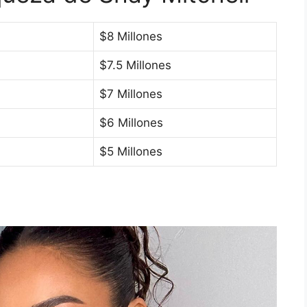
$8 Millones
$7.5 Millones
$7 Millones
$6 Millones
$5 Millones