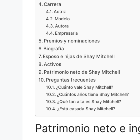
Carrera
Actriz
Modelo
Autora
Empresaria
Premios y nominaciones
Biografía
Esposo e hijas de Shay Mitchell
Activos
Patrimonio neto de Shay Mitchell
Preguntas frecuentes
¿Cuánto vale Shay Mitchell?
¿Cuántos años tiene Shay Mitchell?
¿Qué tan alta es Shay Mitchell?
¿Está casada Shay Mitchell?
Patrimonio neto e in