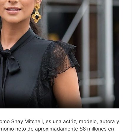
mo Shay Mitchell, es una actriz, modelo, autora y
imonio neto de aproximadamente $8 millones en