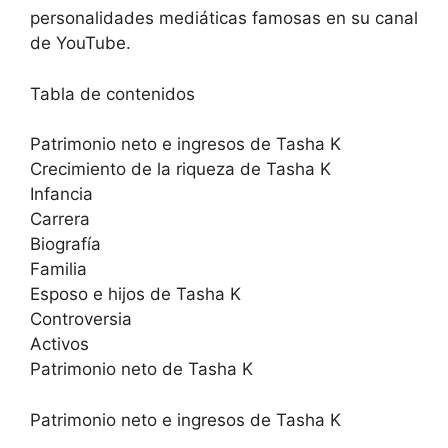
personalidades mediáticas famosas en su canal
de YouTube.
Tabla de contenidos
Patrimonio neto e ingresos de Tasha K
Crecimiento de la riqueza de Tasha K
Infancia
Carrera
Biografía
Familia
Esposo e hijos de Tasha K
Controversia
Activos
Patrimonio neto de Tasha K
Patrimonio neto e ingresos de Tasha K