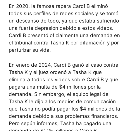
En 2020, la famosa rapera Cardi B eliminó
todos sus perfiles de redes sociales y se tomó
un descanso de todo, ya que estaba sufriendo
una fuerte depresión debido a estos videos.
Cardi B presentó oficialmente una demanda en
el tribunal contra Tasha K por difamación y por
perturbar su vida.
En enero de 2024, Cardi B ganó el caso contra
Tasha K y el juez ordenó a Tasha K que
eliminara todos los videos sobre Cardi B y que
pagara una multa de $4 millones por la
demanda. Sin embargo, el equipo legal de
Tasha K le dijo a los medios de comunicación
que Tasha no podía pagar los $4 millones de la
demanda debido a sus problemas financieros.
Pero según informes, Tasha ha pagado una
demanda de $1.25 millones a Cardi B.