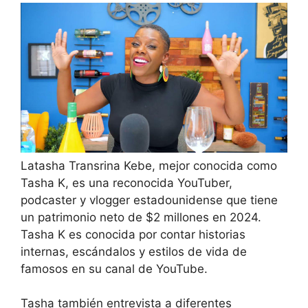
Latasha Transrina Kebe, mejor conocida como
Tasha K, es una reconocida YouTuber,
podcaster y vlogger estadounidense que tiene
un patrimonio neto de $2 millones en 2024.
Tasha K es conocida por contar historias
internas, escándalos y estilos de vida de
famosos en su canal de YouTube.
Tasha también entrevista a diferentes