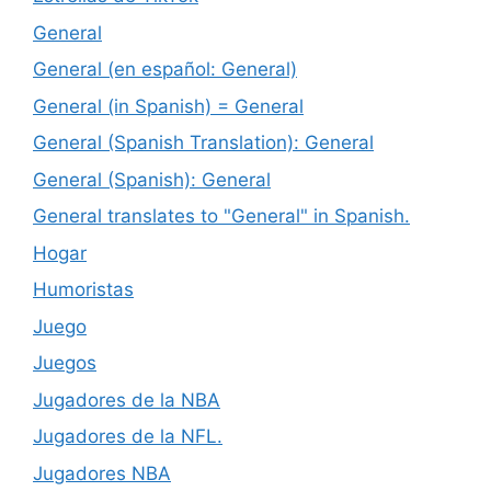
General
General (en español: General)
General (in Spanish) = General
General (Spanish Translation): General
General (Spanish): General
General translates to "General" in Spanish.
Hogar
Humoristas
Juego
Juegos
Jugadores de la NBA
Jugadores de la NFL.
Jugadores NBA