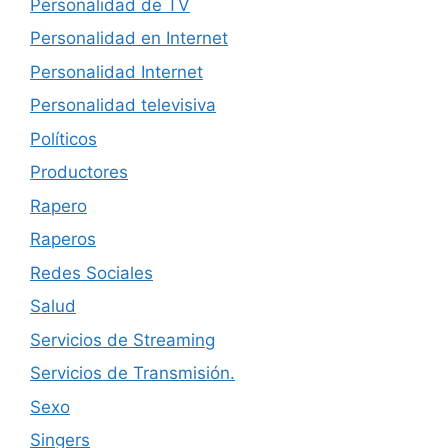
Personalidad de TV
Personalidad en Internet
Personalidad Internet
Personalidad televisiva
Políticos
Productores
Rapero
Raperos
Redes Sociales
Salud
Servicios de Streaming
Servicios de Transmisión.
Sexo
Singers