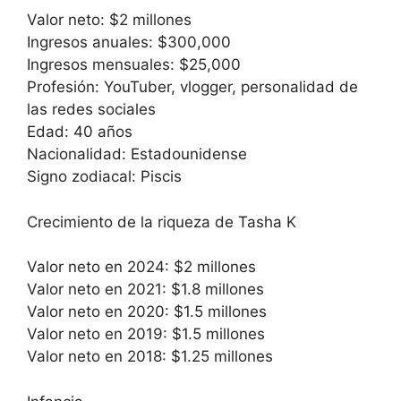
Valor neto: $2 millones
Ingresos anuales: $300,000
Ingresos mensuales: $25,000
Profesión: YouTuber, vlogger, personalidad de
las redes sociales
Edad: 40 años
Nacionalidad: Estadounidense
Signo zodiacal: Piscis
Crecimiento de la riqueza de Tasha K
Valor neto en 2024: $2 millones
Valor neto en 2021: $1.8 millones
Valor neto en 2020: $1.5 millones
Valor neto en 2019: $1.5 millones
Valor neto en 2018: $1.25 millones