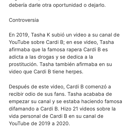
debería darle otra oportunidad o dejarlo.
Controversia
En 2019, Tasha K subió un video a su canal de
YouTube sobre Cardi B; en ese video, Tasha
afirmaba que la famosa rapera Cardi B es
adicta a las drogas y se dedica a la
prostitución. Tasha también afirmaba en su
video que Cardi B tiene herpes.
Después de este video, Cardi B comenzó a
recibir odio de sus fans. Tasha acababa de
empezar su canal y se estaba haciendo famosa
difamando a Cardi B. Hizo 21 videos sobre la
vida personal de Cardi B en su canal de
YouTube de 2019 a 2020.