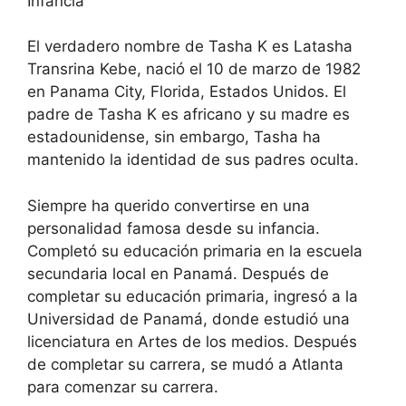
Infancia
El verdadero nombre de Tasha K es Latasha
Transrina Kebe, nació el 10 de marzo de 1982
en Panama City, Florida, Estados Unidos. El
padre de Tasha K es africano y su madre es
estadounidense, sin embargo, Tasha ha
mantenido la identidad de sus padres oculta.
Siempre ha querido convertirse en una
personalidad famosa desde su infancia.
Completó su educación primaria en la escuela
secundaria local en Panamá. Después de
completar su educación primaria, ingresó a la
Universidad de Panamá, donde estudió una
licenciatura en Artes de los medios. Después
de completar su carrera, se mudó a Atlanta
para comenzar su carrera.