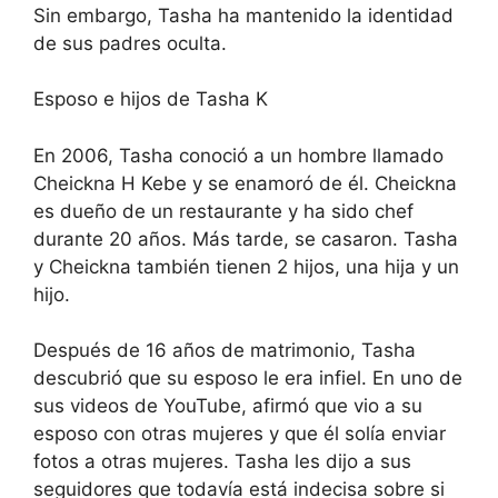
Sin embargo, Tasha ha mantenido la identidad
de sus padres oculta.
Esposo e hijos de Tasha K
En 2006, Tasha conoció a un hombre llamado
Cheickna H Kebe y se enamoró de él. Cheickna
es dueño de un restaurante y ha sido chef
durante 20 años. Más tarde, se casaron. Tasha
y Cheickna también tienen 2 hijos, una hija y un
hijo.
Después de 16 años de matrimonio, Tasha
descubrió que su esposo le era infiel. En uno de
sus videos de YouTube, afirmó que vio a su
esposo con otras mujeres y que él solía enviar
fotos a otras mujeres. Tasha les dijo a sus
seguidores que todavía está indecisa sobre si