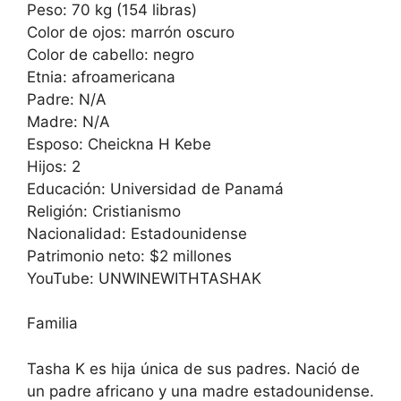
Peso: 70 kg (154 libras)
Color de ojos: marrón oscuro
Color de cabello: negro
Etnia: afroamericana
Padre: N/A
Madre: N/A
Esposo: Cheickna H Kebe
Hijos: 2
Educación: Universidad de Panamá
Religión: Cristianismo
Nacionalidad: Estadounidense
Patrimonio neto: $2 millones
YouTube: UNWINEWITHTASHAK
Familia
Tasha K es hija única de sus padres. Nació de
un padre africano y una madre estadounidense.