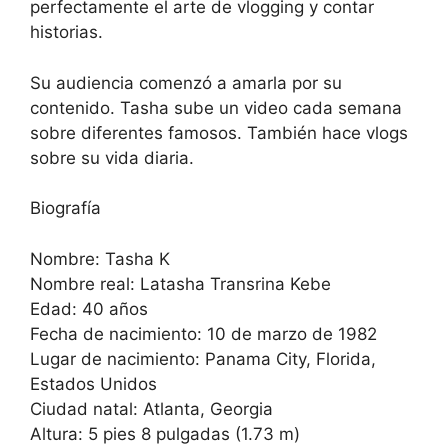
perfectamente el arte de vlogging y contar
historias.
Su audiencia comenzó a amarla por su
contenido. Tasha sube un video cada semana
sobre diferentes famosos. También hace vlogs
sobre su vida diaria.
Biografía
Nombre: Tasha K
Nombre real: Latasha Transrina Kebe
Edad: 40 años
Fecha de nacimiento: 10 de marzo de 1982
Lugar de nacimiento: Panama City, Florida,
Estados Unidos
Ciudad natal: Atlanta, Georgia
Altura: 5 pies 8 pulgadas (1.73 m)