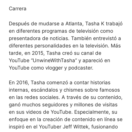
Carrera
Después de mudarse a Atlanta, Tasha K trabajó
en diferentes programas de televisión como
presentadora de noticias. También entrevistó a
diferentes personalidades en la televisión. Más
tarde, en 2015, Tasha creó su canal de
YouTube “UnwineWithTasha” y apareció en
YouTube como vlogger y podcaster.
En 2016, Tasha comenzó a contar historias
internas, escándalos y chismes sobre famosos
en las redes sociales. A través de su contenido,
ganó muchos seguidores y millones de visitas
en sus videos de YouTube. Especialmente, su
enfoque en la creación de contenido en línea se
inspiró en el YouTuber Jeff Wittek, fusionando