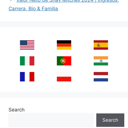
Carrera, Bio & Familia
Search
Search