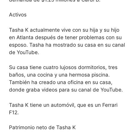
Activos
Tasha K actualmente vive con su hija y su hijo
en Atlanta después de tener problemas con su
esposo. Tasha ha mostrado su casa en su canal
de YouTube.
Su casa tiene cuatro lujosos dormitorios, tres
baños, una cocina y una hermosa piscina.
También ha creado una oficina en su casa,
donde graba videos para su canal de YouTube.
Tasha K tiene un automóvil, que es un Ferrari
F12.
Patrimonio neto de Tasha K