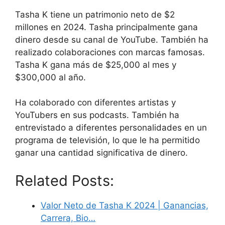
Tasha K tiene un patrimonio neto de $2
millones en 2024. Tasha principalmente gana
dinero desde su canal de YouTube. También ha
realizado colaboraciones con marcas famosas.
Tasha K gana más de $25,000 al mes y
$300,000 al año.
Ha colaborado con diferentes artistas y
YouTubers en sus podcasts. También ha
entrevistado a diferentes personalidades en un
programa de televisión, lo que le ha permitido
ganar una cantidad significativa de dinero.
Related Posts:
Valor Neto de Tasha K 2024 | Ganancias,
Carrera, Bio…