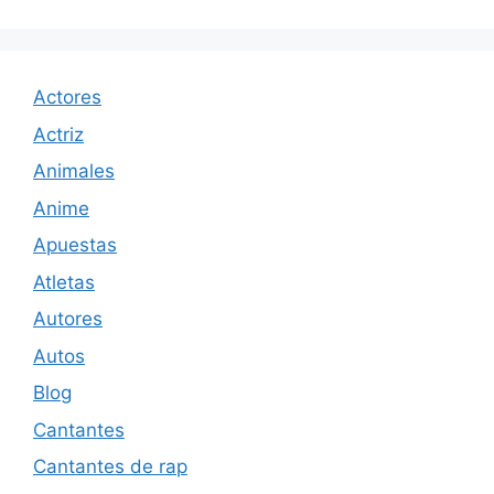
Actores
Actriz
Animales
Anime
Apuestas
Atletas
Autores
Autos
Blog
Cantantes
Cantantes de rap