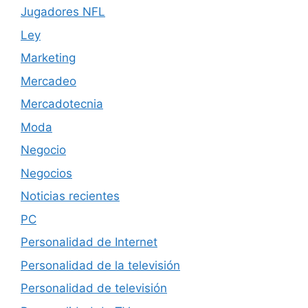
Jugadores NFL
Ley
Marketing
Mercadeo
Mercadotecnia
Moda
Negocio
Negocios
Noticias recientes
PC
Personalidad de Internet
Personalidad de la televisión
Personalidad de televisión