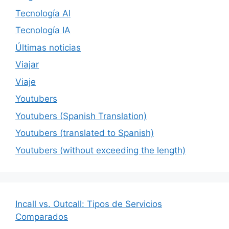
Tecnología AI
Tecnología IA
Últimas noticias
Viajar
Viaje
Youtubers
Youtubers (Spanish Translation)
Youtubers (translated to Spanish)
Youtubers (without exceeding the length)
Incall vs. Outcall: Tipos de Servicios
Comparados