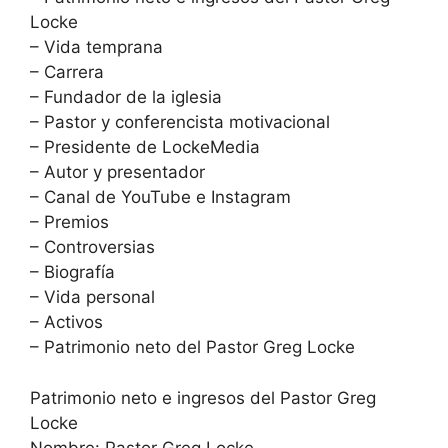
Locke
– Vida temprana
– Carrera
– Fundador de la iglesia
– Pastor y conferencista motivacional
– Presidente de LockeMedia
– Autor y presentador
– Canal de YouTube e Instagram
– Premios
– Controversias
– Biografía
– Vida personal
– Activos
– Patrimonio neto del Pastor Greg Locke
Patrimonio neto e ingresos del Pastor Greg
Locke
Nombre: Pastor Greg Locke