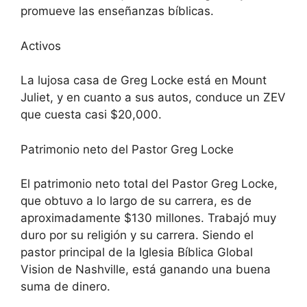
promueve las enseñanzas bíblicas.
Activos
La lujosa casa de Greg Locke está en Mount
Juliet, y en cuanto a sus autos, conduce un ZEV
que cuesta casi $20,000.
Patrimonio neto del Pastor Greg Locke
El patrimonio neto total del Pastor Greg Locke,
que obtuvo a lo largo de su carrera, es de
aproximadamente $130 millones. Trabajó muy
duro por su religión y su carrera. Siendo el
pastor principal de la Iglesia Bíblica Global
Vision de Nashville, está ganando una buena
suma de dinero.