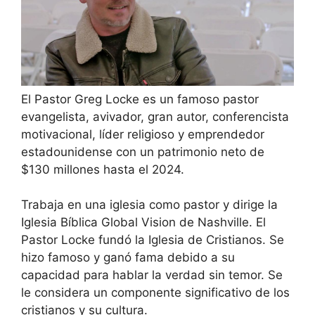
El Pastor Greg Locke es un famoso pastor
evangelista, avivador, gran autor, conferencista
motivacional, líder religioso y emprendedor
estadounidense con un patrimonio neto de
$130 millones hasta el 2024.
Trabaja en una iglesia como pastor y dirige la
Iglesia Bíblica Global Vision de Nashville. El
Pastor Locke fundó la Iglesia de Cristianos. Se
hizo famoso y ganó fama debido a su
capacidad para hablar la verdad sin temor. Se
le considera un componente significativo de los
cristianos y su cultura.