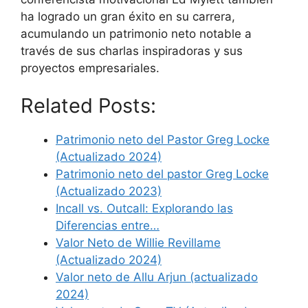
ha logrado un gran éxito en su carrera,
acumulando un patrimonio neto notable a
través de sus charlas inspiradoras y sus
proyectos empresariales.
Related Posts:
Patrimonio neto del Pastor Greg Locke
(Actualizado 2024)
Patrimonio neto del pastor Greg Locke
(Actualizado 2023)
Incall vs. Outcall: Explorando las
Diferencias entre…
Valor Neto de Willie Revillame
(Actualizado 2024)
Valor neto de Allu Arjun (actualizado
2024)