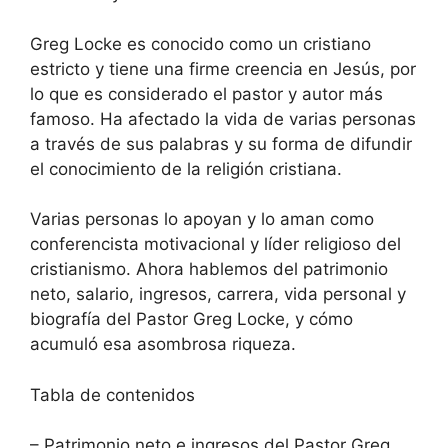
Greg Locke es conocido como un cristiano
estricto y tiene una firme creencia en Jesús, por
lo que es considerado el pastor y autor más
famoso. Ha afectado la vida de varias personas
a través de sus palabras y su forma de difundir
el conocimiento de la religión cristiana.
Varias personas lo apoyan y lo aman como
conferencista motivacional y líder religioso del
cristianismo. Ahora hablemos del patrimonio
neto, salario, ingresos, carrera, vida personal y
biografía del Pastor Greg Locke, y cómo
acumuló esa asombrosa riqueza.
Tabla de contenidos
– Patrimonio neto e ingresos del Pastor Greg