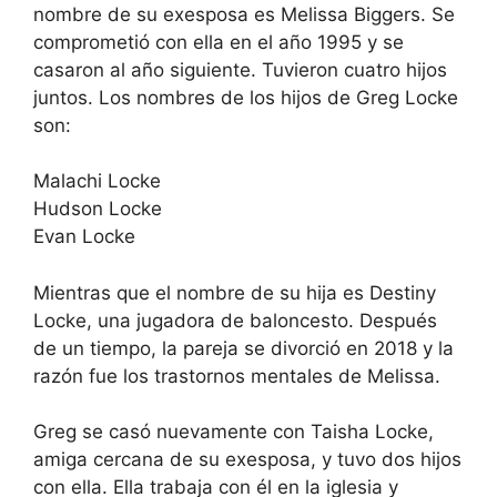
nombre de su exesposa es Melissa Biggers. Se
comprometió con ella en el año 1995 y se
casaron al año siguiente. Tuvieron cuatro hijos
juntos. Los nombres de los hijos de Greg Locke
son:
Malachi Locke
Hudson Locke
Evan Locke
Mientras que el nombre de su hija es Destiny
Locke, una jugadora de baloncesto. Después
de un tiempo, la pareja se divorció en 2018 y la
razón fue los trastornos mentales de Melissa.
Greg se casó nuevamente con Taisha Locke,
amiga cercana de su exesposa, y tuvo dos hijos
con ella. Ella trabaja con él en la iglesia y