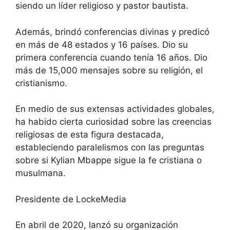
siendo un líder religioso y pastor bautista.
Además, brindó conferencias divinas y predicó
en más de 48 estados y 16 países. Dio su
primera conferencia cuando tenía 16 años. Dio
más de 15,000 mensajes sobre su religión, el
cristianismo.
En medio de sus extensas actividades globales,
ha habido cierta curiosidad sobre las creencias
religiosas de esta figura destacada,
estableciendo paralelismos con las preguntas
sobre si Kylian Mbappe sigue la fe cristiana o
musulmana.
Presidente de LockeMedia
En abril de 2020, lanzó su organización