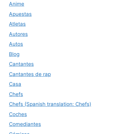
Anime
Apuestas
Atletas
Autores
Autos
Blog
Cantantes
Cantantes de rap
Casa
Chefs
Chefs (Spanish translation: Chefs)
Coches
Comediantes