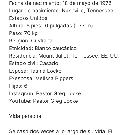
Fecha de nacimiento: 18 de mayo de 1976
Lugar de nacimiento: Nashville, Tennessee,
Estados Unidos
Altura: 5 pies 10 pulgadas (1.77 m)
Peso: 70 kg
Religión: Cristiana
Etnicidad: Blanco caucásico
Residencia: Mount Juliet, Tennessee, EE. UU.
Estado civil: Casado
Esposa: Tashia Locke
Exesposa: Melissa Biggers
Hijos: 6
Instagram: Pastor Greg Locke
YouTube: Pastor Greg Locke
Vida personal
Se casó dos veces a lo largo de su vida. El