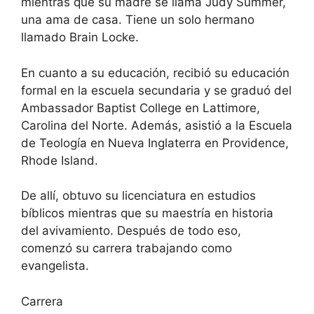
mientras que su madre se llama Judy Summer,
una ama de casa. Tiene un solo hermano
llamado Brain Locke.
En cuanto a su educación, recibió su educación
formal en la escuela secundaria y se graduó del
Ambassador Baptist College en Lattimore,
Carolina del Norte. Además, asistió a la Escuela
de Teología en Nueva Inglaterra en Providence,
Rhode Island.
De allí, obtuvo su licenciatura en estudios
bíblicos mientras que su maestría en historia
del avivamiento. Después de todo eso,
comenzó su carrera trabajando como
evangelista.
Carrera