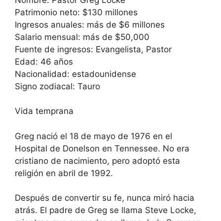
Patrimonio neto: $130 millones
Ingresos anuales: más de $6 millones
Salario mensual: más de $50,000
Fuente de ingresos: Evangelista, Pastor
Edad: 46 años
Nacionalidad: estadounidense
Signo zodiacal: Tauro
Vida temprana
Greg nació el 18 de mayo de 1976 en el
Hospital de Donelson en Tennessee. No era
cristiano de nacimiento, pero adoptó esta
religión en abril de 1992.
Después de convertir su fe, nunca miró hacia
atrás. El padre de Greg se llama Steve Locke,