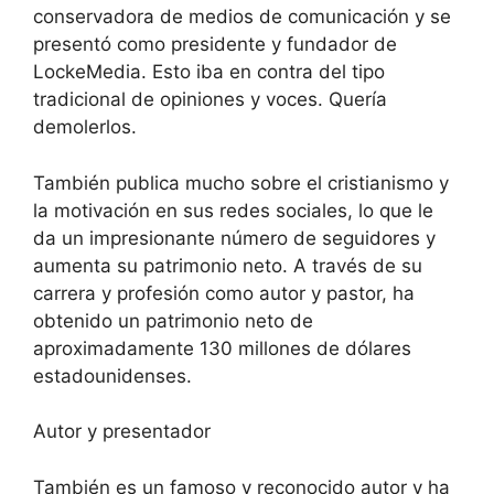
conservadora de medios de comunicación y se
presentó como presidente y fundador de
LockeMedia. Esto iba en contra del tipo
tradicional de opiniones y voces. Quería
demolerlos.
También publica mucho sobre el cristianismo y
la motivación en sus redes sociales, lo que le
da un impresionante número de seguidores y
aumenta su patrimonio neto. A través de su
carrera y profesión como autor y pastor, ha
obtenido un patrimonio neto de
aproximadamente 130 millones de dólares
estadounidenses.
Autor y presentador
También es un famoso y reconocido autor y ha