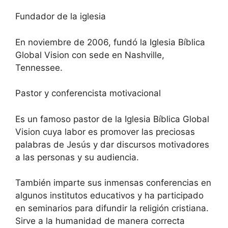
Fundador de la iglesia
En noviembre de 2006, fundó la Iglesia Bíblica
Global Vision con sede en Nashville,
Tennessee.
Pastor y conferencista motivacional
Es un famoso pastor de la Iglesia Bíblica Global
Vision cuya labor es promover las preciosas
palabras de Jesús y dar discursos motivadores
a las personas y su audiencia.
También imparte sus inmensas conferencias en
algunos institutos educativos y ha participado
en seminarios para difundir la religión cristiana.
Sirve a la humanidad de manera correcta