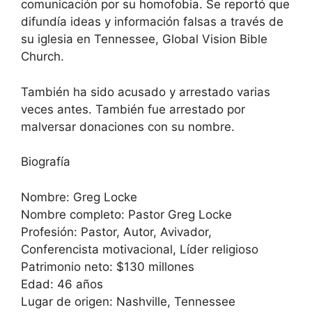
comunicación por su homofobia. Se reportó que
difundía ideas y información falsas a través de
su iglesia en Tennessee, Global Vision Bible
Church.
También ha sido acusado y arrestado varias
veces antes. También fue arrestado por
malversar donaciones con su nombre.
Biografía
Nombre: Greg Locke
Nombre completo: Pastor Greg Locke
Profesión: Pastor, Autor, Avivador,
Conferencista motivacional, Líder religioso
Patrimonio neto: $130 millones
Edad: 46 años
Lugar de origen: Nashville, Tennessee