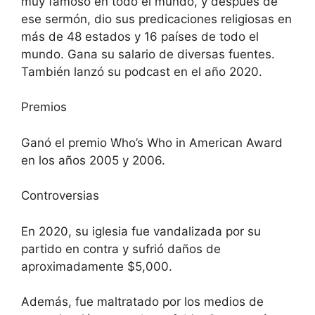
muy famoso en todo el mundo, y después de
ese sermón, dio sus predicaciones religiosas en
más de 48 estados y 16 países de todo el
mundo. Gana su salario de diversas fuentes.
También lanzó su podcast en el año 2020.
Premios
Ganó el premio Who’s Who in American Award
en los años 2005 y 2006.
Controversias
En 2020, su iglesia fue vandalizada por su
partido en contra y sufrió daños de
aproximadamente $5,000.
Además, fue maltratado por los medios de