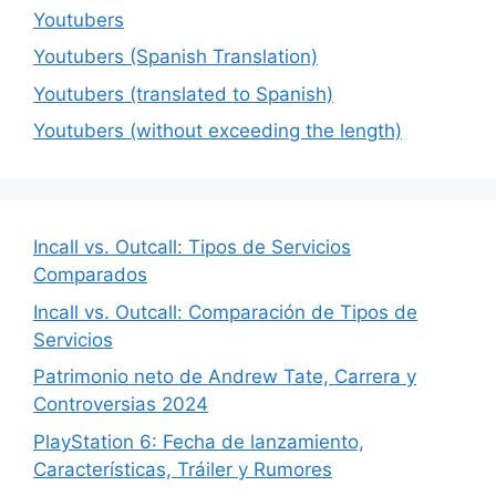
Youtubers
Youtubers (Spanish Translation)
Youtubers (translated to Spanish)
Youtubers (without exceeding the length)
Incall vs. Outcall: Tipos de Servicios
Comparados
Incall vs. Outcall: Comparación de Tipos de
Servicios
Patrimonio neto de Andrew Tate, Carrera y
Controversias 2024
PlayStation 6: Fecha de lanzamiento,
Características, Tráiler y Rumores