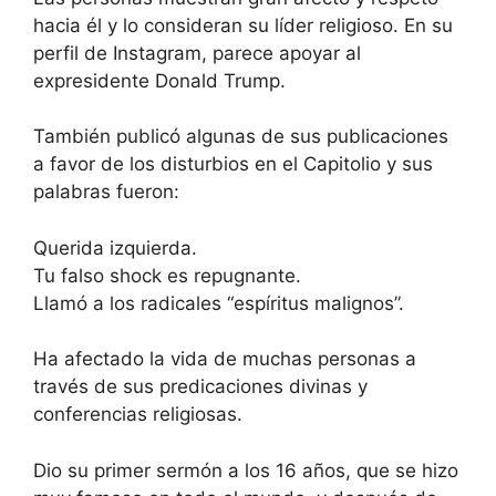
hacia él y lo consideran su líder religioso. En su
perfil de Instagram, parece apoyar al
expresidente Donald Trump.
También publicó algunas de sus publicaciones
a favor de los disturbios en el Capitolio y sus
palabras fueron:
Querida izquierda.
Tu falso shock es repugnante.
Llamó a los radicales “espíritus malignos”.
Ha afectado la vida de muchas personas a
través de sus predicaciones divinas y
conferencias religiosas.
Dio su primer sermón a los 16 años, que se hizo