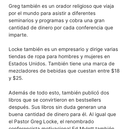
Greg también es un orador religioso que viaja
por el mundo para asistir a diferentes
seminarios y programas y cobra una gran
cantidad de dinero por cada conferencia que
imparte.
Locke también es un empresario y dirige varias
tiendas de ropa para hombres y mujeres en
Estados Unidos. También tiene una marca de
mezcladores de bebidas que cuestan entre $18
y $25.
Además de todo esto, también publicó dos
libros que se convirtieron en bestsellers
después. Sus libros sin duda generan una
buena cantidad de dinero para él. Al igual que
el Pastor Greg Locke, el renombrado
conferencista motivacional Ed Mylett también