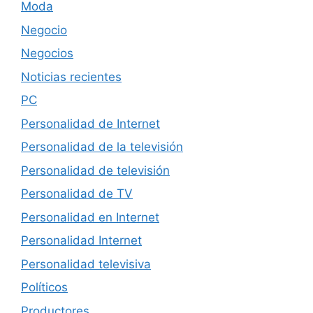
Moda
Negocio
Negocios
Noticias recientes
PC
Personalidad de Internet
Personalidad de la televisión
Personalidad de televisión
Personalidad de TV
Personalidad en Internet
Personalidad Internet
Personalidad televisiva
Políticos
Productores