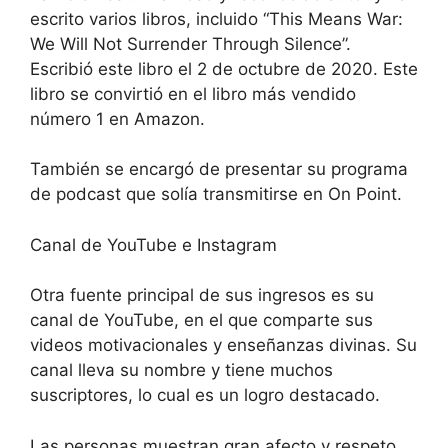
escrito varios libros, incluido “This Means War:
We Will Not Surrender Through Silence”.
Escribió este libro el 2 de octubre de 2020. Este
libro se convirtió en el libro más vendido
número 1 en Amazon.
También se encargó de presentar su programa
de podcast que solía transmitirse en On Point.
Canal de YouTube e Instagram
Otra fuente principal de sus ingresos es su
canal de YouTube, en el que comparte sus
videos motivacionales y enseñanzas divinas. Su
canal lleva su nombre y tiene muchos
suscriptores, lo cual es un logro destacado.
Las personas muestran gran afecto y respeto