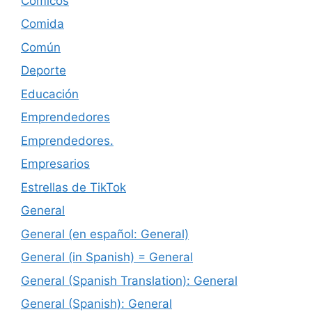
Cómicos
Comida
Común
Deporte
Educación
Emprendedores
Emprendedores.
Empresarios
Estrellas de TikTok
General
General (en español: General)
General (in Spanish) = General
General (Spanish Translation): General
General (Spanish): General