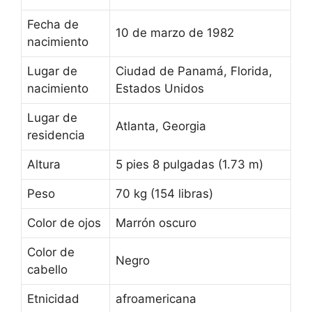
Fecha de
10 de marzo de 1982
nacimiento
Lugar de
Ciudad de Panamá, Florida,
nacimiento
Estados Unidos
Lugar de
Atlanta, Georgia
residencia
Altura
5 pies 8 pulgadas (1.73 m)
Peso
70 kg (154 libras)
Color de ojos
Marrón oscuro
Color de
Negro
cabello
Etnicidad
afroamericana