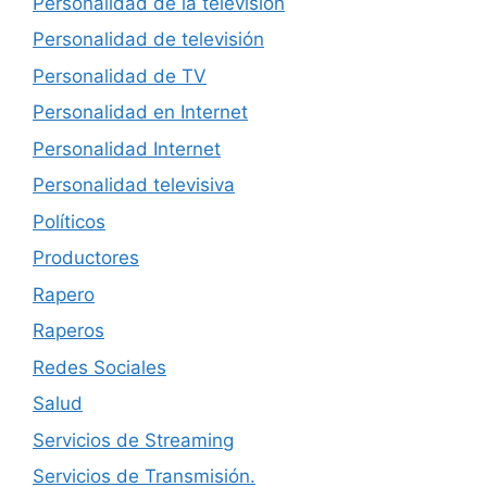
Personalidad de la televisión
Personalidad de televisión
Personalidad de TV
Personalidad en Internet
Personalidad Internet
Personalidad televisiva
Políticos
Productores
Rapero
Raperos
Redes Sociales
Salud
Servicios de Streaming
Servicios de Transmisión.