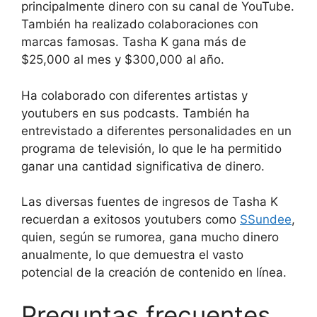
principalmente dinero con su canal de YouTube.
También ha realizado colaboraciones con
marcas famosas. Tasha K gana más de
$25,000 al mes y $300,000 al año.
Ha colaborado con diferentes artistas y
youtubers en sus podcasts. También ha
entrevistado a diferentes personalidades en un
programa de televisión, lo que le ha permitido
ganar una cantidad significativa de dinero.
Las diversas fuentes de ingresos de Tasha K
recuerdan a exitosos youtubers como
SSundee
,
quien, según se rumorea, gana mucho dinero
anualmente, lo que demuestra el vasto
potencial de la creación de contenido en línea.
Preguntas frecuentes