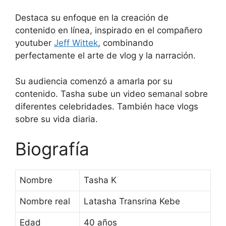
Destaca su enfoque en la creación de
contenido en línea, inspirado en el compañero
youtuber
Jeff Wittek
, combinando
perfectamente el arte de vlog y la narración.
Su audiencia comenzó a amarla por su
contenido. Tasha sube un video semanal sobre
diferentes celebridades. También hace vlogs
sobre su vida diaria.
Biografía
Nombre
Tasha K
Nombre real
Latasha Transrina Kebe
Edad
40 años