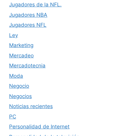
Jugadores de la NFL.
Jugadores NBA
Jugadores NFL
Ley
Marketing
Mercadeo
Mercadotecnia
Moda
Negocio
Negocios
Noticias recientes
PC
Personalidad de Internet