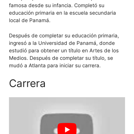
famosa desde su infancia. Completó su
educación primaria en la escuela secundaria
local de Panamá.
Después de completar su educación primaria,
ingresó a la Universidad de Panamá, donde
estudió para obtener un título en Artes de los
Medios. Después de completar su título, se
mudó a Atlanta para iniciar su carrera.
Carrera