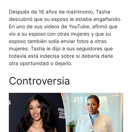
Después de 16 años de matrimonio, Tasha
descubrió que su esposo le estaba engañando.
En uno de sus videos de YouTube, afirmó que
vio a su esposo con otras mujeres y que su
esposo también solía enviar fotos a otras
mujeres. Tasha le dijo a sus seguidores que
todavía está indecisa sobre si debería darle
otra oportunidad o dejarlo.
Controversia