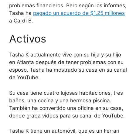
problemas financieros. Pero según los informes,
Tasha ha
pagado un acuerdo de $1.25 millones
a Cardi B.
Activos
Tasha K actualmente vive con su hija y su hijo
en Atlanta después de tener problemas con su
esposo. Tasha ha mostrado su casa en su canal
de YouTube.
Su casa tiene cuatro lujosas habitaciones, tres
baños, una cocina y una hermosa piscina.
También ha convertido una oficina en su casa,
donde graba videos para su canal de YouTube.
Tasha K tiene un automóvil, que es un Ferrari