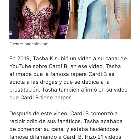
Fuente: pagesix.com
En 2019, Tasha K subió un video a su canal de
YouTube sobre Cardi B; en ese video, Tasha
afirmaba que la famosa rapera Cardi B es
adicta a las drogas y que se dedica a la
prostitución. Tasha también afirmó en su video
que Cardi B tiene herpes.
Después de este video, Cardi B comenzó a
recibir odio de sus fanáticos. Tasha acababa
de comenzar su canal y estaba haciéndose
famosa difamando a Cardi B. Hizo 21 videos