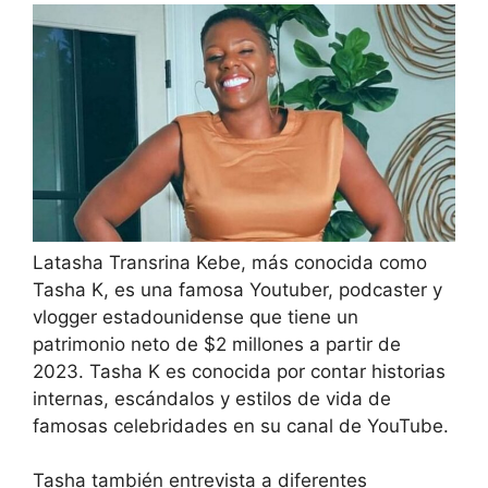
Latasha Transrina Kebe, más conocida como
Tasha K, es una famosa Youtuber, podcaster y
vlogger estadounidense que tiene un
patrimonio neto de $2 millones a partir de
2023. Tasha K es conocida por contar historias
internas, escándalos y estilos de vida de
famosas celebridades en su canal de YouTube.
Tasha también entrevista a diferentes