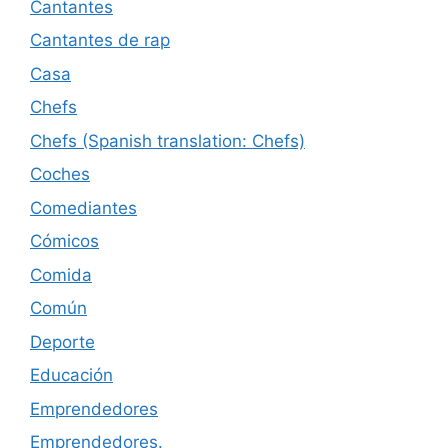
Cantantes
Cantantes de rap
Casa
Chefs
Chefs (Spanish translation: Chefs)
Coches
Comediantes
Cómicos
Comida
Común
Deporte
Educación
Emprendedores
Emprendedores.