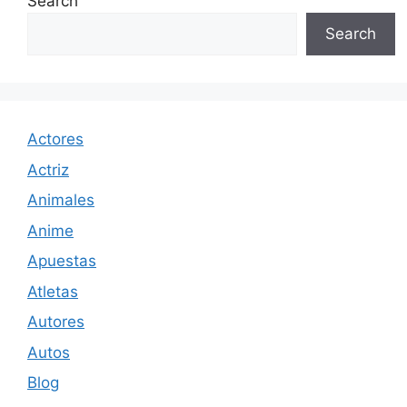
Search
Search
Actores
Actriz
Animales
Anime
Apuestas
Atletas
Autores
Autos
Blog