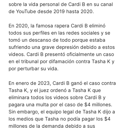
sobre la vida personal de Cardi B en su canal
de YouTube desde 2019 hasta 2020.
En 2020, la famosa rapera Cardi B eliminó
todos sus perfiles en las redes sociales y se
tomó un descanso de todo porque estaba
sufriendo una grave depresión debido a estos
videos. Cardi B presentó oficialmente un caso
en el tribunal por difamación contra Tasha K y
por perturbar su vida.
En enero de 2023, Cardi B ganó el caso contra
Tasha K, y el juez ordenó a Tasha K que
eliminara todos los videos sobre Cardi B y
pagara una multa por el caso de $4 millones.
Sin embargo, el equipo legal de Tasha K dijo a
los medios que Tasha no podía pagar los $4
millones de la demanda debido a sus