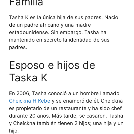
Familia
Tasha K es la única hija de sus padres. Nació
de un padre africano y una madre
estadounidense. Sin embargo, Tasha ha
mantenido en secreto la identidad de sus
padres.
Esposo e hijos de
Taska K
En 2006, Tasha conoció a un hombre llamado
Cheickna H Kebe
y se enamoró de él. Cheickna
es propietario de un restaurante y ha sido chef
durante 20 años. Más tarde, se casaron. Tasha
y Cheickna también tienen 2 hijos; una hija y un
hijo.