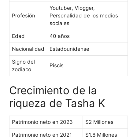
Youtuber, Vlogger,
Profesión
Personalidad de los medios
sociales
Edad
40 años
Nacionalidad
Estadounidense
Signo del
Piscis
zodiaco
Crecimiento de la
riqueza de Tasha K
Patrimonio neto en 2023
$2 Millones
Patrimonio neto en 2021
$1.8 Millones