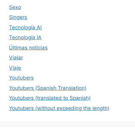
Sexo
Singers
Tecnología AI
Tecnología IA
Últimas noticias
Viajar
Viaje
Youtubers
Youtubers (Spanish Translation)
Youtubers (translated to Spanish)
Youtubers (without exceeding the length)