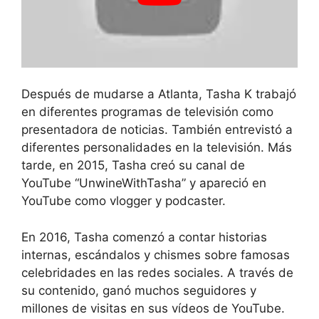
Después de mudarse a Atlanta, Tasha K trabajó
en diferentes programas de televisión como
presentadora de noticias. También entrevistó a
diferentes personalidades en la televisión. Más
tarde, en 2015, Tasha creó su canal de
YouTube “UnwineWithTasha” y apareció en
YouTube como vlogger y podcaster.
En 2016, Tasha comenzó a contar historias
internas, escándalos y chismes sobre famosas
celebridades en las redes sociales. A través de
su contenido, ganó muchos seguidores y
millones de visitas en sus vídeos de YouTube.