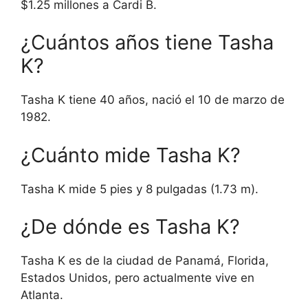
$1.25 millones a Cardi B.
¿Cuántos años tiene Tasha
K?
Tasha K tiene 40 años, nació el 10 de marzo de
1982.
¿Cuánto mide Tasha K?
Tasha K mide 5 pies y 8 pulgadas (1.73 m).
¿De dónde es Tasha K?
Tasha K es de la ciudad de Panamá, Florida,
Estados Unidos, pero actualmente vive en
Atlanta.