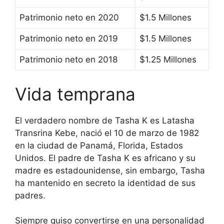
Patrimonio neto en 2020
$1.5 Millones
Patrimonio neto en 2019
$1.5 Millones
Patrimonio neto en 2018
$1.25 Millones
Vida temprana
El verdadero nombre de Tasha K es Latasha
Transrina Kebe, nació el 10 de marzo de 1982
en la ciudad de Panamá, Florida, Estados
Unidos. El padre de Tasha K es africano y su
madre es estadounidense, sin embargo, Tasha
ha mantenido en secreto la identidad de sus
padres.
Siempre quiso convertirse en una personalidad