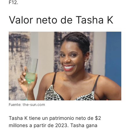
F12.
Valor neto de Tasha K
Fuente: the-sun.com
Tasha K tiene un patrimonio neto de $2
millones a partir de 2023. Tasha gana