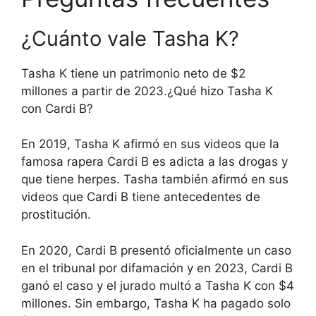
¿Cuánto vale Tasha K?
Tasha K tiene un patrimonio neto de $2
millones a partir de 2023.
¿Qué hizo Tasha K
con Cardi B?
En 2019, Tasha K afirmó en sus videos que la
famosa rapera Cardi B es adicta a las drogas y
que tiene herpes. Tasha también afirmó en sus
videos que Cardi B tiene antecedentes de
prostitución.
En 2020, Cardi B presentó oficialmente un caso
en el tribunal por difamación y en 2023, Cardi B
ganó el caso y el jurado multó a Tasha K con $4
millones. Sin embargo, Tasha K ha pagado solo