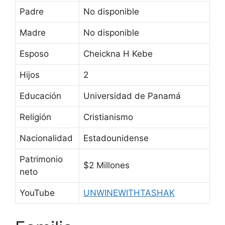
Padre
No disponible
Madre
No disponible
Esposo
Cheickna H Kebe
Hijos
2
Educación
Universidad de Panamá
Religión
Cristianismo
Nacionalidad
Estadounidense
Patrimonio
$2 Millones
neto
YouTube
UNWINEWITHTASHAK