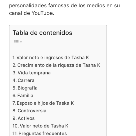
personalidades famosas de los medios en su
canal de YouTube.
Tabla de contenidos
Valor neto e ingresos de Tasha K
Crecimiento de la riqueza de Tasha K
Vida temprana
Carrera
Biografía
Familia
Esposo e hijos de Taska K
Controversia
Activos
Valor neto de Tasha K
Preguntas frecuentes