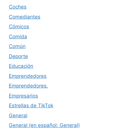
Coches
Comediantes
Cómicos
Comida
Común
Deporte
Educación
Emprendedores
Emprendedores.
Empresarios
Estrellas de TikTok
General
General (en español: General)