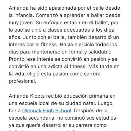
Amanda ha sido apasionada por el baile desde
la infancia. Comenzó a aprender a bailar desde
muy joven. Su enfoque estaba en el ballet, por
lo que se unió a clases adecuadas a los diez
años. Junto con el baile, también desarrolló un
interés por el fitness. Hacía ejercicio todos los
días para mantenerse en forma y saludable.
Pronto, ese interés se convirtió en pasión y se
convirtió en una adicta al fitness. Más tarde en
la vida, eligió esta pasión como carrera
profesional.
Amanda Kloots recibió educación primaria en
una escuela local de su ciudad natal. Luego,
fue a
Glenoak High School
. Después de la
escuela secundaria, no continuó sus estudios
ya que quería desarrollar su carrera como