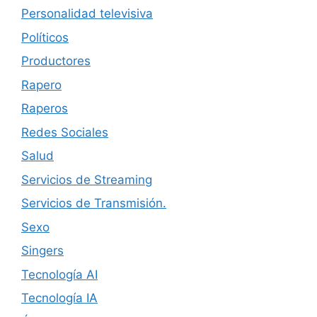
Personalidad televisiva
Políticos
Productores
Rapero
Raperos
Redes Sociales
Salud
Servicios de Streaming
Servicios de Transmisión.
Sexo
Singers
Tecnología AI
Tecnología IA