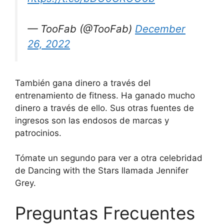
— TooFab (@TooFab)
December
26, 2022
También gana dinero a través del
entrenamiento de fitness. Ha ganado mucho
dinero a través de ello. Sus otras fuentes de
ingresos son las endosos de marcas y
patrocinios.
Tómate un segundo para ver a otra celebridad
de Dancing with the Stars llamada Jennifer
Grey.
Preguntas Frecuentes