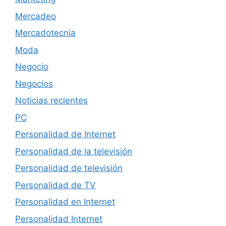
Mercadeo
Mercadotecnia
Moda
Negocio
Negocios
Noticias recientes
PC
Personalidad de Internet
Personalidad de la televisión
Personalidad de televisión
Personalidad de TV
Personalidad en Internet
Personalidad Internet