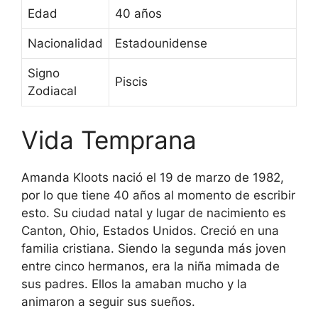
Edad
40 años
Nacionalidad
Estadounidense
Signo
Piscis
Zodiacal
Vida Temprana
Amanda Kloots nació el 19 de marzo de 1982,
por lo que tiene 40 años al momento de escribir
esto. Su ciudad natal y lugar de nacimiento es
Canton, Ohio, Estados Unidos. Creció en una
familia cristiana. Siendo la segunda más joven
entre cinco hermanos, era la niña mimada de
sus padres. Ellos la amaban mucho y la
animaron a seguir sus sueños.