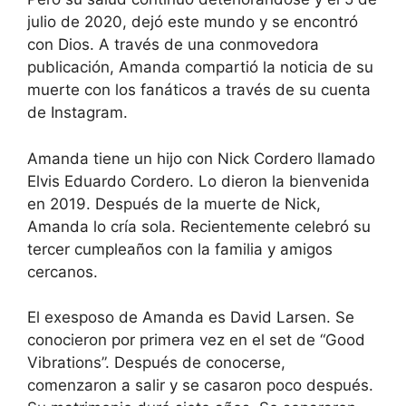
julio de 2020, dejó este mundo y se encontró
con Dios. A través de una conmovedora
publicación, Amanda compartió la noticia de su
muerte con los fanáticos a través de su cuenta
de Instagram.
Amanda tiene un hijo con Nick Cordero llamado
Elvis Eduardo Cordero. Lo dieron la bienvenida
en 2019. Después de la muerte de Nick,
Amanda lo cría sola. Recientemente celebró su
tercer cumpleaños con la familia y amigos
cercanos.
El exesposo de Amanda es David Larsen. Se
conocieron por primera vez en el set de “Good
Vibrations”. Después de conocerse,
comenzaron a salir y se casaron poco después.