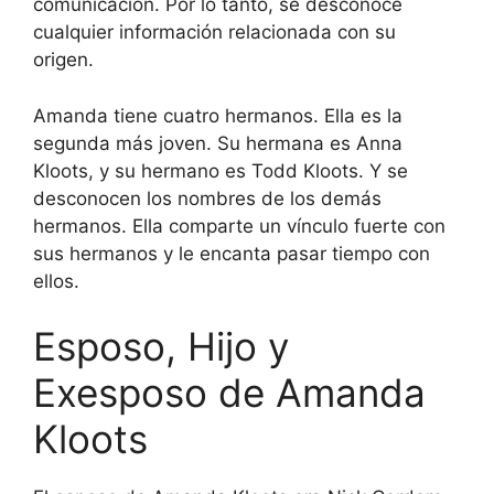
comunicación. Por lo tanto, se desconoce
cualquier información relacionada con su
origen.
Amanda tiene cuatro hermanos. Ella es la
segunda más joven. Su hermana es Anna
Kloots, y su hermano es Todd Kloots. Y se
desconocen los nombres de los demás
hermanos. Ella comparte un vínculo fuerte con
sus hermanos y le encanta pasar tiempo con
ellos.
Esposo, Hijo y
Exesposo de Amanda
Kloots