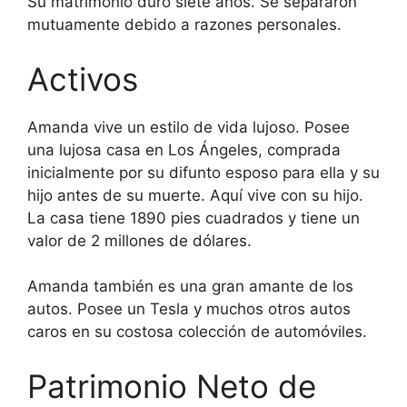
Su matrimonio duró siete años. Se separaron
mutuamente debido a razones personales.
Activos
Amanda vive un estilo de vida lujoso. Posee
una lujosa casa en Los Ángeles, comprada
inicialmente por su difunto esposo para ella y su
hijo antes de su muerte. Aquí vive con su hijo.
La casa tiene 1890 pies cuadrados y tiene un
valor de 2 millones de dólares.
Amanda también es una gran amante de los
autos. Posee un Tesla y muchos otros autos
caros en su costosa colección de automóviles.
Patrimonio Neto de