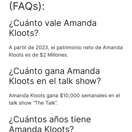
(FAQs):
¿Cuánto vale Amanda
Kloots?
A partir de 2023, el patrimonio neto de Amanda
Kloots es de $2 Millones.
¿Cuánto gana Amanda
Kloots en el talk show?
Amanda Kloots gana $10,000 semanales en el
talk show “The Talk”.
¿Cuántos años tiene
Amanda Kloots?