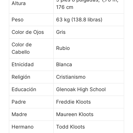
Altura
176 cm
Peso
63 kg (138.8 libras)
Color de Ojos
Gris
Color de
Rubio
Cabello
Etnicidad
Blanca
Religión
Cristianismo
Educación
Glenoak High School
Padre
Freddie Kloots
Madre
Maureen Kloots
Hermano
Todd Kloots