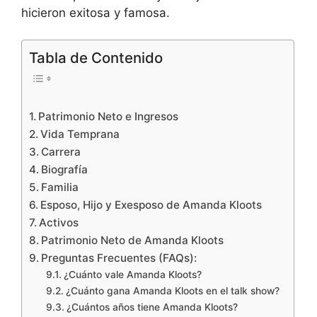
hicieron exitosa y famosa.
Tabla de Contenido
Patrimonio Neto e Ingresos
Vida Temprana
Carrera
Biografía
Familia
Esposo, Hijo y Exesposo de Amanda Kloots
Activos
Patrimonio Neto de Amanda Kloots
Preguntas Frecuentes (FAQs):
¿Cuánto vale Amanda Kloots?
¿Cuánto gana Amanda Kloots en el talk show?
¿Cuántos años tiene Amanda Kloots?