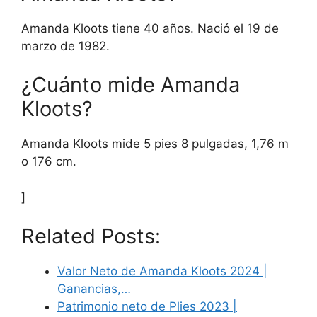
Amanda Kloots tiene 40 años. Nació el 19 de
marzo de 1982.
¿Cuánto mide Amanda
Kloots?
Amanda Kloots mide 5 pies 8 pulgadas, 1,76 m
o 176 cm.
]
Related Posts:
Valor Neto de Amanda Kloots 2024 |
Ganancias,…
Patrimonio neto de Plies 2023 |