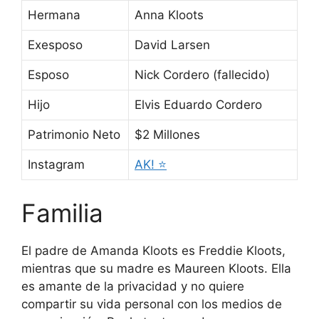
Hermana
Anna Kloots
Exesposo
David Larsen
Esposo
Nick Cordero (fallecido)
Hijo
Elvis Eduardo Cordero
Patrimonio Neto
$2 Millones
Instagram
AK! ⭐️
Familia
El padre de Amanda Kloots es Freddie Kloots,
mientras que su madre es Maureen Kloots. Ella
es amante de la privacidad y no quiere
compartir su vida personal con los medios de