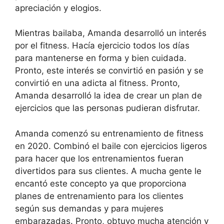
apreciación y elogios.
Mientras bailaba, Amanda desarrolló un interés
por el fitness. Hacía ejercicio todos los días
para mantenerse en forma y bien cuidada.
Pronto, este interés se convirtió en pasión y se
convirtió en una adicta al fitness. Pronto,
Amanda desarrolló la idea de crear un plan de
ejercicios que las personas pudieran disfrutar.
Amanda comenzó su entrenamiento de fitness
en 2020. Combinó el baile con ejercicios ligeros
para hacer que los entrenamientos fueran
divertidos para sus clientes. A mucha gente le
encantó este concepto ya que proporciona
planes de entrenamiento para los clientes
según sus demandas y para mujeres
embarazadas. Pronto, obtuvo mucha atención y