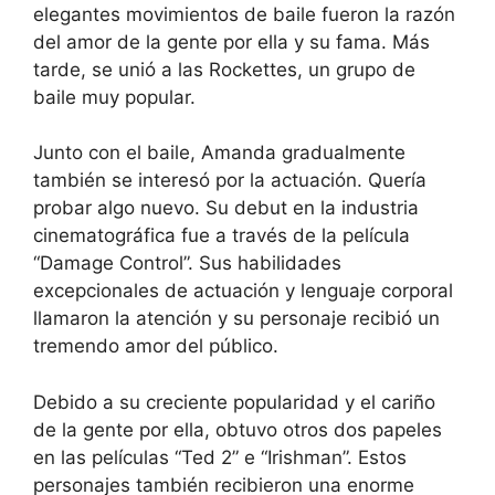
elegantes movimientos de baile fueron la razón
del amor de la gente por ella y su fama. Más
tarde, se unió a las Rockettes, un grupo de
baile muy popular.
Junto con el baile, Amanda gradualmente
también se interesó por la actuación. Quería
probar algo nuevo. Su debut en la industria
cinematográfica fue a través de la película
“Damage Control”. Sus habilidades
excepcionales de actuación y lenguaje corporal
llamaron la atención y su personaje recibió un
tremendo amor del público.
Debido a su creciente popularidad y el cariño
de la gente por ella, obtuvo otros dos papeles
en las películas “Ted 2” e “Irishman”. Estos
personajes también recibieron una enorme