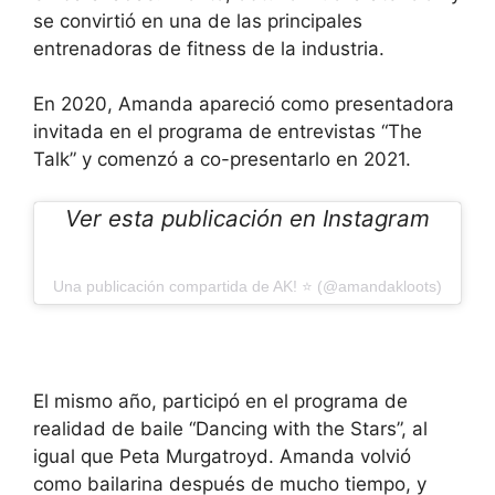
se convirtió en una de las principales
entrenadoras de fitness de la industria.
En 2020, Amanda apareció como presentadora
invitada en el programa de entrevistas “The
Talk” y comenzó a co-presentarlo en 2021.
Ver esta publicación en Instagram
Una publicación compartida de AK! ⭐️ (@amandakloots)
El mismo año, participó en el programa de
realidad de baile “Dancing with the Stars”, al
igual que Peta Murgatroyd. Amanda volvió
como bailarina después de mucho tiempo, y