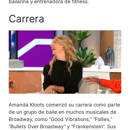
bailarina y entrenadora de fitness.
Carrera
Amanda Kloots comenzó su carrera como parte
de un grupo de baile en muchos musicales de
Broadway, como “Good Vibrations,” “Follies,”
“Bullets Over Broadway” y “Frankenstein”. Sus