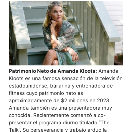
Patrimonio Neto de Amanda Kloots:
Amanda
Kloots es una famosa sensación de la televisión
estadounidense, bailarina y entrenadora de
fitness cuyo patrimonio neto es
aproximadamente de $2 millones en 2023.
Amanda también es una presentadora muy
conocida. Recientemente comenzó a co-
presentar el programa diurno titulado “The
Talk”. Su perseverancia y trabajo arduo la