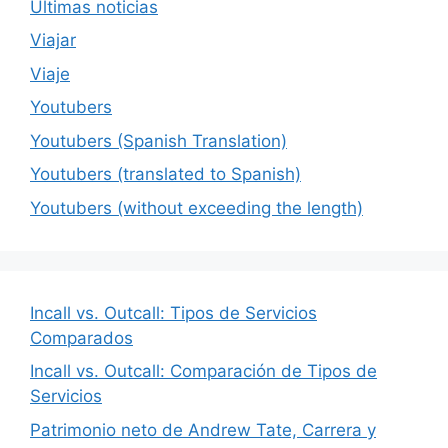
Últimas noticias
Viajar
Viaje
Youtubers
Youtubers (Spanish Translation)
Youtubers (translated to Spanish)
Youtubers (without exceeding the length)
Incall vs. Outcall: Tipos de Servicios
Comparados
Incall vs. Outcall: Comparación de Tipos de
Servicios
Patrimonio neto de Andrew Tate, Carrera y