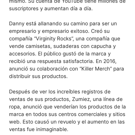
mismo. Su cuenta de YouTube tiene millones de
suscriptores y aumentan día a día.
Danny está allanando su camino para ser un
empresario y empresario exitoso. Creó su
compañía “Virginity Rocks”, una compañía que
vende camisetas, sudaderas con capucha y
accesorios. El público gustó de la marca y
recibió una respuesta satisfactoria. En 2016,
anunció su colaboración con “Killer Merch” para
distribuir sus productos.
Después de ver los increíbles registros de
ventas de sus productos, Zumiez, una línea de
ropa, anunció que venderían los productos de la
marca en todos sus centros comerciales y sitios
web. Esto causó un revuelo y el aumento en las
ventas fue inimaginable.