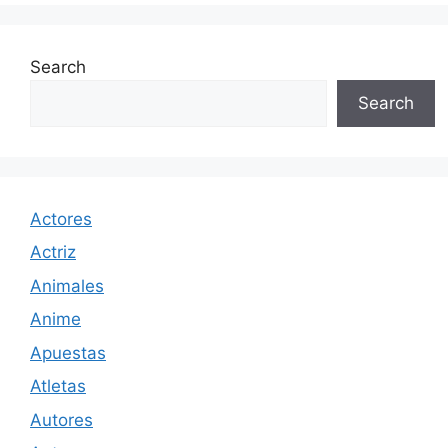
Search
Search
Actores
Actriz
Animales
Anime
Apuestas
Atletas
Autores