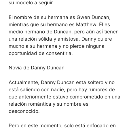
su modelo a seguir.
El nombre de su hermana es Gwen Duncan,
mientras que su hermano es Matthew. Él es
medio hermano de Duncan, pero aún así tienen
una relación sólida y amistosa. Danny quiere
mucho a su hermana y no pierde ninguna
oportunidad de consentirla.
Novia de Danny Duncan
Actualmente, Danny Duncan está soltero y no
está saliendo con nadie, pero hay rumores de
que anteriormente estuvo comprometido en una
relación romántica y su nombre es
desconocido.
Pero en este momento, solo está enfocado en