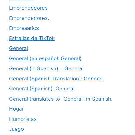
Emprendedores
Emprendedores.
Empresarios
Estrellas de TikTok
General
General (en español: General)
General (in Spanish) = General
General (Spanish Translation): General
General (Spanish): General
General translates to "General" in Spanish.
Hogar
Humoristas
Juego