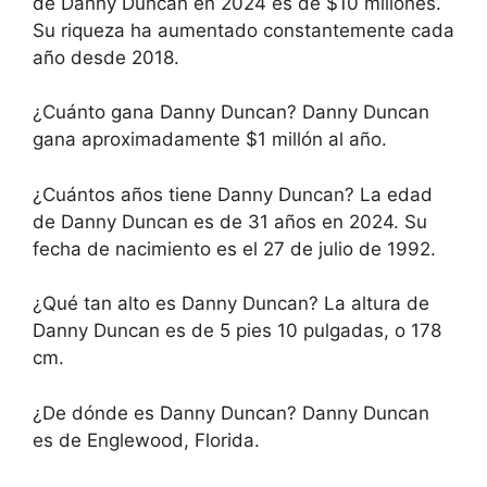
de Danny Duncan en 2024 es de $10 millones.
Su riqueza ha aumentado constantemente cada
año desde 2018.
¿Cuánto gana Danny Duncan? Danny Duncan
gana aproximadamente $1 millón al año.
¿Cuántos años tiene Danny Duncan? La edad
de Danny Duncan es de 31 años en 2024. Su
fecha de nacimiento es el 27 de julio de 1992.
¿Qué tan alto es Danny Duncan? La altura de
Danny Duncan es de 5 pies 10 pulgadas, o 178
cm.
¿De dónde es Danny Duncan? Danny Duncan
es de Englewood, Florida.