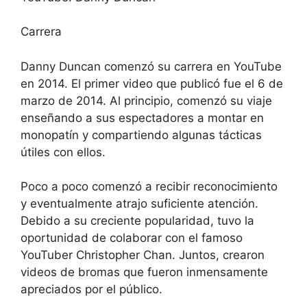
Carrera
Danny Duncan comenzó su carrera en YouTube
en 2014. El primer video que publicó fue el 6 de
marzo de 2014. Al principio, comenzó su viaje
enseñando a sus espectadores a montar en
monopatín y compartiendo algunas tácticas
útiles con ellos.
Poco a poco comenzó a recibir reconocimiento
y eventualmente atrajo suficiente atención.
Debido a su creciente popularidad, tuvo la
oportunidad de colaborar con el famoso
YouTuber Christopher Chan. Juntos, crearon
videos de bromas que fueron inmensamente
apreciados por el público.