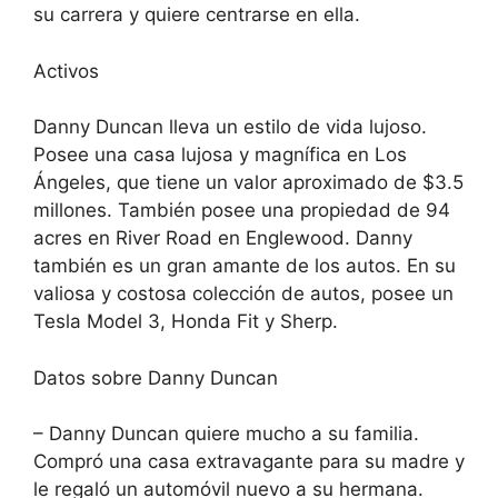
su carrera y quiere centrarse en ella.
Activos
Danny Duncan lleva un estilo de vida lujoso.
Posee una casa lujosa y magnífica en Los
Ángeles, que tiene un valor aproximado de $3.5
millones. También posee una propiedad de 94
acres en River Road en Englewood. Danny
también es un gran amante de los autos. En su
valiosa y costosa colección de autos, posee un
Tesla Model 3, Honda Fit y Sherp.
Datos sobre Danny Duncan
– Danny Duncan quiere mucho a su familia.
Compró una casa extravagante para su madre y
le regaló un automóvil nuevo a su hermana.