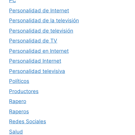
PC
Personalidad de Internet
Personalidad de la televisión
Personalidad de televisión
Personalidad de TV
Personalidad en Internet
Personalidad Internet
Personalidad televisiva
Políticos
Productores
Rapero
Raperos
Redes Sociales
Salud