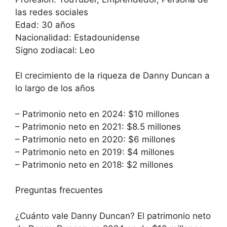
las redes sociales
Edad: 30 años
Nacionalidad: Estadounidense
Signo zodiacal: Leo
El crecimiento de la riqueza de Danny Duncan a
lo largo de los años
– Patrimonio neto en 2024: $10 millones
– Patrimonio neto en 2021: $8.5 millones
– Patrimonio neto en 2020: $6 millones
– Patrimonio neto en 2019: $4 millones
– Patrimonio neto en 2018: $2 millones
Preguntas frecuentes
¿Cuánto vale Danny Duncan? El patrimonio neto