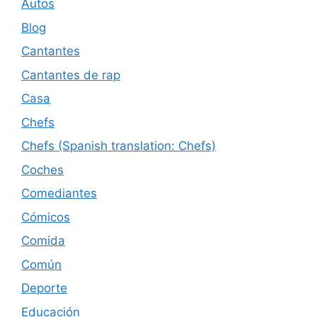
Autos
Blog
Cantantes
Cantantes de rap
Casa
Chefs
Chefs (Spanish translation: Chefs)
Coches
Comediantes
Cómicos
Comida
Común
Deporte
Educación