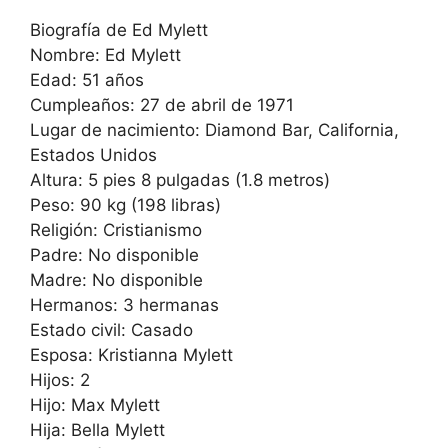
Biografía de Ed Mylett
Nombre: Ed Mylett
Edad: 51 años
Cumpleaños: 27 de abril de 1971
Lugar de nacimiento: Diamond Bar, California,
Estados Unidos
Altura: 5 pies 8 pulgadas (1.8 metros)
Peso: 90 kg (198 libras)
Religión: Cristianismo
Padre: No disponible
Madre: No disponible
Hermanos: 3 hermanas
Estado civil: Casado
Esposa: Kristianna Mylett
Hijos: 2
Hijo: Max Mylett
Hija: Bella Mylett