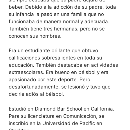
beber. Debido a la adicción de su padre, toda
su infancia la pasó en una familia que no
funcionaba de manera normal y adecuada.
También tiene tres hermanas, pero no se
conocen sus nombres.
Era un estudiante brillante que obtuvo
calificaciones sobresalientes en toda su
educación. También destacaba en actividades
extraescolares. Era bueno en béisbol y era
apasionado por este deporte. Pero
desafortunadamente, se lesionó y tuvo que
decirle adiós al béisbol.
Estudió en Diamond Bar School en California.
Para su licenciatura en Comunicación, se
inscribió en la Universidad de Pacific en