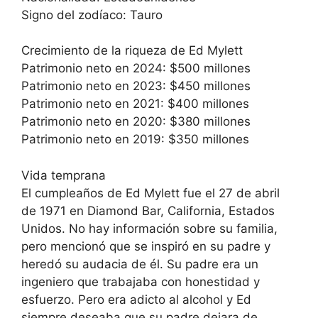
Signo del zodíaco: Tauro
Crecimiento de la riqueza de Ed Mylett
Patrimonio neto en 2024: $500 millones
Patrimonio neto en 2023: $450 millones
Patrimonio neto en 2021: $400 millones
Patrimonio neto en 2020: $380 millones
Patrimonio neto en 2019: $350 millones
Vida temprana
El cumpleaños de Ed Mylett fue el 27 de abril
de 1971 en Diamond Bar, California, Estados
Unidos. No hay información sobre su familia,
pero mencionó que se inspiró en su padre y
heredó su audacia de él. Su padre era un
ingeniero que trabajaba con honestidad y
esfuerzo. Pero era adicto al alcohol y Ed
siempre deseaba que su padre dejara de