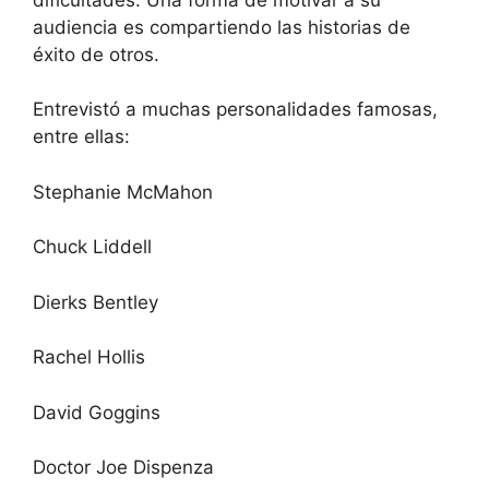
audiencia es compartiendo las historias de
éxito de otros.
Entrevistó a muchas personalidades famosas,
entre ellas:
Stephanie McMahon
Chuck Liddell
Dierks Bentley
Rachel Hollis
David Goggins
Doctor Joe Dispenza