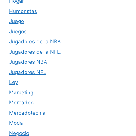
Hogar
Humoristas
Juego
Juegos
Jugadores de la NBA
Jugadores de la NFL.
Jugadores NBA
Jugadores NFL
Ley
Marketing
Mercadeo
Mercadotecnia
Moda
Negocio