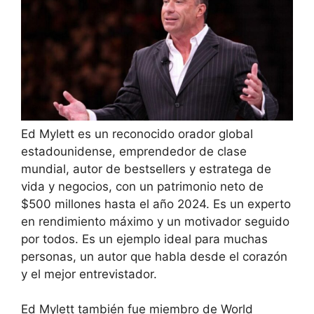
Ed Mylett es un reconocido orador global
estadounidense, emprendedor de clase
mundial, autor de bestsellers y estratega de
vida y negocios, con un patrimonio neto de
$500 millones hasta el año 2024. Es un experto
en rendimiento máximo y un motivador seguido
por todos. Es un ejemplo ideal para muchas
personas, un autor que habla desde el corazón
y el mejor entrevistador.
Ed Mylett también fue miembro de World