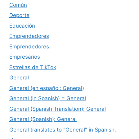
Común
Deporte
Educación
Emprendedores
Emprendedores.
Empresarios
Estrellas de TikTok
General
General (en español: General)
General (in Spanish) = General
General (Spanish Translation): General
General (Spanish): General
General translates to "General" in Spanish.