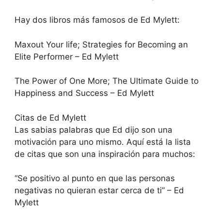
Hay dos libros más famosos de Ed Mylett:
Maxout Your life; Strategies for Becoming an
Elite Performer – Ed Mylett
The Power of One More; The Ultimate Guide to
Happiness and Success – Ed Mylett
Citas de Ed Mylett
Las sabias palabras que Ed dijo son una
motivación para uno mismo. Aquí está la lista
de citas que son una inspiración para muchos:
“Se positivo al punto en que las personas
negativas no quieran estar cerca de ti” – Ed
Mylett