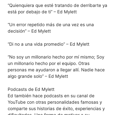
“Quienquiera que esté tratando de derribarte ya
está por debajo de ti” – Ed Mylett
“Un error repetido más de una vez es una
decisión” – Ed Mylett
“Di no a una vida promedio” – Ed Mylett
“No soy un millonario hecho por mí mismo; Soy
un millonario hecho por el equipo. Otras
personas me ayudaron a llegar allí. Nadie hace
algo grande solo” – Ed Mylett
Podcasts de Ed Mylett
Ed también hace podcasts en su canal de
YouTube con otras personalidades famosas y
comparte sus historias de éxito, experiencias y
dificultades. Una forma de motivar a su