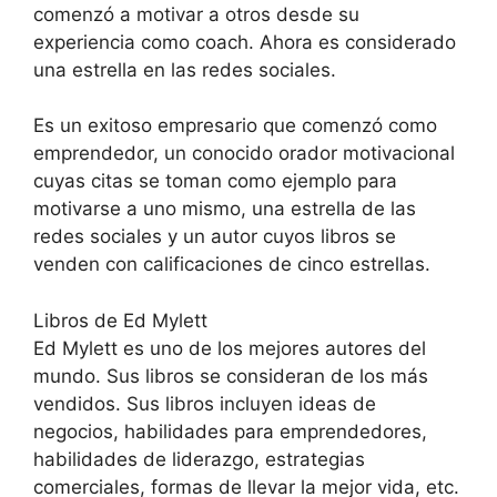
comenzó a motivar a otros desde su
experiencia como coach. Ahora es considerado
una estrella en las redes sociales.
Es un exitoso empresario que comenzó como
emprendedor, un conocido orador motivacional
cuyas citas se toman como ejemplo para
motivarse a uno mismo, una estrella de las
redes sociales y un autor cuyos libros se
venden con calificaciones de cinco estrellas.
Libros de Ed Mylett
Ed Mylett es uno de los mejores autores del
mundo. Sus libros se consideran de los más
vendidos. Sus libros incluyen ideas de
negocios, habilidades para emprendedores,
habilidades de liderazgo, estrategias
comerciales, formas de llevar la mejor vida, etc.