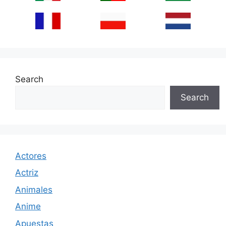
Search
Search
Actores
Actriz
Animales
Anime
Apuestas