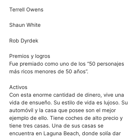
Terrell Owens
Shaun White
Rob Dyrdek
Premios y logros
Fue premiado como uno de los “50 personajes
más ricos menores de 50 años”.
Activos
Con esta enorme cantidad de dinero, vive una
vida de ensueño. Su estilo de vida es lujoso. Su
automóvil y la casa que posee son el mejor
ejemplo de ello. Tiene coches de alto precio y
tiene tres casas. Una de sus casas se
encuentra en Laguna Beach, donde solía dar