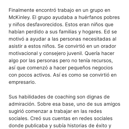
Finalmente encontró trabajo en un grupo en
McKinley. El grupo ayudaba a huérfanos pobres
y niños desfavorecidos. Estos eran niños que
habían perdido a sus familias y hogares. Ed se
motivó a ayudar a las personas necesitadas al
asistir a estos niños. Se convirtió en un orador
motivacional y consejero juvenil. Quería hacer
algo por las personas pero no tenía recursos,
así que comenzó a hacer pequeños negocios
con pocos activos. Así es como se convirtió en
empresario.
Sus habilidades de coaching son dignas de
admiración. Sobre esa base, uno de sus amigos
sugirió comenzar a trabajar en las redes
sociales. Creó sus cuentas en redes sociales
donde publicaba y subía historias de éxito y