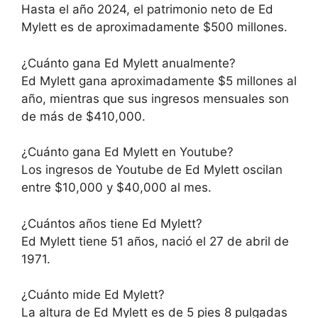
Hasta el año 2024, el patrimonio neto de Ed
Mylett es de aproximadamente $500 millones.
¿Cuánto gana Ed Mylett anualmente?
Ed Mylett gana aproximadamente $5 millones al
año, mientras que sus ingresos mensuales son
de más de $410,000.
¿Cuánto gana Ed Mylett en Youtube?
Los ingresos de Youtube de Ed Mylett oscilan
entre $10,000 y $40,000 al mes.
¿Cuántos años tiene Ed Mylett?
Ed Mylett tiene 51 años, nació el 27 de abril de
1971.
¿Cuánto mide Ed Mylett?
La altura de Ed Mylett es de 5 pies 8 pulgadas