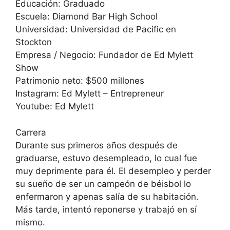
Educación: Graduado
Escuela: Diamond Bar High School
Universidad: Universidad de Pacific en
Stockton
Empresa / Negocio: Fundador de Ed Mylett
Show
Patrimonio neto: $500 millones
Instagram: Ed Mylett – Entrepreneur
Youtube: Ed Mylett
Carrera
Durante sus primeros años después de
graduarse, estuvo desempleado, lo cual fue
muy deprimente para él. El desempleo y perder
su sueño de ser un campeón de béisbol lo
enfermaron y apenas salía de su habitación.
Más tarde, intentó reponerse y trabajó en sí
mismo.