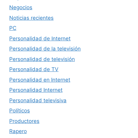
Negocios
Noticias recientes
PC
Personalidad de Internet
Personalidad de la televisión
Personalidad de televisión
Personalidad de TV
Personalidad en Internet
Personalidad Internet
Personalidad televisiva
Políticos
Productores
Rapero