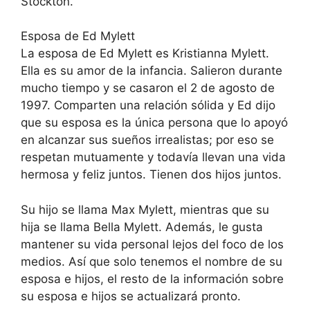
Stockton.
Esposa de Ed Mylett
La esposa de Ed Mylett es Kristianna Mylett.
Ella es su amor de la infancia. Salieron durante
mucho tiempo y se casaron el 2 de agosto de
1997. Comparten una relación sólida y Ed dijo
que su esposa es la única persona que lo apoyó
en alcanzar sus sueños irrealistas; por eso se
respetan mutuamente y todavía llevan una vida
hermosa y feliz juntos. Tienen dos hijos juntos.
Su hijo se llama Max Mylett, mientras que su
hija se llama Bella Mylett. Además, le gusta
mantener su vida personal lejos del foco de los
medios. Así que solo tenemos el nombre de su
esposa e hijos, el resto de la información sobre
su esposa e hijos se actualizará pronto.