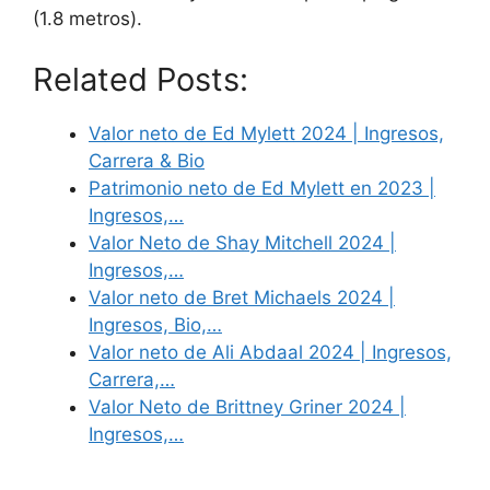
(1.8 metros).
Related Posts:
Valor neto de Ed Mylett 2024 | Ingresos,
Carrera & Bio
Patrimonio neto de Ed Mylett en 2023 |
Ingresos,…
Valor Neto de Shay Mitchell 2024 |
Ingresos,…
Valor neto de Bret Michaels 2024 |
Ingresos, Bio,…
Valor neto de Ali Abdaal 2024 | Ingresos,
Carrera,…
Valor Neto de Brittney Griner 2024 |
Ingresos,…