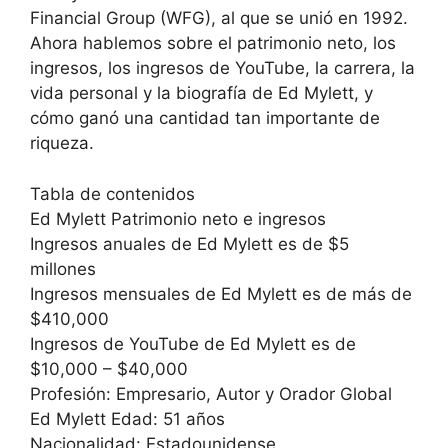
Financial Group (WFG), al que se unió en 1992.
Ahora hablemos sobre el patrimonio neto, los
ingresos, los ingresos de YouTube, la carrera, la
vida personal y la biografía de Ed Mylett, y
cómo ganó una cantidad tan importante de
riqueza.
Tabla de contenidos
Ed Mylett Patrimonio neto e ingresos
Ingresos anuales de Ed Mylett es de $5
millones
Ingresos mensuales de Ed Mylett es de más de
$410,000
Ingresos de YouTube de Ed Mylett es de
$10,000 – $40,000
Profesión: Empresario, Autor y Orador Global
Ed Mylett Edad: 51 años
Nacionalidad: Estadounidense