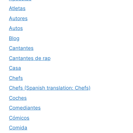
Atletas
Autores
Autos
Blog
Cantantes
Cantantes de rap
Casa
Chefs
Chefs (Spanish translation: Chefs)
Coches
Comediantes
Cómicos
Comida