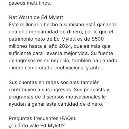
paseos matutinos.
Net Worth de Ed Mylett
Este millonario hecho a sí mismo está ganando
una enorme cantidad de dinero, por lo que el
patrimonio neto de Ed Mylett es de $500
millones hasta el año 2024, que es más que
suficiente para llevar la mejor vida. Su fuente
de ingresos es su negocio; también ha ganado
dinero como orador motivacional y autor.
Sus cuentas en redes sociales también
contribuyen a sus ingresos. Sus podcasts y
programas de discursos motivacionales le
ayudan a ganar esta cantidad de dinero.
Preguntas frecuentes (FAQs):
¿Cuánto vale Ed Mylett?