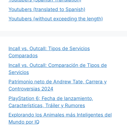
Youtubers (translated to Spanish)
Youtubers (without exceeding the length)
Incall vs. Outcall: Tipos de Servicios
Comparados
Incall vs. Outcall: Comparación de Tipos de
Servicios
Patrimonio neto de Andrew Tate, Carrera y
Controversias 2024
PlayStation 6: Fecha de lanzamiento,
Características, Tráiler y Rumores
Explorando los Animales más Inteligentes del
Mundo por IQ