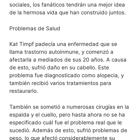
sociales, los fanáticos tendrán una mejor idea
de la hermosa vida que han construido juntos.
Problemas de Salud
Kat Timpf padecía una enfermedad que se
llama trastorno autoinmune, y comenzó a
afectarla a mediados de sus 20 años. A causa
de esto, sufrió daño en su cabello. Este
problema fue diagnosticado como alopecia, y
también recibió varios tratamientos para
restaurarlo.
También se sometió a numerosas cirugías en la
espalda y el cuello, pero hasta ahora no se ha
especificado cuál fue el problema real que le
sucedió. Además de esto, sufrió problemas de
peso, lo que afectó considerablemente su