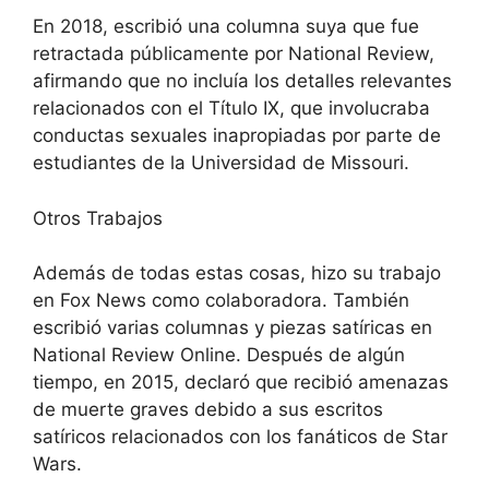
En 2018, escribió una columna suya que fue
retractada públicamente por National Review,
afirmando que no incluía los detalles relevantes
relacionados con el Título IX, que involucraba
conductas sexuales inapropiadas por parte de
estudiantes de la Universidad de Missouri.
Otros Trabajos
Además de todas estas cosas, hizo su trabajo
en Fox News como colaboradora. También
escribió varias columnas y piezas satíricas en
National Review Online. Después de algún
tiempo, en 2015, declaró que recibió amenazas
de muerte graves debido a sus escritos
satíricos relacionados con los fanáticos de Star
Wars.