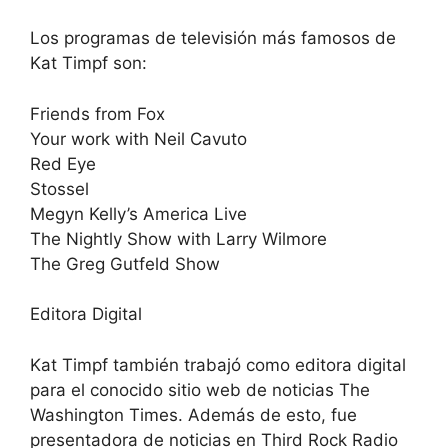
Los programas de televisión más famosos de
Kat Timpf son:
Friends from Fox
Your work with Neil Cavuto
Red Eye
Stossel
Megyn Kelly’s America Live
The Nightly Show with Larry Wilmore
The Greg Gutfeld Show
Editora Digital
Kat Timpf también trabajó como editora digital
para el conocido sitio web de noticias The
Washington Times. Además de esto, fue
presentadora de noticias en Third Rock Radio