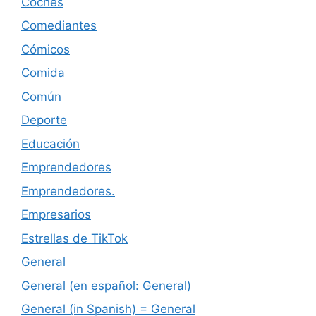
Coches
Comediantes
Cómicos
Comida
Común
Deporte
Educación
Emprendedores
Emprendedores.
Empresarios
Estrellas de TikTok
General
General (en español: General)
General (in Spanish) = General