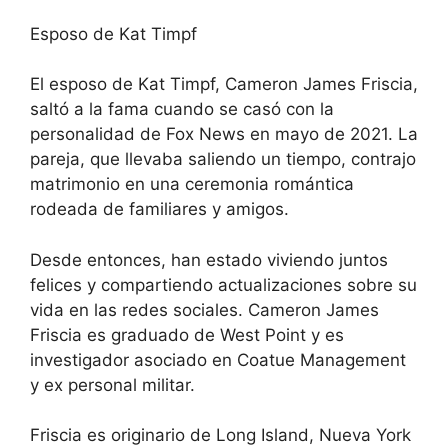
Esposo de Kat Timpf
El esposo de Kat Timpf, Cameron James Friscia,
saltó a la fama cuando se casó con la
personalidad de Fox News en mayo de 2021. La
pareja, que llevaba saliendo un tiempo, contrajo
matrimonio en una ceremonia romántica
rodeada de familiares y amigos.
Desde entonces, han estado viviendo juntos
felices y compartiendo actualizaciones sobre su
vida en las redes sociales. Cameron James
Friscia es graduado de West Point y es
investigador asociado en Coatue Management
y ex personal militar.
Friscia es originario de Long Island, Nueva York