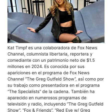
Kat Timpf es una colaboradora de Fox News
Channel, columnista libertaria, reportera y
comediante con un patrimonio neto de $1.5
millones en 2024. Es conocida por sus
apariciones en el programa de Fox News
Channel “The Greg Gutfeld Show”, así como por
su trabajo como presentadora en el programa
“The Specialists” de la cadena. También ha
aparecido en numerosos programas de
televisión y radio, incluyendo “The Greg Gutfeld
Show”, “Fox & Friends”, “Red Eye w/ Greg