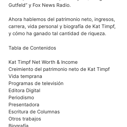
Gutfeld” y Fox News Radio.
Ahora hablemos del patrimonio neto, ingresos,
carrera, vida personal y biografía de Kat Timpf,
y cómo ha ganado tal cantidad de riqueza.
Tabla de Contenidos
Kat Timpf Net Worth & Income
Creimiento del patrimonio neto de Kat Timpf
Vida temprana
Programas de televisión
Editora Digital
Periodismo
Presentadora
Escritura de Columnas
Otros trabajos
Biografía