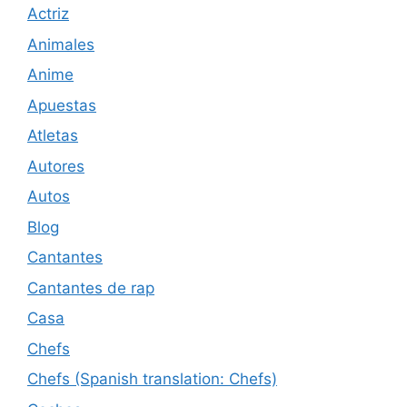
Actriz
Animales
Anime
Apuestas
Atletas
Autores
Autos
Blog
Cantantes
Cantantes de rap
Casa
Chefs
Chefs (Spanish translation: Chefs)