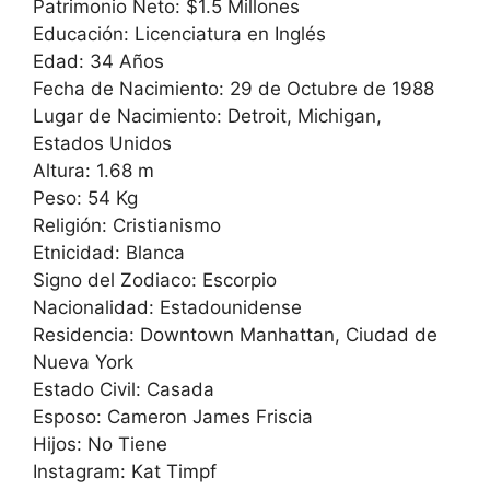
Patrimonio Neto: $1.5 Millones
Educación: Licenciatura en Inglés
Edad: 34 Años
Fecha de Nacimiento: 29 de Octubre de 1988
Lugar de Nacimiento: Detroit, Michigan,
Estados Unidos
Altura: 1.68 m
Peso: 54 Kg
Religión: Cristianismo
Etnicidad: Blanca
Signo del Zodiaco: Escorpio
Nacionalidad: Estadounidense
Residencia: Downtown Manhattan, Ciudad de
Nueva York
Estado Civil: Casada
Esposo: Cameron James Friscia
Hijos: No Tiene
Instagram: Kat Timpf