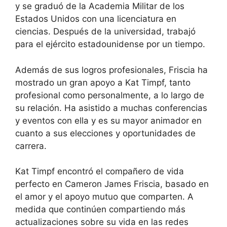
y se graduó de la Academia Militar de los
Estados Unidos con una licenciatura en
ciencias. Después de la universidad, trabajó
para el ejército estadounidense por un tiempo.
Además de sus logros profesionales, Friscia ha
mostrado un gran apoyo a Kat Timpf, tanto
profesional como personalmente, a lo largo de
su relación. Ha asistido a muchas conferencias
y eventos con ella y es su mayor animador en
cuanto a sus elecciones y oportunidades de
carrera.
Kat Timpf encontró el compañero de vida
perfecto en Cameron James Friscia, basado en
el amor y el apoyo mutuo que comparten. A
medida que continúen compartiendo más
actualizaciones sobre su vida en las redes