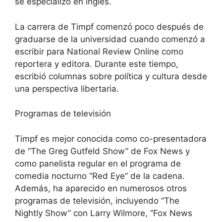
se especializó en inglés.
La carrera de Timpf comenzó poco después de
graduarse de la universidad cuando comenzó a
escribir para National Review Online como
reportera y editora. Durante este tiempo,
escribió columnas sobre política y cultura desde
una perspectiva libertaria.
Programas de televisión
Timpf es mejor conocida como co-presentadora
de “The Greg Gutfeld Show” de Fox News y
como panelista regular en el programa de
comedia nocturno “Red Eye” de la cadena.
Además, ha aparecido en numerosos otros
programas de televisión, incluyendo “The
Nightly Show” con Larry Wilmore, “Fox News