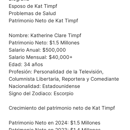
Esposo de Kat Timpf
Problemas de Salud
Patrimonio Neto de Kat Timpf
Nombre: Katherine Clare Timpf
Patrimonio Neto: $1.5 Millones
Salario Anual: $500,000
Salario Mensual: $40,000+
Edad: 34 años
Profesión: Personalidad de la Televisión,
Columnista Libertaria, Reportera y Comediante
Nacionalidad: Estadounidense
Signo del Zodiaco: Escorpio
Crecimiento del patrimonio neto de Kat Timpf
Patrimonio Neto en 2024: $1.5 Millones
Patrimonio Neto en 2023: $1.4 Millones