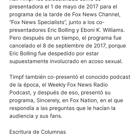
presentadora el 1 de mayo de 2017 para el
programa de la tarde de Fox News Channel,
“Fox News Specialists”, junto a los co-
presentadores Eric Bolling y Eboni K. Williams.
Pero después de un tiempo, el programa fue
cancelado el 8 de septiembre de 2017, porque
Eric Bolling fue despedido por estar
supuestamente involucrado en acoso sexual.
Timpf también co-presentó el conocido podcast
de la época, el Weekly Fox News Radio
Podcast, y después de eso, presentó su
programa, Sincerely, en Fox Nation, en el que
respondía a las preguntas que le hacían la
audiencia y sus fans.
Escritura de Columnas