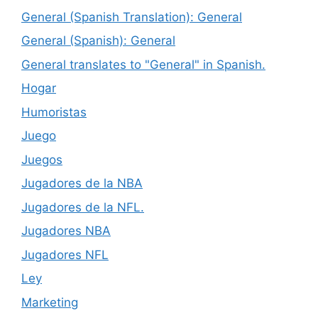
General (Spanish Translation): General
General (Spanish): General
General translates to "General" in Spanish.
Hogar
Humoristas
Juego
Juegos
Jugadores de la NBA
Jugadores de la NFL.
Jugadores NBA
Jugadores NFL
Ley
Marketing