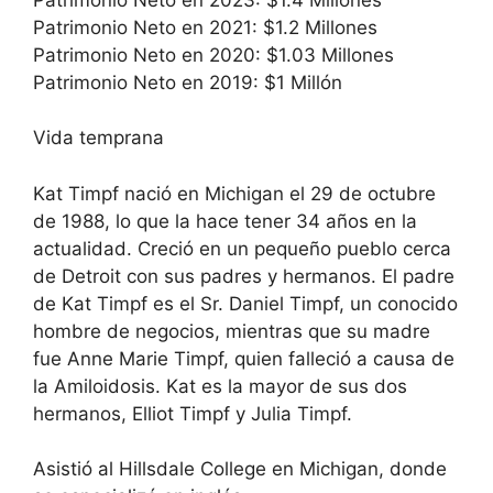
Patrimonio Neto en 2021: $1.2 Millones
Patrimonio Neto en 2020: $1.03 Millones
Patrimonio Neto en 2019: $1 Millón
Vida temprana
Kat Timpf nació en Michigan el 29 de octubre
de 1988, lo que la hace tener 34 años en la
actualidad. Creció en un pequeño pueblo cerca
de Detroit con sus padres y hermanos. El padre
de Kat Timpf es el Sr. Daniel Timpf, un conocido
hombre de negocios, mientras que su madre
fue Anne Marie Timpf, quien falleció a causa de
la Amiloidosis. Kat es la mayor de sus dos
hermanos, Elliot Timpf y Julia Timpf.
Asistió al Hillsdale College en Michigan, donde