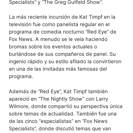
Specialists” y “The Greg Gutfeld Show”.
La más reciente incursión de Kat Timpf en la
televisión fue como panelista regular en el
programa de comedia nocturno “Red Eye” de
Fox News. A menudo se le veía haciendo
bromas sobre los eventos actuales o
burlándose de sus compañeros de panel. Su
ingenio rápido y su estilo afilado la convirtieron
en una de las invitadas más famosas del
programa.
Además de “Red Eye”, Kat Timpf también
apareció en “The Nightly Show” con Larry
Wilmore, donde compartió su perspectiva única
sobre temas de actualidad. También fue una
de las cinco “especialistas” en “Fox News
Specialists”, donde discutió temas que van