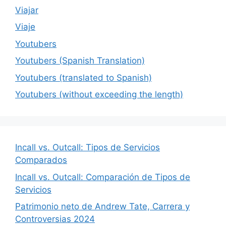
Viajar
Viaje
Youtubers
Youtubers (Spanish Translation)
Youtubers (translated to Spanish)
Youtubers (without exceeding the length)
Incall vs. Outcall: Tipos de Servicios
Comparados
Incall vs. Outcall: Comparación de Tipos de
Servicios
Patrimonio neto de Andrew Tate, Carrera y
Controversias 2024