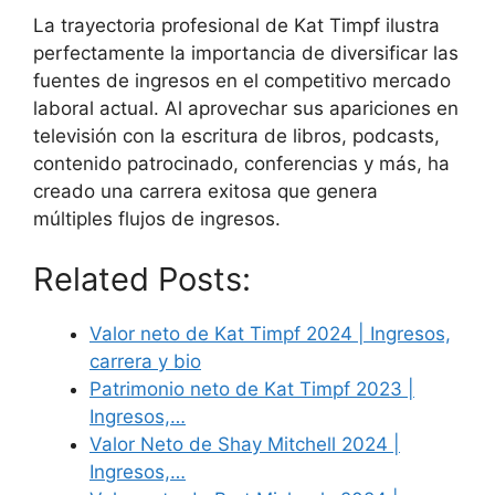
La trayectoria profesional de Kat Timpf ilustra
perfectamente la importancia de diversificar las
fuentes de ingresos en el competitivo mercado
laboral actual. Al aprovechar sus apariciones en
televisión con la escritura de libros, podcasts,
contenido patrocinado, conferencias y más, ha
creado una carrera exitosa que genera
múltiples flujos de ingresos.
Related Posts:
Valor neto de Kat Timpf 2024 | Ingresos,
carrera y bio
Patrimonio neto de Kat Timpf 2023 |
Ingresos,…
Valor Neto de Shay Mitchell 2024 |
Ingresos,…