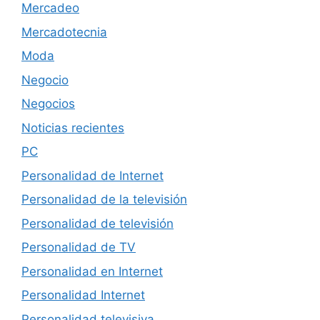
Mercadeo
Mercadotecnia
Moda
Negocio
Negocios
Noticias recientes
PC
Personalidad de Internet
Personalidad de la televisión
Personalidad de televisión
Personalidad de TV
Personalidad en Internet
Personalidad Internet
Personalidad televisiva