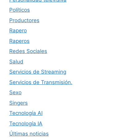
Políticos
Productores
Rapero
Raperos
Redes Sociales
Salud
Servicios de Streaming
Servicios de Transmisión.
Sexo
Singers
Tecnología AI
Tecnología IA
Últimas noticias