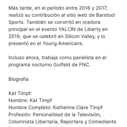
Más tarde, en el período entre 2016 y 2017,
realizó su contribución al sitio web de Barstool
Sports. También se convirtió en oradora
principal en el evento YALCIN de Liberty en
2019, que se celebró en Silicon Valley, y lo
presentó en el Young Americans.
Incluso ahora, trabaja como panelista en el
programa nocturno Gutfeld de FNC.
Biografía
Kat Timpf:
Nombre: Kat Timpf
Nombre Completo: Katherine Clare Timpf
Profesión: Personalidad de la Televisión,
Columnista Libertaria, Reportera y Comediante