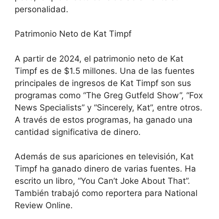
personalidad.
Patrimonio Neto de Kat Timpf
A partir de 2024, el patrimonio neto de Kat
Timpf es de $1.5 millones. Una de las fuentes
principales de ingresos de Kat Timpf son sus
programas como “The Greg Gutfeld Show”, “Fox
News Specialists” y “Sincerely, Kat”, entre otros.
A través de estos programas, ha ganado una
cantidad significativa de dinero.
Además de sus apariciones en televisión, Kat
Timpf ha ganado dinero de varias fuentes. Ha
escrito un libro, “You Can’t Joke About That”.
También trabajó como reportera para National
Review Online.