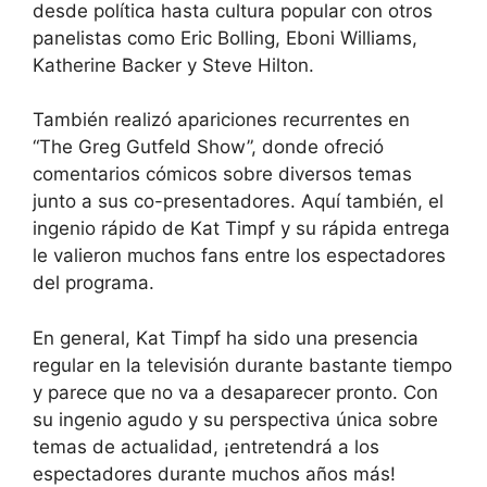
desde política hasta cultura popular con otros
panelistas como Eric Bolling, Eboni Williams,
Katherine Backer y Steve Hilton.
También realizó apariciones recurrentes en
“The Greg Gutfeld Show”, donde ofreció
comentarios cómicos sobre diversos temas
junto a sus co-presentadores. Aquí también, el
ingenio rápido de Kat Timpf y su rápida entrega
le valieron muchos fans entre los espectadores
del programa.
En general, Kat Timpf ha sido una presencia
regular en la televisión durante bastante tiempo
y parece que no va a desaparecer pronto. Con
su ingenio agudo y su perspectiva única sobre
temas de actualidad, ¡entretendrá a los
espectadores durante muchos años más!