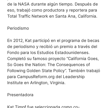
de la NASA durante algún tiempo. Después de
eso, trabajó como productora y reportera para
Total Traffic Network en Santa Ana, California.
Periodismo
En 2012, Kat participó en el programa de becas
de periodismo y recibió un premio a través del
Fondo para los Estudios Estadounidenses.
Completó su famoso proyecto “California Goes,
So Goes the Nation: The Consequences of
Following Golden State Policy”. También trabajó
para CampusReform.org del Leadership
Institute en Arlington, Virginia.
Presentadora
Kat Timpf fue seleccionada como co-