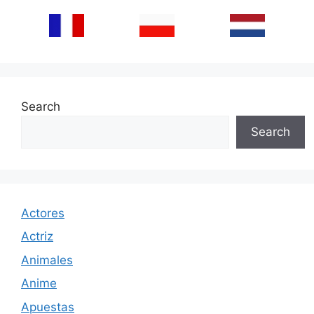
Search
Search
Actores
Actriz
Animales
Anime
Apuestas