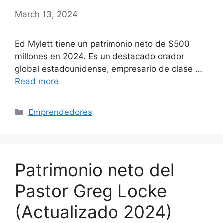
March 13, 2024
Ed Mylett tiene un patrimonio neto de $500
millones en 2024. Es un destacado orador
global estadounidense, empresario de clase …
Read more
Categories
Emprendedores
Patrimonio neto del
Pastor Greg Locke
(Actualizado 2024)