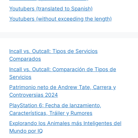
Youtubers (translated to Spanish)
Youtubers (without exceeding the length)
Incall vs. Outcall: Tipos de Servicios
Comparados
Incall vs. Outcall: Comparación de Tipos de
Servicios
Patrimonio neto de Andrew Tate, Carrera y
Controversias 2024
PlayStation 6: Fecha de lanzamiento,
Características, Tráiler y Rumores
Explorando los Animales más Inteligentes del
Mundo por IQ