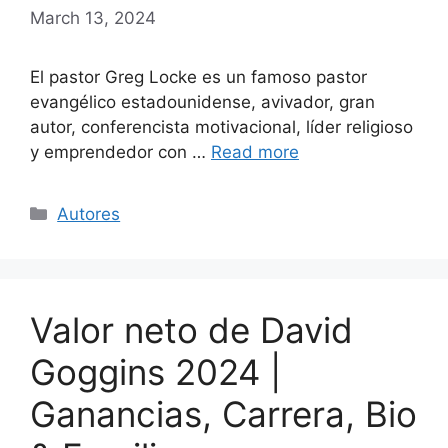
March 13, 2024
El pastor Greg Locke es un famoso pastor
evangélico estadounidense, avivador, gran
autor, conferencista motivacional, líder religioso
y emprendedor con …
Read more
Categories
Autores
Valor neto de David
Goggins 2024 |
Ganancias, Carrera, Bio