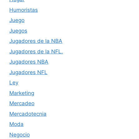
Humoristas
Juego
Juegos
Jugadores de la NBA
Jugadores de la NFL.
Jugadores NBA
Jugadores NFL
Ley
Marketing
Mercadeo
Mercadotecnia
Moda
Negocio