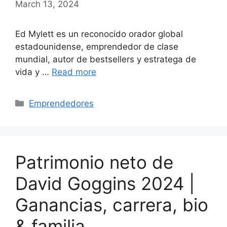
March 13, 2024
Ed Mylett es un reconocido orador global
estadounidense, emprendedor de clase
mundial, autor de bestsellers y estratega de
vida y …
Read more
Categories
Emprendedores
Patrimonio neto de
David Goggins 2024 |
Ganancias, carrera, bio
& familia