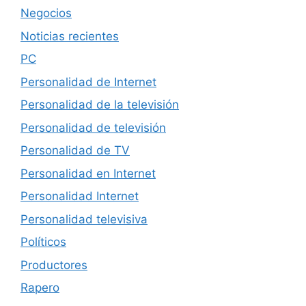
Negocios
Noticias recientes
PC
Personalidad de Internet
Personalidad de la televisión
Personalidad de televisión
Personalidad de TV
Personalidad en Internet
Personalidad Internet
Personalidad televisiva
Políticos
Productores
Rapero