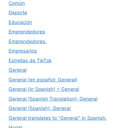
Común
Deporte
Educación
Emprendedores
Emprendedores.
Empresarios
Estrellas de TikTok
General
General (en español: General)
General (in Spanish) = General
General (Spanish Translation): General
General (Spanish): General
General translates to "General" in Spanish.
Hogar