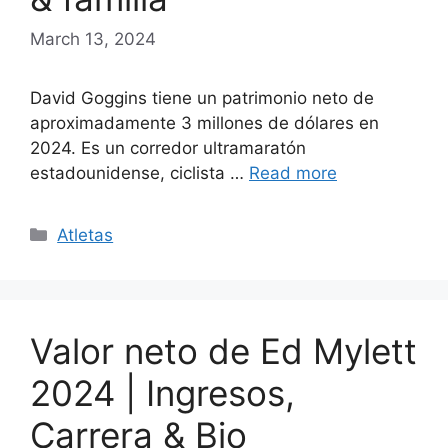
March 13, 2024
David Goggins tiene un patrimonio neto de
aproximadamente 3 millones de dólares en
2024. Es un corredor ultramaratón
estadounidense, ciclista …
Read more
Categories
Atletas
Valor neto de Ed Mylett
2024 | Ingresos,
Carrera & Bio