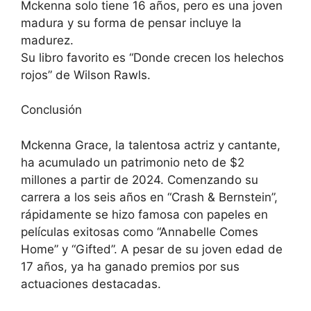
Mckenna solo tiene 16 años, pero es una joven
madura y su forma de pensar incluye la
madurez.
Su libro favorito es “Donde crecen los helechos
rojos” de Wilson Rawls.
Conclusión
Mckenna Grace, la talentosa actriz y cantante,
ha acumulado un patrimonio neto de $2
millones a partir de 2024. Comenzando su
carrera a los seis años en “Crash & Bernstein”,
rápidamente se hizo famosa con papeles en
películas exitosas como “Annabelle Comes
Home” y “Gifted”. A pesar de su joven edad de
17 años, ya ha ganado premios por sus
actuaciones destacadas.