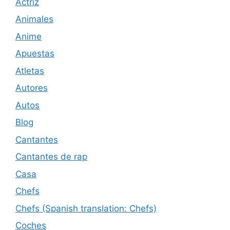
Actriz
Animales
Anime
Apuestas
Atletas
Autores
Autos
Blog
Cantantes
Cantantes de rap
Casa
Chefs
Chefs (Spanish translation: Chefs)
Coches