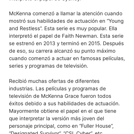
McKenna comenzó a llamar la atención cuando
mostró sus habilidades de actuación en “Young
and Restless”. Esta serie es muy popular. Ella
interpretó el papel de Faith Newman. Esta serie
se estrenó en 2013 y terminó en 2015. Después
de eso, su carrera alcanzó su punto máximo
cuando comenzó a actuar en famosas películas,
series y programas de televisión.
Recibió muchas ofertas de diferentes
industrias. Las películas y programas de
televisión de McKenna Grace fueron todos
éxitos debido a sus habilidades de actuación.
Mayormente obtiene el papel en el que tiene
que interpretar la versión más joven del
personaje principal, como en “Fuller House”,
“Designated Survivor”, “CSI, Cyber”, etc.