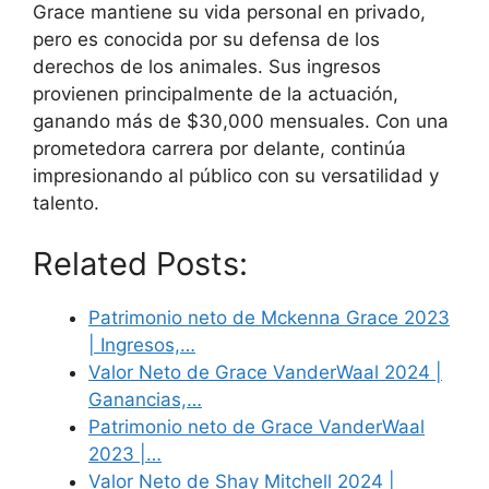
Grace mantiene su vida personal en privado,
pero es conocida por su defensa de los
derechos de los animales. Sus ingresos
provienen principalmente de la actuación,
ganando más de $30,000 mensuales. Con una
prometedora carrera por delante, continúa
impresionando al público con su versatilidad y
talento.
Related Posts:
Patrimonio neto de Mckenna Grace 2023
| Ingresos,…
Valor Neto de Grace VanderWaal 2024 |
Ganancias,…
Patrimonio neto de Grace VanderWaal
2023 |…
Valor Neto de Shay Mitchell 2024 |