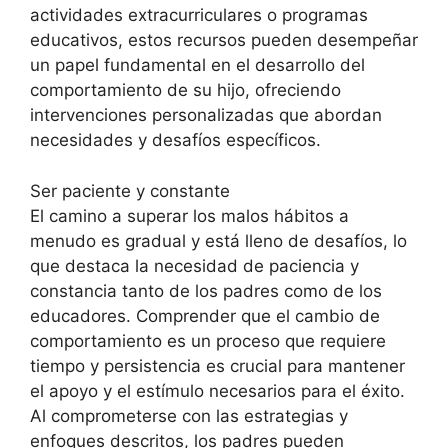
actividades extracurriculares o programas
educativos, estos recursos pueden desempeñar
un papel fundamental en el desarrollo del
comportamiento de su hijo, ofreciendo
intervenciones personalizadas que abordan
necesidades y desafíos específicos.
Ser paciente y constante
El camino a superar los malos hábitos a
menudo es gradual y está lleno de desafíos, lo
que destaca la necesidad de paciencia y
constancia tanto de los padres como de los
educadores. Comprender que el cambio de
comportamiento es un proceso que requiere
tiempo y persistencia es crucial para mantener
el apoyo y el estímulo necesarios para el éxito.
Al comprometerse con las estrategias y
enfoques descritos, los padres pueden