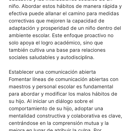
niño. Abordar estos hábitos de manera rápida y
efectiva puede allanar el camino para medidas
correctivas que mejoren la capacidad de
adaptación y prosperidad de un niño dentro del
ambiente escolar. Este enfoque proactivo no
solo apoya el logro académico, sino que
también cultiva una base para relaciones
sociales saludables y autodisciplina.
Establecer una comunicación abierta
Fomentar líneas de comunicación abiertas con
maestros y personal escolar es fundamental
para abordar y modificar los malos hábitos de
su hijo. Al iniciar un diálogo sobre el
comportamiento de su hijo, adoptar una
mentalidad constructiva y colaborativa es clave,
centrándose en la comprensión mutua y la
mejora en lugar de atribuir la culpa. Por