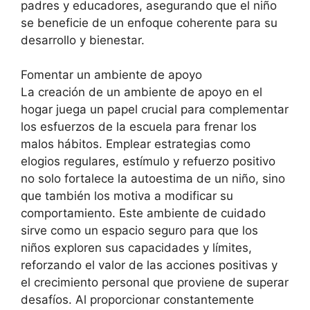
padres y educadores, asegurando que el niño
se beneficie de un enfoque coherente para su
desarrollo y bienestar.
Fomentar un ambiente de apoyo
La creación de un ambiente de apoyo en el
hogar juega un papel crucial para complementar
los esfuerzos de la escuela para frenar los
malos hábitos. Emplear estrategias como
elogios regulares, estímulo y refuerzo positivo
no solo fortalece la autoestima de un niño, sino
que también los motiva a modificar su
comportamiento. Este ambiente de cuidado
sirve como un espacio seguro para que los
niños exploren sus capacidades y límites,
reforzando el valor de las acciones positivas y
el crecimiento personal que proviene de superar
desafíos. Al proporcionar constantemente