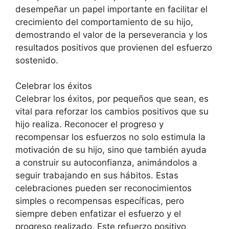
desempeñar un papel importante en facilitar el
crecimiento del comportamiento de su hijo,
demostrando el valor de la perseverancia y los
resultados positivos que provienen del esfuerzo
sostenido.
Celebrar los éxitos
Celebrar los éxitos, por pequeños que sean, es
vital para reforzar los cambios positivos que su
hijo realiza. Reconocer el progreso y
recompensar los esfuerzos no solo estimula la
motivación de su hijo, sino que también ayuda
a construir su autoconfianza, animándolos a
seguir trabajando en sus hábitos. Estas
celebraciones pueden ser reconocimientos
simples o recompensas específicas, pero
siempre deben enfatizar el esfuerzo y el
progreso realizado. Este refuerzo positivo