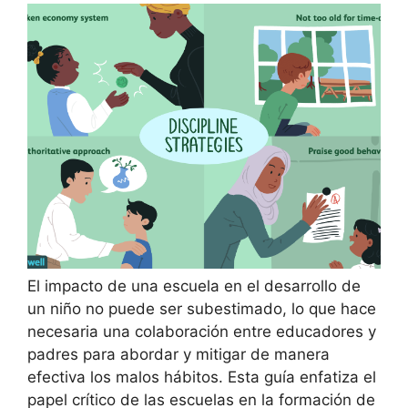
El impacto de una escuela en el desarrollo de
un niño no puede ser subestimado, lo que hace
necesaria una colaboración entre educadores y
padres para abordar y mitigar de manera
efectiva los malos hábitos. Esta guía enfatiza el
papel crítico de las escuelas en la formación de