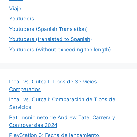
Viaje
Youtubers
Youtubers (Spanish Translation)
Youtubers (translated to Spanish)
Youtubers (without exceeding the length)
Incall vs. Outcall: Tipos de Servicios
Comparados
Incall vs. Outcall: Comparación de Tipos de
Servicios
Patrimonio neto de Andrew Tate, Carrera y
Controversias 2024
PlayStation 6: Fecha de lanzamiento,