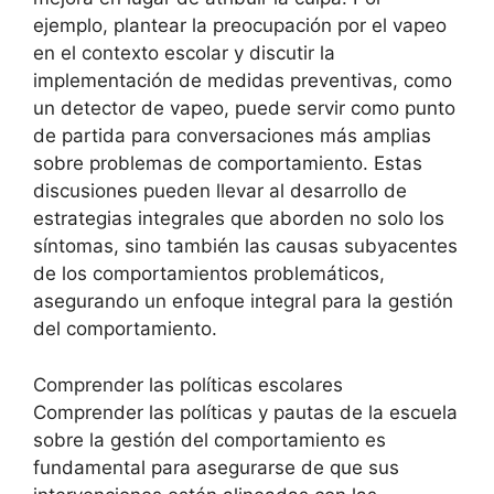
ejemplo, plantear la preocupación por el vapeo
en el contexto escolar y discutir la
implementación de medidas preventivas, como
un detector de vapeo, puede servir como punto
de partida para conversaciones más amplias
sobre problemas de comportamiento. Estas
discusiones pueden llevar al desarrollo de
estrategias integrales que aborden no solo los
síntomas, sino también las causas subyacentes
de los comportamientos problemáticos,
asegurando un enfoque integral para la gestión
del comportamiento.
Comprender las políticas escolares
Comprender las políticas y pautas de la escuela
sobre la gestión del comportamiento es
fundamental para asegurarse de que sus