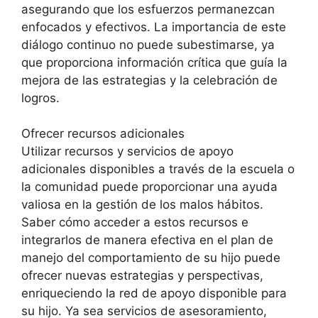
asegurando que los esfuerzos permanezcan
enfocados y efectivos. La importancia de este
diálogo continuo no puede subestimarse, ya
que proporciona información crítica que guía la
mejora de las estrategias y la celebración de
logros.
Ofrecer recursos adicionales
Utilizar recursos y servicios de apoyo
adicionales disponibles a través de la escuela o
la comunidad puede proporcionar una ayuda
valiosa en la gestión de los malos hábitos.
Saber cómo acceder a estos recursos e
integrarlos de manera efectiva en el plan de
manejo del comportamiento de su hijo puede
ofrecer nuevas estrategias y perspectivas,
enriqueciendo la red de apoyo disponible para
su hijo. Ya sea servicios de asesoramiento,