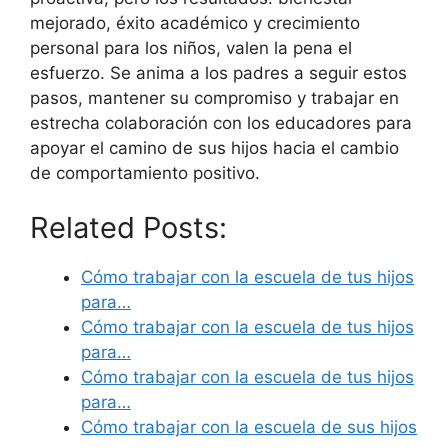
mejorado, éxito académico y crecimiento
personal para los niños, valen la pena el
esfuerzo. Se anima a los padres a seguir estos
pasos, mantener su compromiso y trabajar en
estrecha colaboración con los educadores para
apoyar el camino de sus hijos hacia el cambio
de comportamiento positivo.
Related Posts:
Cómo trabajar con la escuela de tus hijos
para…
Cómo trabajar con la escuela de tus hijos
para…
Cómo trabajar con la escuela de tus hijos
para…
Cómo trabajar con la escuela de sus hijos