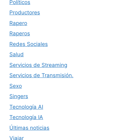
Políticos
Productores
Rapero
Raperos
Redes Sociales
Salud
Servicios de Streaming
Servicios de Transmisión.
Sexo
Singers
Tecnología AI
Tecnología IA
Últimas noticias
Viajar