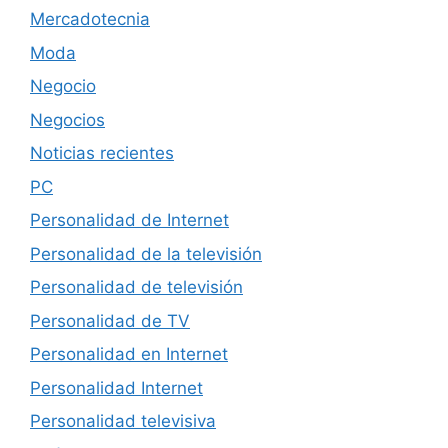
Mercadotecnia
Moda
Negocio
Negocios
Noticias recientes
PC
Personalidad de Internet
Personalidad de la televisión
Personalidad de televisión
Personalidad de TV
Personalidad en Internet
Personalidad Internet
Personalidad televisiva