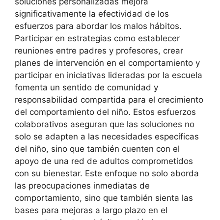
soluciones personalizadas mejora
significativamente la efectividad de los
esfuerzos para abordar los malos hábitos.
Participar en estrategias como establecer
reuniones entre padres y profesores, crear
planes de intervención en el comportamiento y
participar en iniciativas lideradas por la escuela
fomenta un sentido de comunidad y
responsabilidad compartida para el crecimiento
del comportamiento del niño. Estos esfuerzos
colaborativos aseguran que las soluciones no
solo se adapten a las necesidades específicas
del niño, sino que también cuenten con el
apoyo de una red de adultos comprometidos
con su bienestar. Este enfoque no solo aborda
las preocupaciones inmediatas de
comportamiento, sino que también sienta las
bases para mejoras a largo plazo en el