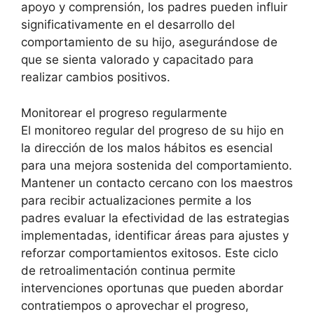
apoyo y comprensión, los padres pueden influir
significativamente en el desarrollo del
comportamiento de su hijo, asegurándose de
que se sienta valorado y capacitado para
realizar cambios positivos.
Monitorear el progreso regularmente
El monitoreo regular del progreso de su hijo en
la dirección de los malos hábitos es esencial
para una mejora sostenida del comportamiento.
Mantener un contacto cercano con los maestros
para recibir actualizaciones permite a los
padres evaluar la efectividad de las estrategias
implementadas, identificar áreas para ajustes y
reforzar comportamientos exitosos. Este ciclo
de retroalimentación continua permite
intervenciones oportunas que pueden abordar
contratiempos o aprovechar el progreso,