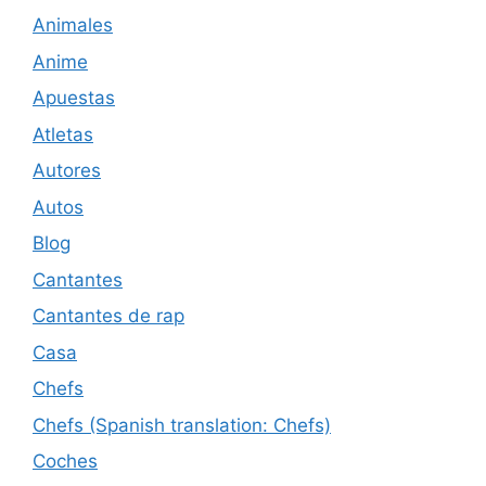
Animales
Anime
Apuestas
Atletas
Autores
Autos
Blog
Cantantes
Cantantes de rap
Casa
Chefs
Chefs (Spanish translation: Chefs)
Coches