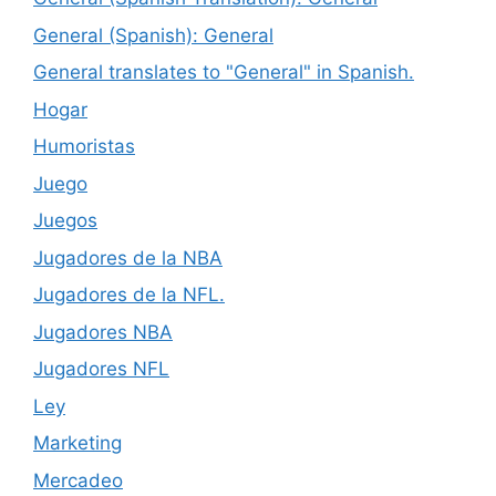
General (Spanish): General
General translates to "General" in Spanish.
Hogar
Humoristas
Juego
Juegos
Jugadores de la NBA
Jugadores de la NFL.
Jugadores NBA
Jugadores NFL
Ley
Marketing
Mercadeo