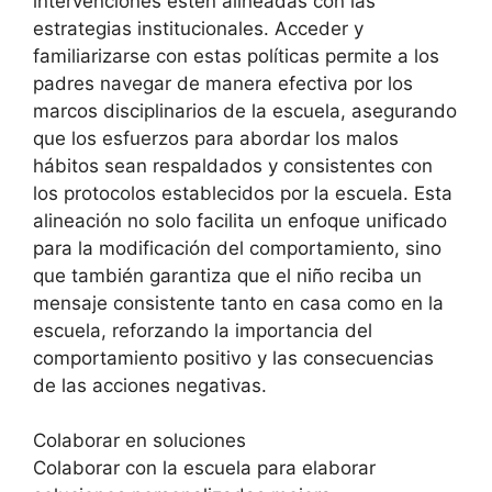
intervenciones estén alineadas con las
estrategias institucionales. Acceder y
familiarizarse con estas políticas permite a los
padres navegar de manera efectiva por los
marcos disciplinarios de la escuela, asegurando
que los esfuerzos para abordar los malos
hábitos sean respaldados y consistentes con
los protocolos establecidos por la escuela. Esta
alineación no solo facilita un enfoque unificado
para la modificación del comportamiento, sino
que también garantiza que el niño reciba un
mensaje consistente tanto en casa como en la
escuela, reforzando la importancia del
comportamiento positivo y las consecuencias
de las acciones negativas.
Colaborar en soluciones
Colaborar con la escuela para elaborar