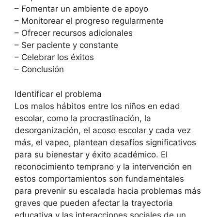
– Fomentar un ambiente de apoyo
– Monitorear el progreso regularmente
– Ofrecer recursos adicionales
– Ser paciente y constante
– Celebrar los éxitos
– Conclusión
Identificar el problema
Los malos hábitos entre los niños en edad
escolar, como la procrastinación, la
desorganización, el acoso escolar y cada vez
más, el vapeo, plantean desafíos significativos
para su bienestar y éxito académico. El
reconocimiento temprano y la intervención en
estos comportamientos son fundamentales
para prevenir su escalada hacia problemas más
graves que pueden afectar la trayectoria
educativa y las interacciones sociales de un