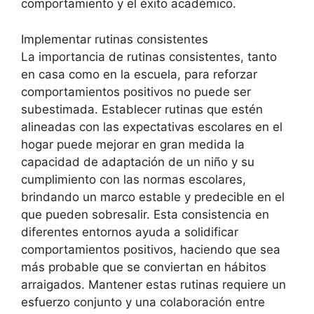
comportamiento y el éxito académico.
Implementar rutinas consistentes
La importancia de rutinas consistentes, tanto
en casa como en la escuela, para reforzar
comportamientos positivos no puede ser
subestimada. Establecer rutinas que estén
alineadas con las expectativas escolares en el
hogar puede mejorar en gran medida la
capacidad de adaptación de un niño y su
cumplimiento con las normas escolares,
brindando un marco estable y predecible en el
que pueden sobresalir. Esta consistencia en
diferentes entornos ayuda a solidificar
comportamientos positivos, haciendo que sea
más probable que se conviertan en hábitos
arraigados. Mantener estas rutinas requiere un
esfuerzo conjunto y una colaboración entre