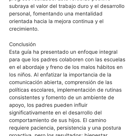
subraya el valor del trabajo duro y el desarrollo
personal, fomentando una mentalidad
orientada hacia la mejora continua y el
crecimiento.
Conclusión
Esta guía ha presentado un enfoque integral
para que los padres colaboren con las escuelas
en el abordaje y freno de los malos hábitos en
los niños. Al enfatizar la importancia de la
comunicación abierta, comprensión de las
políticas escolares, implementación de rutinas
consistentes y fomento de un ambiente de
apoyo, los padres pueden influir
significativamente en el desarrollo del
comportamiento de sus hijos. El camino
requiere paciencia, persistencia y una postura
proactiva, pero los resultados: bienestar