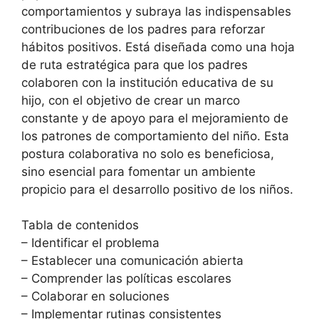
comportamientos y subraya las indispensables
contribuciones de los padres para reforzar
hábitos positivos. Está diseñada como una hoja
de ruta estratégica para que los padres
colaboren con la institución educativa de su
hijo, con el objetivo de crear un marco
constante y de apoyo para el mejoramiento de
los patrones de comportamiento del niño. Esta
postura colaborativa no solo es beneficiosa,
sino esencial para fomentar un ambiente
propicio para el desarrollo positivo de los niños.
Tabla de contenidos
– Identificar el problema
– Establecer una comunicación abierta
– Comprender las políticas escolares
– Colaborar en soluciones
– Implementar rutinas consistentes