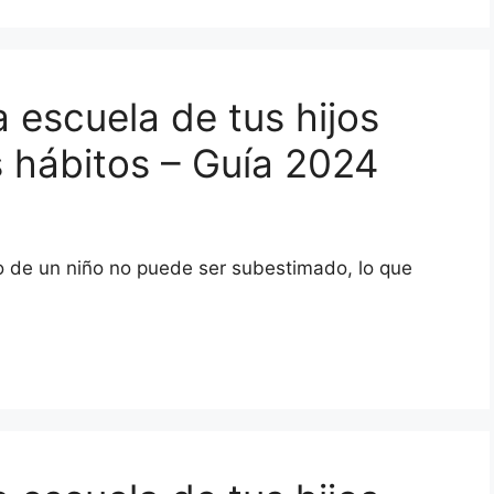
 escuela de tus hijos
s hábitos – Guía 2024
lo de un niño no puede ser subestimado, lo que