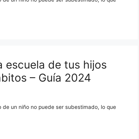
 escuela de tus hijos
ábitos – Guía 2024
lo de un niño no puede ser subestimado, lo que