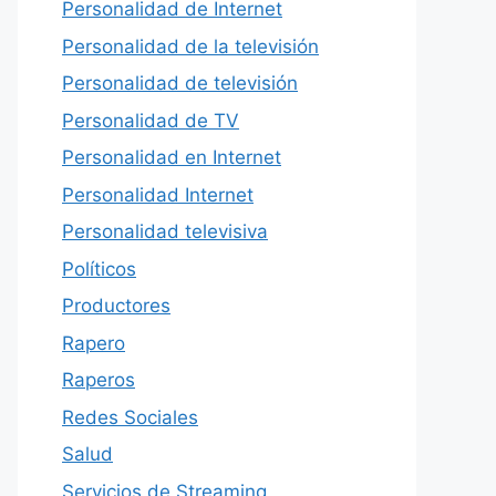
Personalidad de Internet
Personalidad de la televisión
Personalidad de televisión
Personalidad de TV
Personalidad en Internet
Personalidad Internet
Personalidad televisiva
Políticos
Productores
Rapero
Raperos
Redes Sociales
Salud
Servicios de Streaming