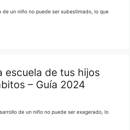
lo de un niño no puede ser subestimado, lo que
 escuela de tus hijos
ábitos – Guía 2024
sarrollo de un niño no puede ser exagerado, lo