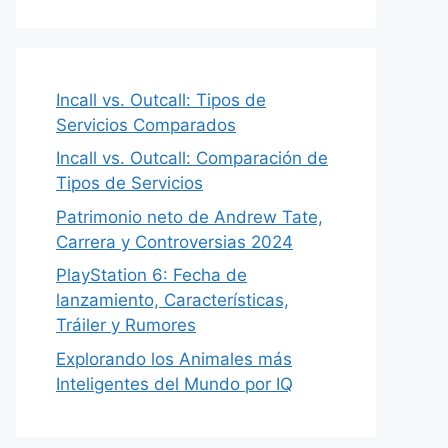
Incall vs. Outcall: Tipos de
Servicios Comparados
Incall vs. Outcall: Comparación de
Tipos de Servicios
Patrimonio neto de Andrew Tate,
Carrera y Controversias 2024
PlayStation 6: Fecha de
lanzamiento, Características,
Tráiler y Rumores
Explorando los Animales más
Inteligentes del Mundo por IQ