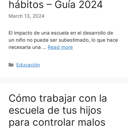
hábitos – Guía 2024
March 13, 2024
El impacto de una escuela en el desarrollo de
un niño no puede ser subestimado, lo que hace
necesaria una …
Read more
Categories
Educación
Cómo trabajar con la
escuela de tus hijos
para controlar malos