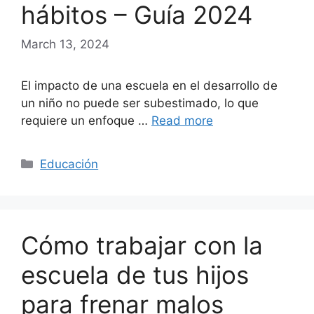
hábitos – Guía 2024
March 13, 2024
El impacto de una escuela en el desarrollo de
un niño no puede ser subestimado, lo que
requiere un enfoque …
Read more
Categories
Educación
Cómo trabajar con la
escuela de tus hijos
para frenar malos