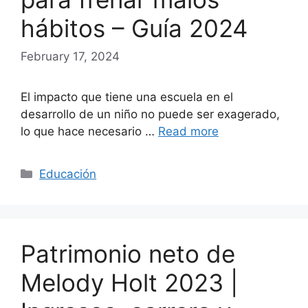
hábitos – Guía 2024
February 17, 2024
El impacto que tiene una escuela en el
desarrollo de un niño no puede ser exagerado,
lo que hace necesario …
Read more
Categories
Educación
Patrimonio neto de
Melody Holt 2023 |