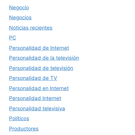
Negocio
Negocios
Noticias recientes
PC
Personalidad de Internet
Personalidad de la televisión
Personalidad de televisión
Personalidad de TV
Personalidad en Internet
Personalidad Internet
Personalidad televisiva
Políticos
Productores