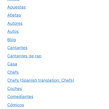
Apuestas
Atletas
Autores
Autos
Blog
Cantantes
Cantantes de rap
Casa
Chefs
Chefs (Spanish translation: Chefs)
Coches
Comediantes
Cómicos