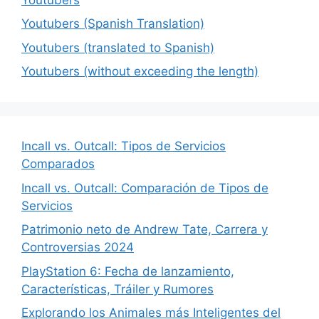
Youtubers (Spanish Translation)
Youtubers (translated to Spanish)
Youtubers (without exceeding the length)
Incall vs. Outcall: Tipos de Servicios
Comparados
Incall vs. Outcall: Comparación de Tipos de
Servicios
Patrimonio neto de Andrew Tate, Carrera y
Controversias 2024
PlayStation 6: Fecha de lanzamiento,
Características, Tráiler y Rumores
Explorando los Animales más Inteligentes del