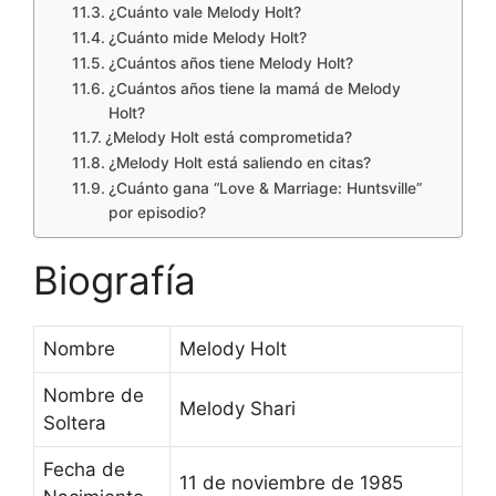
¿Cuánto vale Melody Holt?
¿Cuánto mide Melody Holt?
¿Cuántos años tiene Melody Holt?
¿Cuántos años tiene la mamá de Melody
Holt?
¿Melody Holt está comprometida?
¿Melody Holt está saliendo en citas?
¿Cuánto gana “Love & Marriage: Huntsville”
por episodio?
Biografía
Nombre
Melody Holt
Nombre de
Melody Shari
Soltera
Fecha de
11 de noviembre de 1985