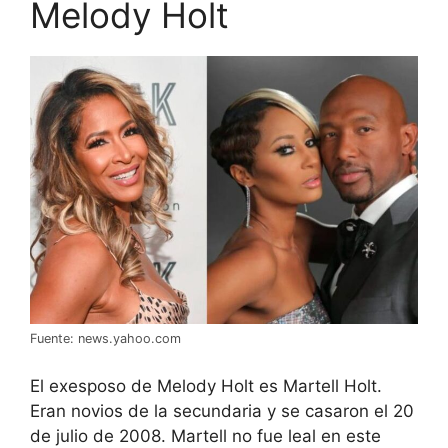
Melody Holt
Fuente: news.yahoo.com
El exesposo de Melody Holt es Martell Holt.
Eran novios de la secundaria y se casaron el 20
de julio de 2008. Martell no fue leal en este