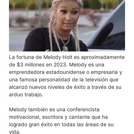
La fortuna de Melody Holt es aproximadamente
de $3 millones en 2023. Melody es una
emprendedora estadounidense o empresaria y
una famosa personalidad de la televisión que
alcanzó nuevos niveles de éxito a través de su
arduo trabajo.
Melody también es una conferencista
motivacional, escritora y cantante que ha
logrado gran éxito en todas las áreas de su
vida.