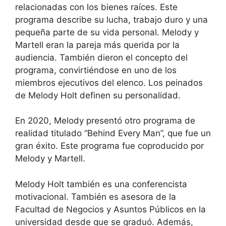
relacionadas con los bienes raíces. Este
programa describe su lucha, trabajo duro y una
pequeña parte de su vida personal. Melody y
Martell eran la pareja más querida por la
audiencia. También dieron el concepto del
programa, convirtiéndose en uno de los
miembros ejecutivos del elenco. Los peinados
de Melody Holt definen su personalidad.
En 2020, Melody presentó otro programa de
realidad titulado “Behind Every Man”, que fue un
gran éxito. Este programa fue coproducido por
Melody y Martell.
Melody Holt también es una conferencista
motivacional. También es asesora de la
Facultad de Negocios y Asuntos Públicos en la
universidad desde que se graduó. Además,