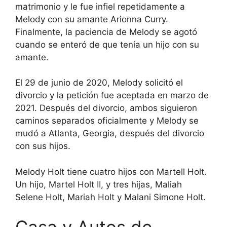
matrimonio y le fue infiel repetidamente a
Melody con su amante Arionna Curry.
Finalmente, la paciencia de Melody se agotó
cuando se enteró de que tenía un hijo con su
amante.
El 29 de junio de 2020, Melody solicitó el
divorcio y la petición fue aceptada en marzo de
2021. Después del divorcio, ambos siguieron
caminos separados oficialmente y Melody se
mudó a Atlanta, Georgia, después del divorcio
con sus hijos.
Melody Holt tiene cuatro hijos con Martell Holt.
Un hijo, Martel Holt II, y tres hijas, Maliah
Selene Holt, Mariah Holt y Malani Simone Holt.