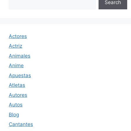
Search
Actores
Actriz
Animales
Anime
Apuestas
Atletas
Autores
Autos
Blog
Cantantes