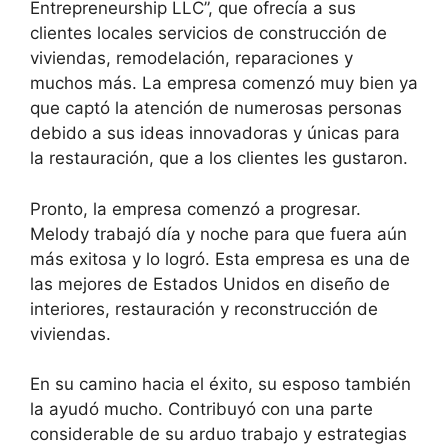
Entrepreneurship LLC”, que ofrecía a sus
clientes locales servicios de construcción de
viviendas, remodelación, reparaciones y
muchos más. La empresa comenzó muy bien ya
que captó la atención de numerosas personas
debido a sus ideas innovadoras y únicas para
la restauración, que a los clientes les gustaron.
Pronto, la empresa comenzó a progresar.
Melody trabajó día y noche para que fuera aún
más exitosa y lo logró. Esta empresa es una de
las mejores de Estados Unidos en diseño de
interiores, restauración y reconstrucción de
viviendas.
En su camino hacia el éxito, su esposo también
la ayudó mucho. Contribuyó con una parte
considerable de su arduo trabajo y estrategias