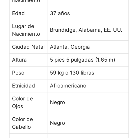
Nacimiento
Edad
37 años
Lugar de
Brundidge, Alabama, EE. UU.
Nacimiento
Ciudad Natal
Atlanta, Georgia
Altura
5 pies 5 pulgadas (1.65 m)
Peso
59 kg o 130 libras
Etnicidad
Afroamericano
Color de
Negro
Ojos
Color de
Negro
Cabello