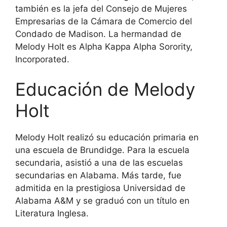
también es la jefa del Consejo de Mujeres
Empresarias de la Cámara de Comercio del
Condado de Madison. La hermandad de
Melody Holt es Alpha Kappa Alpha Sorority,
Incorporated.
Educación de Melody
Holt
Melody Holt realizó su educación primaria en
una escuela de Brundidge. Para la escuela
secundaria, asistió a una de las escuelas
secundarias en Alabama. Más tarde, fue
admitida en la prestigiosa Universidad de
Alabama A&M y se graduó con un título en
Literatura Inglesa.