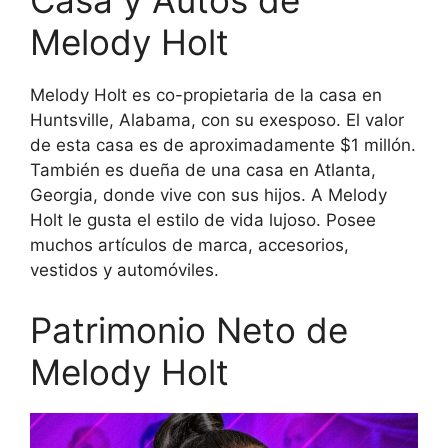
Casa y Autos de
Melody Holt
Melody Holt es co-propietaria de la casa en
Huntsville, Alabama, con su exesposo. El valor
de esta casa es de aproximadamente $1 millón.
También es dueña de una casa en Atlanta,
Georgia, donde vive con sus hijos. A Melody
Holt le gusta el estilo de vida lujoso. Posee
muchos artículos de marca, accesorios,
vestidos y automóviles.
Patrimonio Neto de
Melody Holt