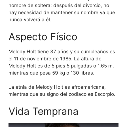
nombre de soltera; después del divorcio, no
hay necesidad de mantener su nombre ya que
nunca volverá a él.
Aspecto Físico
Melody Holt tiene 37 años y su cumpleaños es
el 11 de noviembre de 1985. La altura de
Melody Holt es de 5 pies 5 pulgadas o 1.65 m,
mientras que pesa 59 kg o 130 libras.
La etnia de Melody Holt es afroamericana,
mientras que su signo del zodiaco es Escorpio.
Vida Temprana