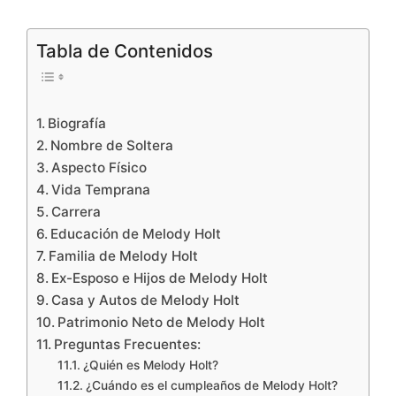
Tabla de Contenidos
Biografía
Nombre de Soltera
Aspecto Físico
Vida Temprana
Carrera
Educación de Melody Holt
Familia de Melody Holt
Ex-Esposo e Hijos de Melody Holt
Casa y Autos de Melody Holt
Patrimonio Neto de Melody Holt
Preguntas Frecuentes:
¿Quién es Melody Holt?
¿Cuándo es el cumpleaños de Melody Holt?