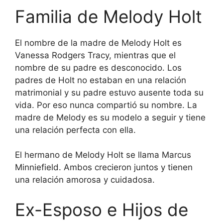
Familia de Melody Holt
El nombre de la madre de Melody Holt es
Vanessa Rodgers Tracy, mientras que el
nombre de su padre es desconocido. Los
padres de Holt no estaban en una relación
matrimonial y su padre estuvo ausente toda su
vida. Por eso nunca compartió su nombre. La
madre de Melody es su modelo a seguir y tiene
una relación perfecta con ella.
El hermano de Melody Holt se llama Marcus
Minniefield. Ambos crecieron juntos y tienen
una relación amorosa y cuidadosa.
Ex-Esposo e Hijos de