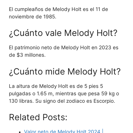
El cumpleaños de Melody Holt es el 11 de
noviembre de 1985.
¿Cuánto vale Melody Holt?
El patrimonio neto de Melody Holt en 2023 es
de $3 millones.
¿Cuánto mide Melody Holt?
La altura de Melody Holt es de 5 pies 5
pulgadas o 1.65 m, mientras que pesa 59 kg o
130 libras. Su signo del zodiaco es Escorpio.
Related Posts:
Valor neto de Melody Holt 2024 |