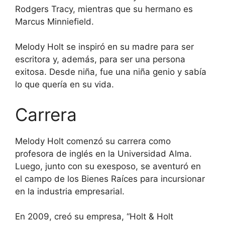
Rodgers Tracy, mientras que su hermano es
Marcus Minniefield.
Melody Holt se inspiró en su madre para ser
escritora y, además, para ser una persona
exitosa. Desde niña, fue una niña genio y sabía
lo que quería en su vida.
Carrera
Melody Holt comenzó su carrera como
profesora de inglés en la Universidad Alma.
Luego, junto con su exesposo, se aventuró en
el campo de los Bienes Raíces para incursionar
en la industria empresarial.
En 2009, creó su empresa, “Holt & Holt