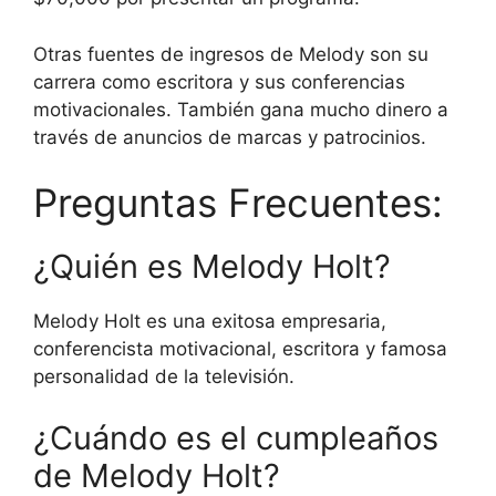
Otras fuentes de ingresos de Melody son su
carrera como escritora y sus conferencias
motivacionales. También gana mucho dinero a
través de anuncios de marcas y patrocinios.
Preguntas Frecuentes:
¿Quién es Melody Holt?
Melody Holt es una exitosa empresaria,
conferencista motivacional, escritora y famosa
personalidad de la televisión.
¿Cuándo es el cumpleaños
de Melody Holt?