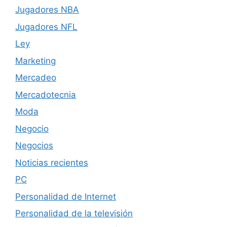
Jugadores NBA
Jugadores NFL
Ley
Marketing
Mercadeo
Mercadotecnia
Moda
Negocio
Negocios
Noticias recientes
PC
Personalidad de Internet
Personalidad de la televisión