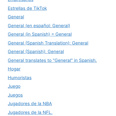
Estrellas de TikTok
General
General (en español: General)
General (in Spanish) = General
General (Spanish Translation): General
General (Spanish): General
General translates to "General" in Spanish.
Hogar
Humoristas
Juego
Juegos
Jugadores de la NBA
Jugadores de la NFL.