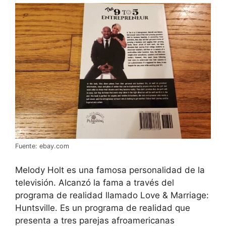
Fuente: ebay.com
Melody Holt es una famosa personalidad de la
televisión. Alcanzó la fama a través del
programa de realidad llamado Love & Marriage:
Huntsville. Es un programa de realidad que
presenta a tres parejas afroamericanas