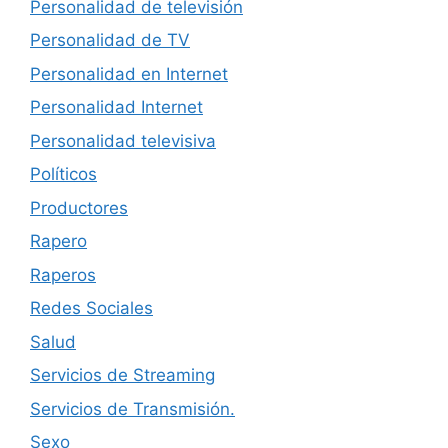
Personalidad de televisión
Personalidad de TV
Personalidad en Internet
Personalidad Internet
Personalidad televisiva
Políticos
Productores
Rapero
Raperos
Redes Sociales
Salud
Servicios de Streaming
Servicios de Transmisión.
Sexo