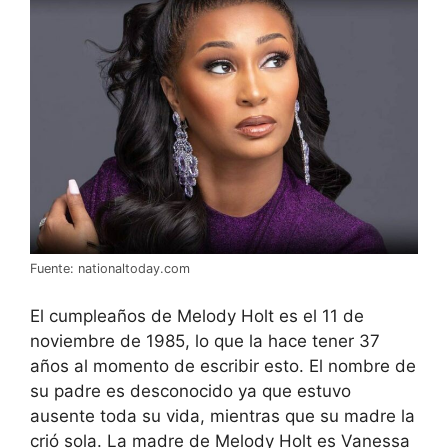
Fuente: nationaltoday.com
El cumpleaños de Melody Holt es el 11 de
noviembre de 1985, lo que la hace tener 37
años al momento de escribir esto. El nombre de
su padre es desconocido ya que estuvo
ausente toda su vida, mientras que su madre la
crió sola. La madre de Melody Holt es Vanessa