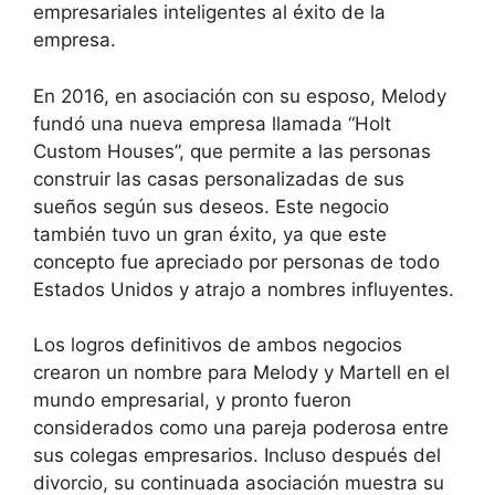
empresariales inteligentes al éxito de la
empresa.
En 2016, en asociación con su esposo, Melody
fundó una nueva empresa llamada “Holt
Custom Houses”, que permite a las personas
construir las casas personalizadas de sus
sueños según sus deseos. Este negocio
también tuvo un gran éxito, ya que este
concepto fue apreciado por personas de todo
Estados Unidos y atrajo a nombres influyentes.
Los logros definitivos de ambos negocios
crearon un nombre para Melody y Martell en el
mundo empresarial, y pronto fueron
considerados como una pareja poderosa entre
sus colegas empresarios. Incluso después del
divorcio, su continuada asociación muestra su