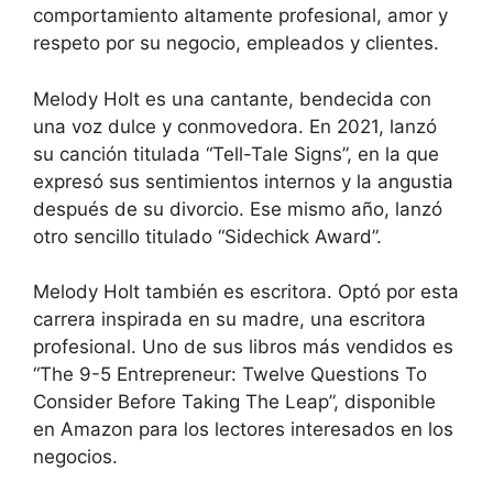
comportamiento altamente profesional, amor y
respeto por su negocio, empleados y clientes.
Melody Holt es una cantante, bendecida con
una voz dulce y conmovedora. En 2021, lanzó
su canción titulada “Tell-Tale Signs”, en la que
expresó sus sentimientos internos y la angustia
después de su divorcio. Ese mismo año, lanzó
otro sencillo titulado “Sidechick Award”.
Melody Holt también es escritora. Optó por esta
carrera inspirada en su madre, una escritora
profesional. Uno de sus libros más vendidos es
“The 9-5 Entrepreneur: Twelve Questions To
Consider Before Taking The Leap”, disponible
en Amazon para los lectores interesados en los
negocios.