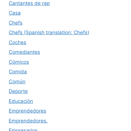
Cantantes de rap
Casa
Chefs
Chefs (Spanish translation: Chefs)
Coches
Comediantes
Cómicos
Comida
Común
Deporte
Educación
Emprendedores
Emprendedores.
Empresarios