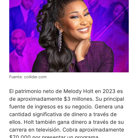
Fuente: collider.com
El patrimonio neto de Melody Holt en 2023 es
de aproximadamente $3 millones. Su principal
fuente de ingresos es su negocio. Genera una
cantidad significativa de dinero a través de
ellos. Holt también gana dinero a través de su
carrera en televisión. Cobra aproximadamente
$70,000 por presentar un programa.