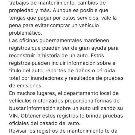
trabajos de mantenimiento, cambios de
propiedad y más. Aunque es posible que
tengas que pagar por estos servicios, vale la
pena para evitar comprar un vehículo
problemático.
Las oficinas gubernamentales mantienen
registros que pueden ser de gran ayuda para
reconstruir la historia de un auto. Estos
registros pueden incluir información sobre el
título del auto, reportes de daños o pérdida
total por inundaciones y resultados de pruebas
de emisiones.
En muchos lugares, el departamento local de
vehículos motorizados proporciona formas de
buscar información sobre un auto utilizando su
VIN. Obtener estos registros te brinda pruebas
oficiales del pasado del auto.
Revisar los registros de mantenimiento te da