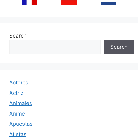
Search
Search
Actores
Actriz
Animales
Anime
Apuestas
Atletas