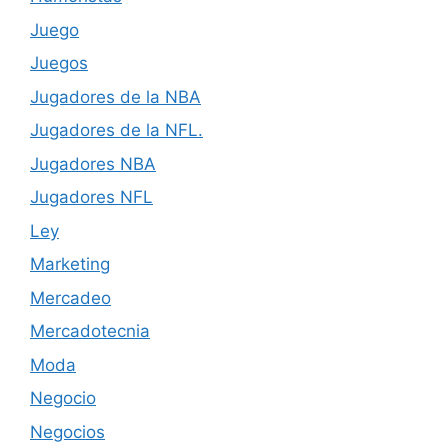
Juego
Juegos
Jugadores de la NBA
Jugadores de la NFL.
Jugadores NBA
Jugadores NFL
Ley
Marketing
Mercadeo
Mercadotecnia
Moda
Negocio
Negocios