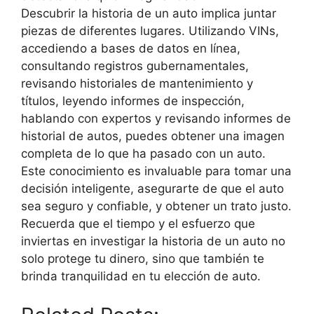
Descubrir la historia de un auto implica juntar
piezas de diferentes lugares. Utilizando VINs,
accediendo a bases de datos en línea,
consultando registros gubernamentales,
revisando historiales de mantenimiento y
títulos, leyendo informes de inspección,
hablando con expertos y revisando informes de
historial de autos, puedes obtener una imagen
completa de lo que ha pasado con un auto.
Este conocimiento es invaluable para tomar una
decisión inteligente, asegurarte de que el auto
sea seguro y confiable, y obtener un trato justo.
Recuerda que el tiempo y el esfuerzo que
inviertas en investigar la historia de un auto no
solo protege tu dinero, sino que también te
brinda tranquilidad en tu elección de auto.