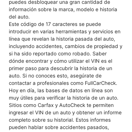
puedes desbloquear una gran cantidad de
información sobre la marca, modelo e historia
del auto.
Este código de 17 caracteres se puede
introducir en varias herramientas y servicios en
línea que revelan la historia pasada del auto,
incluyendo accidentes, cambios de propiedad y
si ha sido reportado como robado. Saber
dónde encontrar y cómo utilizar el VIN es el
primer paso para descubrir la historia de un
auto. Si no conoces esto, asegúrate de
contactar a profesionales como FullCarCheck.
Hoy en día, las bases de datos en línea son
muy útiles para verificar la historia de un auto.
Sitios como Carfax y AutoCheck te permiten
ingresar el VIN de un auto y obtener un informe
completo sobre su historial. Estos informes
pueden hablar sobre accidentes pasados,