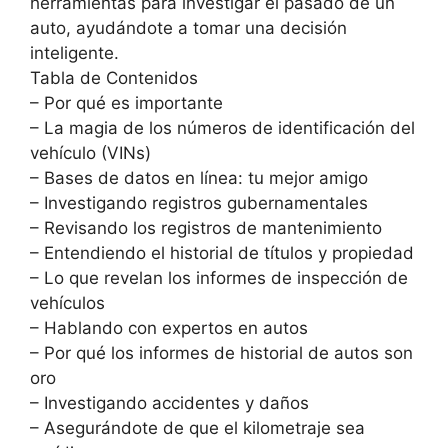
herramientas para investigar el pasado de un
auto, ayudándote a tomar una decisión
inteligente.
Tabla de Contenidos
– Por qué es importante
– La magia de los números de identificación del
vehículo (VINs)
– Bases de datos en línea: tu mejor amigo
– Investigando registros gubernamentales
– Revisando los registros de mantenimiento
– Entendiendo el historial de títulos y propiedad
– Lo que revelan los informes de inspección de
vehículos
– Hablando con expertos en autos
– Por qué los informes de historial de autos son
oro
– Investigando accidentes y daños
– Asegurándote de que el kilometraje sea