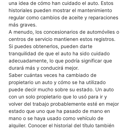
una idea de cómo han cuidado el auto. Estos
historiales pueden mostrar el mantenimiento
regular como cambios de aceite y reparaciones
más graves.
A menudo, los concesionarios de automóviles o
centros de servicio mantienen estos registros.
Si puedes obtenerlos, pueden darte
tranquilidad de que el auto ha sido cuidado
adecuadamente, lo que podría significar que
durará más y conducirá mejor.
Saber cuántas veces ha cambiado de
propietario un auto y cómo se ha utilizado
puede decir mucho sobre su estado. Un auto
con un solo propietario que lo usó para ir y
volver del trabajo probablemente esté en mejor
estado que uno que ha pasado de mano en
mano o se haya usado como vehículo de
alquiler. Conocer el historial del título también