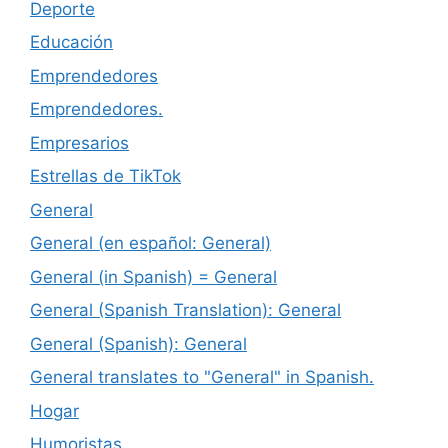
Deporte
Educación
Emprendedores
Emprendedores.
Empresarios
Estrellas de TikTok
General
General (en español: General)
General (in Spanish) = General
General (Spanish Translation): General
General (Spanish): General
General translates to "General" in Spanish.
Hogar
Humoristas