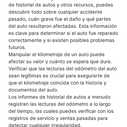
de historial de autos y otros recursos, puedes
descubrir todo sobre cualquier accidente
pasado, cuán grave fue el daño y qué partes
del auto resultaron afectadas. Esta información
es clave para determinar si el auto fue reparado
correctamente y si existen posibles problemas
futuros.
Manipular el kilometraje de un auto puede
afectar su valor y cuánto se espera que dure.
Verificar que las lecturas del odómetro del auto
sean legítimas es crucial para asegurarte de
que el kilometraje coincida con la historia y
documentos del auto.
Los informes de historial de autos a menudo
registran las lecturas del odómetro a lo largo
del tiempo, las cuales puedes verificar con los
registros de servicio y ventas pasadas para
detectar cualquier irregularidad.