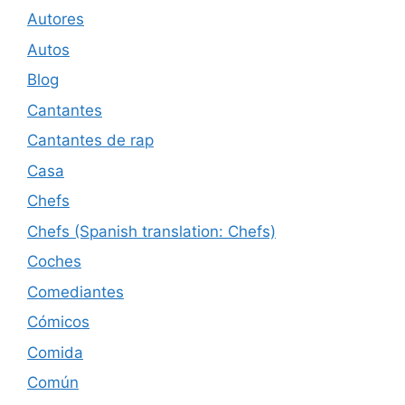
Autores
Autos
Blog
Cantantes
Cantantes de rap
Casa
Chefs
Chefs (Spanish translation: Chefs)
Coches
Comediantes
Cómicos
Comida
Común