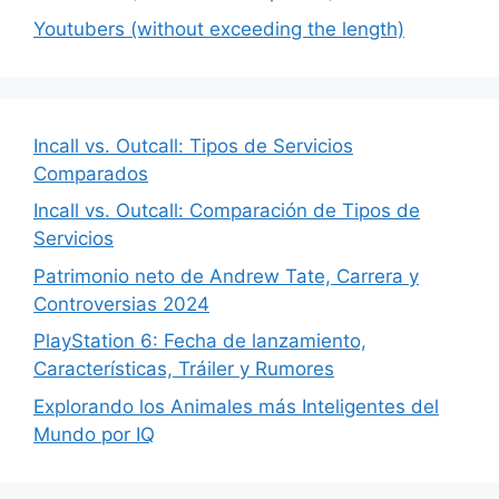
Youtubers (without exceeding the length)
Incall vs. Outcall: Tipos de Servicios
Comparados
Incall vs. Outcall: Comparación de Tipos de
Servicios
Patrimonio neto de Andrew Tate, Carrera y
Controversias 2024
PlayStation 6: Fecha de lanzamiento,
Características, Tráiler y Rumores
Explorando los Animales más Inteligentes del
Mundo por IQ