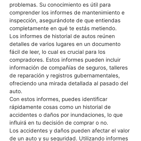
problemas. Su conocimiento es útil para
comprender los informes de mantenimiento e
inspección, asegurándote de que entiendas
completamente en qué te estás metiendo.
Los informes de historial de autos reúnen
detalles de varios lugares en un documento
fácil de leer, lo cual es crucial para los
compradores. Estos informes pueden incluir
información de compañías de seguros, talleres
de reparación y registros gubernamentales,
ofreciendo una mirada detallada al pasado del
auto.
Con estos informes, puedes identificar
rápidamente cosas como un historial de
accidentes o daños por inundaciones, lo que
influirá en tu decisión de comprar o no.
Los accidentes y daños pueden afectar el valor
de un auto y su seguridad. Utilizando informes