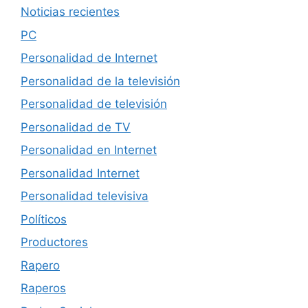
Noticias recientes
PC
Personalidad de Internet
Personalidad de la televisión
Personalidad de televisión
Personalidad de TV
Personalidad en Internet
Personalidad Internet
Personalidad televisiva
Políticos
Productores
Rapero
Raperos