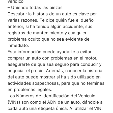
verídico
– Uniendo todas las piezas
Descubrir la historia de un auto es clave por
varias razones. Te dice quién fue el dueño
anterior, si ha tenido algún accidente, sus
registros de mantenimiento y cualquier
problema oculto que no sea evidente de
inmediato.
Esta información puede ayudarte a evitar
comprar un auto con problemas en el motor,
asegurarte de que sea seguro para conducir y
negociar el precio. Además, conocer la historia
del auto puede mostrar si ha sido utilizado en
actividades sospechosas, para que no termines
en problemas legales.
Los Números de Identificación del Vehículo
(VINs) son como el ADN de un auto, dándole a
cada auto una etiqueta única. Al utilizar el VIN,