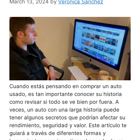
March 13, 2024
by
Veronica Sanchez
Cuando estás pensando en comprar un auto
usado, es tan importante conocer su historia
como revisar si todo se ve bien por fuera. A
veces, un auto con una larga historia puede
tener algunos secretos que podrían afectar su
rendimiento, seguridad y valor. Este artículo te
guiará a través de diferentes formas y