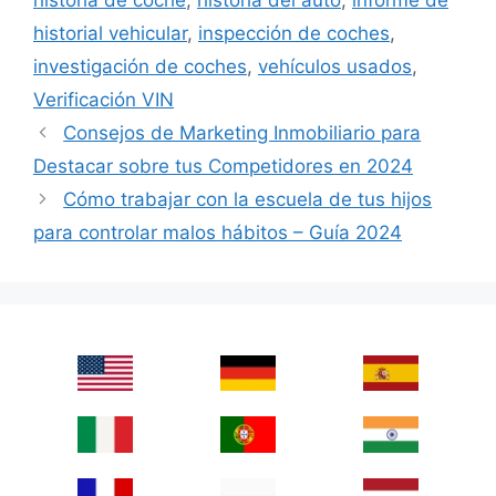
historial vehicular
,
inspección de coches
,
investigación de coches
,
vehículos usados
,
Verificación VIN
Consejos de Marketing Inmobiliario para
Destacar sobre tus Competidores en 2024
Cómo trabajar con la escuela de tus hijos
para controlar malos hábitos – Guía 2024