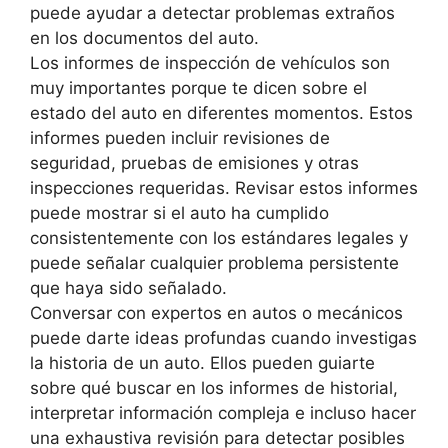
puede ayudar a detectar problemas extraños
en los documentos del auto.
Los informes de inspección de vehículos son
muy importantes porque te dicen sobre el
estado del auto en diferentes momentos. Estos
informes pueden incluir revisiones de
seguridad, pruebas de emisiones y otras
inspecciones requeridas. Revisar estos informes
puede mostrar si el auto ha cumplido
consistentemente con los estándares legales y
puede señalar cualquier problema persistente
que haya sido señalado.
Conversar con expertos en autos o mecánicos
puede darte ideas profundas cuando investigas
la historia de un auto. Ellos pueden guiarte
sobre qué buscar en los informes de historial,
interpretar información compleja e incluso hacer
una exhaustiva revisión para detectar posibles