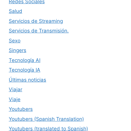
Redes Sociales
Salud
Servicios de Streaming
Servicios de Transmisión.
Sexo
Singers
Tecnología AI
Tecnología IA
Últimas noticias
Viajar
Viaje
Youtubers
Youtubers (Spanish Translation)
Youtubers (translated to Spanish)