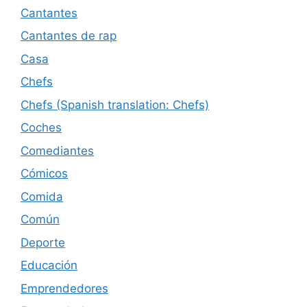
Cantantes
Cantantes de rap
Casa
Chefs
Chefs (Spanish translation: Chefs)
Coches
Comediantes
Cómicos
Comida
Común
Deporte
Educación
Emprendedores