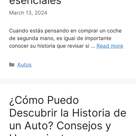
esenciales
March 13, 2024
Cuando estás pensando en comprar un coche
de segunda mano, es igual de importante
conocer su historia que revisar si …
Read more
Categories
Autos
¿Cómo Puedo
Descubrir la Historia de
un Auto? Consejos y