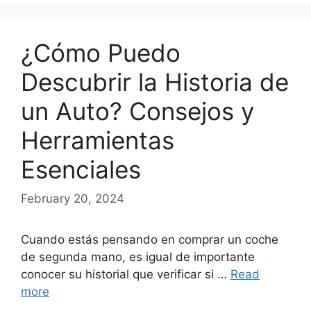
¿Cómo Puedo
Descubrir la Historia de
un Auto? Consejos y
Herramientas
Esenciales
February 20, 2024
Cuando estás pensando en comprar un coche
de segunda mano, es igual de importante
conocer su historial que verificar si …
Read
more