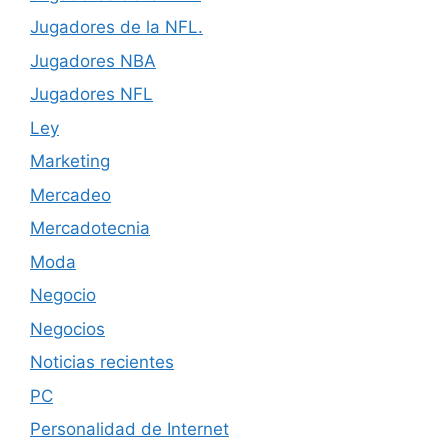
Jugadores de la NFL.
Jugadores NBA
Jugadores NFL
Ley
Marketing
Mercadeo
Mercadotecnia
Moda
Negocio
Negocios
Noticias recientes
PC
Personalidad de Internet