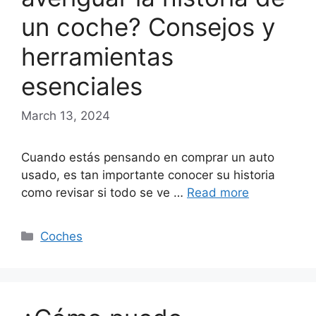
un coche? Consejos y
herramientas
esenciales
March 13, 2024
Cuando estás pensando en comprar un auto
usado, es tan importante conocer su historia
como revisar si todo se ve …
Read more
Categories
Coches