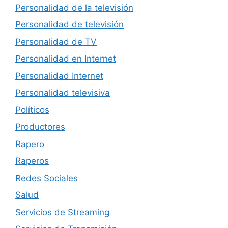
Personalidad de la televisión
Personalidad de televisión
Personalidad de TV
Personalidad en Internet
Personalidad Internet
Personalidad televisiva
Políticos
Productores
Rapero
Raperos
Redes Sociales
Salud
Servicios de Streaming