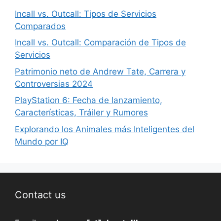
Incall vs. Outcall: Tipos de Servicios
Comparados
Incall vs. Outcall: Comparación de Tipos de
Servicios
Patrimonio neto de Andrew Tate, Carrera y
Controversias 2024
PlayStation 6: Fecha de lanzamiento,
Características, Tráiler y Rumores
Explorando los Animales más Inteligentes del
Mundo por IQ
Contact us