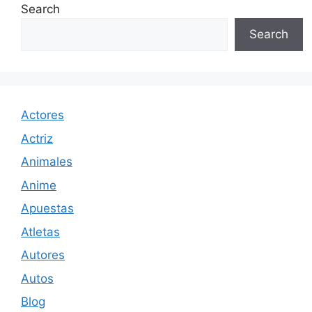
Search
Search
Actores
Actriz
Animales
Anime
Apuestas
Atletas
Autores
Autos
Blog