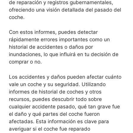
de reparación y registros gubernamentales,
ofreciendo una visión detallada del pasado del
coche.
Con estos informes, puedes detectar
rápidamente errores importantes como un
historial de accidentes o daños por
inundaciones, lo que influirá en tu decisión de
comprar o no.
Los accidentes y daños pueden afectar cuánto
vale un coche y su seguridad. Utilizando
informes de historial de coches y otros
recursos, puedes descubrir todo sobre
cualquier accidente pasado, qué tan grave fue
el daño y qué partes del coche fueron
afectadas. Esta información es clave para
averiguar si el coche fue reparado