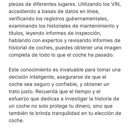
piezas de diferentes lugares. Utilizando los VIN,
accediendo a bases de datos en línea,
verificando los registros gubernamentales,
examinando los historiales de mantenimiento y
títulos, leyendo informes de inspección,
hablando con expertos y revisando informes de
historial de coches, puedes obtener una imagen
completa de todo lo que el coche ha pasado.
Este conocimiento es invaluable para tomar una
decisión inteligente, asegurarse de que el
coche sea seguro y confiable, y obtener un
trato justo. Recuerda que el tiempo y el
esfuerzo que dedicas a investigar la historia de
un coche no solo protege tu dinero, sino que
también te brinda tranquilidad en tu elección de
coche.