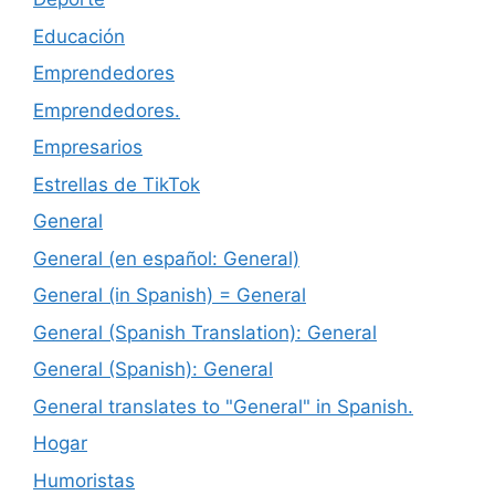
Educación
Emprendedores
Emprendedores.
Empresarios
Estrellas de TikTok
General
General (en español: General)
General (in Spanish) = General
General (Spanish Translation): General
General (Spanish): General
General translates to "General" in Spanish.
Hogar
Humoristas