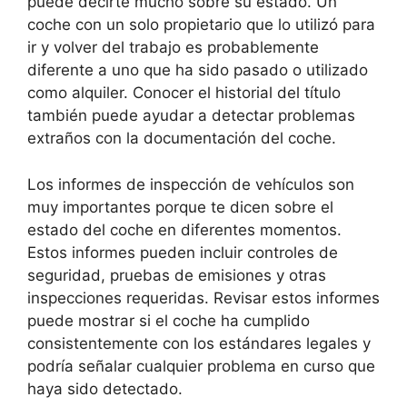
puede decirte mucho sobre su estado. Un
coche con un solo propietario que lo utilizó para
ir y volver del trabajo es probablemente
diferente a uno que ha sido pasado o utilizado
como alquiler. Conocer el historial del título
también puede ayudar a detectar problemas
extraños con la documentación del coche.
Los informes de inspección de vehículos son
muy importantes porque te dicen sobre el
estado del coche en diferentes momentos.
Estos informes pueden incluir controles de
seguridad, pruebas de emisiones y otras
inspecciones requeridas. Revisar estos informes
puede mostrar si el coche ha cumplido
consistentemente con los estándares legales y
podría señalar cualquier problema en curso que
haya sido detectado.