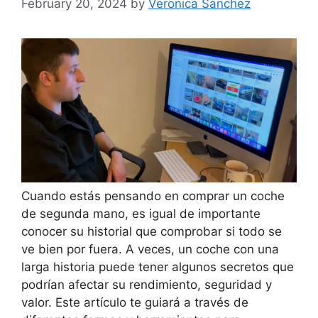
February 20, 2024
by
Veronica Sanchez
Cuando estás pensando en comprar un coche
de segunda mano, es igual de importante
conocer su historial que comprobar si todo se
ve bien por fuera. A veces, un coche con una
larga historia puede tener algunos secretos que
podrían afectar su rendimiento, seguridad y
valor. Este artículo te guiará a través de