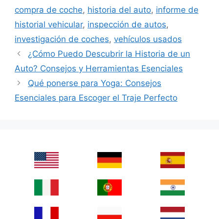
compra de coche
,
historia del auto
,
informe de
historial vehicular
,
inspección de autos
,
investigación de coches
,
vehículos usados
¿Cómo Puedo Descubrir la Historia de un
Auto? Consejos y Herramientas Esenciales
Qué ponerse para Yoga: Consejos
Esenciales para Escoger el Traje Perfecto