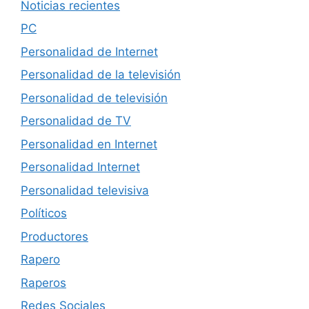
Noticias recientes
PC
Personalidad de Internet
Personalidad de la televisión
Personalidad de televisión
Personalidad de TV
Personalidad en Internet
Personalidad Internet
Personalidad televisiva
Políticos
Productores
Rapero
Raperos
Redes Sociales