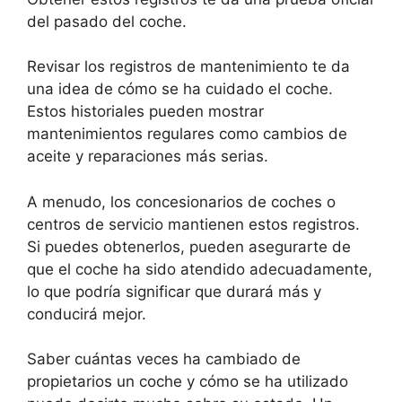
del pasado del coche.
Revisar los registros de mantenimiento te da
una idea de cómo se ha cuidado el coche.
Estos historiales pueden mostrar
mantenimientos regulares como cambios de
aceite y reparaciones más serias.
A menudo, los concesionarios de coches o
centros de servicio mantienen estos registros.
Si puedes obtenerlos, pueden asegurarte de
que el coche ha sido atendido adecuadamente,
lo que podría significar que durará más y
conducirá mejor.
Saber cuántas veces ha cambiado de
propietarios un coche y cómo se ha utilizado