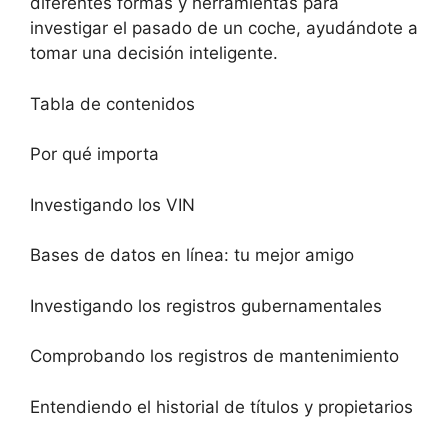
diferentes formas y herramientas para
investigar el pasado de un coche, ayudándote a
tomar una decisión inteligente.
Tabla de contenidos
Por qué importa
Investigando los VIN
Bases de datos en línea: tu mejor amigo
Investigando los registros gubernamentales
Comprobando los registros de mantenimiento
Entendiendo el historial de títulos y propietarios