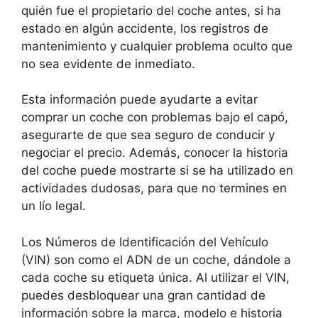
quién fue el propietario del coche antes, si ha
estado en algún accidente, los registros de
mantenimiento y cualquier problema oculto que
no sea evidente de inmediato.
Esta información puede ayudarte a evitar
comprar un coche con problemas bajo el capó,
asegurarte de que sea seguro de conducir y
negociar el precio. Además, conocer la historia
del coche puede mostrarte si se ha utilizado en
actividades dudosas, para que no termines en
un lío legal.
Los Números de Identificación del Vehículo
(VIN) son como el ADN de un coche, dándole a
cada coche su etiqueta única. Al utilizar el VIN,
puedes desbloquear una gran cantidad de
información sobre la marca, modelo e historia