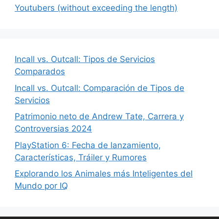
Youtubers (without exceeding the length)
Incall vs. Outcall: Tipos de Servicios
Comparados
Incall vs. Outcall: Comparación de Tipos de
Servicios
Patrimonio neto de Andrew Tate, Carrera y
Controversias 2024
PlayStation 6: Fecha de lanzamiento,
Características, Tráiler y Rumores
Explorando los Animales más Inteligentes del
Mundo por IQ