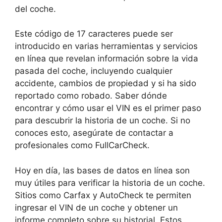
del coche.
Este código de 17 caracteres puede ser
introducido en varias herramientas y servicios
en línea que revelan información sobre la vida
pasada del coche, incluyendo cualquier
accidente, cambios de propiedad y si ha sido
reportado como robado. Saber dónde
encontrar y cómo usar el VIN es el primer paso
para descubrir la historia de un coche. Si no
conoces esto, asegúrate de contactar a
profesionales como FullCarCheck.
Hoy en día, las bases de datos en línea son
muy útiles para verificar la historia de un coche.
Sitios como Carfax y AutoCheck te permiten
ingresar el VIN de un coche y obtener un
informe completo sobre su historial. Estos