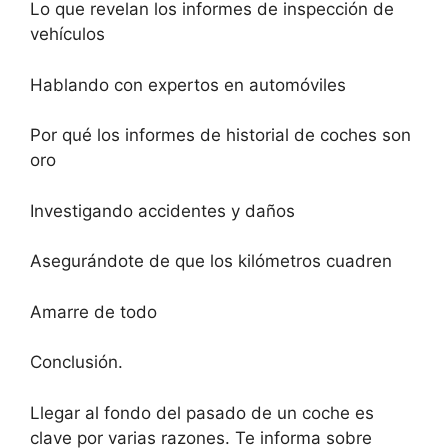
Lo que revelan los informes de inspección de
vehículos
Hablando con expertos en automóviles
Por qué los informes de historial de coches son
oro
Investigando accidentes y daños
Asegurándote de que los kilómetros cuadren
Amarre de todo
Conclusión.
Llegar al fondo del pasado de un coche es
clave por varias razones. Te informa sobre