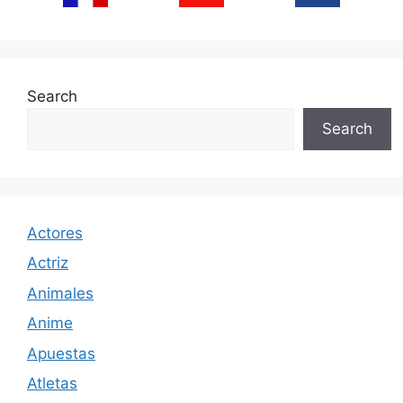
Search
Search
Actores
Actriz
Animales
Anime
Apuestas
Atletas