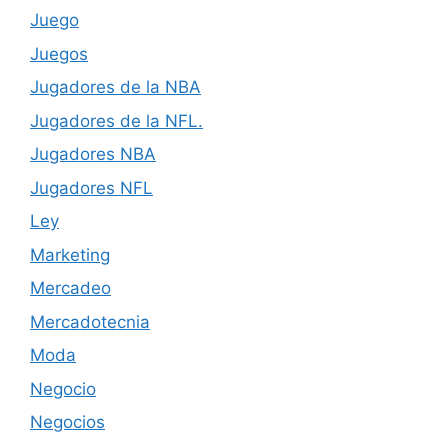
Juego
Juegos
Jugadores de la NBA
Jugadores de la NFL.
Jugadores NBA
Jugadores NFL
Ley
Marketing
Mercadeo
Mercadotecnia
Moda
Negocio
Negocios