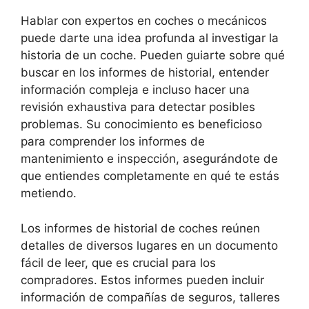
Hablar con expertos en coches o mecánicos
puede darte una idea profunda al investigar la
historia de un coche. Pueden guiarte sobre qué
buscar en los informes de historial, entender
información compleja e incluso hacer una
revisión exhaustiva para detectar posibles
problemas. Su conocimiento es beneficioso
para comprender los informes de
mantenimiento e inspección, asegurándote de
que entiendes completamente en qué te estás
metiendo.
Los informes de historial de coches reúnen
detalles de diversos lugares en un documento
fácil de leer, que es crucial para los
compradores. Estos informes pueden incluir
información de compañías de seguros, talleres