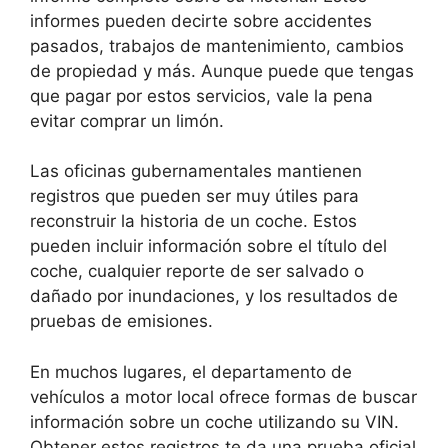
informes pueden decirte sobre accidentes
pasados, trabajos de mantenimiento, cambios
de propiedad y más. Aunque puede que tengas
que pagar por estos servicios, vale la pena
evitar comprar un limón.
Las oficinas gubernamentales mantienen
registros que pueden ser muy útiles para
reconstruir la historia de un coche. Estos
pueden incluir información sobre el título del
coche, cualquier reporte de ser salvado o
dañado por inundaciones, y los resultados de
pruebas de emisiones.
En muchos lugares, el departamento de
vehículos a motor local ofrece formas de buscar
información sobre un coche utilizando su VIN.
Obtener estos registros te da una prueba oficial