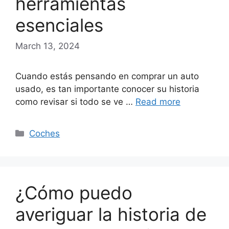
herramientas
esenciales
March 13, 2024
Cuando estás pensando en comprar un auto
usado, es tan importante conocer su historia
como revisar si todo se ve …
Read more
Categories
Coches
¿Cómo puedo
averiguar la historia de