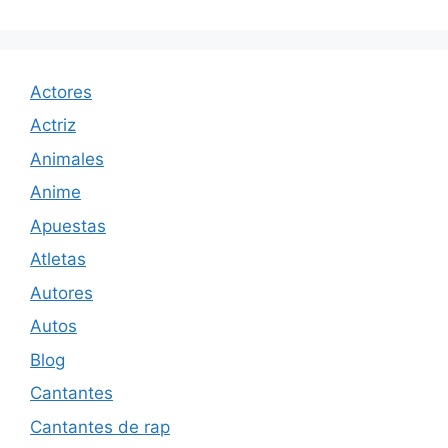
Actores
Actriz
Animales
Anime
Apuestas
Atletas
Autores
Autos
Blog
Cantantes
Cantantes de rap