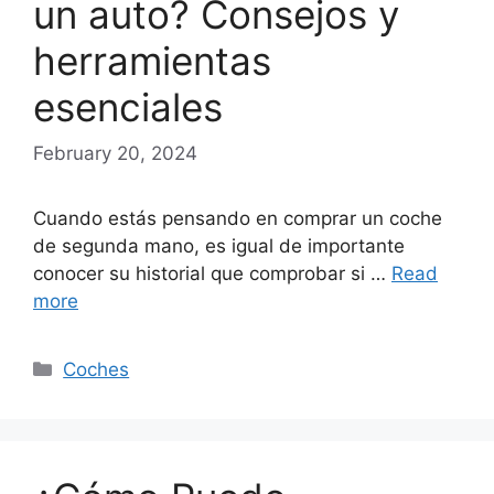
un auto? Consejos y
herramientas
esenciales
February 20, 2024
Cuando estás pensando en comprar un coche
de segunda mano, es igual de importante
conocer su historial que comprobar si …
Read
more
Categories
Coches