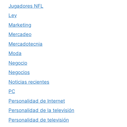
Jugadores NFL
Ley
Marketing
Mercadeo
Mercadotecnia
Moda
Negocio
Negocios
Noticias recientes
PC
Personalidad de Internet
Personalidad de la televisión
Personalidad de televisión