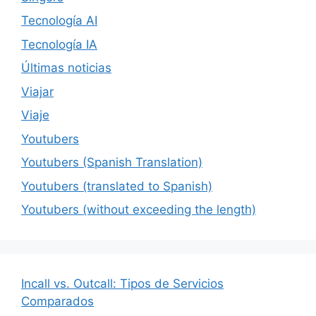
Tecnología AI
Tecnología IA
Últimas noticias
Viajar
Viaje
Youtubers
Youtubers (Spanish Translation)
Youtubers (translated to Spanish)
Youtubers (without exceeding the length)
Incall vs. Outcall: Tipos de Servicios
Comparados