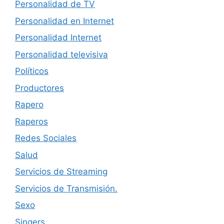
Personalidad de TV
Personalidad en Internet
Personalidad Internet
Personalidad televisiva
Políticos
Productores
Rapero
Raperos
Redes Sociales
Salud
Servicios de Streaming
Servicios de Transmisión.
Sexo
Singers