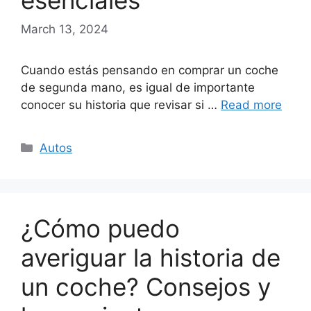
esenciales
March 13, 2024
Cuando estás pensando en comprar un coche
de segunda mano, es igual de importante
conocer su historia que revisar si …
Read more
Categories
Autos
¿Cómo puedo
averiguar la historia de
un coche? Consejos y