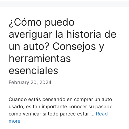
¿Cómo puedo
averiguar la historia de
un auto? Consejos y
herramientas
esenciales
February 20, 2024
Cuando estás pensando en comprar un auto
usado, es tan importante conocer su pasado
como verificar si todo parece estar …
Read
more